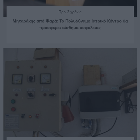
Πριν 3 χρόνια
Μηταράκης από Ψαρά: Το Πολυδύναμο Ιατρικό Κέντρο θα
προσφέρει αίσθημα ασφάλειας