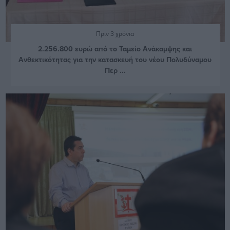
Πριν 3 χρόνια
2.256.800 ευρώ από το Ταμείο Ανάκαμψης και
Ανθεκτικότητας για την κατασκευή του νέου Πολυδύναμου
Περ ...