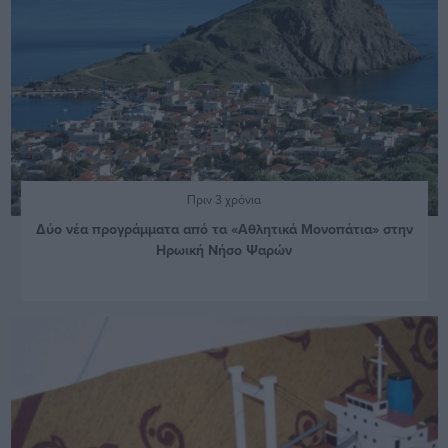
Πριν 3 χρόνια
Δύο νέα προγράμματα από τα «Αθλητικά Μονοπάτια» στην
Ηρωική Νήσο Ψαρών