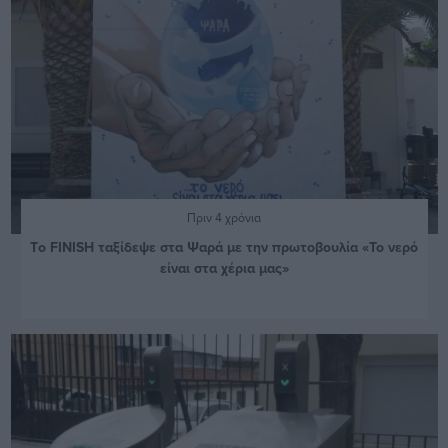
Πριν 4 χρόνια
Tο FINISH ταξίδεψε στα Ψαρά με την πρωτοβουλία «Το νερό
είναι στα χέρια μας»