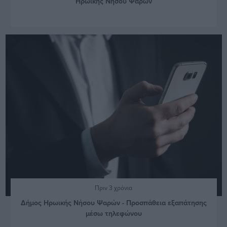
Ηρωικής Νήσου Ψαρών
Πριν 3 χρόνια
Δήμος Ηρωικής Νήσου Ψαρών - Προσπάθεια εξαπάτησης
μέσω τηλεφώνου