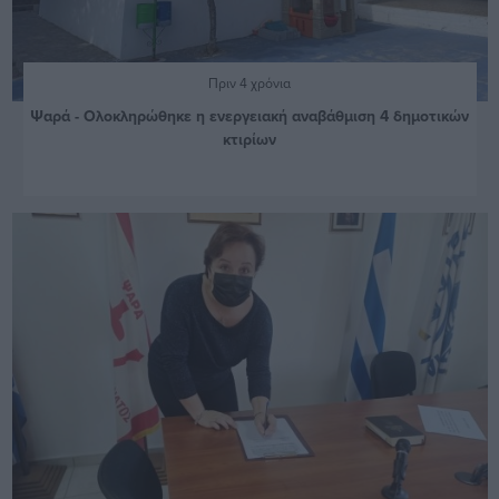
Πριν 4 χρόνια
Ψαρά - Ολοκληρώθηκε η ενεργειακή αναβάθμιση 4 δημοτικών
κτιρίων