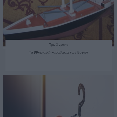
Πριν 3 χρόνια
Τα (Ψαριανά) καραβάκια των Ευχών