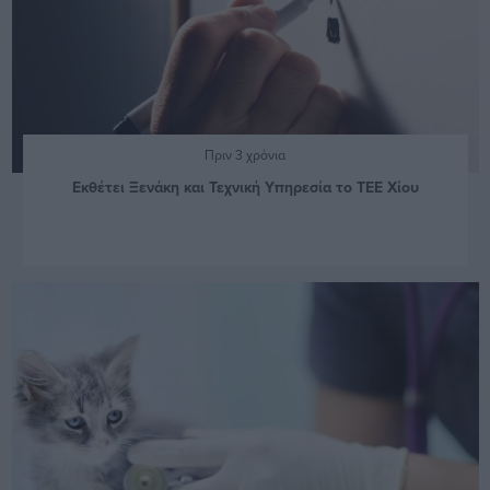
Πριν 3 χρόνια
Εκθέτει Ξενάκη και Τεχνική Υπηρεσία το ΤΕΕ Χίου