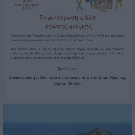
Πριν 3 χρόνια
Συγκέντρωση ειδών πρώτης ανάγκης από τον Δήμο Ηρωικής
Νήσου Ψαρών