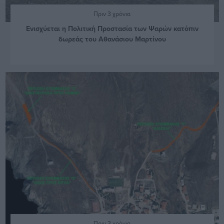
Πριν 3 χρόνια
Ενισχύεται η Πολιτική Προστασία των Ψαρών κατόπιν
δωρεάς του Αθανάσιου Μαρτίνου
Πριν 3 χρόνια