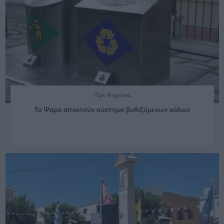
Πριν 4 χρόνια
Τα Ψαρά αποκτούν σύστημα βυθιζόμενων κάδων