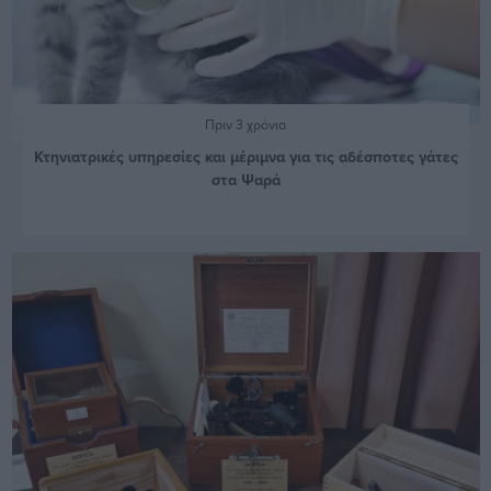
Πριν 3 χρόνια
Κτηνιατρικές υπηρεσίες και μέριμνα για τις αδέσποτες γάτες
στα Ψαρά