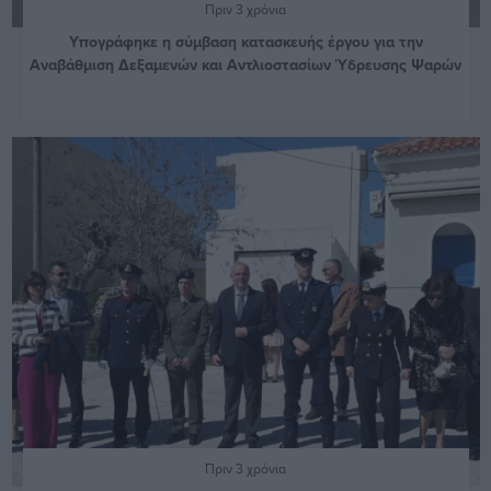
Πριν 3 χρόνια
Υπογράφηκε η σύμβαση κατασκευής έργου για την
Αναβάθμιση Δεξαμενών και Αντλιοστασίων Ύδρευσης Ψαρών
Πριν 3 χρόνια