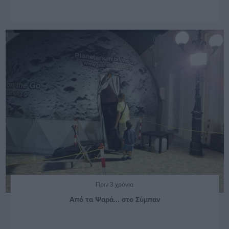
Πριν 3 χρόνια
Από τα Ψαρά... στο Σύμπαν