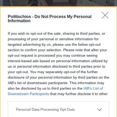
Politischios -
Do Not Process My Personal
Information
Πριν 3 χρόνια
Ναυτιλιακά όργανα ναυσιπλοΐας προηγούμενων εποχών
If you wish to opt-out of the sale, sharing to third parties, or
κοσμούν τα Ψαρά
processing of your personal or sensitive information for
targeted advertising by us, please use the below opt-out
section to confirm your selection. Please note that after your
opt-out request is processed you may continue seeing
interest-based ads based on personal information utilized by
us or personal information disclosed to third parties prior to
your opt-out. You may separately opt-out of the further
disclosure of your personal information by third parties on the
IAB’s list of downstream participants. This information may
also be disclosed by us to third parties on the
IAB’s List of
Downstream Participants
that may further disclose it to other
third parties.
Personal Data Processing Opt Outs