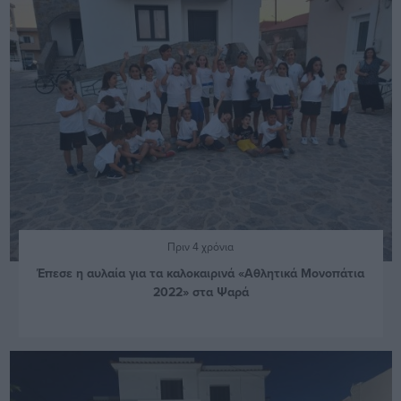
Πριν 4 χρόνια
Έπεσε η αυλαία για τα καλοκαιρινά «Αθλητικά Μονοπάτια
2022» στα Ψαρά