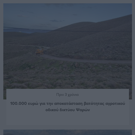
Πριν 3 χρόνια
100.000 ευρώ για την αποκατάσταση βατότητας αγροτικού
οδικού δικτύου Ψαρών