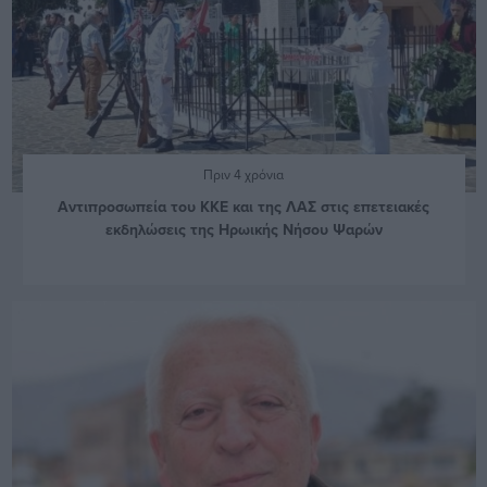
Πριν 4 χρόνια
Αντιπροσωπεία του ΚΚΕ και της ΛΑΣ στις επετειακές
εκδηλώσεις της Ηρωικής Νήσου Ψαρών