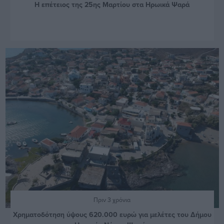
Η επέτειος της 25ης Μαρτίου στα Ηρωικά Ψαρά
Πριν 3 χρόνια
Χρηματοδότηση ύψους 620.000 ευρώ για μελέτες του Δήμου