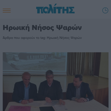
Ηρωική Νήσος Ψαρών
Άρθρα που αφορούν το tag: Ηρωική Νήσος Ψαρών