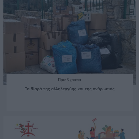
Πριν 3 χρόνια
Τα Ψαρά της αλληλεγγύης και της ανθρωπιάς