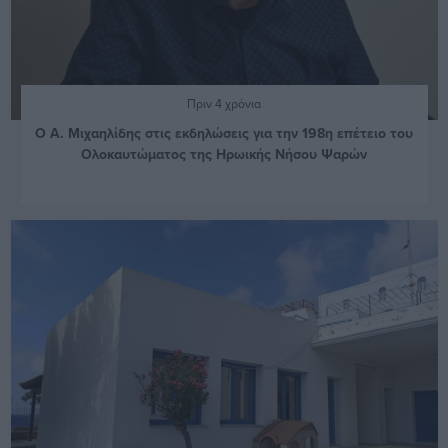
Πριν 4 χρόνια
Ο Α. Μιχαηλίδης στις εκδηλώσεις για την 198η επέτειο του
Ολοκαυτώματος της Ηρωικής Νήσου Ψαρών