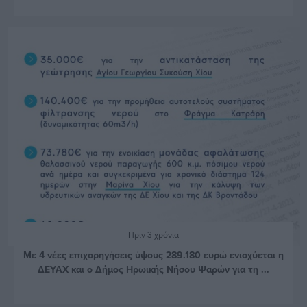
Πριν 3 χρόνια
Με 4 νέες επιχορηγήσεις ύψους 289.180 ευρώ ενισχύεται η
ΔΕΥΑΧ και ο Δήμος Ηρωικής Νήσου Ψαρών για τη ...