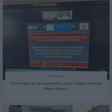
Πριν 4 χρόνια
Στην εποχή της ηλεκτροκίνησης περνά ο Δήμος Ηρωικής
Νήσου Ψαρών