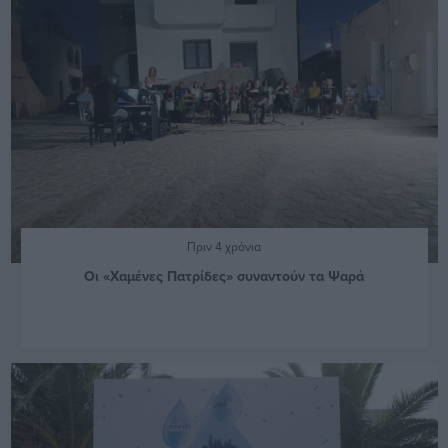
Πριν 4 χρόνια
Οι «Χαμένες Πατρίδες» συναντούν τα Ψαρά