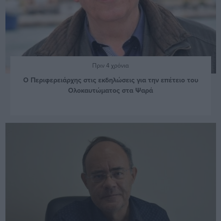
Πριν 4 χρόνια
Ο Περιφερειάρχης στις εκδηλώσεις για την επέτειο του
Ολοκαυτώματος στα Ψαρά