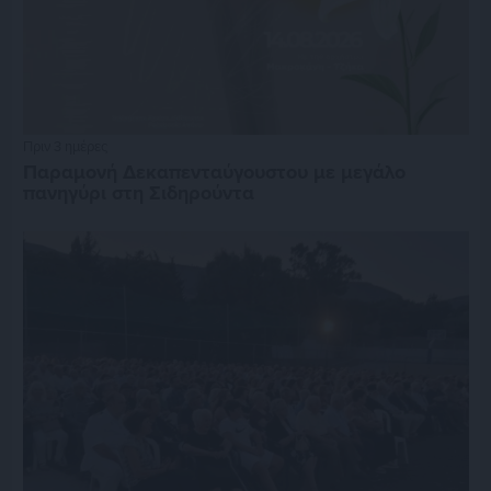
Πριν 3 ημέρες
Παραμονή Δεκαπενταύγουστου με μεγάλο
πανηγύρι στη Σιδηρούντα