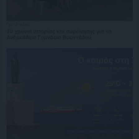
Πριν 3 ημέρες
70 χρόνια ιστορίας και συγκίνησης για το
Ανδρεάδειο Γυμνάσιο Βροντάδου