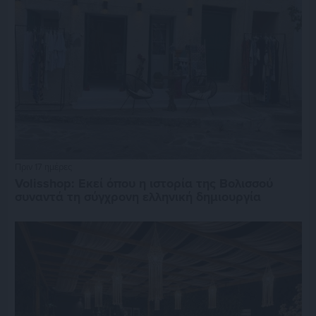
Πριν 17 ημέρες
Volisshop: Εκεί όπου η ιστορία της Βολισσού
συναντά τη σύγχρονη ελληνική δημιουργία