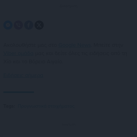
Διαφήμιση
Ακολουθήστε μας στο
Google News
. Μπείτε στην
Viber ομάδα
μας και δείτε όλες τις ειδήσεις από τη
Χίο και το Βόρειο Αιγαίο.
Ειδήσεις σήμερα
Tags:
Προγνωστικά στοιχήματος
Διαφήμιση