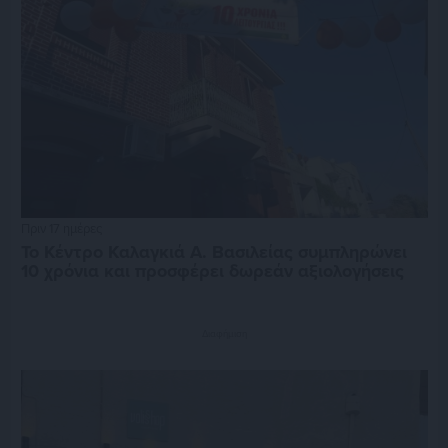
Πριν 17 ημέρες
Το Κέντρο Καλαγκιά Α. Βασιλείας συμπληρώνει
10 χρόνια και προσφέρει δωρεάν αξιολογήσεις
Διαφήμιση