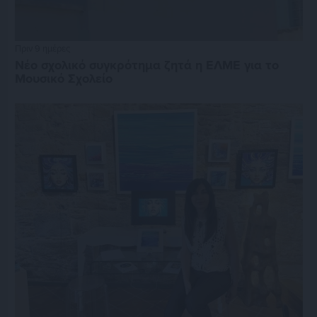
Πριν 9 ημέρες
Νέο σχολικό συγκρότημα ζητά η ΕΛΜΕ για το
Μουσικό Σχολείο