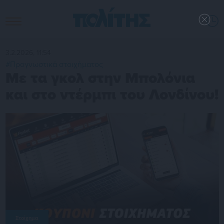
3.2.2026, 11:54
#Προγνωστικά στοιχήματος
Με τα γκολ στην Μπολόνια
και στο ντέρμπι του Λονδίνου!
Στοίχημα