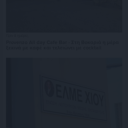
Πριν 8 ημέρες
Provenzo All day Cafe Bar - Στη Βοκαριά η μέρα
ξεκινά με καφέ και τελειώνει με cocktail