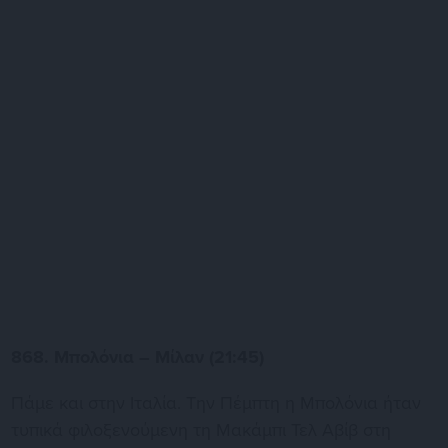
868. Μπολόνια – Μίλαν (21:45)
Πάμε και στην Ιταλία. Την Πέμπτη η Μπολόνια ήταν
τυπικά φιλοξενούμενη τη Μακάμπι Τελ Αβίβ στη