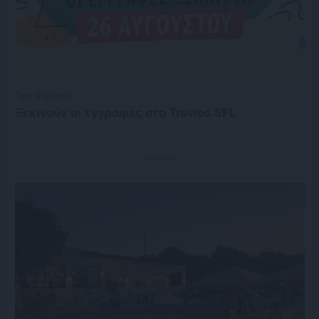
Πριν 8 ημέρες
Ξεκινούν οι εγγραφές στο Travlos SFL
Διαφήμιση