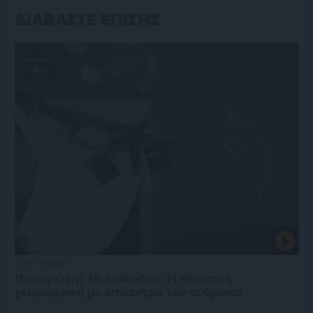
ΔΙΑΒΑΣΤΕ ΕΠΙΣΗΣ
Πριν 2 ημέρες
Παναγιώτης Μυλωθρίδης: Η πλαστική
χειρουργική με επίκεντρο τον άνθρωπο