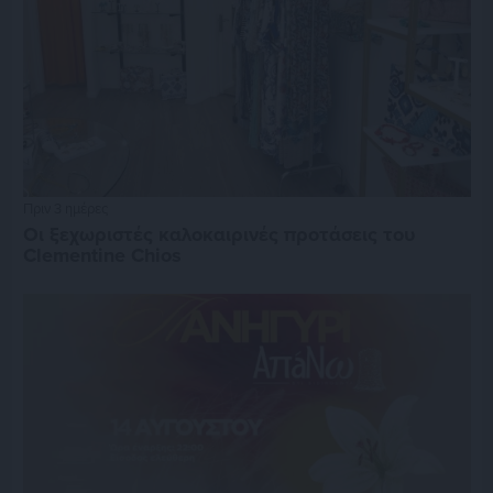
Πριν 3 ημέρες
Οι ξεχωριστές καλοκαιρινές προτάσεις του
Clementine Chios