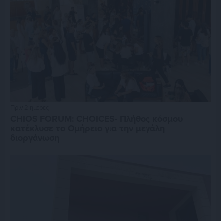
Πριν 2 ημέρες
CHIOS FORUM: CHOICES- Πλήθος κόσμου
κατέκλυσε το Ομήρειο για την μεγάλη
διοργάνωση