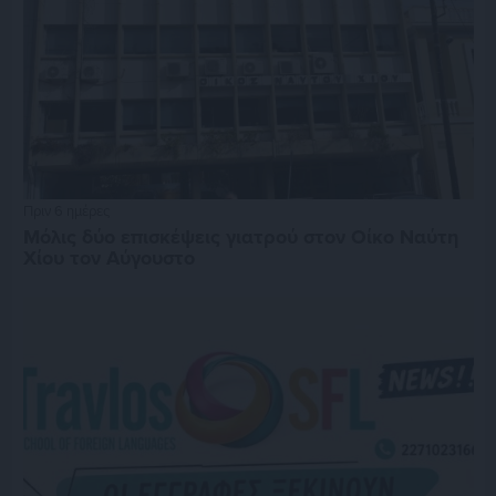
Πριν 6 ημέρες
Μόλις δύο επισκέψεις γιατρού στον Οίκο Ναύτη
Χίου τον Αύγουστο