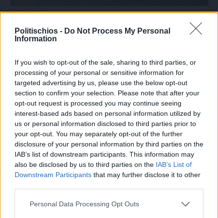
Πριν 3 ημέρες
Ο καιρός στη Χίο, σήμερα 3 Αυγούστου 2026
Politischios -
Do Not Process My Personal
Information
Διαφήμιση
If you wish to opt-out of the sale, sharing to third parties, or
processing of your personal or sensitive information for
targeted advertising by us, please use the below opt-out
section to confirm your selection. Please note that after your
opt-out request is processed you may continue seeing
interest-based ads based on personal information utilized by
us or personal information disclosed to third parties prior to
your opt-out. You may separately opt-out of the further
disclosure of your personal information by third parties on the
IAB’s list of downstream participants. This information may
also be disclosed by us to third parties on the
IAB’s List of
Downstream Participants
that may further disclose it to other
third parties.
Personal Data Processing Opt Outs