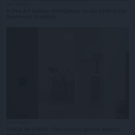
Πριν 10 ημέρες
Η Des Art Gallery υποδέχθηκε τη νέα έκθεση της
Δέσποινας Σταθάκη
Πριν 10 ημέρες
ICHOS IN CHIOS - Εκεί όπου η ηρεμία αποκτά
τον δικό της ήχο