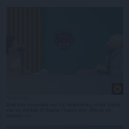
Πριν 14 ημέρες
Από τον τουρισμό και τις ασφάλειες, στην τέχνη
και τα παιδιά: Η Σοφία Γυρίκη στο «Μετά το
Λύκειο, τι;»