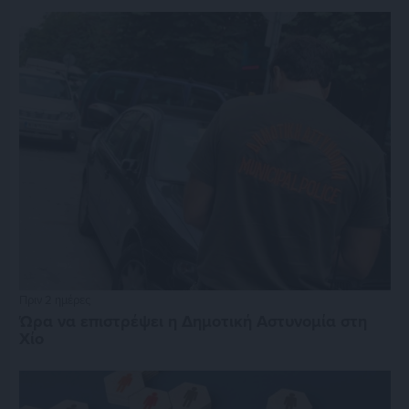
Πριν 2 ημέρες
Ώρα να επιστρέψει η Δημοτική Αστυνομία στη
Χίο