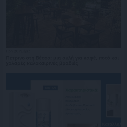
Πριν 20 ημέρες
Πέτρινο στη Βέσσα: μια αυλή για καφέ, ποτό και
χαλαρές καλοκαιρινές βραδιές