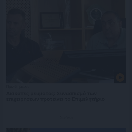
Πριν 6 ημέρες
Διακοπές ρεύματος: Συνασπισμό των
επιχειρήσεων προτείνει το Επιμελητήριο
Διαφήμιση