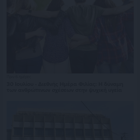
Πριν 6 ημέρες
30 Ιουλίου - Διεθνής Ημέρα Φιλίας: Η δύναμη
των ανθρώπινων σχέσεων στην ψυχική υγεία