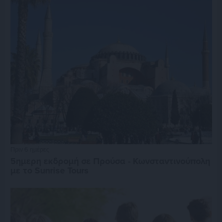
Πριν 6 ημέρες
5ημερη εκδρομή σε Προύσα - Κωνσταντινούπολη
με το Sunrise Tours