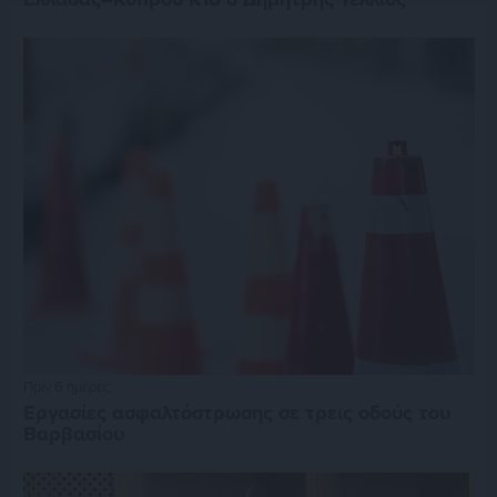
Πριν 6 ημέρες
Εργασίες ασφαλτόστρωσης σε τρεις οδούς του
Βαρβασίου