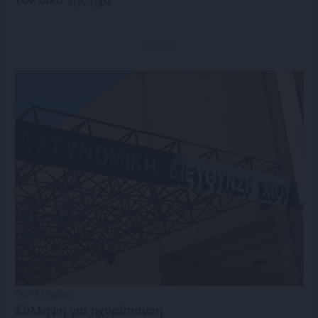
Διαφήμιση
Πριν 10 ημέρες
Σύλληψη για ηχορύπανση