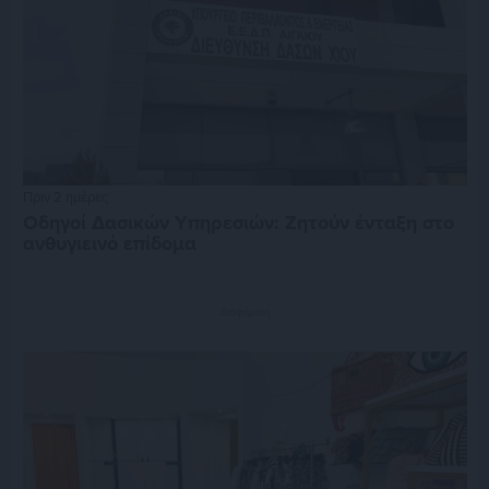
Πριν 2 ημέρες
Οδηγοί Δασικών Υπηρεσιών: Ζητούν ένταξη στο
ανθυγιεινό επίδομα
Διαφήμιση