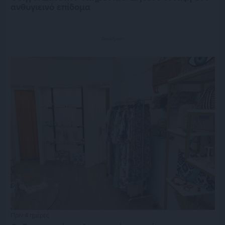
ανθυγιεινό επίδομα
Διαφήμιση
Πριν 4 ημέρες