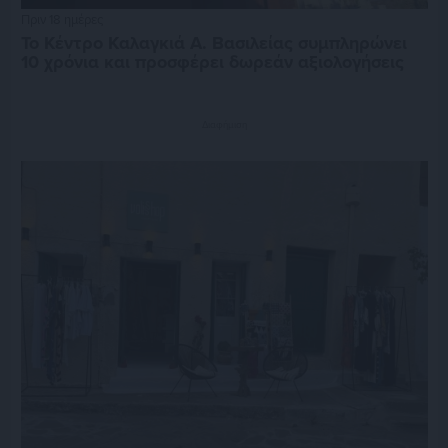
Πριν 18 ημέρες
Το Κέντρο Καλαγκιά Α. Βασιλείας συμπληρώνει
10 χρόνια και προσφέρει δωρεάν αξιολογήσεις
Διαφήμιση