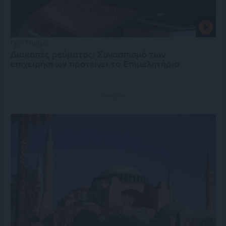
Πριν 7 ημέρες
Διακοπές ρεύματος: Συνασπισμό των
επιχειρήσεων προτείνει το Επιμελητήριο
Διαφήμιση