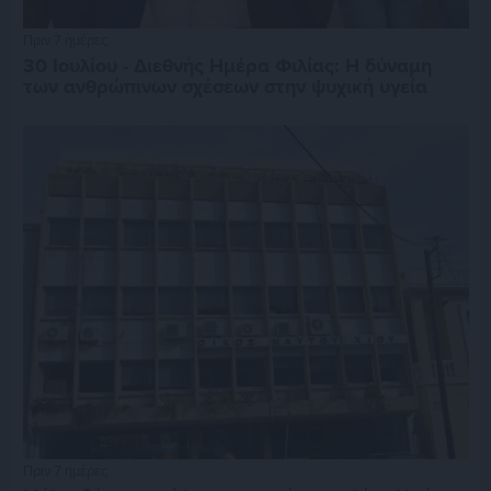
Πριν 7 ημέρες
30 Ιουλίου - Διεθνής Ημέρα Φιλίας: Η δύναμη
των ανθρώπινων σχέσεων στην ψυχική υγεία
Πριν 7 ημέρες