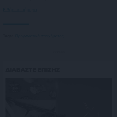
Ειδήσεις σήμερα
Tags:
Προγνωστικά στοιχήματος
Διαφήμιση
ΔΙΑΒΑΣΤΕ ΕΠΙΣΗΣ