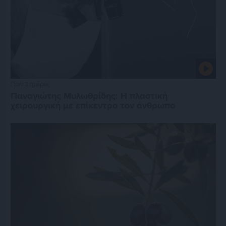
Πριν 3 ημέρες
Παναγιώτης Μυλωθρίδης: Η πλαστική
χειρουργική με επίκεντρο τον άνθρωπο