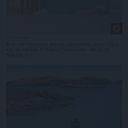
Πριν 15 ημέρες
Από τον τουρισμό και τις ασφάλειες, στην τέχνη
και τα παιδιά: Η Σοφία Γυρίκη στο «Μετά το
Λύκειο, τι;»