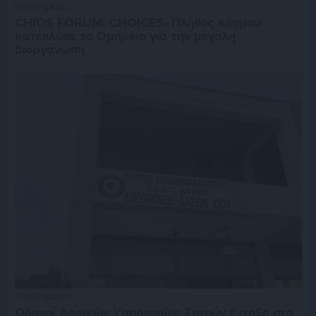
Πριν 3 ημέρες
CHIOS FORUM: CHOICES- Πλήθος κόσμου
κατέκλυσε το Ομήρειο για την μεγάλη
διοργάνωση
Πριν 3 ημέρες
Οδηγοί Δασικών Υπηρεσιών: Ζητούν ένταξη στο