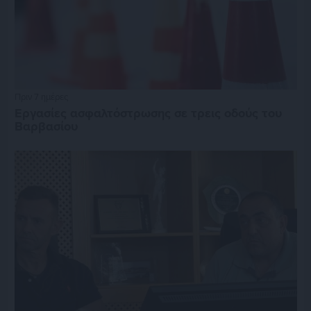
Πριν 7 ημέρες
Εργασίες ασφαλτόστρωσης σε τρεις οδούς του
Βαρβασίου