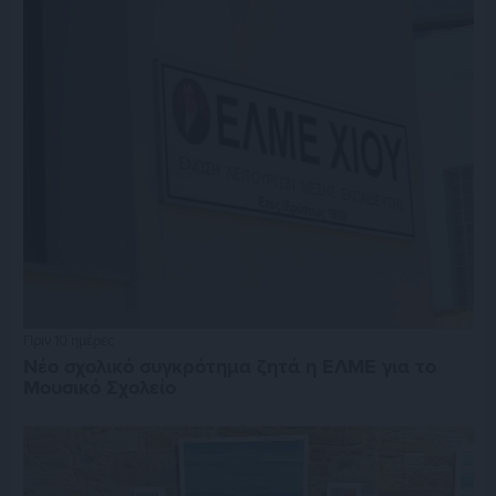
Πριν 10 ημέρες
Νέο σχολικό συγκρότημα ζητά η ΕΛΜΕ για το
Μουσικό Σχολείο