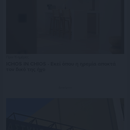
Πριν 11 ημέρες
ICHOS IN CHIOS - Εκεί όπου η ηρεμία αποκτά
τον δικό της ήχο
Διαφήμιση