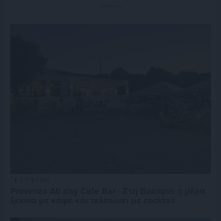
Διαφήμιση
Πριν 9 ημέρες
Provenzo All day Cafe Bar - Στη Βοκαριά η μέρα
ξεκινά με καφέ και τελειώνει με cocktail