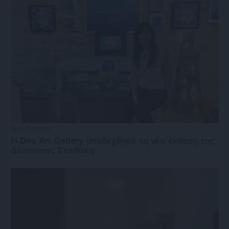
Πριν 11 ημέρες
Η Des Art Gallery υποδέχθηκε τη νέα έκθεση της
Δέσποινας Σταθάκη