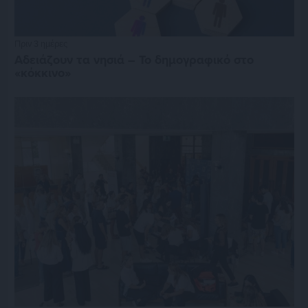
Πριν 3 ημέρες
Αδειάζουν τα νησιά – Το δημογραφικό στο
«κόκκινο»