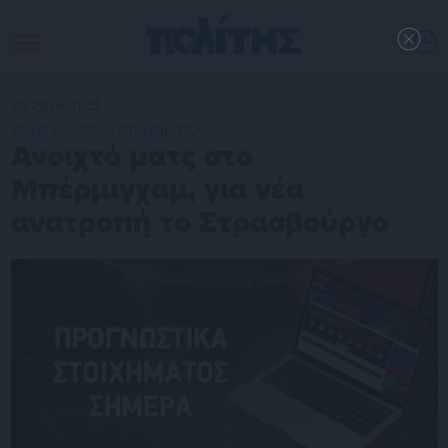
7.5.2026, 11:33
#Προγνωστικά στοιχήματος
Ανοιχτό ματς στο
Μπέρμιγχαμ, για νέα
ανατροπή το Στρασβούργο