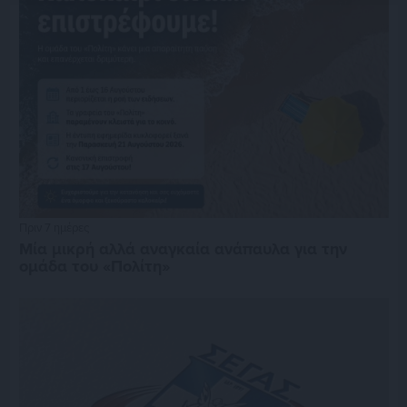
Πριν 7 ημέρες
Μία μικρή αλλά αναγκαία ανάπαυλα για την
ομάδα του «Πολίτη»