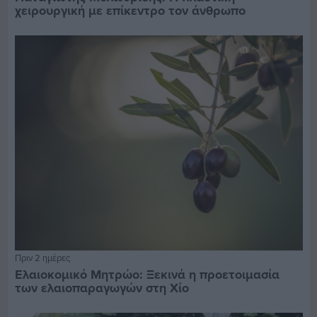
χειρουργική με επίκεντρο τον άνθρωπο
Πριν 2 ημέρες
Ελαιοκομικό Μητρώο: Ξεκινά η προετοιμασία
των ελαιοπαραγωγών στη Χίο