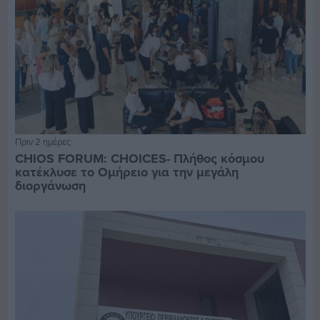
Πριν 2 ημέρες
CHIOS FORUM: CHOICES- Πλήθος κόσμου
κατέκλυσε το Ομήρειο για την μεγάλη
διοργάνωση