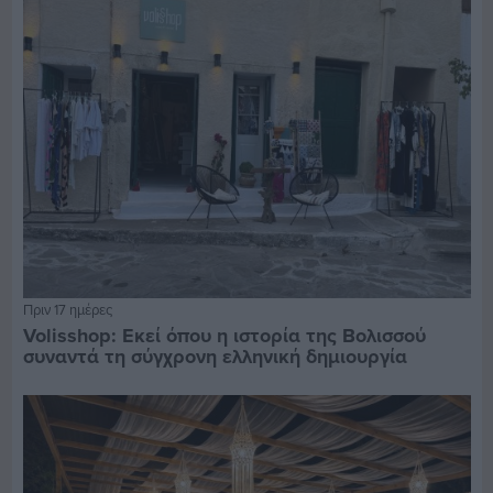
Πριν 17 ημέρες
Volisshop: Εκεί όπου η ιστορία της Βολισσού
συναντά τη σύγχρονη ελληνική δημιουργία