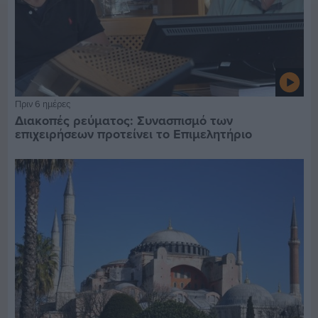
Πριν 6 ημέρες
Διακοπές ρεύματος: Συνασπισμό των
επιχειρήσεων προτείνει το Επιμελητήριο