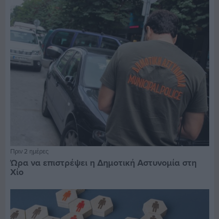
Πριν 2 ημέρες
Ώρα να επιστρέψει η Δημοτική Αστυνομία στη
Χίο