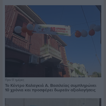
Πριν 17 ημέρες
Το Κέντρο Καλαγκιά Α. Βασιλείας συμπληρώνει
10 χρόνια και προσφέρει δωρεάν αξιολογήσεις