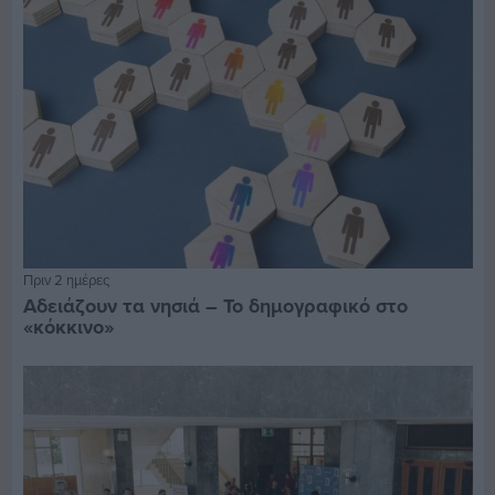
Πριν 2 ημέρες
Αδειάζουν τα νησιά – Το δημογραφικό στο
«κόκκινο»