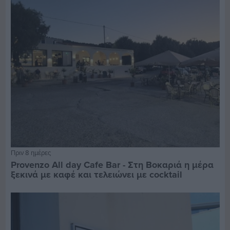
Πριν 8 ημέρες
Provenzo All day Cafe Bar - Στη Βοκαριά η μέρα
ξεκινά με καφέ και τελειώνει με cocktail