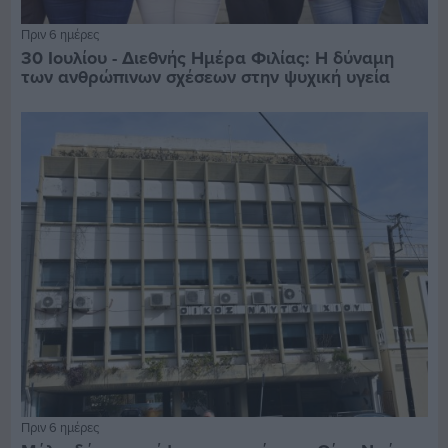
Πριν 6 ημέρες
30 Ιουλίου - Διεθνής Ημέρα Φιλίας: Η δύναμη
των ανθρώπινων σχέσεων στην ψυχική υγεία
Πριν 6 ημέρες