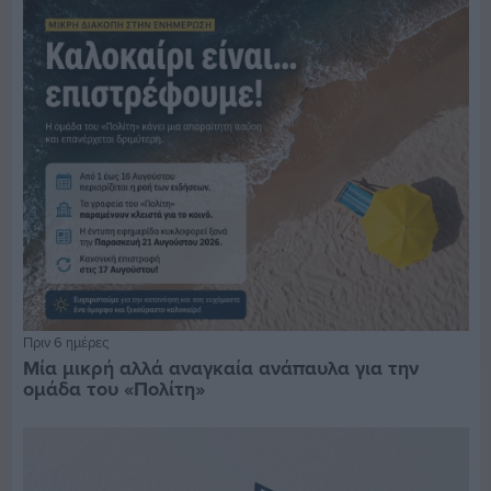
Πριν 6 ημέρες
Μία μικρή αλλά αναγκαία ανάπαυλα για την
ομάδα του «Πολίτη»