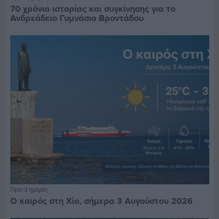
70 χρόνια ιστορίας και συγκίνησης για το
Ανδρεάδειο Γυμνάσιο Βροντάδου
Πριν 3 ημέρες
Ο καιρός στη Χίο, σήμερα 3 Αυγούστου 2026