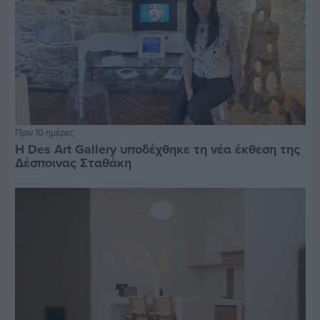
Πριν 10 ημέρες
Η Des Art Gallery υποδέχθηκε τη νέα έκθεση της
Δέσποινας Σταθάκη