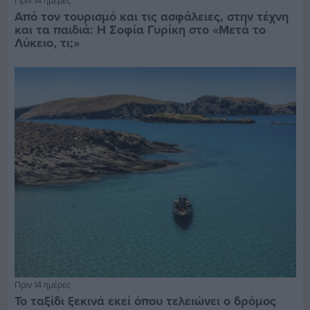
Από τον τουρισμό και τις ασφάλειες, στην τέχνη
και τα παιδιά: Η Σοφία Γυρίκη στο «Μετά το
Λύκειο, τι;»
Πριν 14 ημέρες
Το ταξίδι ξεκινά εκεί όπου τελειώνει ο δρόμος