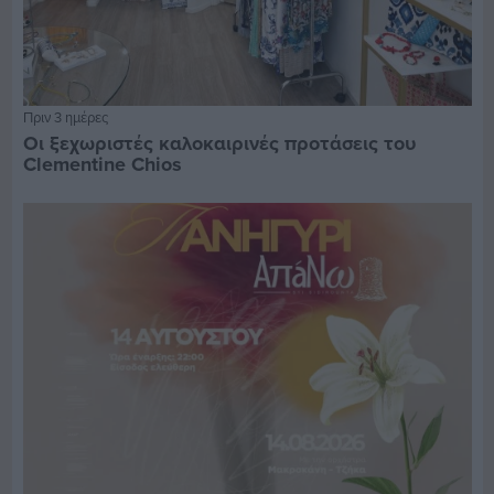
Πριν 3 ημέρες
Οι ξεχωριστές καλοκαιρινές προτάσεις του
Clementine Chios