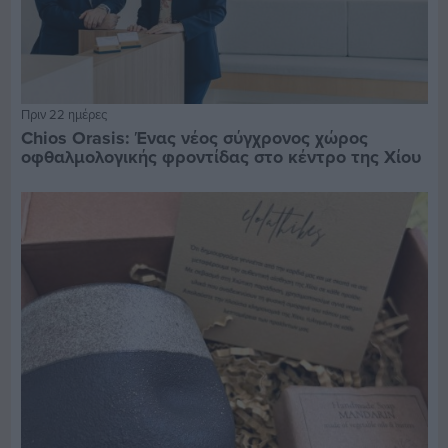
Πριν 22 ημέρες
Chios Orasis: Ένας νέος σύγχρονος χώρος
οφθαλμολογικής φροντίδας στο κέντρο της Χίου