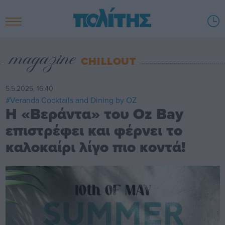
CHILLOUT
5.5.2025, 16:40
#Veranda Cocktails and Dining by OZ
Η «Βεράντα» του Oz Bay
επιστρέφει και φέρνει το
καλοκαίρι λίγο πιο κοντά!