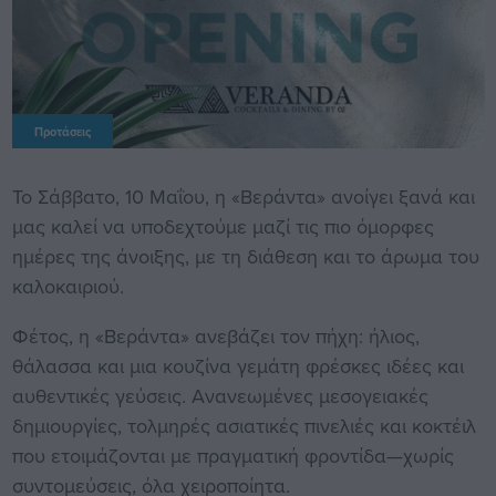
Προτάσεις
Το Σάββατο, 10 Μαΐου, η «Βεράντα» ανοίγει ξανά και
μας καλεί να υποδεχτούμε μαζί τις πιο όμορφες
ημέρες της άνοιξης, με τη διάθεση και το άρωμα του
καλοκαιριού.
Φέτος, η «Βεράντα» ανεβάζει τον πήχη: ήλιος,
θάλασσα και μια κουζίνα γεμάτη φρέσκες ιδέες και
αυθεντικές γεύσεις. Ανανεωμένες μεσογειακές
δημιουργίες, τολμηρές ασιατικές πινελιές και κοκτέιλ
που ετοιμάζονται με πραγματική φροντίδα—χωρίς
συντομεύσεις, όλα χειροποίητα.