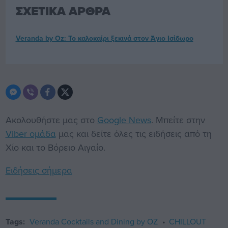
ΣΧΕΤΙΚΑ ΑΡΘΡΑ
Veranda by Oz: Το καλοκαίρι ξεκινά στον Άγιο Ισίδωρο
Ακολουθήστε μας στο
Google News
. Μπείτε στην
Viber ομάδα
μας και δείτε όλες τις ειδήσεις από τη
Χίο και το Βόρειο Αιγαίο.
Ειδήσεις σήμερα
Tags:
Veranda Cocktails and Dining by OZ
CHILLOUT