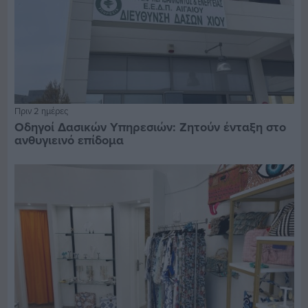
Πριν 2 ημέρες
Οδηγοί Δασικών Υπηρεσιών: Ζητούν ένταξη στο
ανθυγιεινό επίδομα