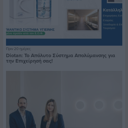
Πριν 20 ημέρες
Diotan: Το Απόλυτο Σύστημα Απολύμανσης για
την Επιχείρησή σας!