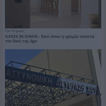
Πριν 10 ημέρες
ICHOS IN CHIOS - Εκεί όπου η ηρεμία αποκτά
τον δικό της ήχο