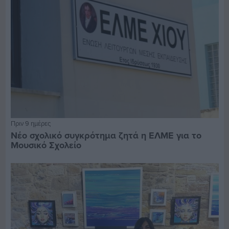
Πριν 9 ημέρες
Νέο σχολικό συγκρότημα ζητά η ΕΛΜΕ για το
Μουσικό Σχολείο