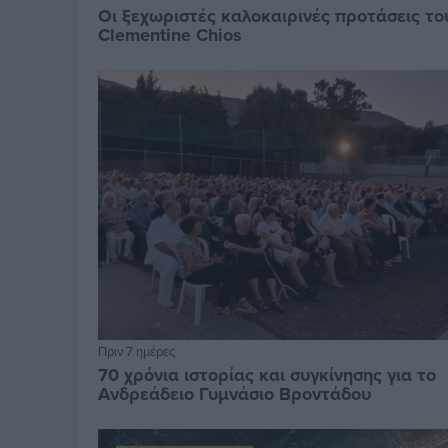
Οι ξεχωριστές καλοκαιρινές προτάσεις το
Clementine Chios
Πριν 7 ημέρες
70 χρόνια ιστορίας και συγκίνησης για το
Ανδρεάδειο Γυμνάσιο Βροντάδου