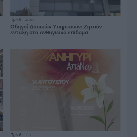
Πριν 6 ημέρες
Οδηγοί Δασικών Υπηρεσιών: Ζητούν
ένταξη στο ανθυγιεινό επίδομα
Πριν 6 ημέρες