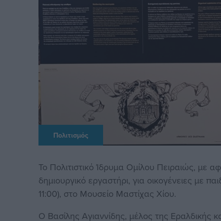
Πολιτισμός
Το Πολιτιστικό Ίδρυμα Ομίλου Πειραιώς, με α
δημιουργικό εργαστήρι, για οικογένειες με πα
11:00), στο Μουσείο Μαστίχας Χίου.
Ο Βασίλης Αγιαννίδης, μέλος της Εραλδικής κ