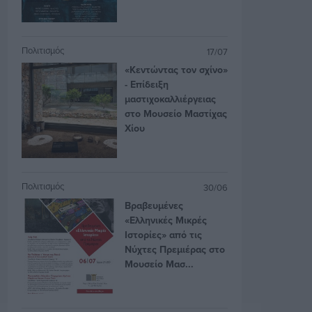
Πολιτισμός
17/07
«Κεντώντας τον σχίνο»
- Επίδειξη
μαστιχοκαλλιέργειας
στο Μουσείο Μαστίχας
Χίου
Πολιτισμός
30/06
Βραβευμένες
«Ελληνικές Μικρές
Ιστορίες» από τις
Νύχτες Πρεμιέρας στο
Μουσείο Μασ...