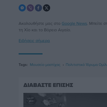
Ακολουθήστε μας στο
Google News
. Μπείτε 
τη Χίο και το Βόρειο Αιγαίο.
Ειδήσεις σήμερα
Tags:
Μουσείο μαστίχας
Πολιτιστικό Ίδρυμα Ομί
ΔΙΑΒΑΣΤΕ ΕΠΙΣΗΣ