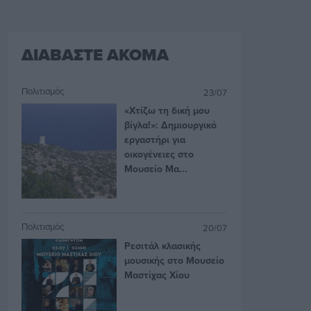
ΔΙΑΒΑΣΤΕ ΑΚΟΜΑ
Πολιτισμός
23/07
«Χτίζω τη δική μου
βίγλα!»: Δημιουργικό
εργαστήρι για
οικογένειες στο
Μουσείο Μα...
Πολιτισμός
20/07
Ρεσιτάλ κλασικής
μουσικής στο Μουσείο
Μαστίχας Χίου