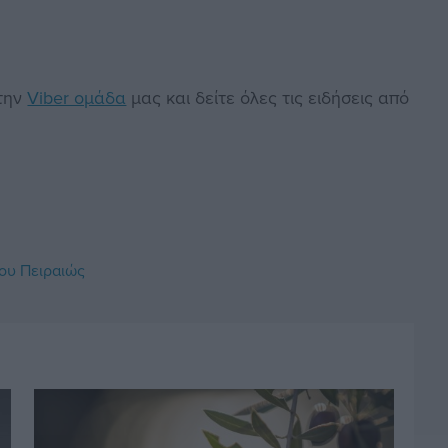
στην
Viber ομάδα
μας και δείτε όλες τις ειδήσεις από
λου Πειραιώς