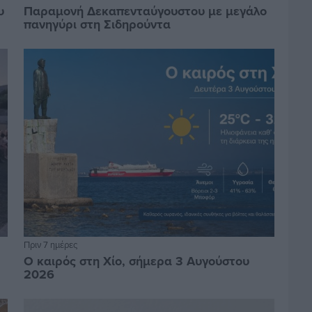
υ
Παραμονή Δεκαπενταύγουστου με μεγάλο
πανηγύρι στη Σιδηρούντα
Πριν 7 ημέρες
Ο καιρός στη Χίο, σήμερα 3 Αυγούστου
2026