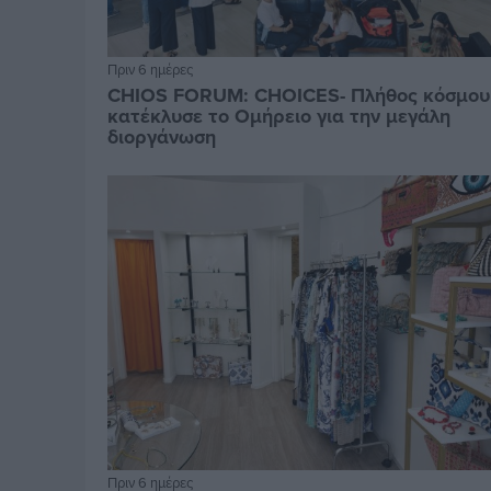
Πριν 6 ημέρες
CHIOS FORUM: CHOICES- Πλήθος κόσμου
κατέκλυσε το Ομήρειο για την μεγάλη
διοργάνωση
Πριν 6 ημέρες