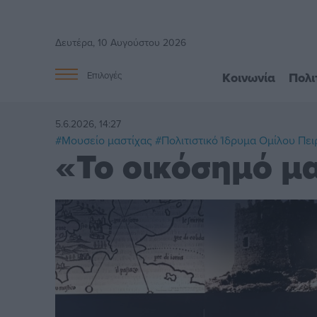
Δευτέρα, 10 Αυγούστου 2026
Κοινωνία
Πολι
Επιλογές
5.6.2026, 14:27
#Μουσείο μαστίχας
#Πολιτιστικό Ίδρυμα Ομίλου Πε
«Το οικόσημό μ