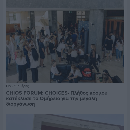
Πριν 5 ημέρες
CHIOS FORUM: CHOICES- Πλήθος κόσμου
κατέκλυσε το Ομήρειο για την μεγάλη
διοργάνωση