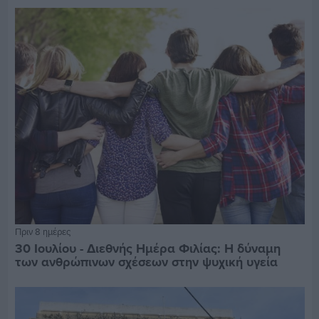
Πριν 8 ημέρες
30 Ιουλίου - Διεθνής Ημέρα Φιλίας: Η δύναμη
των ανθρώπινων σχέσεων στην ψυχική υγεία