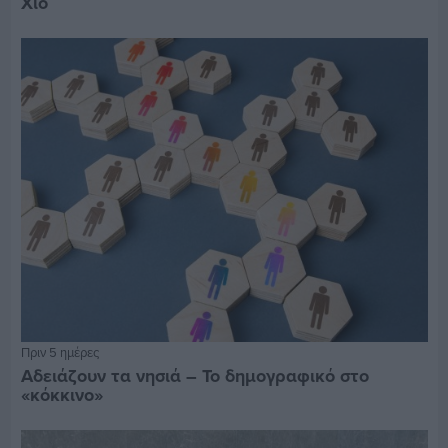
Χίο
Πριν 5 ημέρες
Αδειάζουν τα νησιά – Το δημογραφικό στο
«κόκκινο»