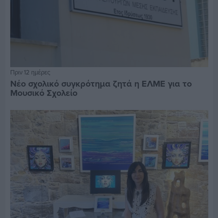
Πριν 12 ημέρες
Νέο σχολικό συγκρότημα ζητά η ΕΛΜΕ για το
Μουσικό Σχολείο