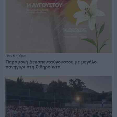
Πριν 5 ημέρες
Παραμονή Δεκαπενταύγουστου με μεγάλο
πανηγύρι στη Σιδηρούντα