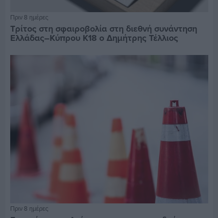
Πριν 8 ημέρες
Τρίτος στη σφαιροβολία στη διεθνή συνάντηση
Ελλάδας–Κύπρου Κ18 ο Δημήτρης Τέλλιος
Πριν 8 ημέρες