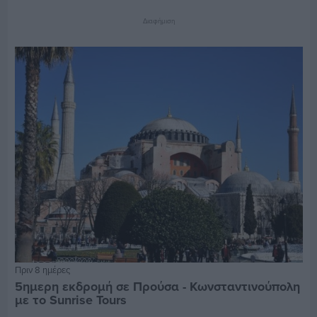
Διαφήμιση
Πριν 8 ημέρες
5ημερη εκδρομή σε Προύσα - Κωνσταντινούπολη
με το Sunrise Tours