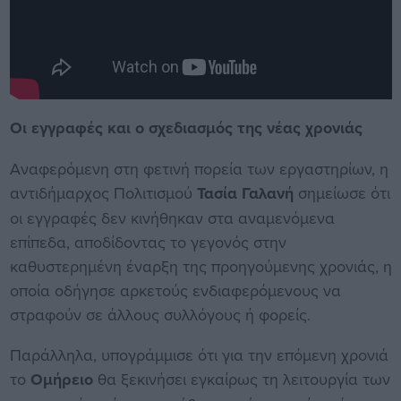
Οι εγγραφές και ο σχεδιασμός της νέας χρονιάς
Αναφερόμενη στη φετινή πορεία των εργαστηρίων, η
αντιδήμαρχος Πολιτισμού
Τασία Γαλανή
σημείωσε ότι
οι εγγραφές δεν κινήθηκαν στα αναμενόμενα
επίπεδα, αποδίδοντας το γεγονός στην
καθυστερημένη έναρξη της προηγούμενης χρονιάς, η
οποία οδήγησε αρκετούς ενδιαφερόμενους να
στραφούν σε άλλους συλλόγους ή φορείς.
Παράλληλα, υπογράμμισε ότι για την επόμενη χρονιά
το
Ομήρειο
θα ξεκινήσει εγκαίρως τη λειτουργία των