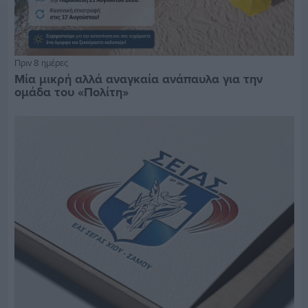
Πριν 8 ημέρες
Μία μικρή αλλά αναγκαία ανάπαυλα για την
ομάδα του «Πολίτη»