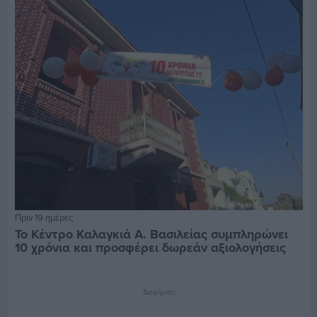
Πριν 19 ημέρες
Το Κέντρο Καλαγκιά Α. Βασιλείας συμπληρώνει
10 χρόνια και προσφέρει δωρεάν αξιολογήσεις
Διαφήμιση