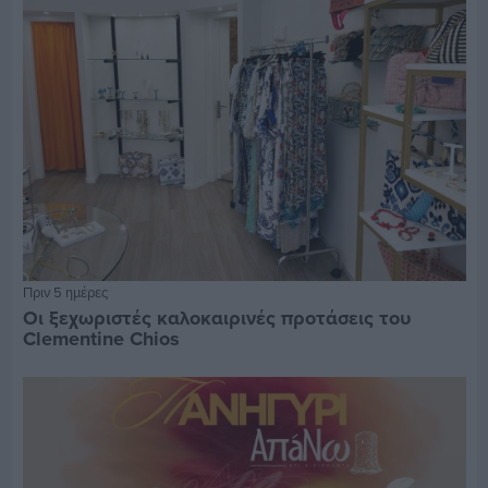
Πριν 5 ημέρες
Οι ξεχωριστές καλοκαιρινές προτάσεις του
Clementine Chios