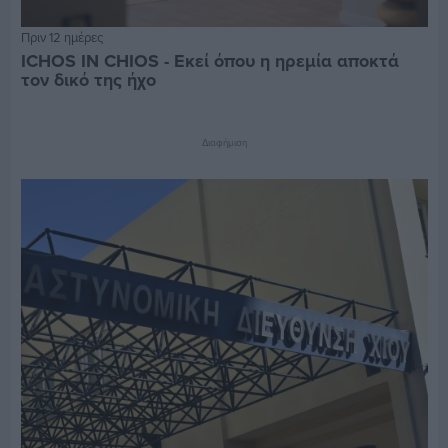
Πριν 12 ημέρες
ICHOS IN CHIOS - Εκεί όπου η ηρεμία αποκτά
τον δικό της ήχο
Διαφήμιση