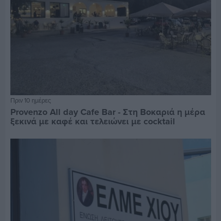
Πριν 10 ημέρες
Provenzo All day Cafe Bar - Στη Βοκαριά η μέρα
ξεκινά με καφέ και τελειώνει με cocktail