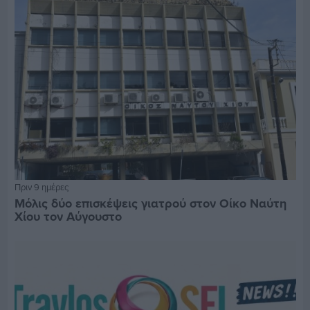
Πριν 9 ημέρες
Μόλις δύο επισκέψεις γιατρού στον Οίκο Ναύτη
Χίου τον Αύγουστο