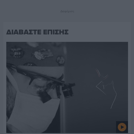
Διαφήμιση
ΔΙΑΒΑΣΤΕ ΕΠΙΣΗΣ