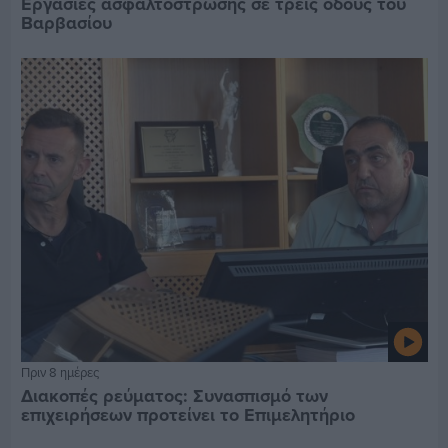
Εργασίες ασφαλτόστρωσης σε τρεις οδούς του
Βαρβασίου
Πριν 8 ημέρες
Διακοπές ρεύματος: Συνασπισμό των
επιχειρήσεων προτείνει το Επιμελητήριο