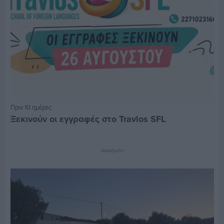
Πριν 10 ημέρες
Ξεκινούν οι εγγραφές στο Travlos SFL
Διαφήμιση