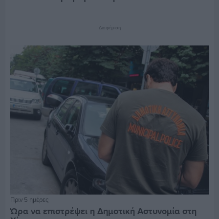
Διαφήμιση
Πριν 5 ημέρες
Ώρα να επιστρέψει η Δημοτική Αστυνομία στη