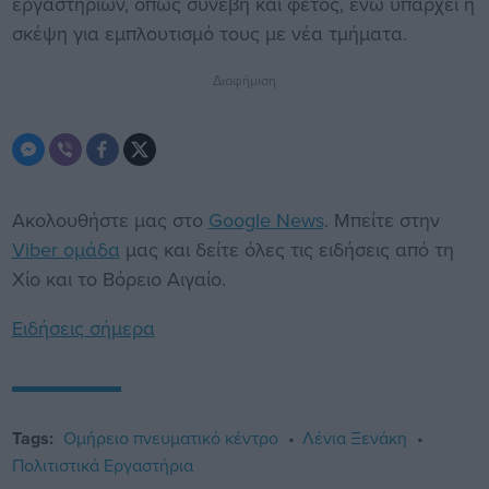
εργαστηρίων, όπως συνέβη και φέτος, ενώ υπάρχει η
σκέψη για εμπλουτισμό τους με νέα τμήματα.
Διαφήμιση
Ακολουθήστε μας στο
Google News
. Μπείτε στην
Viber ομάδα
μας και δείτε όλες τις ειδήσεις από τη
Χίο και το Βόρειο Αιγαίο.
Ειδήσεις σήμερα
Tags:
Ομήρειο πνευματικό κέντρο
Λένια Ξενάκη
Πολιτιστικά Εργαστήρια