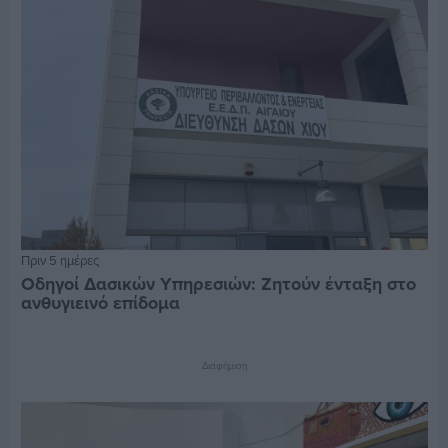
Πριν 5 ημέρες
Οδηγοί Δασικών Υπηρεσιών: Ζητούν ένταξη στο
ανθυγιεινό επίδομα
Διαφήμιση