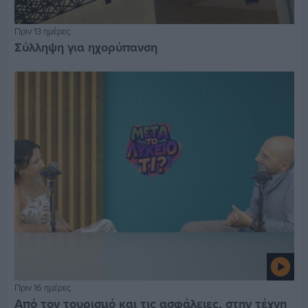
Πριν 13 ημέρες
Σύλληψη για ηχορύπανση
Πριν 16 ημέρες
Από τον τουρισμό και τις ασφάλειες, στην τέχνη