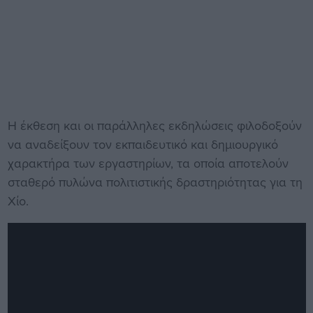
Η έκθεση και οι παράλληλες εκδηλώσεις φιλοδοξούν
να αναδείξουν τον εκπαιδευτικό και δημιουργικό
χαρακτήρα των εργαστηρίων, τα οποία αποτελούν
σταθερό πυλώνα πολιτιστικής δραστηριότητας για τη
Χίο.