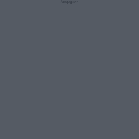
Διαφήμιση