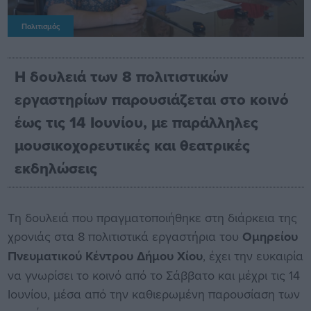
Πολιτισμός
Η δουλειά των 8 πολιτιστικών
εργαστηρίων παρουσιάζεται στο κοινό
έως τις 14 Ιουνίου, με παράλληλες
μουσικοχορευτικές και θεατρικές
εκδηλώσεις
Τη δουλειά που πραγματοποιήθηκε στη διάρκεια της
χρονιάς στα 8 πολιτιστικά εργαστήρια του
Ομηρείου
Πνευματικού Κέντρου Δήμου Χίου
, έχει την ευκαιρία
να γνωρίσει το κοινό από το Σάββατο και μέχρι τις 14
Ιουνίου, μέσα από την καθιερωμένη παρουσίαση των