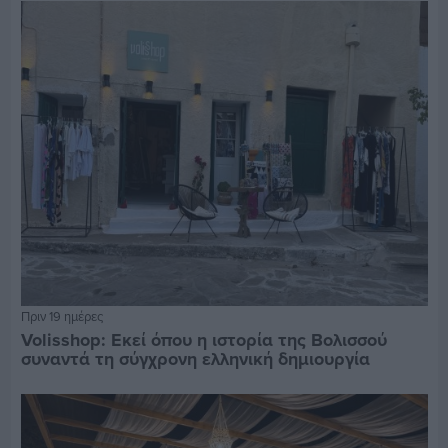
Πριν 19 ημέρες
Volisshop: Εκεί όπου η ιστορία της Βολισσού
συναντά τη σύγχρονη ελληνική δημιουργία