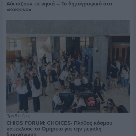
Αδειάζουν τα νησιά – Το δημογραφικό στο
«κόκκινο»
Πριν 5 ημέρες
CHIOS FORUM: CHOICES- Πλήθος κόσμου
κατέκλυσε το Ομήρειο για την μεγάλη
διοργάνωση