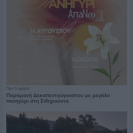
Πριν 5 ημέρες
Παραμονή Δεκαπενταύγουστου με μεγάλο
πανηγύρι στη Σιδηρούντα