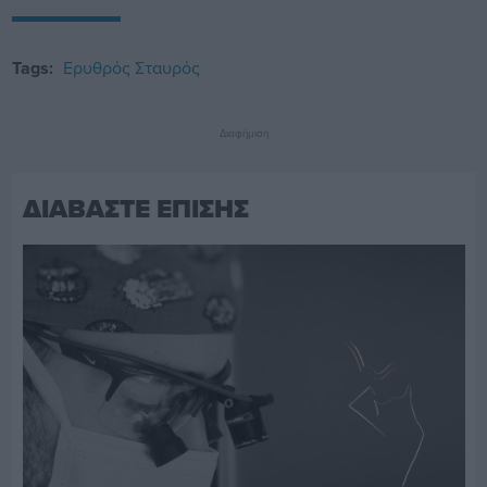
Tags:
Ερυθρός Σταυρός
Διαφήμιση
ΔΙΑΒΑΣΤΕ ΕΠΙΣΗΣ