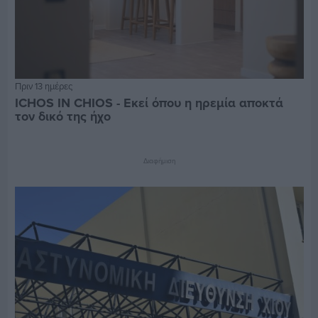
Πριν 13 ημέρες
ICHOS IN CHIOS - Εκεί όπου η ηρεμία αποκτά
τον δικό της ήχο
Διαφήμιση