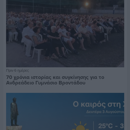
Πριν 6 ημέρες
70 χρόνια ιστορίας και συγκίνησης για το
Ανδρεάδειο Γυμνάσιο Βροντάδου