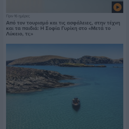
Πριν 16 ημέρες
Από τον τουρισμό και τις ασφάλειες, στην τέχνη
και τα παιδιά: Η Σοφία Γυρίκη στο «Μετά το
Λύκειο, τι;»