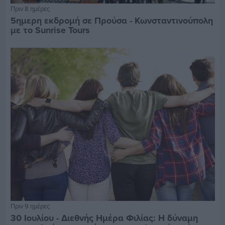
Πριν 8 ημέρες
5ημερη εκδρομή σε Προύσα - Κωνσταντινούπολη
με το Sunrise Tours
Πριν 9 ημέρες
30 Ιουλίου - Διεθνής Ημέρα Φιλίας: Η δύναμη