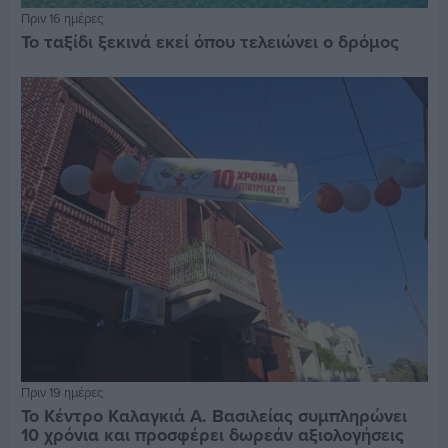
Πριν 16 ημέρες
Το ταξίδι ξεκινά εκεί όπου τελειώνει ο δρόμος
Πριν 19 ημέρες
Το Κέντρο Καλαγκιά Α. Βασιλείας συμπληρώνει
10 χρόνια και προσφέρει δωρεάν αξιολογήσεις