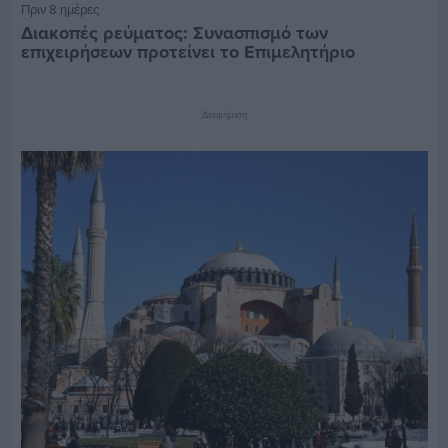
Πριν 8 ημέρες
Διακοπές ρεύματος: Συνασπισμό των
επιχειρήσεων προτείνει το Επιμελητήριο
Διαφήμιση