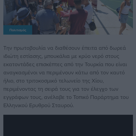
Πολιτισμός
Την πρωτοβουλία να διαθέσουν έπειτα από δωρεά
ιδιώτη εστίασης, μπουκάλια με κρύο νερό στους
εκατοντάδες επισκέπτες από την Τουρκία που είναι
αναγκασμένοι να περιμένουν κάτω από τον καυτό
ήλιο, στο τριτοκοσμικό τελωνείο της Χίου,
περιμένοντας τη σειρά τους για τον έλεγχο των
εγγράφων τους, ανέλαβε το Τοπικό Παράρτημα του
Ελληνικού Ερυθρού Σταυρού.