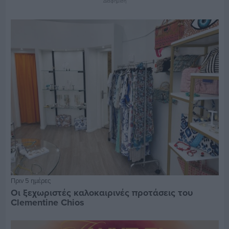
Διαφήμιση
Πριν 5 ημέρες
Οι ξεχωριστές καλοκαιρινές προτάσεις του
Clementine Chios