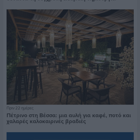
Πριν 22 ημέρες
Πέτρινο στη Βέσσα: μια αυλή για καφέ, ποτό και
χαλαρές καλοκαιρινές βραδιές