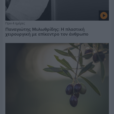
Πριν 4 ημέρες
Παναγιώτης Μυλωθρίδης: Η πλαστική
χειρουργική με επίκεντρο τον άνθρωπο