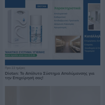
Πριν 22 ημέρες
Diotan: Το Απόλυτο Σύστημα Απολύμανσης για
την Επιχείρησή σας!