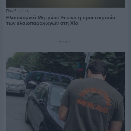
Πριν 5 ημέρες
Ελαιοκομικό Μητρώο: Ξεκινά η προετοιμασία
των ελαιοπαραγωγών στη Χίο
Διαφήμιση