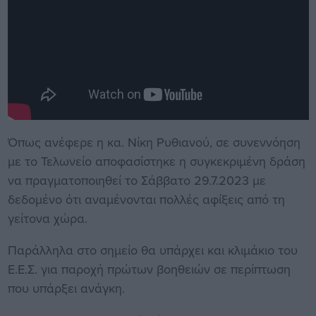
Όπως ανέφερε η κα. Νίκη Ρυθιανού, σε συνεννόηση
με το Τελωνείο αποφασίστηκε η συγκεκριμένη δράση
να πραγματοποιηθεί το Σάββατο 29.7.2023 με
δεδομένο ότι αναμένονται πολλές αφίξεις από τη
γείτονα χώρα.
Παράλληλα στο σημείο θα υπάρχει και κλιμάκιο του
Ε.Ε.Σ. για παροχή πρώτων βοηθειών σε περίπτωση
που υπάρξει ανάγκη.