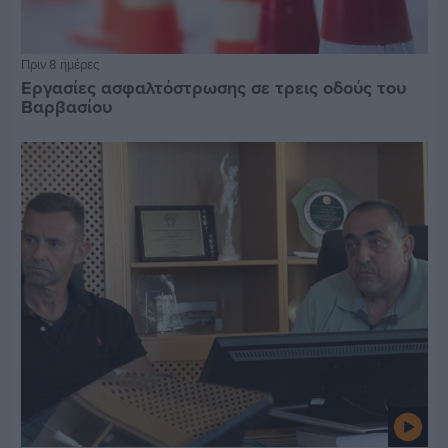
Πριν 8 ημέρες
Εργασίες ασφαλτόστρωσης σε τρεις οδούς του
Βαρβασίου