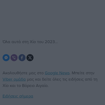
Όλα αυτά στη Χίο του 2023…
Ακολουθήστε μας στο
Google News
. Μπείτε στην
Viber ομάδα
μας και δείτε όλες τις ειδήσεις από τη
Χίο και το Βόρειο Αιγαίο.
Ειδήσεις σήμερα