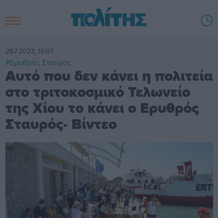
28.7.2023, 15:07
#Ερυθρός Σταυρός
Αυτό που δεν κάνει η πολιτεία
στο τριτοκοσμικό Τελωνείο
της Χίου το κάνει ο Ερυθρός
Σταυρός- Βίντεο