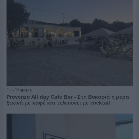
Πριν 10 ημέρες
Provenzo All day Cafe Bar - Στη Βοκαριά η μέρα
ξεκινά με καφέ και τελειώνει με cocktail