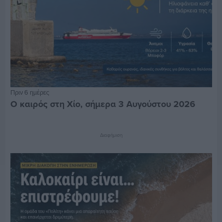
Πριν 6 ημέρες
Ο καιρός στη Χίο, σήμερα 3 Αυγούστου 2026
Διαφήμιση