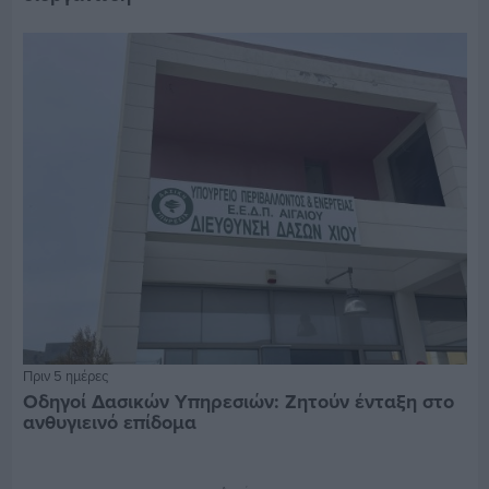
Πριν 5 ημέρες
Οδηγοί Δασικών Υπηρεσιών: Ζητούν ένταξη στο
ανθυγιεινό επίδομα