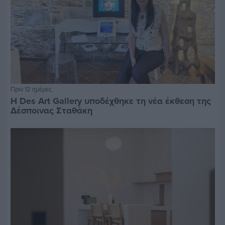
Πριν 12 ημέρες
Η Des Art Gallery υποδέχθηκε τη νέα έκθεση της
Δέσποινας Σταθάκη