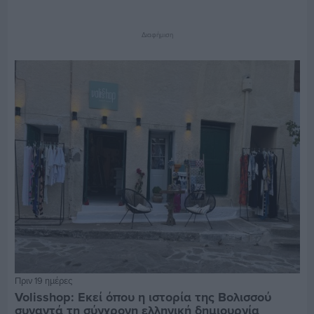
Διαφήμιση
Πριν 19 ημέρες
Volisshop: Εκεί όπου η ιστορία της Βολισσού
συναντά τη σύγχρονη ελληνική δημιουργία