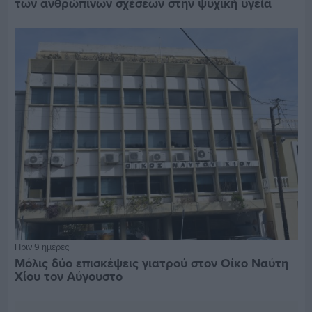
των ανθρώπινων σχέσεων στην ψυχική υγεία
Πριν 9 ημέρες
Μόλις δύο επισκέψεις γιατρού στον Οίκο Ναύτη
Χίου τον Αύγουστο