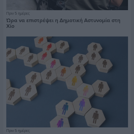
Πριν 5 ημέρες
Ώρα να επιστρέψει η Δημοτική Αστυνομία στη
Χίο
Πριν 5 ημέρες