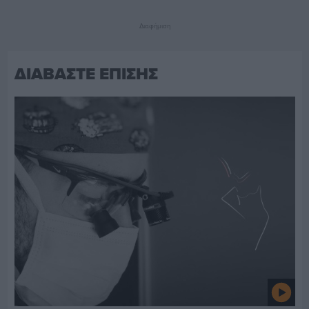
Διαφήμιση
ΔΙΑΒΑΣΤΕ ΕΠΙΣΗΣ