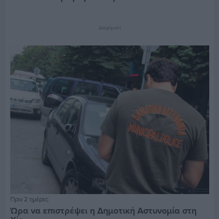
Διαφήμιση
Πριν 2 ημέρες
Ώρα να επιστρέψει η Δημοτική Αστυνομία στη