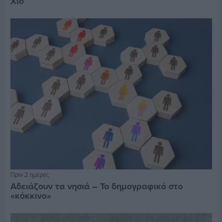
Χίο
Πριν 2 ημέρες
Αδειάζουν τα νησιά – Το δημογραφικό στο
«κόκκινο»