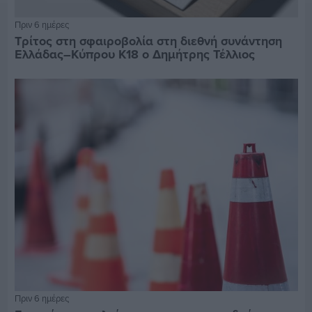
Πριν 6 ημέρες
Τρίτος στη σφαιροβολία στη διεθνή συνάντηση
Ελλάδας–Κύπρου Κ18 ο Δημήτρης Τέλλιος
Πριν 6 ημέρες