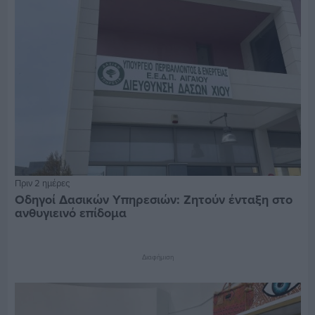
Πριν 2 ημέρες
Οδηγοί Δασικών Υπηρεσιών: Ζητούν ένταξη στο
ανθυγιεινό επίδομα
Διαφήμιση