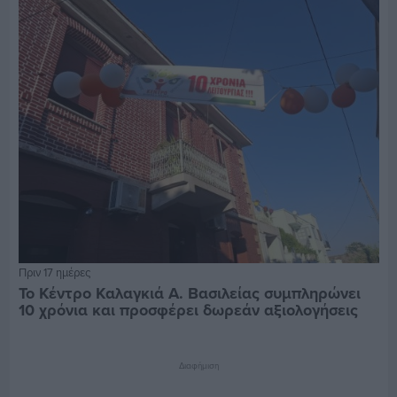
Πριν 17 ημέρες
Το Κέντρο Καλαγκιά Α. Βασιλείας συμπληρώνει
10 χρόνια και προσφέρει δωρεάν αξιολογήσεις
Διαφήμιση