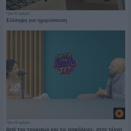
Πριν 10 ημέρες
Σύλληψη για ηχορύπανση
Πριν 14 ημέρες
Από τον τουρισμό και τις ασφάλειες, στην τέχνη