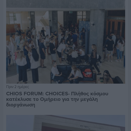
Πριν 2 ημέρες
CHIOS FORUM: CHOICES- Πλήθος κόσμου
κατέκλυσε το Ομήρειο για την μεγάλη
διοργάνωση