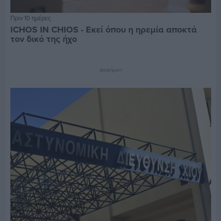
Πριν 10 ημέρες
ICHOS IN CHIOS - Εκεί όπου η ηρεμία αποκτά
τον δικό της ήχο
Διαφήμιση