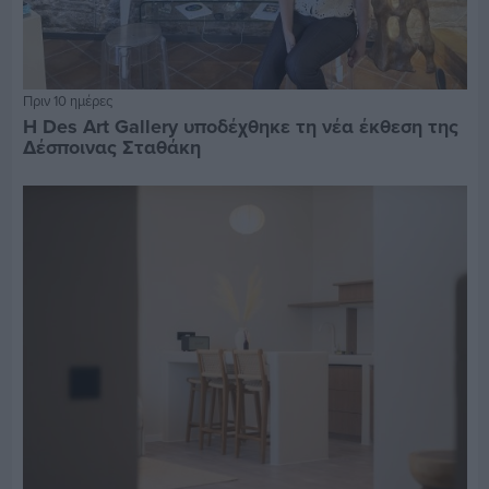
Πριν 10 ημέρες
Η Des Art Gallery υποδέχθηκε τη νέα έκθεση της
Δέσποινας Σταθάκη