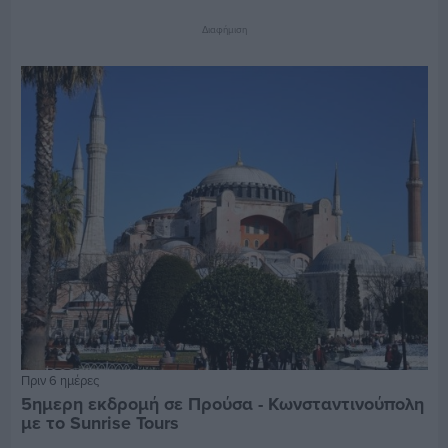
Διαφήμιση
Πριν 6 ημέρες
5ημερη εκδρομή σε Προύσα - Κωνσταντινούπολη
με το Sunrise Tours