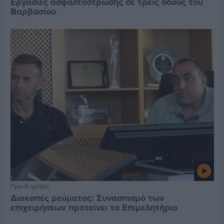
Εργασίες ασφαλτόστρωσης σε τρεις οδούς του
Βαρβασίου
Πριν 6 ημέρες
Διακοπές ρεύματος: Συνασπισμό των
επιχειρήσεων προτείνει το Επιμελητήριο