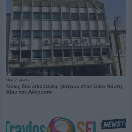
Πριν 6 ημέρες
Μόλις δύο επισκέψεις γιατρού στον Οίκο Ναύτη
Χίου τον Αύγουστο