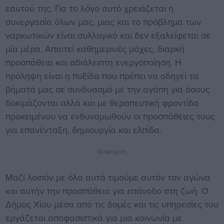
εαυτού της. Για το λόγο αυτό χρειάζεται η
συνεργασία όλων μας, μιας και το πρόβλημα των
ναρκωτικών είναι συλλογικό και δεν εξαλείφεται σε
μία μέρα. Απαιτεί καθημερινές μάχες, διαρκή
προσπάθεια και αδιάλειπτη ενεργοποίηση. Η
πρόληψη είναι η πυξίδα που πρέπει να οδηγεί τα
βήματά μας σε συνδυασμό με την αγάπη για όσους
δοκιμάζονται αλλά και με θεραπευτική φροντίδα
προκειμένου να ενδυναμωθούν οι προσπάθειες τους
για επανένταξη, δημιουργία και ελπίδα.
Διαφήμιση
Μαζί λοιπόν με όλα αυτά τιμούμε αυτόν τον αγώνα
και αυτήν την προσπάθεια για επάνοδο στη ζωή. Ο
Δήμος Χίου μέσα από τις δομές και τις υπηρεσίες του
εργάζεται αποφασιστικά για μια κοινωνία με