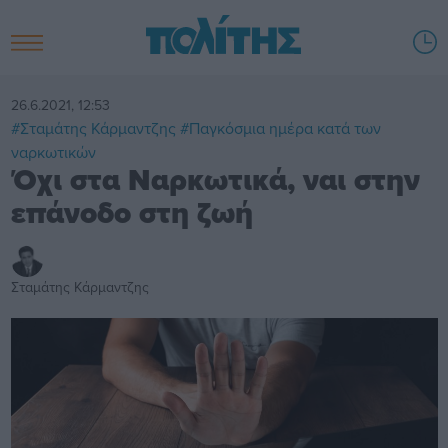
26.6.2021, 12:53
#Σταμάτης Κάρμαντζης
#Παγκόσμια ημέρα κατά των
ναρκωτικών
Όχι στα Ναρκωτικά, ναι στην
επάνοδο στη ζωή
Σταμάτης Κάρμαντζης