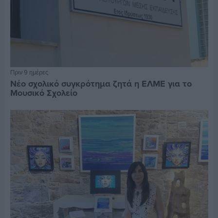
Πριν 9 ημέρες
Νέο σχολικό συγκρότημα ζητά η ΕΛΜΕ για το
Μουσικό Σχολείο