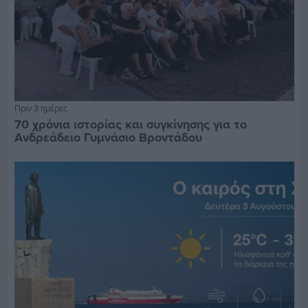
Πριν 3 ημέρες
70 χρόνια ιστορίας και συγκίνησης για το
Ανδρεάδειο Γυμνάσιο Βροντάδου