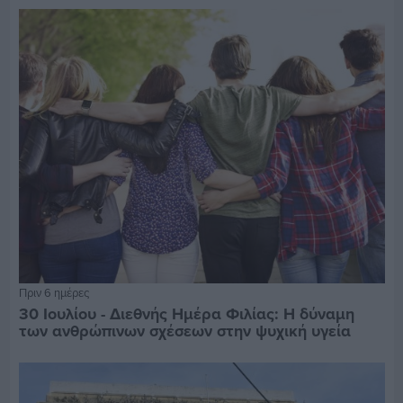
Πριν 6 ημέρες
30 Ιουλίου - Διεθνής Ημέρα Φιλίας: Η δύναμη
των ανθρώπινων σχέσεων στην ψυχική υγεία