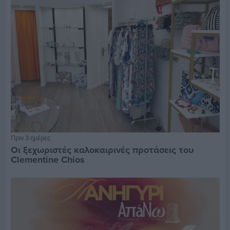
Πριν 3 ημέρες
Οι ξεχωριστές καλοκαιρινές προτάσεις του
Clementine Chios