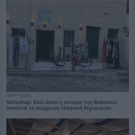
Πριν 17 ημέρες
Volisshop: Εκεί όπου η ιστορία της Βολισσού
συναντά τη σύγχρονη ελληνική δημιουργία