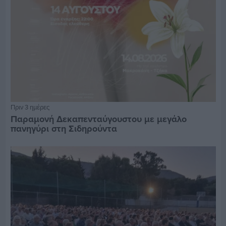
Πριν 3 ημέρες
Παραμονή Δεκαπενταύγουστου με μεγάλο
πανηγύρι στη Σιδηρούντα