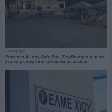
Πριν 8 ημέρες
Provenzo All day Cafe Bar - Στη Βοκαριά η μέρα
ξεκινά με καφέ και τελειώνει με cocktail