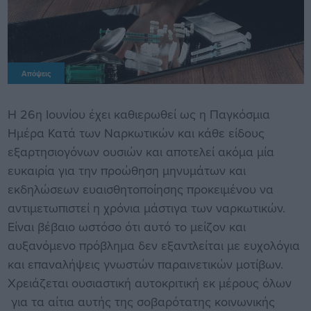
Απόψεις
Η 26η Ιουνίου έχει καθιερωθεί ως η Παγκόσμια
Ημέρα Κατά των Ναρκωτικών και κάθε είδους
εξαρτησιογόνων ουσιών και αποτελεί ακόμα μία
ευκαιρία για την προώθηση μηνυμάτων και
εκδηλώσεων ευαισθητοποίησης προκειμένου να
αντιμετωπιστεί η χρόνια μάστιγα των ναρκωτικών.
Είναι βέβαιο ωστόσο ότι αυτό το μείζον και
αυξανόμενο πρόβλημα δεν εξαντλείται με ευχολόγια
και επαναλήψεις γνωστών παραινετικών μοτίβων.
Χρειάζεται ουσιαστική αυτοκριτική εκ μέρους όλων
για τα αίτια αυτής της σοβαρότατης κοινωνικής