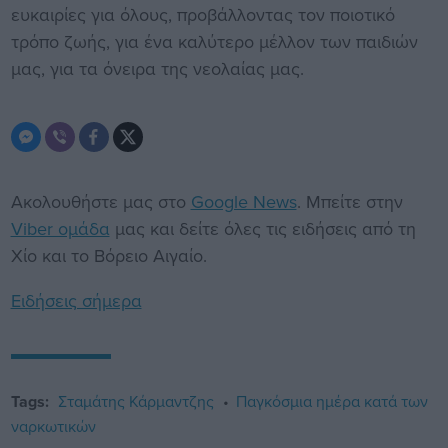
ευκαιρίες για όλους, προβάλλοντας τον ποιοτικό
τρόπο ζωής, για ένα καλύτερο μέλλον των παιδιών
μας, για τα όνειρα της νεολαίας μας.
Ακολουθήστε μας στο
Google News
. Μπείτε στην
Viber ομάδα
μας και δείτε όλες τις ειδήσεις από τη
Χίο και το Βόρειο Αιγαίο.
Ειδήσεις σήμερα
Tags:
Σταμάτης Κάρμαντζης
Παγκόσμια ημέρα κατά των
ναρκωτικών