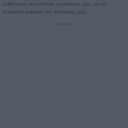
ασθένειας που πλήττει τη νεολαία μας, το πιο
δυναμικό κομμάτι της κοινωνίας μας.
Διαφήμιση