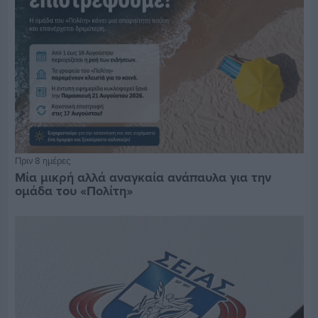
Πριν 8 ημέρες
Μία μικρή αλλά αναγκαία ανάπαυλα για την
ομάδα του «Πολίτη»