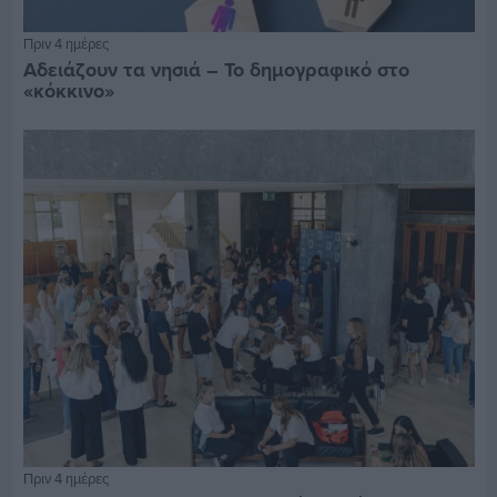
Πριν 4 ημέρες
Αδειάζουν τα νησιά – Το δημογραφικό στο
«κόκκινο»
Πριν 4 ημέρες