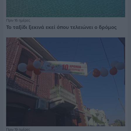
Πριν 16 ημέρες
Το ταξίδι ξεκινά εκεί όπου τελειώνει ο δρόμος
Πριν 19 ημέρες