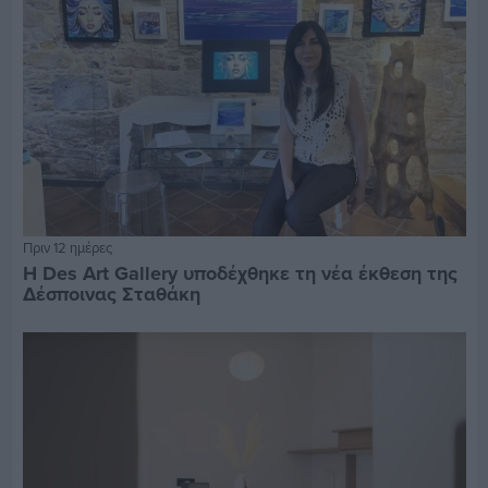
Πριν 12 ημέρες
Η Des Art Gallery υποδέχθηκε τη νέα έκθεση της
Δέσποινας Σταθάκη