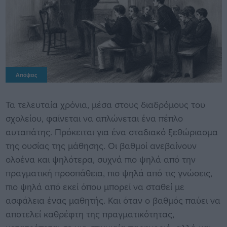
Απόψεις
Τα τελευταία χρόνια, μέσα στους διαδρόμους του
σχολείου, φαίνεται να απλώνεται ένα πέπλο
αυταπάτης. Πρόκειται για ένα σταδιακό ξεθώριασμα
της ουσίας της μάθησης. Οι βαθμοί ανεβαίνουν
ολοένα και ψηλότερα, συχνά πιο ψηλά από την
πραγματική προσπάθεια, πιο ψηλά από τις γνώσεις,
πιο ψηλά από εκεί όπου μπορεί να σταθεί με
ασφάλεια ένας μαθητής. Και όταν ο βαθμός παύει να
αποτελεί καθρέφτη της πραγματικότητας,