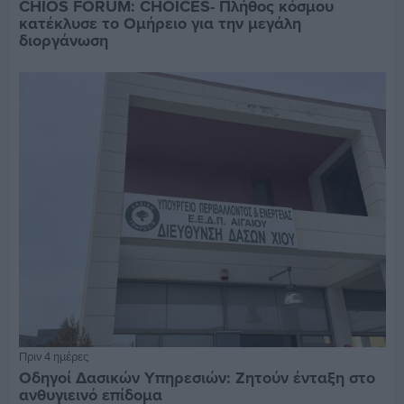
CHIOS FORUM: CHOICES- Πλήθος κόσμου
κατέκλυσε το Ομήρειο για την μεγάλη
διοργάνωση
Πριν 4 ημέρες
Οδηγοί Δασικών Υπηρεσιών: Ζητούν ένταξη στο
ανθυγιεινό επίδομα