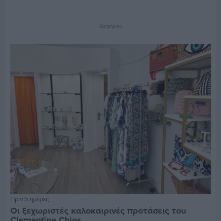
Διαφήμιση
Πριν 5 ημέρες
Οι ξεχωριστές καλοκαιρινές προτάσεις του
Clementine Chios