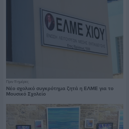
Πριν 11 ημέρες
Νέο σχολικό συγκρότημα ζητά η ΕΛΜΕ για το
Μουσικό Σχολείο