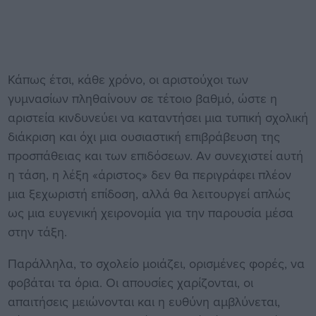
Κάπως έτσι, κάθε χρόνο, οι αριστούχοι των
γυμνασίων πληθαίνουν σε τέτοιο βαθμό, ώστε η
αριστεία κινδυνεύει να καταντήσει μια τυπική σχολική
διάκριση και όχι μια ουσιαστική επιβράβευση της
προσπάθειας και των επιδόσεων. Αν συνεχιστεί αυτή
η τάση, η λέξη «άριστος» δεν θα περιγράφει πλέον
μια ξεχωριστή επίδοση, αλλά θα λειτουργεί απλώς
ως μια ευγενική χειρονομία για την παρουσία μέσα
στην τάξη.
Παράλληλα, το σχολείο μοιάζει, ορισμένες φορές, να
φοβάται τα όρια. Οι απουσίες χαρίζονται, οι
απαιτήσεις μειώνονται και η ευθύνη αμβλύνεται,