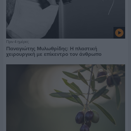
Πριν 4 ημέρες
Παναγιώτης Μυλωθρίδης: Η πλαστική
χειρουργική με επίκεντρο τον άνθρωπο