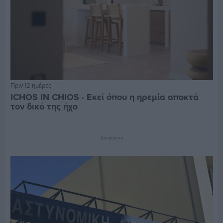
Πριν 12 ημέρες
ICHOS IN CHIOS - Εκεί όπου η ηρεμία αποκτά
τον δικό της ήχο
Διαφήμιση