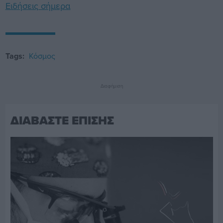
Ειδήσεις σήμερα
Tags:
Κόσμος
Διαφήμιση
ΔΙΑΒΑΣΤΕ ΕΠΙΣΗΣ