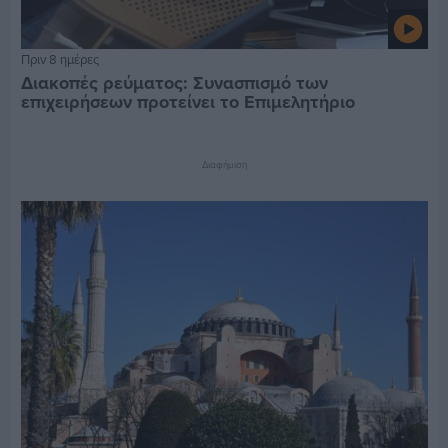
Πριν 8 ημέρες
Διακοπές ρεύματος: Συνασπισμό των
επιχειρήσεων προτείνει το Επιμελητήριο
Διαφήμιση