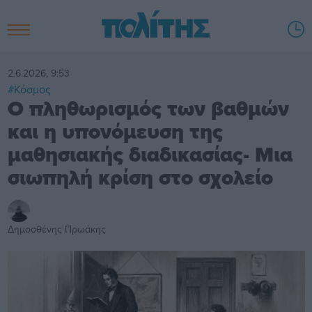
2.6.2026, 9:53
#Κόσμος
Ο πληθωρισμός των βαθμών
και η υπονόμευση της
μαθησιακής διαδικασίας- Μια
σιωπηλή κρίση στο σχολείο
Δημοσθένης Πρωάκης