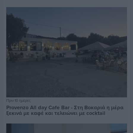
Πριν 10 ημέρες
Provenzo All day Cafe Bar - Στη Βοκαριά η μέρα
ξεκινά με καφέ και τελειώνει με cocktail