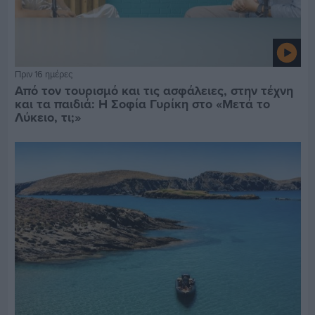
Πριν 16 ημέρες
Από τον τουρισμό και τις ασφάλειες, στην τέχνη
και τα παιδιά: Η Σοφία Γυρίκη στο «Μετά το
Λύκειο, τι;»