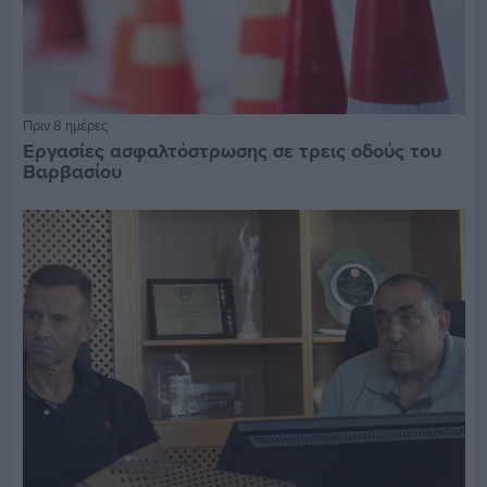
Πριν 8 ημέρες
Εργασίες ασφαλτόστρωσης σε τρεις οδούς του
Βαρβασίου