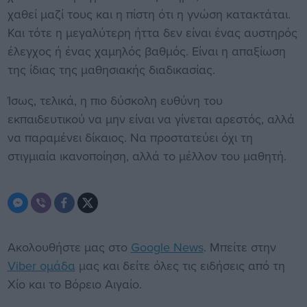
χαθεί μαζί τους και η πίστη ότι η γνώση κατακτάται.
Και τότε η μεγαλύτερη ήττα δεν είναι ένας αυστηρός
έλεγχος ή ένας χαμηλός βαθμός. Είναι η απαξίωση
της ίδιας της μαθησιακής διαδικασίας.
Ίσως, τελικά, η πιο δύσκολη ευθύνη του
εκπαιδευτικού να μην είναι να γίνεται αρεστός, αλλά
να παραμένει δίκαιος. Να προστατεύει όχι τη
στιγμιαία ικανοποίηση, αλλά το μέλλον του μαθητή.
Ακολουθήστε μας στο
Google News
. Μπείτε στην
Viber ομάδα
μας και δείτε όλες τις ειδήσεις από τη
Χίο και το Βόρειο Αιγαίο.