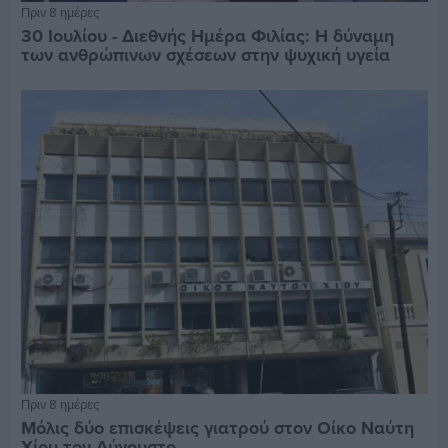
Πριν 8 ημέρες
30 Ιουλίου - Διεθνής Ημέρα Φιλίας: Η δύναμη
των ανθρώπινων σχέσεων στην ψυχική υγεία
Πριν 8 ημέρες
Μόλις δύο επισκέψεις γιατρού στον Οίκο Ναύτη
Χίου τον Αύγουστο