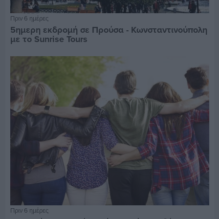
Πριν 6 ημέρες
5ημερη εκδρομή σε Προύσα - Κωνσταντινούπολη
με το Sunrise Tours
Πριν 6 ημέρες