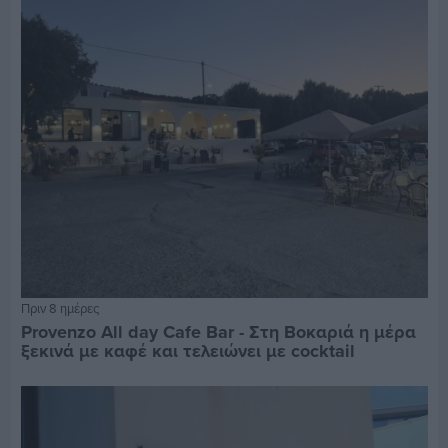
Πριν 8 ημέρες
Provenzo All day Cafe Bar - Στη Βοκαριά η μέρα
ξεκινά με καφέ και τελειώνει με cocktail