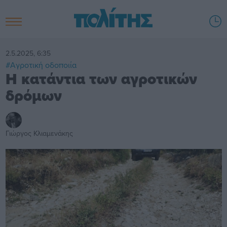
2.5.2025, 6:35
#Αγροτική οδοποιία
Η κατάντια των αγροτικών
δρόμων
Γιώργος Κλιαμενάκης