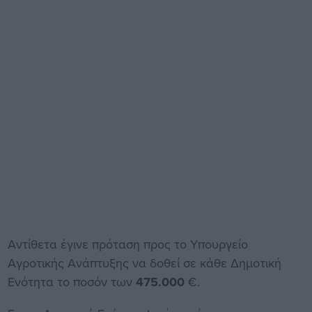
Αντίθετα έγινε πρόταση προς το Υπουργείο
Αγροτικής Ανάπτυξης να δοθεί σε κάθε Δημοτική
Ενότητα το ποσόν των
475.000
€.