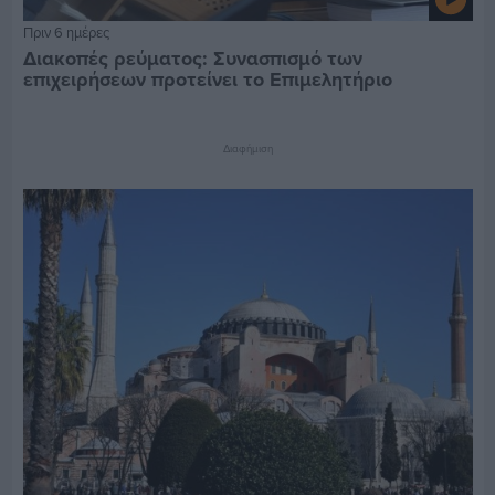
Πριν 6 ημέρες
Διακοπές ρεύματος: Συνασπισμό των
επιχειρήσεων προτείνει το Επιμελητήριο
Διαφήμιση