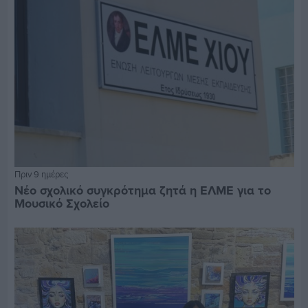
Πριν 9 ημέρες
Νέο σχολικό συγκρότημα ζητά η ΕΛΜΕ για το
Μουσικό Σχολείο