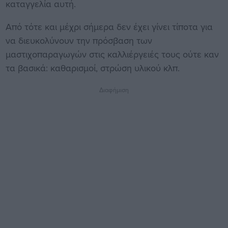
καταγγελία αυτή.
Από τότε και μέχρι σήμερα δεν έχει γίνει τίποτα για
να διευκολύνουν την πρόσβαση των
μαστιχοπαραγωγών στις καλλιέργειές τους ούτε καν
τα βασικά: καθαρισμοί, στρώση υλικού κλπ.
Διαφήμιση