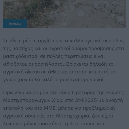
Απόψεις
Σε λίγες μέρες αρχίζει η νέα καλλιεργητική περίοδος
της μαστίχας και οι αγροτικοί δρόμοι πρόσβασης στα
μαστιχόδεντρα, σε πολλές περιπτώσεις είναι
αδιάβατοι, απροσπέλαστοι. Βρίσκεται δηλαδή το
αγροτικό δίκτυο σε άθλια κατάσταση και αυτό το
γνωρίζουν πολύ καλά οι μαστιχοπαραγωγοί.
Πριν λίγο καιρό μάλιστα και ο Πρόεδρος της Ένωσης
Μαστιχοπαραγωγών Χίου, στις 31/1/2025 με ανοιχτή
επιστολή του στα ΜΜΕ, μίλησε για προβληματική
αγροτική οδοποιία στα Μαστιχοχώρια. Δεν είμαι
λοιπόν ο μόνος που κάνει τη διαπίστωση και