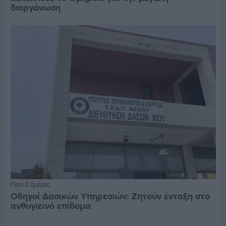
διοργάνωση
Πριν 2 ημέρες
Οδηγοί Δασικών Υπηρεσιών: Ζητούν ένταξη στο
ανθυγιεινό επίδομα