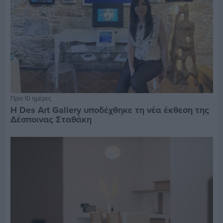
Πριν 10 ημέρες
Η Des Art Gallery υποδέχθηκε τη νέα έκθεση της
Δέσποινας Σταθάκη