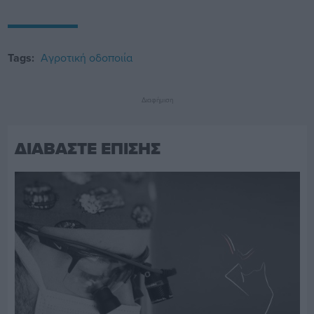
Tags:
Αγροτική οδοποιία
Διαφήμιση
ΔΙΑΒΑΣΤΕ ΕΠΙΣΗΣ