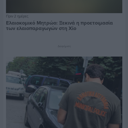
Πριν 2 ημέρες
Ελαιοκομικό Μητρώο: Ξεκινά η προετοιμασία
των ελαιοπαραγωγών στη Χίο
Διαφήμιση