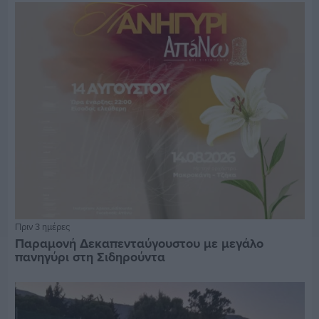
Πριν 3 ημέρες
Παραμονή Δεκαπενταύγουστου με μεγάλο
πανηγύρι στη Σιδηρούντα