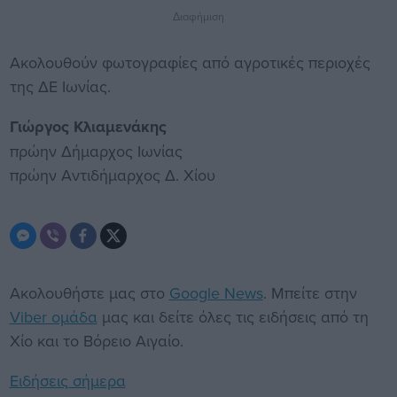
Διαφήμιση
Ακολουθούν φωτογραφίες από αγροτικές περιοχές
της ΔΕ Ιωνίας.
Γιώργος Κλιαμενάκης
πρώην Δήμαρχος Ιωνίας
πρώην Αντιδήμαρχος Δ. Χίου
Ακολουθήστε μας στο
Google News
. Μπείτε στην
Viber ομάδα
μας και δείτε όλες τις ειδήσεις από τη
Χίο και το Βόρειο Αιγαίο.
Ειδήσεις σήμερα