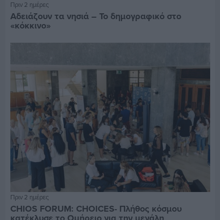
Πριν 2 ημέρες
Αδειάζουν τα νησιά – Το δημογραφικό στο
«κόκκινο»
Πριν 2 ημέρες
CHIOS FORUM: CHOICES- Πλήθος κόσμου
κατέκλυσε το Ομήρειο για την μεγάλη