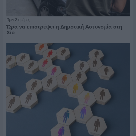
Πριν 2 ημέρες
Ώρα να επιστρέψει η Δημοτική Αστυνομία στη
Χίο