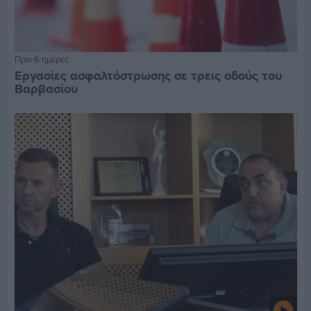
Πριν 6 ημέρες
Εργασίες ασφαλτόστρωσης σε τρεις οδούς του
Βαρβασίου