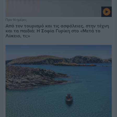
Πριν 14 ημέρες
Από τον τουρισμό και τις ασφάλειες, στην τέχνη
και τα παιδιά: Η Σοφία Γυρίκη στο «Μετά το
Λύκειο, τι;»