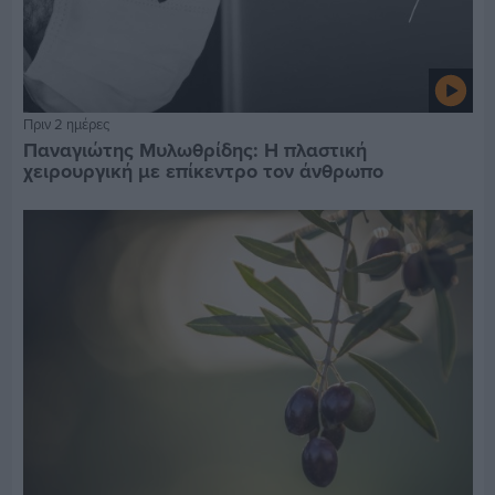
Πριν 2 ημέρες
Παναγιώτης Μυλωθρίδης: Η πλαστική
χειρουργική με επίκεντρο τον άνθρωπο