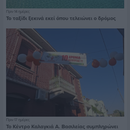
Πριν 14 ημέρες
Το ταξίδι ξεκινά εκεί όπου τελειώνει ο δρόμος
Πριν 17 ημέρες
Το Κέντρο Καλαγκιά Α. Βασιλείας συμπληρώνει