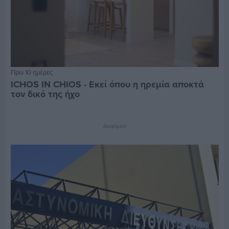
Πριν 10 ημέρες
ICHOS IN CHIOS - Εκεί όπου η ηρεμία αποκτά
τον δικό της ήχο
Διαφήμιση