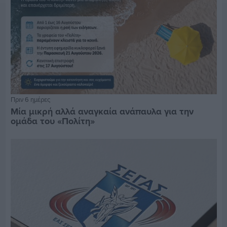
Πριν 6 ημέρες
Μία μικρή αλλά αναγκαία ανάπαυλα για την
ομάδα του «Πολίτη»