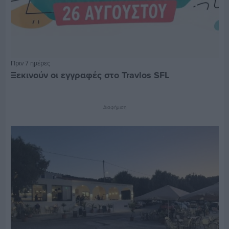
Πριν 7 ημέρες
Ξεκινούν οι εγγραφές στο Travlos SFL
Διαφήμιση