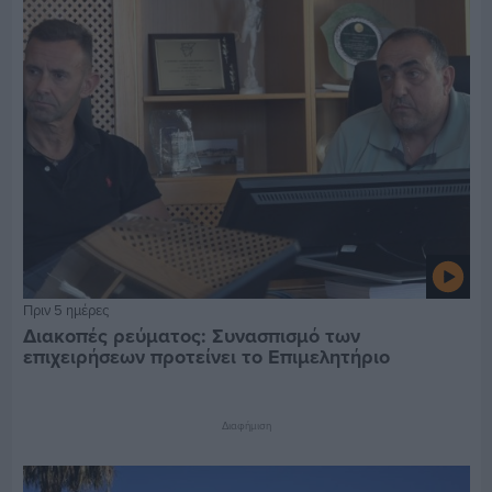
Πριν 5 ημέρες
Διακοπές ρεύματος: Συνασπισμό των
επιχειρήσεων προτείνει το Επιμελητήριο
Διαφήμιση