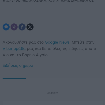
Εγώ τι να πω; ΕΥΧΟΜΑΙ ΚΑΛΑ ΞΕΜΠΕΡΔΕΜΑΤΑ.
Ακολουθήστε μας στο
Google News
. Μπείτε στην
Viber ομάδα
μας και δείτε όλες τις ειδήσεις από τη
Χίο και το Βόρειο Αιγαίο.
Ειδήσεις σήμερα
Διαφήμιση