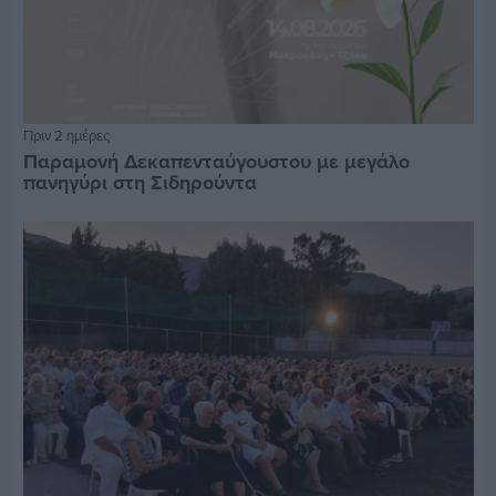
Πριν 2 ημέρες
Παραμονή Δεκαπενταύγουστου με μεγάλο
πανηγύρι στη Σιδηρούντα