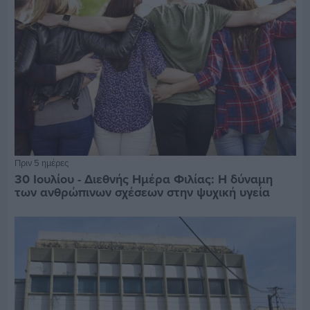
Πριν 5 ημέρες
30 Ιουλίου - Διεθνής Ημέρα Φιλίας: Η δύναμη
των ανθρώπινων σχέσεων στην ψυχική υγεία