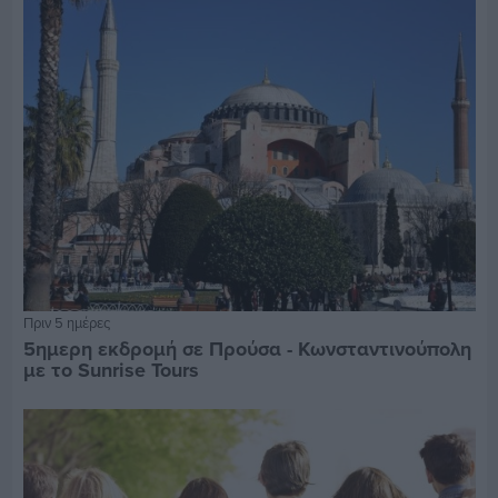
Πριν 5 ημέρες
5ημερη εκδρομή σε Προύσα - Κωνσταντινούπολη
με το Sunrise Tours