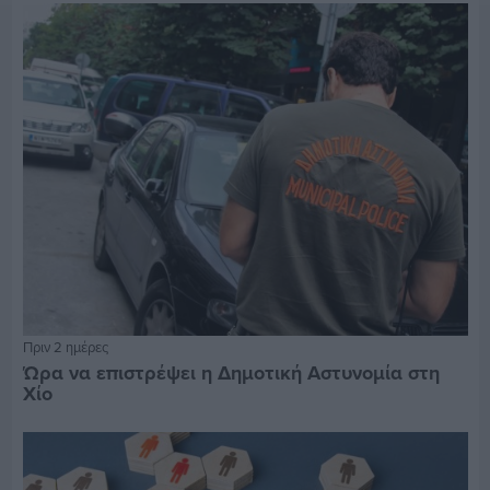
Πριν 2 ημέρες
Ώρα να επιστρέψει η Δημοτική Αστυνομία στη
Χίο