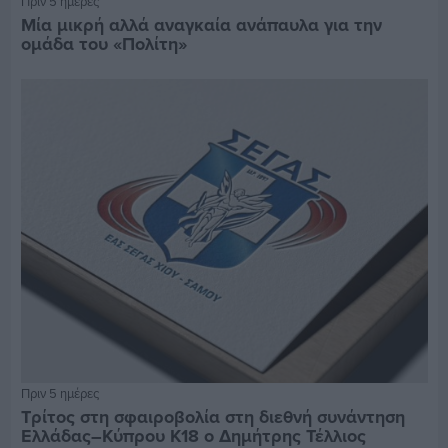
Πριν 5 ημέρες
Μία μικρή αλλά αναγκαία ανάπαυλα για την
ομάδα του «Πολίτη»
Πριν 5 ημέρες
Τρίτος στη σφαιροβολία στη διεθνή συνάντηση
Ελλάδας–Κύπρου Κ18 ο Δημήτρης Τέλλιος