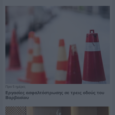
Πριν 5 ημέρες
Εργασίες ασφαλτόστρωσης σε τρεις οδούς του
Βαρβασίου