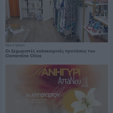
Πριν 2 ημέρες
Οι ξεχωριστές καλοκαιρινές προτάσεις του
Clementine Chios