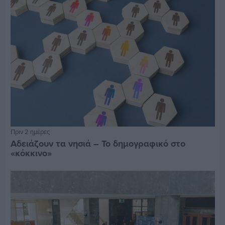
Πριν 2 ημέρες
Αδειάζουν τα νησιά – Το δημογραφικό στο
«κόκκινο»