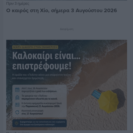
Πριν 3 ημέρες
Ο καιρός στη Χίο, σήμερα 3 Αυγούστου 2026
Διαφήμιση