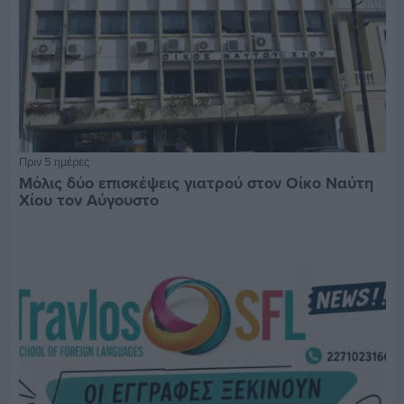
Πριν 5 ημέρες
Μόλις δύο επισκέψεις γιατρού στον Οίκο Ναύτη
Χίου τον Αύγουστο