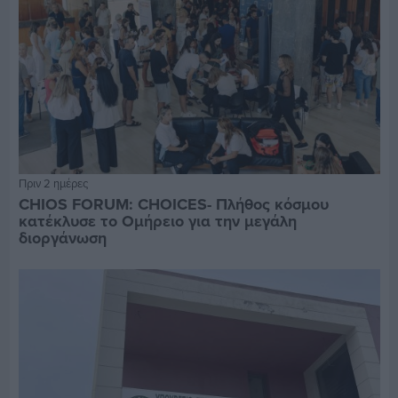
Πριν 2 ημέρες
CHIOS FORUM: CHOICES- Πλήθος κόσμου
κατέκλυσε το Ομήρειο για την μεγάλη
διοργάνωση