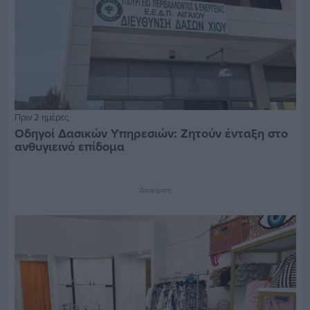
Πριν 2 ημέρες
Οδηγοί Δασικών Υπηρεσιών: Ζητούν ένταξη στο
ανθυγιεινό επίδομα
Διαφήμιση