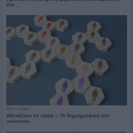
Χίο
Πριν 3 ημέρες
Αδειάζουν τα νησιά – Το δημογραφικό στο
«κόκκινο»