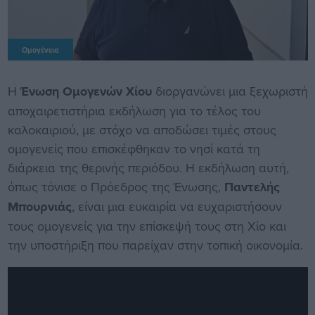
Ομογένεια
Η
Ένωση Ομογενών Χίου
διοργανώνει μια ξεχωριστή
αποχαιρετιστήρια εκδήλωση για το τέλος του
καλοκαιριού, με στόχο να αποδώσει τιμές στους
ομογενείς που επισκέφθηκαν το νησί κατά τη
διάρκεια της θερινής περιόδου. Η εκδήλωση αυτή,
όπως τόνισε ο Πρόεδρος της Ένωσης,
Παντελής
Μπουρνιάς
, είναι μια ευκαιρία να ευχαριστήσουν
τους ομογενείς για την επίσκεψή τους στη Χίο και
την υποστήριξη που παρείχαν στην τοπική οικονομία.