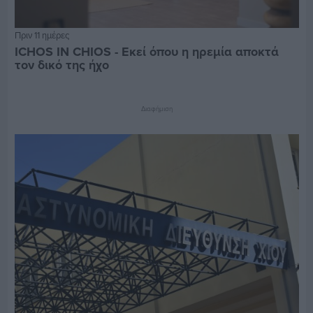
Πριν 11 ημέρες
ICHOS IN CHIOS - Εκεί όπου η ηρεμία αποκτά
τον δικό της ήχο
Διαφήμιση