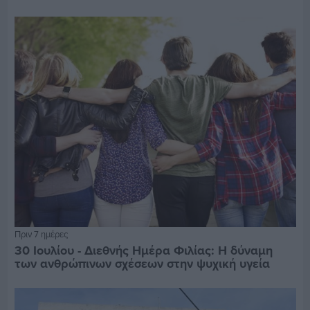
Πριν 7 ημέρες
30 Ιουλίου - Διεθνής Ημέρα Φιλίας: Η δύναμη
των ανθρώπινων σχέσεων στην ψυχική υγεία