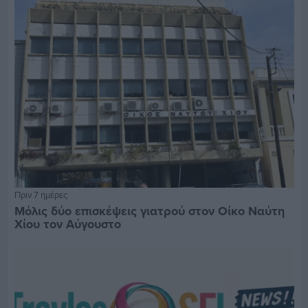
Πριν 7 ημέρες
Μόλις δύο επισκέψεις γιατρού στον Οίκο Ναύτη
Χίου τον Αύγουστο