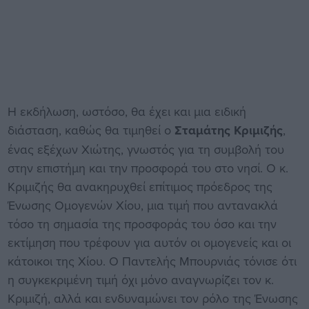
Η εκδήλωση, ωστόσο, θα έχει και μια ειδική
διάσταση, καθώς θα τιμηθεί ο
Σταμάτης Κριμιζής
,
ένας εξέχων Χιώτης, γνωστός για τη συμβολή του
στην επιστήμη και την προσφορά του στο νησί. Ο κ.
Κριμιζής θα ανακηρυχθεί επίτιμος πρόεδρος της
Ένωσης Ομογενών Χίου, μια τιμή που αντανακλά
τόσο τη σημασία της προσφοράς του όσο και την
εκτίμηση που τρέφουν για αυτόν οι ομογενείς και οι
κάτοικοι της Χίου. Ο Παντελής Μπουρνιάς τόνισε ότι
η συγκεκριμένη τιμή όχι μόνο αναγνωρίζει τον κ.
Κριμιζή, αλλά και ενδυναμώνει τον ρόλο της Ένωσης