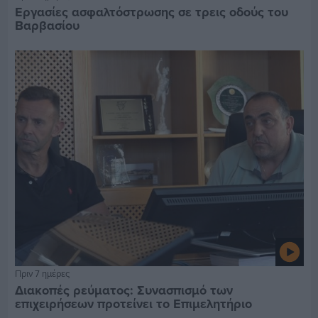
Εργασίες ασφαλτόστρωσης σε τρεις οδούς του
Βαρβασίου
Πριν 7 ημέρες
Διακοπές ρεύματος: Συνασπισμό των
επιχειρήσεων προτείνει το Επιμελητήριο