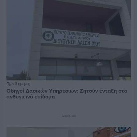
Πριν 3 ημέρες
Οδηγοί Δασικών Υπηρεσιών: Ζητούν ένταξη στο
ανθυγιεινό επίδομα
Διαφήμιση