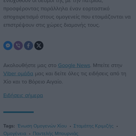
ενισχυθούν οι δεσμοί της με την πατρίδα,
προσφέροντας παράλληλα έναν εορταστικό
αποχαιρετισμό στους ομογενείς που ετοιμάζονται να
επιστρέψουν στις χώρες διαμονής τους.
Ακολουθήστε μας στο
Google News
. Μπείτε στην
Viber ομάδα
μας και δείτε όλες τις ειδήσεις από τη
Χίο και το Βόρειο Αιγαίο.
Ειδήσεις σήμερα
Tags:
Ένωση Ομογενών Χίου
Σταμάτης Κριμιζής
Ομογένεια
Παντελής Μπουρνιάς