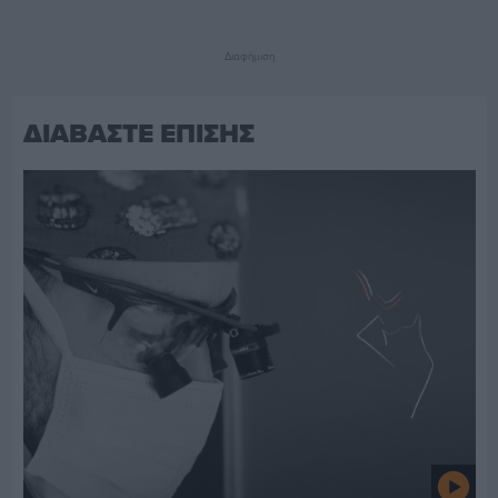
Διαφήμιση
ΔΙΑΒΑΣΤΕ ΕΠΙΣΗΣ