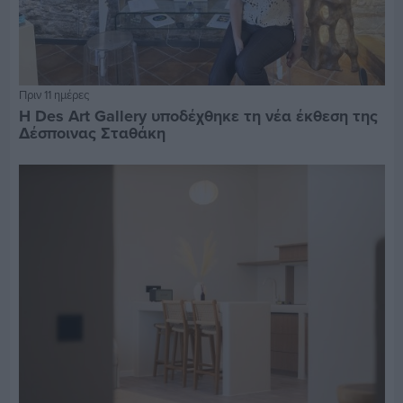
Πριν 11 ημέρες
Η Des Art Gallery υποδέχθηκε τη νέα έκθεση της
Δέσποινας Σταθάκη