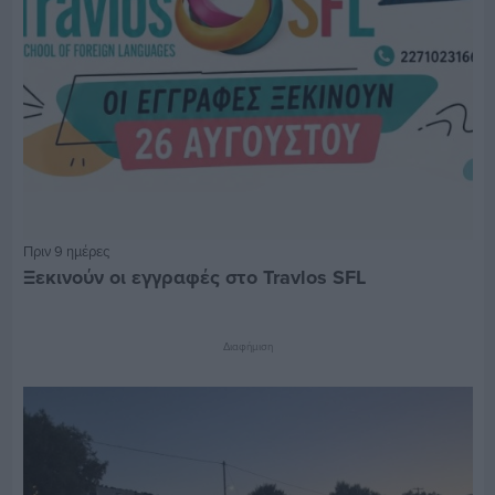
Πριν 9 ημέρες
Ξεκινούν οι εγγραφές στο Travlos SFL
Διαφήμιση