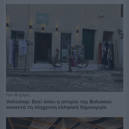
Πριν 18 ημέρες
Volisshop: Εκεί όπου η ιστορία της Βολισσού
συναντά τη σύγχρονη ελληνική δημιουργία