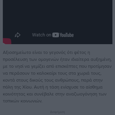
Αξιοσημείωτο είναι το γεγονός ότι φέτος η
προσέλευση των ομογενών ήταν ιδιαίτερα αυξημένη,
με το νησί να γεμίζει από επισκέπτες που προτίμησαν
να περάσουν το καλοκαίρι τους στα χωριά τους,
κοντά στους δικούς τους ανθρώπους, παρά στην
πόλη της Χίου. Αυτή η τάση ενίσχυσε το αίσθημα
κοινότητας και συνέβαλε στην αναζωογόνηση των
τοπικών κοινωνιών.
Διαφήμιση