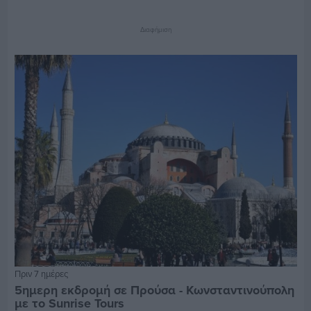
Διαφήμιση
Πριν 7 ημέρες
5ημερη εκδρομή σε Προύσα - Κωνσταντινούπολη
με το Sunrise Tours