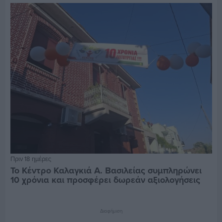
Πριν 18 ημέρες
Το Κέντρο Καλαγκιά Α. Βασιλείας συμπληρώνει
10 χρόνια και προσφέρει δωρεάν αξιολογήσεις
Διαφήμιση