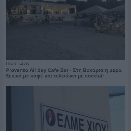
Πριν 9 ημέρες
Provenzo All day Cafe Bar - Στη Βοκαριά η μέρα
ξεκινά με καφέ και τελειώνει με cocktail