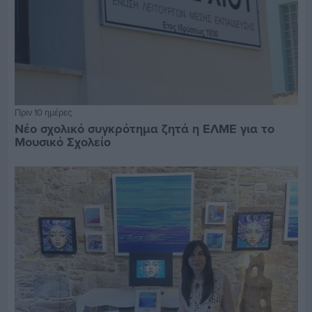
Πριν 10 ημέρες
Νέο σχολικό συγκρότημα ζητά η ΕΛΜΕ για το
Μουσικό Σχολείο