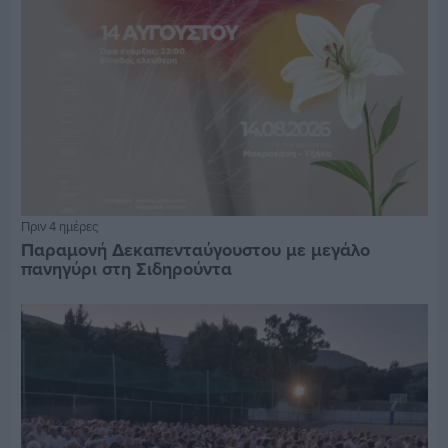
Πριν 4 ημέρες
Παραμονή Δεκαπενταύγουστου με μεγάλο
πανηγύρι στη Σιδηρούντα