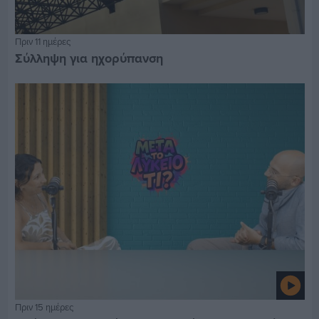
Πριν 11 ημέρες
Σύλληψη για ηχορύπανση
Πριν 15 ημέρες