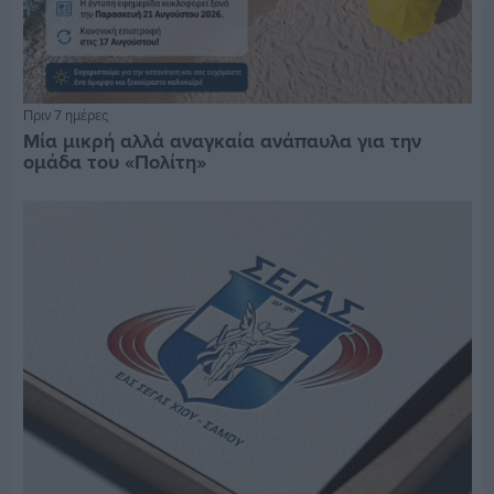
Πριν 7 ημέρες
Μία μικρή αλλά αναγκαία ανάπαυλα για την
ομάδα του «Πολίτη»