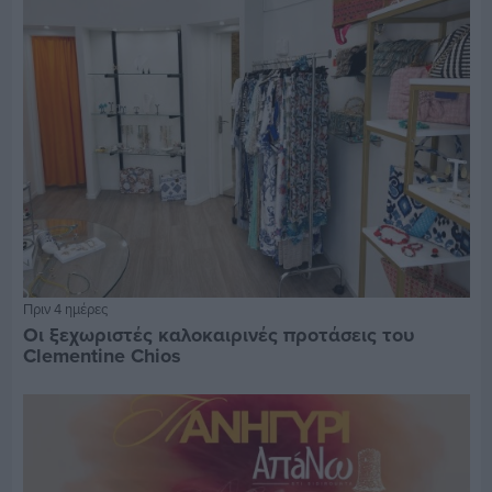
Πριν 4 ημέρες
Οι ξεχωριστές καλοκαιρινές προτάσεις του
Clementine Chios