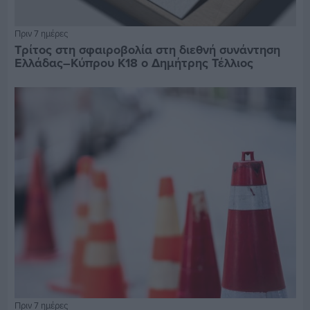
Πριν 7 ημέρες
Τρίτος στη σφαιροβολία στη διεθνή συνάντηση
Ελλάδας–Κύπρου Κ18 ο Δημήτρης Τέλλιος
Πριν 7 ημέρες