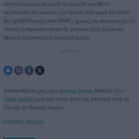
αποτελέσματα σε αυτό το νησί.Σε αντίθετη
περίπτωση θα κάνουν μια τρύπα στο νερό και απλά
θα προβάλλονται στα ΜΜΕ… χωρίς να σκέφτονται ότι
πολλοί άνθρωποι πλέον δε μασάνε από λόγια και
θέλουν χειροπιαστά αποτελέσματα.
Διαφήμιση
Ακολουθήστε μας στο
Google News
. Μπείτε στην
Viber ομάδα
μας και δείτε όλες τις ειδήσεις από τη
Χίο και το Βόρειο Αιγαίο.
Ειδήσεις σήμερα