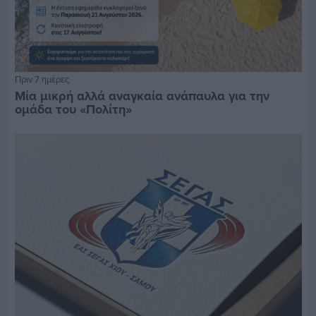
Πριν 7 ημέρες
Μία μικρή αλλά αναγκαία ανάπαυλα για την
ομάδα του «Πολίτη»