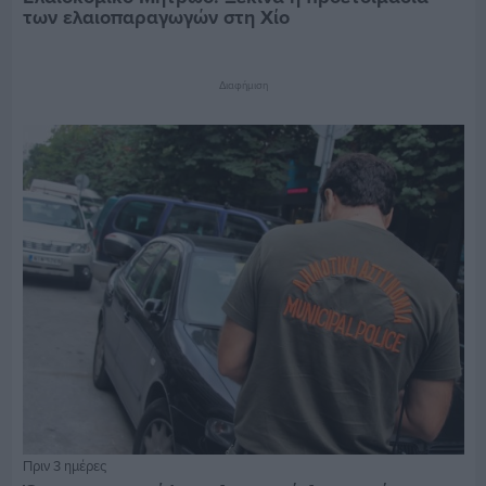
των ελαιοπαραγωγών στη Χίο
Διαφήμιση
Πριν 3 ημέρες