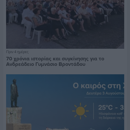
Πριν 4 ημέρες
70 χρόνια ιστορίας και συγκίνησης για το
Ανδρεάδειο Γυμνάσιο Βροντάδου