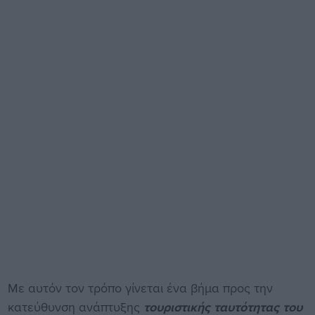
Με αυτόν τον τρόπο γίνεται ένα βήμα προς την
κατεύθυνση ανάπτυξης
τουριστικής ταυτότητας του