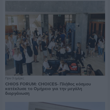
Πριν 3 ημέρες
CHIOS FORUM: CHOICES- Πλήθος κόσμου
κατέκλυσε το Ομήρειο για την μεγάλη
διοργάνωση