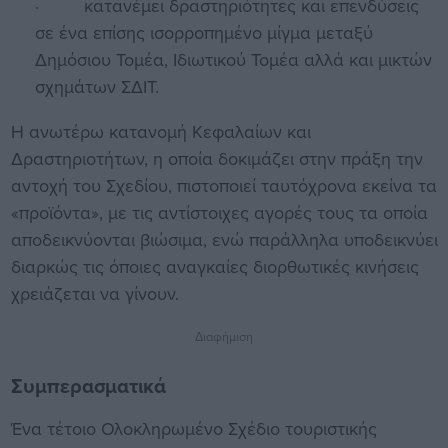
· κατανέμει δραστηριότητες και επενδύσεις
σε ένα επίσης ισορροπημένο μίγμα μεταξύ
Δημόσιου Τομέα, Ιδιωτικού Τομέα αλλά και μικτών
σχημάτων ΣΔΙΤ.
Η ανωτέρω κατανομή Κεφαλαίων και
Δραστηριοτήτων, η οποία δοκιμάζει στην πράξη την
αντοχή του Σχεδίου, πιστοποιεί ταυτόχρονα εκείνα τα
«προϊόντα», με τις αντίστοιχες αγορές τους τα οποία
αποδεικνύονται βιώσιμα, ενώ παράλληλα υποδεικνύει
διαρκώς τις όποιες αναγκαίες διορθωτικές κινήσεις
χρειάζεται να γίνουν.
Διαφήμιση
Συμπερασματικά
Ένα τέτοιο Ολοκληρωμένο Σχέδιο τουριστικής