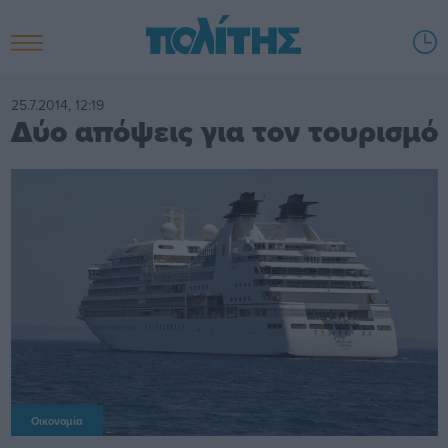
25.7.2014, 12:19
Δύο απόψεις για τον τουρισμό
Οικονομία