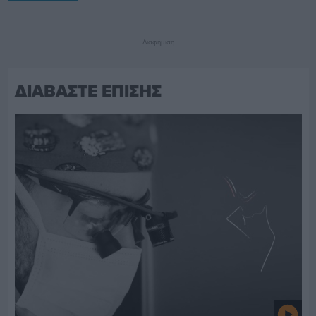
Διαφήμιση
ΔΙΑΒΑΣΤΕ ΕΠΙΣΗΣ