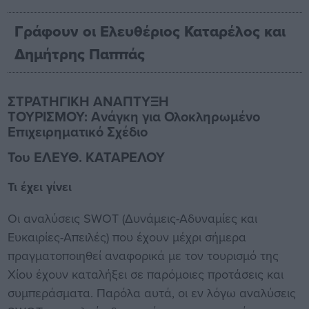
Γράφουν οι Ελευθέριος Καταρέλος και
Δημήτρης Παππάς
ΣΤΡΑΤΗΓΙΚΗ ΑΝΑΠΤΥΞΗ
ΤΟΥΡΙΣΜΟΥ:
Ανάγκη για Ολοκληρωμένο
Επιχειρηματικό Σχέδιο
Του ΕΛΕΥΘ. ΚΑΤΑΡΕΛΟΥ
Τι έχει γίνει
Οι αναλύσεις SWOT (Δυνάμεις-Αδυναμίες και
Ευκαιρίες-Απειλές) που έχουν μέχρι σήμερα
πραγματοποιηθεί αναφορικά με τον τουρισμό της
Χίου έχουν καταλήξει σε παρόμοιες προτάσεις και
συμπεράσματα. Παρόλα αυτά, οι εν λόγω αναλύσεις