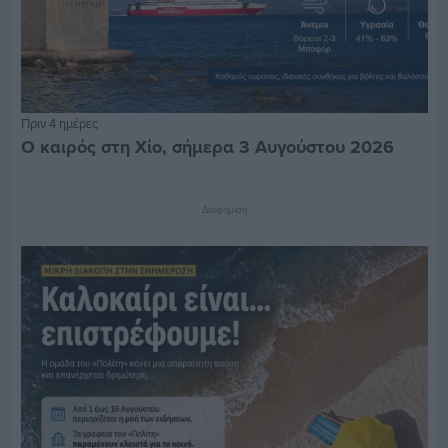
Πριν 4 ημέρες
Ο καιρός στη Χίο, σήμερα 3 Αυγούστου 2026
Διαφήμιση