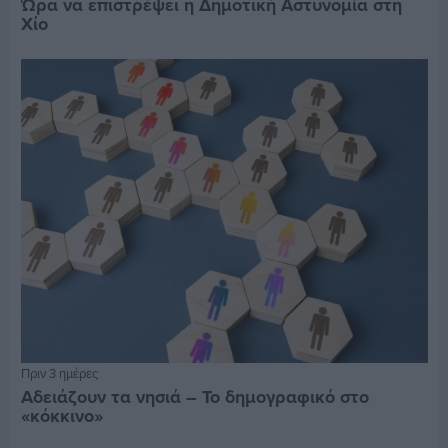
Ώρα να επιστρέψει η Δημοτική Αστυνομία στη
Χίο
Πριν 3 ημέρες
Αδειάζουν τα νησιά – Το δημογραφικό στο
«κόκκινο»