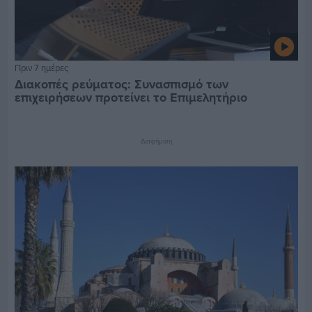
Πριν 7 ημέρες
Διακοπές ρεύματος: Συνασπισμό των
επιχειρήσεων προτείνει το Επιμελητήριο
Διαφήμιση