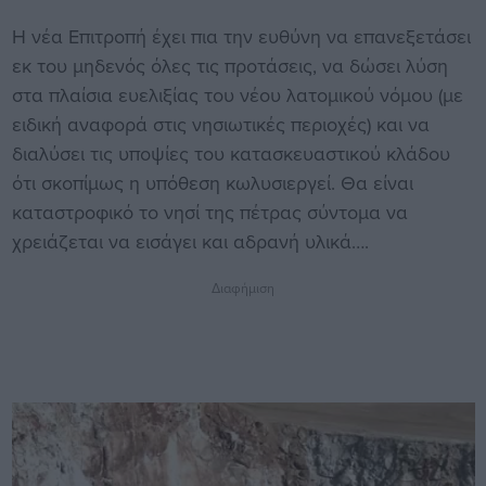
Η νέα Επιτροπή έχει πια την ευθύνη να επανεξετάσει
εκ του μηδενός όλες τις προτάσεις, να δώσει λύση
στα πλαίσια ευελιξίας του νέου λατομικού νόμου (με
ειδική αναφορά στις νησιωτικές περιοχές) και να
διαλύσει τις υποψίες του κατασκευαστικού κλάδου
ότι σκοπίμως η υπόθεση κωλυσιεργεί. Θα είναι
καταστροφικό το νησί της πέτρας σύντομα να
χρειάζεται να εισάγει και αδρανή υλικά….
Διαφήμιση