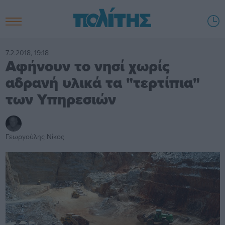
7.2.2018, 19:18
Αφήνουν το νησί χωρίς
αδρανή υλικά τα "τερτίπια"
των Υπηρεσιών
Γεωργούλης Νίκος