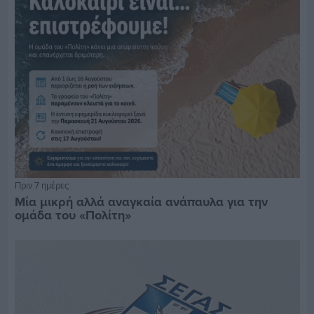
Πριν 7 ημέρες
Μία μικρή αλλά αναγκαία ανάπαυλα για την
ομάδα του «Πολίτη»