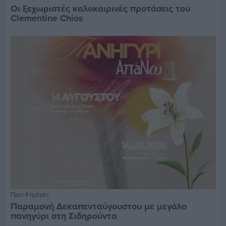
Οι ξεχωριστές καλοκαιρινές προτάσεις του
Clementine Chios
Πριν 4 ημέρες
Παραμονή Δεκαπενταύγουστου με μεγάλο
πανηγύρι στη Σιδηρούντα