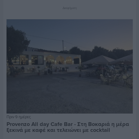
Διαφήμιση
Πριν 9 ημέρες
Provenzo All day Cafe Bar - Στη Βοκαριά η μέρα
ξεκινά με καφέ και τελειώνει με cocktail