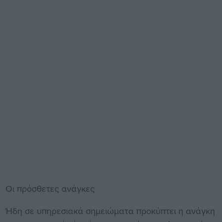
Οι πρόσθετες ανάγκες
Ήδη σε υπηρεσιακά σημειώματα προκύπτει η ανάγκη