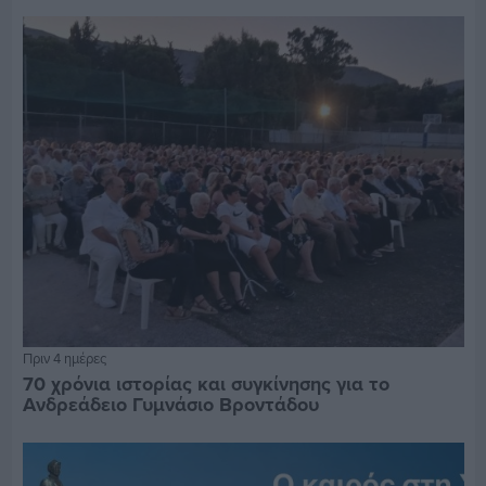
Πριν 4 ημέρες
70 χρόνια ιστορίας και συγκίνησης για το
Ανδρεάδειο Γυμνάσιο Βροντάδου