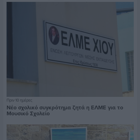
Πριν 10 ημέρες
Νέο σχολικό συγκρότημα ζητά η ΕΛΜΕ για το
Μουσικό Σχολείο