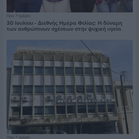
Πριν 7 ημέρες
30 Ιουλίου - Διεθνής Ημέρα Φιλίας: Η δύναμη
των ανθρώπινων σχέσεων στην ψυχική υγεία
Πριν 7 ημέρες