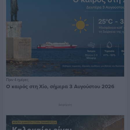
Πριν 4 ημέρες
Ο καιρός στη Χίο, σήμερα 3 Αυγούστου 2026
Διαφήμιση