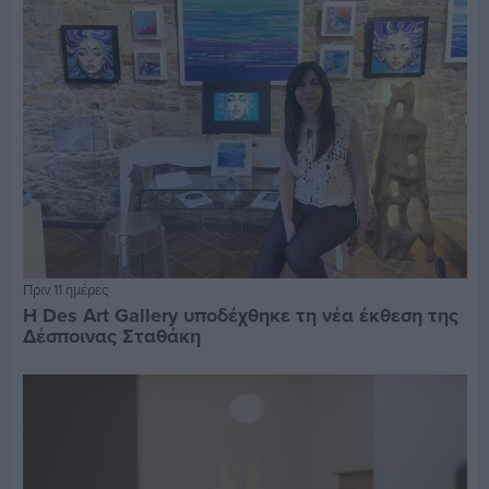
Πριν 11 ημέρες
Η Des Art Gallery υποδέχθηκε τη νέα έκθεση της
Δέσποινας Σταθάκη