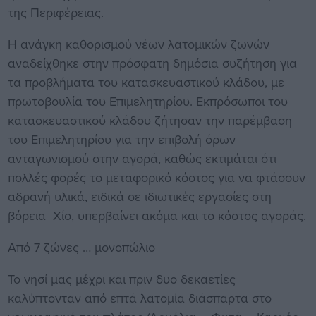
της Περιφέρειας.
Η ανάγκη καθορισμού νέων λατομικών ζωνών
αναδείχθηκε στην πρόσφατη δημόσια συζήτηση για
τα προβλήματα του κατασκευαστικού κλάδου, με
πρωτοβουλία του Επιμελητηρίου. Εκπρόσωποι του
κατασκευαστικού κλάδου ζήτησαν την παρέμβαση
του Επιμελητηρίου για την επιβολή όρων
ανταγωνισμού στην αγορά, καθώς εκτιμάται ότι
πολλές φορές το μεταφορικό κόστος για να φτάσουν
αδρανή υλικά, ειδικά σε ιδιωτικές εργασίες στη
βόρεια Χίο, υπερβαίνει ακόμα και το κόστος αγοράς.
Από 7 ζώνες … μονοπώλιο
Το νησί μας μέχρι και πριν δυο δεκαετίες
καλύπτονταν από επτά λατομία διάσπαρτα στο