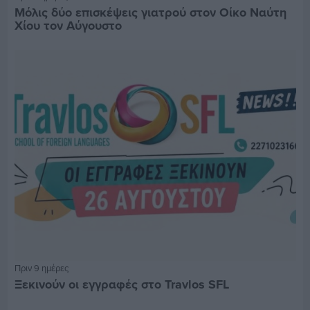
Μόλις δύο επισκέψεις γιατρού στον Οίκο Ναύτη
Χίου τον Αύγουστο
Πριν 9 ημέρες
Ξεκινούν οι εγγραφές στο Travlos SFL