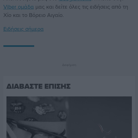
Viber ομάδα
μας και δείτε όλες τις ειδήσεις από τη
Χίο και το Βόρειο Αιγαίο.
Ειδήσεις σήμερα
Διαφήμιση
ΔΙΑΒΑΣΤΕ ΕΠΙΣΗΣ