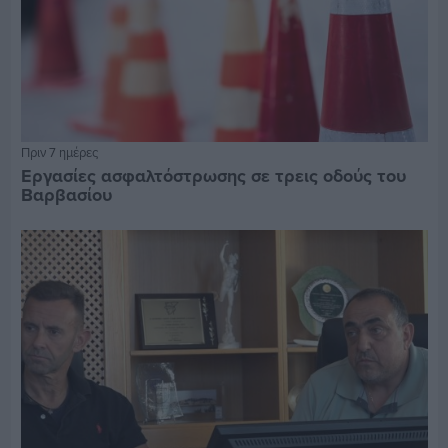
Πριν 7 ημέρες
Εργασίες ασφαλτόστρωσης σε τρεις οδούς του
Βαρβασίου