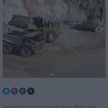
Ακολουθήστε μας στο
Google News
. Μπείτε στην