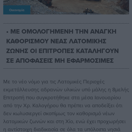
Οικονομία
• ΜΕ ΟΜΟΛΟΓΗΜΕΝΗ ΤΗΝ ΑΝΑΓΚΗ
ΚΑΘΟΡΙΣΜΟΥ ΝΕΑΣ ΛΑΤΟΜΙΚΗΣ
ΖΩΝΗΣ ΟΙ ΕΠΙΤΡΟΠΕΣ ΚΑΤΑΛΗΓΟΥΝ
ΣΕ ΑΠΟΦΑΣΕΙΣ ΜΗ ΕΦΑΡΜΟΣΙΜΕΣ
Με το νέο νόμο για τις Λατομικές Περιοχές
εκμετάλλευσης αδρανών υλικών υπό μάλης η 8μελής
Επιτροπή που συγκροτήθηκε στα μέσα Ιανουαρίου
από την Χρ. Καλογήρου θα πρέπει να αποδείξει ότι
δεν κωλυσιεργεί σκοπίμως τον καθορισμό νέων
λατομικών ζωνών και στη Χίο, ενώ έχει προχωρήσει
η αντίστοιχη διαδικασία σε όλα τα υπόλοιπα νησιά