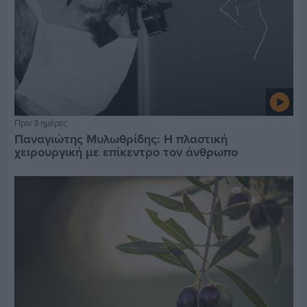
Πριν 3 ημέρες
Παναγιώτης Μυλωθρίδης: Η πλαστική
χειρουργική με επίκεντρο τον άνθρωπο