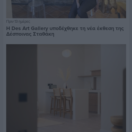
Πριν 13 ημέρες
Η Des Art Gallery υποδέχθηκε τη νέα έκθεση της
Δέσποινας Σταθάκη