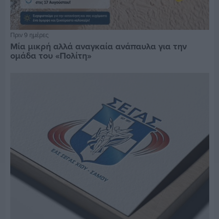
Πριν 9 ημέρες
Μία μικρή αλλά αναγκαία ανάπαυλα για την
ομάδα του «Πολίτη»