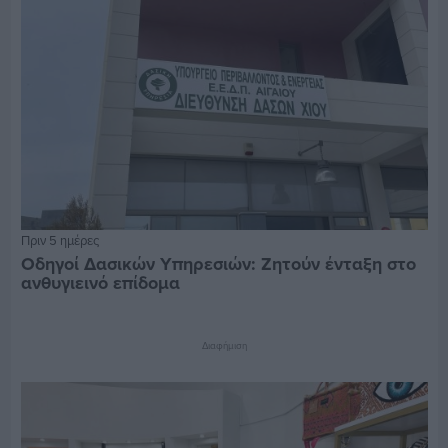
Πριν 5 ημέρες
Οδηγοί Δασικών Υπηρεσιών: Ζητούν ένταξη στο
ανθυγιεινό επίδομα
Διαφήμιση