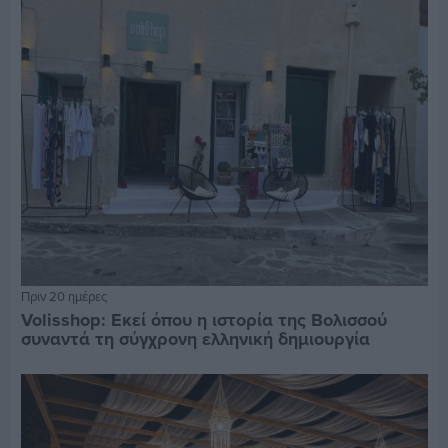
Πριν 20 ημέρες
Volisshop: Εκεί όπου η ιστορία της Βολισσού
συναντά τη σύγχρονη ελληνική δημιουργία