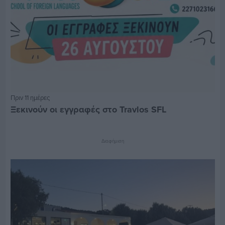
Πριν 11 ημέρες
Ξεκινούν οι εγγραφές στο Travlos SFL
Διαφήμιση