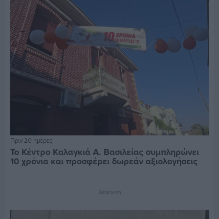
Πριν 20 ημέρες
Το Κέντρο Καλαγκιά Α. Βασιλείας συμπληρώνει
10 χρόνια και προσφέρει δωρεάν αξιολογήσεις
Διαφήμιση