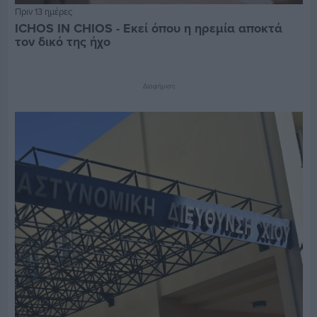
Πριν 13 ημέρες
ICHOS IN CHIOS - Εκεί όπου η ηρεμία αποκτά
τον δικό της ήχο
Διαφήμιση