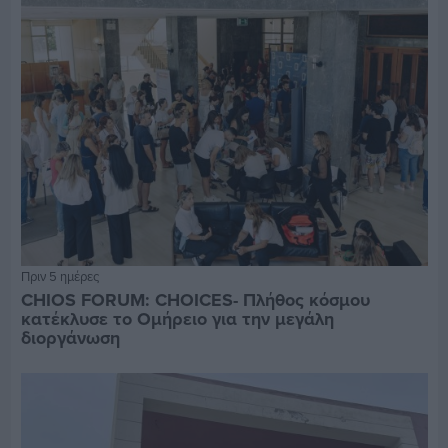
Πριν 5 ημέρες
CHIOS FORUM: CHOICES- Πλήθος κόσμου
κατέκλυσε το Ομήρειο για την μεγάλη
διοργάνωση