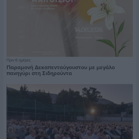
Πριν 6 ημέρες
Παραμονή Δεκαπενταύγουστου με μεγάλο
πανηγύρι στη Σιδηρούντα