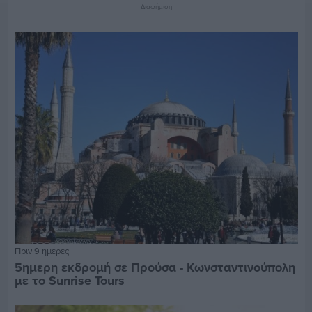
Διαφήμιση
Πριν 9 ημέρες
5ημερη εκδρομή σε Προύσα - Κωνσταντινούπολη
με το Sunrise Tours