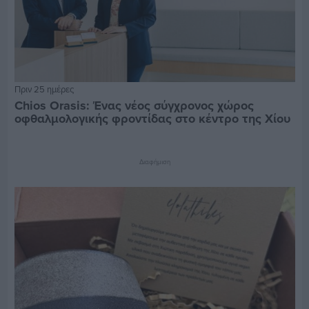
Πριν 25 ημέρες
Chios Orasis: Ένας νέος σύγχρονος χώρος
οφθαλμολογικής φροντίδας στο κέντρο της Χίου
Διαφήμιση