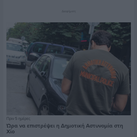
Διαφήμιση
Πριν 5 ημέρες
Ώρα να επιστρέψει η Δημοτική Αστυνομία στη
Χίο