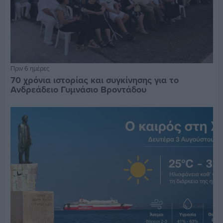
Πριν 6 ημέρες
70 χρόνια ιστορίας και συγκίνησης για το
Ανδρεάδειο Γυμνάσιο Βροντάδου