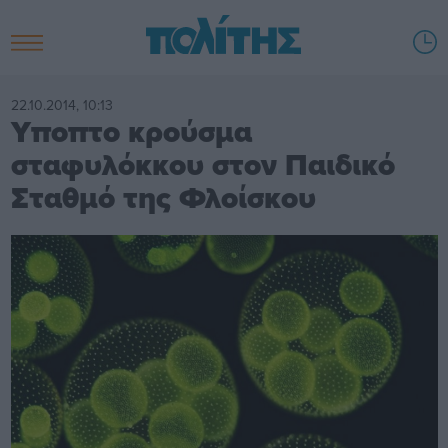
22.10.2014, 10:13
Υποπτο κρούσμα
σταφυλόκκου στον Παιδικό
Σταθμό της Φλοίσκου