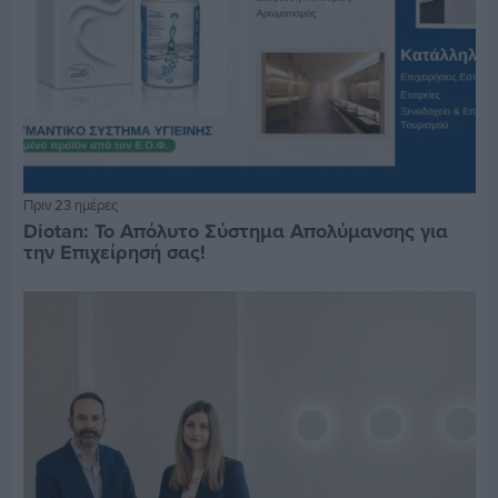
Πριν 23 ημέρες
Diotan: Το Απόλυτο Σύστημα Απολύμανσης για
την Επιχείρησή σας!