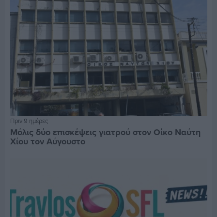
Πριν 9 ημέρες
Μόλις δύο επισκέψεις γιατρού στον Οίκο Ναύτη
Χίου τον Αύγουστο