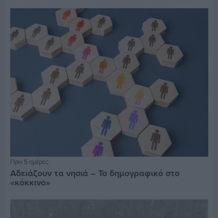
Πριν 5 ημέρες
Αδειάζουν τα νησιά – Το δημογραφικό στο
«κόκκινο»