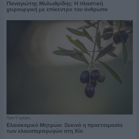
Παναγιώτης Μυλωθρίδης: Η πλαστική
χειρουργική με επίκεντρο τον άνθρωπο
Πριν 5 ημέρες
Ελαιοκομικό Μητρώο: Ξεκινά η προετοιμασία
των ελαιοπαραγωγών στη Χίο