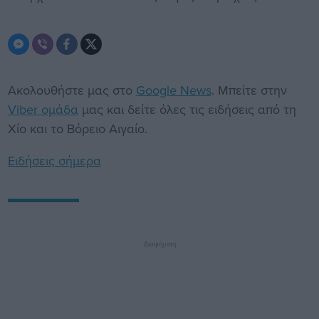
Ακολουθήστε μας στο
Google News
. Μπείτε στην
Viber ομάδα
μας και δείτε όλες τις ειδήσεις από τη
Χίο και το Βόρειο Αιγαίο.
Ειδήσεις σήμερα
Διαφήμιση