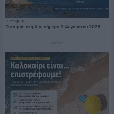
Πριν 6 ημέρες
Ο καιρός στη Χίο, σήμερα 3 Αυγούστου 2026
Διαφήμιση