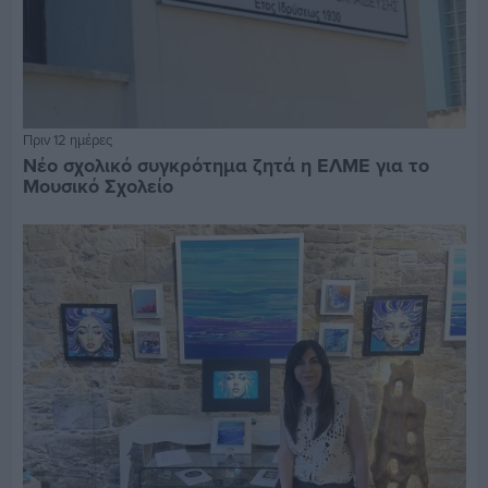
Πριν 12 ημέρες
Νέο σχολικό συγκρότημα ζητά η ΕΛΜΕ για το
Μουσικό Σχολείο