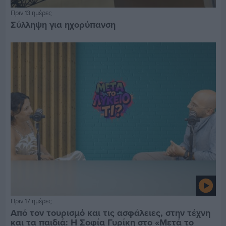
Πριν 13 ημέρες
Σύλληψη για ηχορύπανση
Πριν 17 ημέρες
Από τον τουρισμό και τις ασφάλειες, στην τέχνη
και τα παιδιά: Η Σοφία Γυρίκη στο «Μετά το