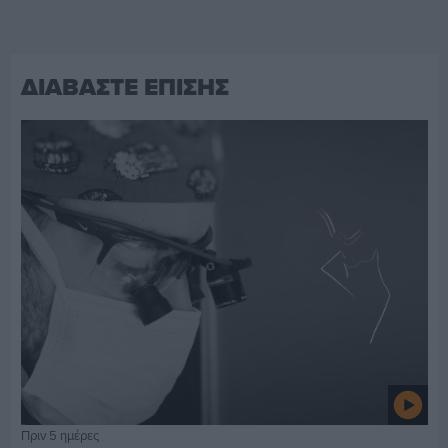
ΔΙΑΒΑΣΤΕ ΕΠΙΣΗΣ
Πριν 5 ημέρες