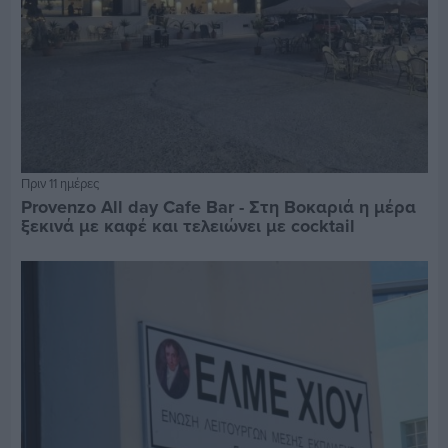
Πριν 11 ημέρες
Provenzo All day Cafe Bar - Στη Βοκαριά η μέρα
ξεκινά με καφέ και τελειώνει με cocktail