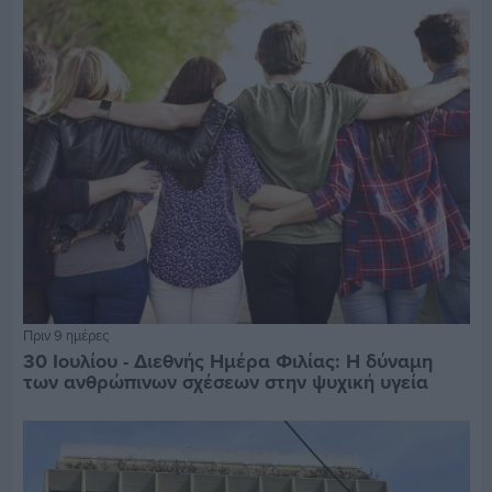
Πριν 9 ημέρες
30 Ιουλίου - Διεθνής Ημέρα Φιλίας: Η δύναμη
των ανθρώπινων σχέσεων στην ψυχική υγεία