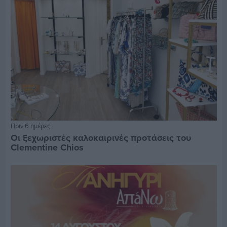
Πριν 6 ημέρες
Οι ξεχωριστές καλοκαιρινές προτάσεις του
Clementine Chios