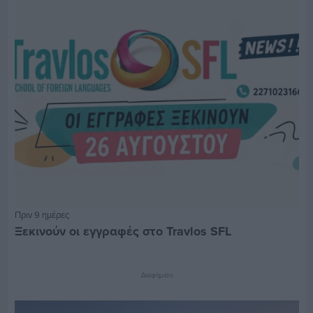
Πριν 9 ημέρες
Ξεκινούν οι εγγραφές στο Travlos SFL
Διαφήμιση