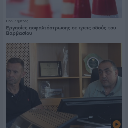
Πριν 7 ημέρες
Εργασίες ασφαλτόστρωσης σε τρεις οδούς του
Βαρβασίου