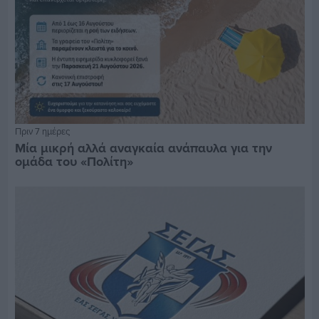
Πριν 7 ημέρες
Μία μικρή αλλά αναγκαία ανάπαυλα για την
ομάδα του «Πολίτη»