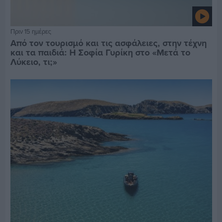
Πριν 15 ημέρες
Από τον τουρισμό και τις ασφάλειες, στην τέχνη
και τα παιδιά: Η Σοφία Γυρίκη στο «Μετά το
Λύκειο, τι;»