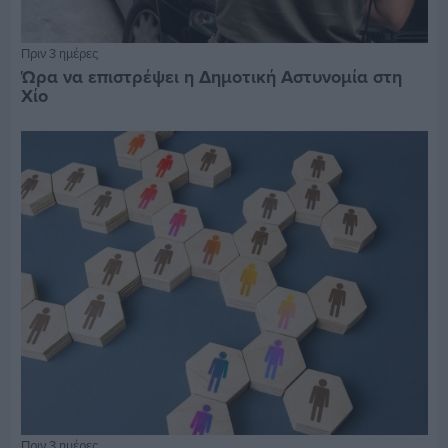
Πριν 3 ημέρες
Ώρα να επιστρέψει η Δημοτική Αστυνομία στη
Χίο
Πριν 3 ημέρες