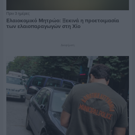
Πριν 3 ημέρες
Ελαιοκομικό Μητρώο: Ξεκινά η προετοιμασία
των ελαιοπαραγωγών στη Χίο
Διαφήμιση