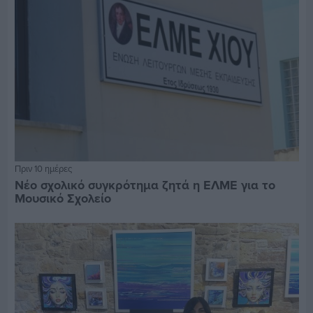
Πριν 10 ημέρες
Νέο σχολικό συγκρότημα ζητά η ΕΛΜΕ για το
Μουσικό Σχολείο