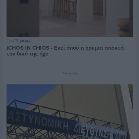
Πριν 11 ημέρες
ICHOS IN CHIOS - Εκεί όπου η ηρεμία αποκτά
τον δικό της ήχο
Διαφήμιση