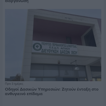
διοργάνωση
Πριν 3 ημέρες
Οδηγοί Δασικών Υπηρεσιών: Ζητούν ένταξη στο
ανθυγιεινό επίδομα