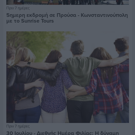
Πριν 7 ημέρες
5ημερη εκδρομή σε Προύσα - Κωνσταντινούπολη
με το Sunrise Tours
Πριν 7 ημέρες
30 Ιουλίου - Διεθνής Ημέρα Φιλίας: Η δύναμη