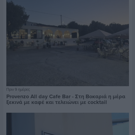
Πριν 9 ημέρες
Provenzo All day Cafe Bar - Στη Βοκαριά η μέρα
ξεκινά με καφέ και τελειώνει με cocktail