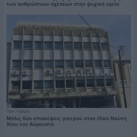
των ανθρώπινων σχέσεων στην ψυχική υγεία
Πριν 7 ημέρες
Μόλις δύο επισκέψεις γιατρού στον Οίκο Ναύτη
Χίου τον Αύγουστο