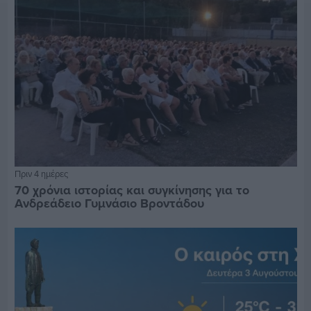
Πριν 4 ημέρες
70 χρόνια ιστορίας και συγκίνησης για το
Ανδρεάδειο Γυμνάσιο Βροντάδου