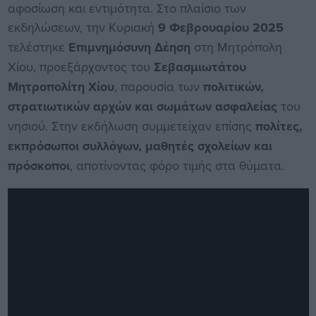
αφοσίωση και εντιμότητα. Στο πλαίσιο των
εκδηλώσεων, την Κυριακή
9 Φεβρουαρίου 2025
τελέστηκε
Επιμνημόσυνη Δέηση
στη Μητρόπολη
Χίου, προεξάρχοντος του
Σεβασμιωτάτου
Μητροπολίτη Χίου
, παρουσία των
πολιτικών,
στρατιωτικών αρχών και σωμάτων ασφαλείας
του
νησιού. Στην εκδήλωση συμμετείχαν επίσης
πολίτες,
εκπρόσωποι συλλόγων, μαθητές σχολείων και
πρόσκοποι
, αποτίνοντας φόρο τιμής στα θύματα.