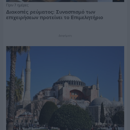
Πριν 7 ημέρες
Διακοπές ρεύματος: Συνασπισμό των
επιχειρήσεων προτείνει το Επιμελητήριο
Διαφήμιση