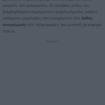
νεκρούς και τραυματίες. Οι ακριβείς αιτίες του
βομβαρδισμού παραμένουν αμφιλεγόμενες, καθώς
υπάρχουν μαρτυρίες που αναφέρουν είτε
λάθος
αναγνώριση
είτε πληροφορίες για μυστική μεταφορά
όπλων.
Διαφήμιση