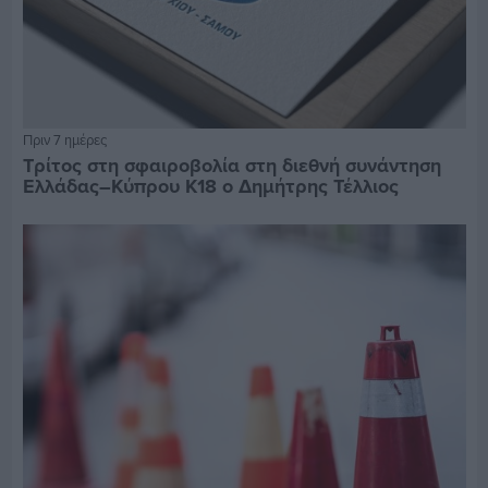
Πριν 7 ημέρες
Τρίτος στη σφαιροβολία στη διεθνή συνάντηση
Ελλάδας–Κύπρου Κ18 ο Δημήτρης Τέλλιος