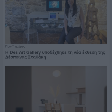
Πριν 11 ημέρες
Η Des Art Gallery υποδέχθηκε τη νέα έκθεση της
Δέσποινας Σταθάκη