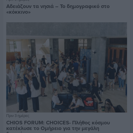
Αδειάζουν τα νησιά – Το δημογραφικό στο
«κόκκινο»
Πριν 3 ημέρες
CHIOS FORUM: CHOICES- Πλήθος κόσμου
κατέκλυσε το Ομήρειο για την μεγάλη