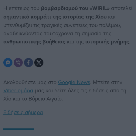
Η επέτειος του
βομβαρδισμού του «WIRIL»
αποτελεί
σημαντικό κομμάτι της ιστορίας της Χίου
και
υπενθυμίζει τις τραγικές συνέπειες του πολέμου,
αναδεικνύοντας ταυτόχρονα τη σημασία της
ανθρωπιστικής βοήθειας
και της
ιστορικής μνήμης
.
Ακολουθήστε μας στο
Google News
. Μπείτε στην
Viber ομάδα
μας και δείτε όλες τις ειδήσεις από τη
Χίο και το Βόρειο Αιγαίο.
Ειδήσεις σήμερα