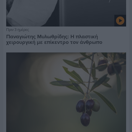
Πριν 3 ημέρες
Παναγιώτης Μυλωθρίδης: Η πλαστική
χειρουργική με επίκεντρο τον άνθρωπο