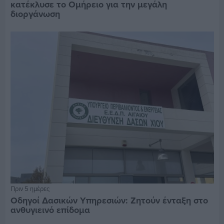
κατέκλυσε το Ομήρειο για την μεγάλη
διοργάνωση
Πριν 5 ημέρες
Οδηγοί Δασικών Υπηρεσιών: Ζητούν ένταξη στο
ανθυγιεινό επίδομα