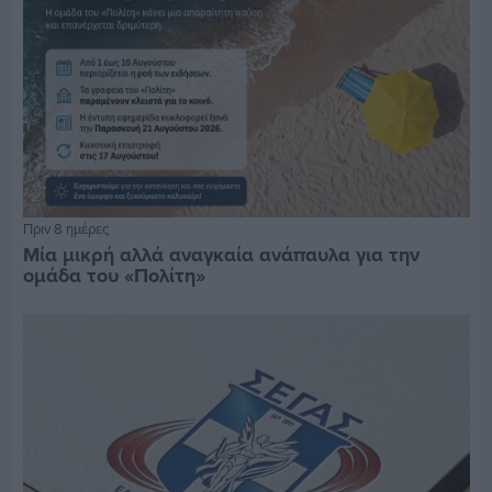
Πριν 8 ημέρες
Μία μικρή αλλά αναγκαία ανάπαυλα για την
ομάδα του «Πολίτη»