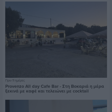
Πριν 11 ημέρες
Provenzo All day Cafe Bar - Στη Βοκαριά η μέρα
ξεκινά με καφέ και τελειώνει με cocktail