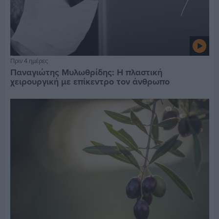
Πριν 4 ημέρες
Παναγιώτης Μυλωθρίδης: Η πλαστική
χειρουργική με επίκεντρο τον άνθρωπο