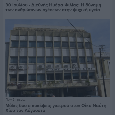
30 Ιουλίου - Διεθνής Ημέρα Φιλίας: Η δύναμη
των ανθρώπινων σχέσεων στην ψυχική υγεία
Πριν 9 ημέρες
Μόλις δύο επισκέψεις γιατρού στον Οίκο Ναύτη
Χίου τον Αύγουστο