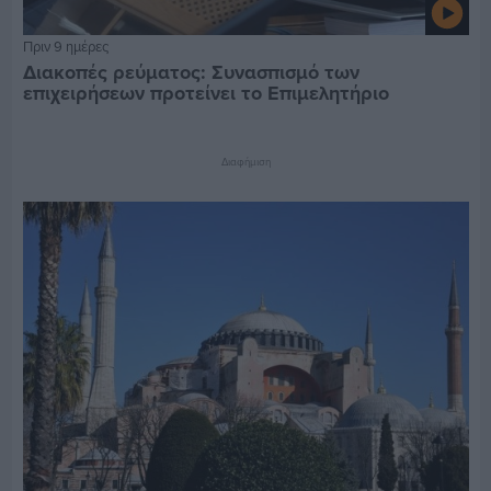
Πριν 9 ημέρες
Διακοπές ρεύματος: Συνασπισμό των
επιχειρήσεων προτείνει το Επιμελητήριο
Διαφήμιση