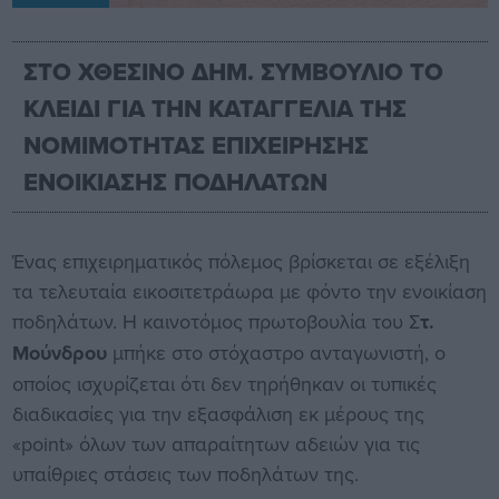
ΣΤΟ ΧΘΕΣΙΝΟ ΔΗΜ. ΣΥΜΒΟΥΛΙΟ ΤΟ
ΚΛΕΙΔΙ ΓΙΑ ΤΗΝ ΚΑΤΑΓΓΕΛΙΑ ΤΗΣ
ΝΟΜΙΜΟΤΗΤΑΣ ΕΠΙΧΕΙΡΗΣΗΣ
ΕΝΟΙΚΙΑΣΗΣ ΠΟΔΗΛΑΤΩΝ
Ένας επιχειρηματικός πόλεμος βρίσκεται σε εξέλιξη
τα τελευταία εικοσιτετράωρα με φόντο την ενοικίαση
ποδηλάτων. Η καινοτόμος πρωτοβουλία του Σ
τ.
Μούνδρου
μπήκε στο στόχαστρο ανταγωνιστή, ο
οποίος ισχυρίζεται ότι δεν τηρήθηκαν οι τυπικές
διαδικασίες για την εξασφάλιση εκ μέρους της
«point» όλων των απαραίτητων αδειών για τις
υπαίθριες στάσεις των ποδηλάτων της.