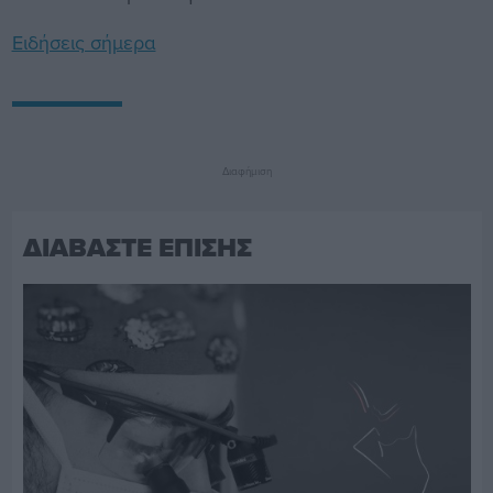
Ειδήσεις σήμερα
Διαφήμιση
ΔΙΑΒΑΣΤΕ ΕΠΙΣΗΣ