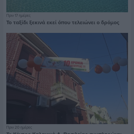
Πριν 17 ημέρες
Το ταξίδι ξεκινά εκεί όπου τελειώνει ο δρόμος
Πριν 20 ημέρες