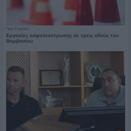
Πριν 9 ημέρες
Εργασίες ασφαλτόστρωσης σε τρεις οδούς του
Βαρβασίου