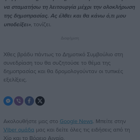
να σταματήσω τη λειτουργία μέχρι την ολοκλήρωση
της δημοπρασίας. Ας έλθει και θα κάνω ό,τι μου
υποδείξει»
, τονίζει.
Διαφήμιση
Χθες βράδυ πάντως το Δημοτικό Συμβούλιο στη
συνεδρίαση του θα συζητούσε το θέμα της
δημοπρασίας και θα δρομολογούνταν οι τυπικές
εξελίξεις.
Ακολουθήστε μας στο
Google News
. Μπείτε στην
Viber ομάδα
μας και δείτε όλες τις ειδήσεις από τη
Χίο και το Βόρειο Αιγαίο.