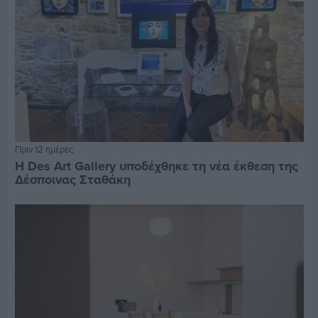
Πριν 12 ημέρες
Η Des Art Gallery υποδέχθηκε τη νέα έκθεση της
Δέσποινας Σταθάκη