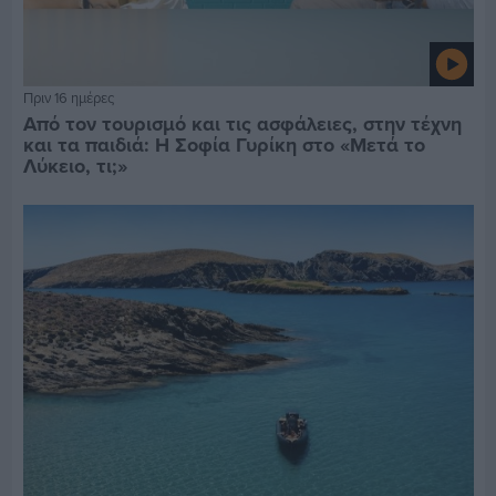
Πριν 16 ημέρες
Από τον τουρισμό και τις ασφάλειες, στην τέχνη
και τα παιδιά: Η Σοφία Γυρίκη στο «Μετά το
Λύκειο, τι;»