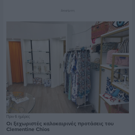
Διαφήμιση
Πριν 6 ημέρες
Οι ξεχωριστές καλοκαιρινές προτάσεις του
Clementine Chios