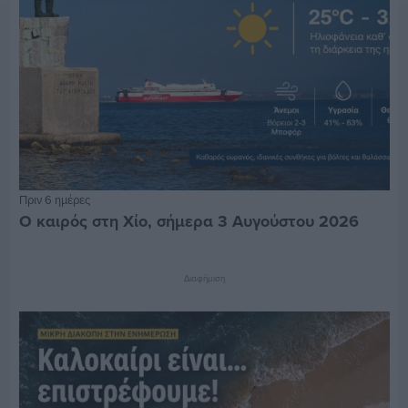
Πριν 6 ημέρες
Ο καιρός στη Χίο, σήμερα 3 Αυγούστου 2026
Διαφήμιση