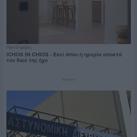
Πριν 13 ημέρες
ICHOS IN CHIOS - Εκεί όπου η ηρεμία αποκτά
τον δικό της ήχο
Διαφήμιση