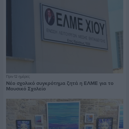
Πριν 12 ημέρες
Νέο σχολικό συγκρότημα ζητά η ΕΛΜΕ για το
Μουσικό Σχολείο