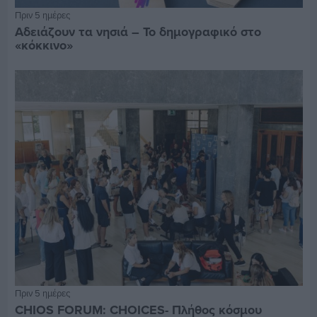
Πριν 5 ημέρες
Αδειάζουν τα νησιά – Το δημογραφικό στο
«κόκκινο»
Πριν 5 ημέρες
CHIOS FORUM: CHOICES- Πλήθος κόσμου