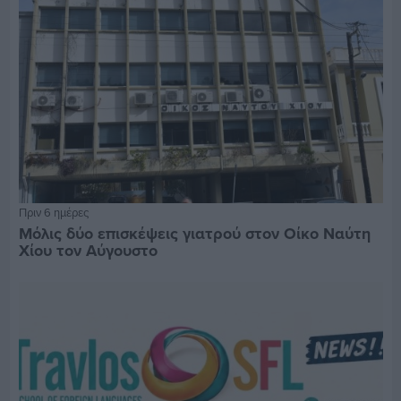
Πριν 6 ημέρες
Μόλις δύο επισκέψεις γιατρού στον Οίκο Ναύτη
Χίου τον Αύγουστο