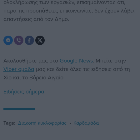
ολοκλήρωσης των εργασιών, επισημαίνοντας ότι,
παρά τις προσπάθειες επικοινωνίας, δεν έχουν λάβει
απαντήσεις από τον Δήμο.
Ακολουθήστε μας στο
Google News
. Μπείτε στην
Viber ομάδα
μας και δείτε όλες τις ειδήσεις από τη
Χίο και το Βόρειο Αιγαίο.
Ειδήσεις σήμερα
Tags:
Διακοπή κυκλοφορίας
Καρδαμάδα