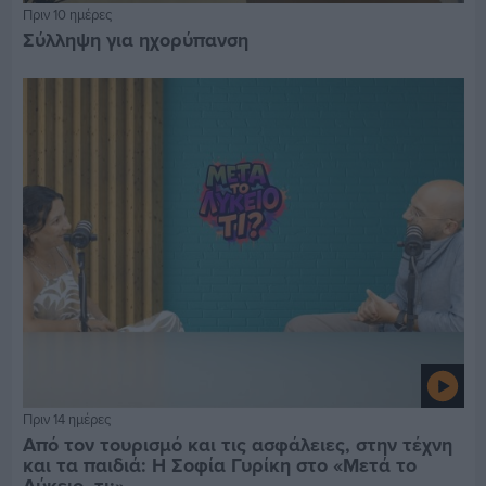
Πριν 10 ημέρες
Σύλληψη για ηχορύπανση
Πριν 14 ημέρες
Από τον τουρισμό και τις ασφάλειες, στην τέχνη
και τα παιδιά: Η Σοφία Γυρίκη στο «Μετά το