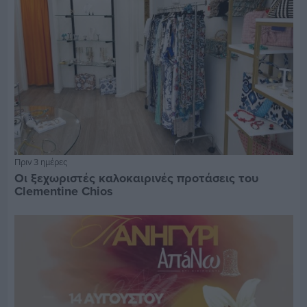
Πριν 3 ημέρες
Οι ξεχωριστές καλοκαιρινές προτάσεις του
Clementine Chios