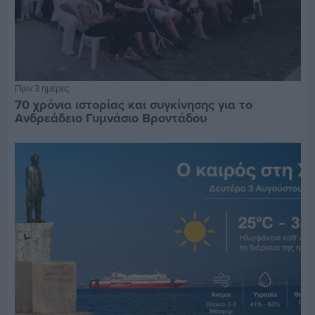
Πριν 3 ημέρες
70 χρόνια ιστορίας και συγκίνησης για το
Ανδρεάδειο Γυμνάσιο Βροντάδου