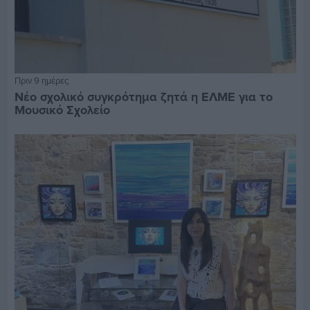
Πριν 9 ημέρες
Νέο σχολικό συγκρότημα ζητά η ΕΛΜΕ για το
Μουσικό Σχολείο