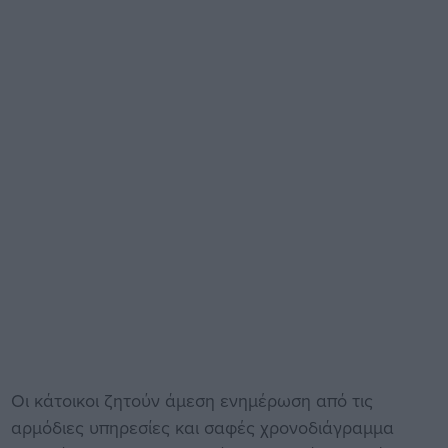
Οι κάτοικοι ζητούν άμεση ενημέρωση από τις
αρμόδιες υπηρεσίες και σαφές χρονοδιάγραμμα