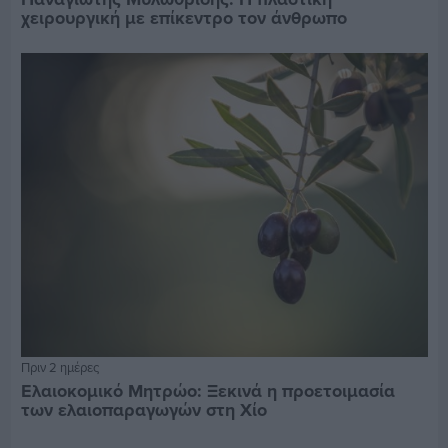
χειρουργική με επίκεντρο τον άνθρωπο
Πριν 2 ημέρες
Ελαιοκομικό Μητρώο: Ξεκινά η προετοιμασία
των ελαιοπαραγωγών στη Χίο