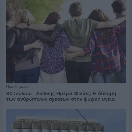
Πριν 6 ημέρες
30 Ιουλίου - Διεθνής Ημέρα Φιλίας: Η δύναμη
των ανθρώπινων σχέσεων στην ψυχική υγεία