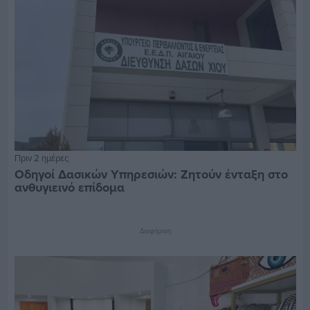
Πριν 2 ημέρες
Οδηγοί Δασικών Υπηρεσιών: Ζητούν ένταξη στο
ανθυγιεινό επίδομα
Διαφήμιση