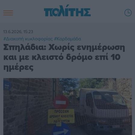
13.6.2026, 15:23
#Διακοπή κυκλοφορίας
#Καρδαμάδα
Σπηλάδια: Χωρίς ενημέρωση
και με κλειστό δρόμο επί 10
ημέρες