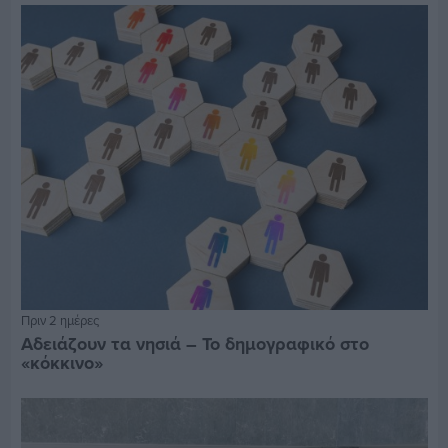
Πριν 2 ημέρες
Αδειάζουν τα νησιά – Το δημογραφικό στο
«κόκκινο»