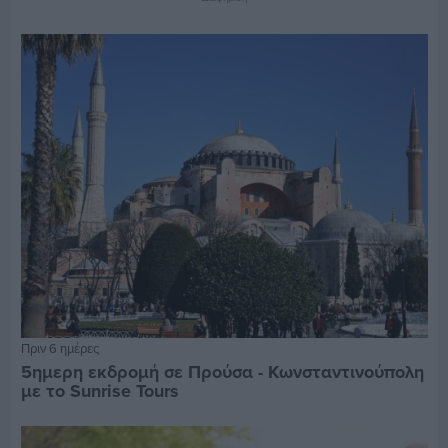
Πριν 6 ημέρες
5ημερη εκδρομή σε Προύσα - Κωνσταντινούπολη
με το Sunrise Tours