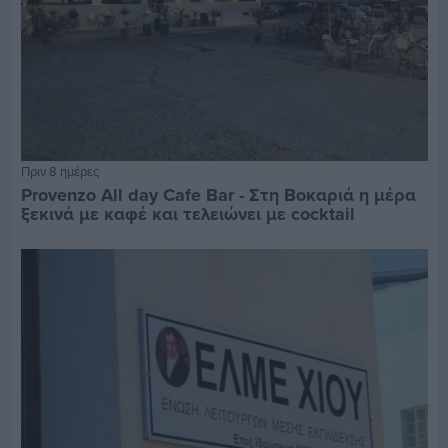
Πριν 8 ημέρες
Provenzo All day Cafe Bar - Στη Βοκαριά η μέρα
ξεκινά με καφέ και τελειώνει με cocktail