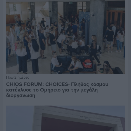
Πριν 2 ημέρες
CHIOS FORUM: CHOICES- Πλήθος κόσμου
κατέκλυσε το Ομήρειο για την μεγάλη
διοργάνωση