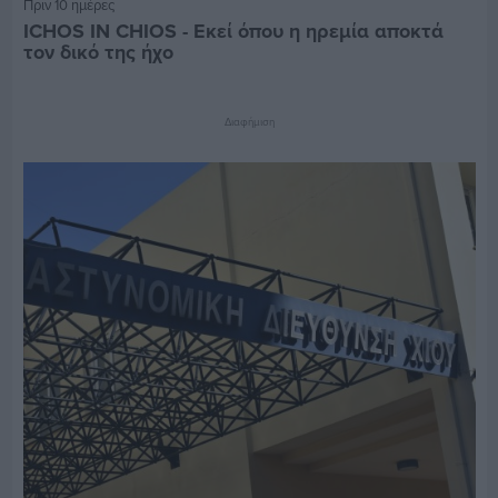
Πριν 10 ημέρες
ICHOS IN CHIOS - Εκεί όπου η ηρεμία αποκτά
τον δικό της ήχο
Διαφήμιση