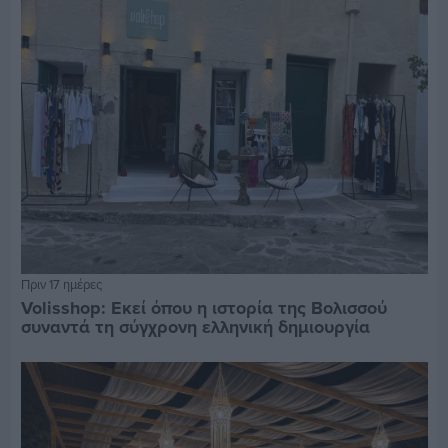
Πριν 17 ημέρες
Volisshop: Εκεί όπου η ιστορία της Βολισσού
συναντά τη σύγχρονη ελληνική δημιουργία