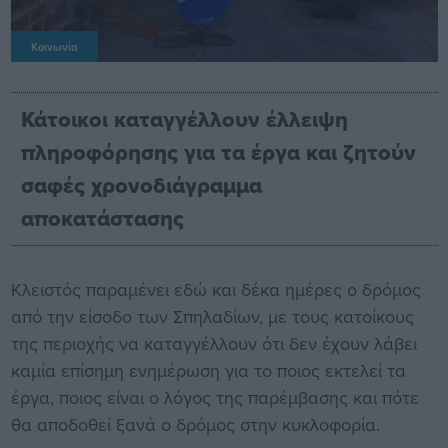
Κοινωνία
Κάτοικοι καταγγέλλουν έλλειψη
πληροφόρησης για τα έργα και ζητούν
σαφές χρονοδιάγραμμα
αποκατάστασης
Κλειστός παραμένει εδώ και δέκα ημέρες ο δρόμος
από την είσοδο των Σπηλαδίων, με τους κατοίκους
της περιοχής να καταγγέλλουν ότι δεν έχουν λάβει
καμία επίσημη ενημέρωση για το ποιος εκτελεί τα
έργα, ποιος είναι ο λόγος της παρέμβασης και πότε
θα αποδοθεί ξανά ο δρόμος στην κυκλοφορία.