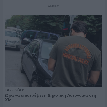
Διαφήμιση
Πριν 2 ημέρες
Ώρα να επιστρέψει η Δημοτική Αστυνομία στη
Χίο