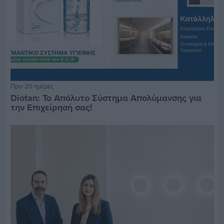
Πριν 20 ημέρες
Diotan: Το Απόλυτο Σύστημα Απολύμανσης για
την Επιχείρησή σας!