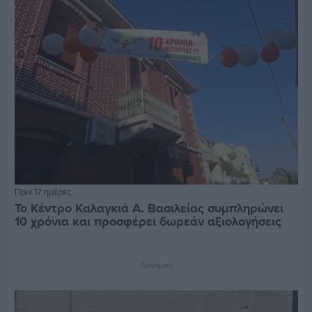
Πριν 17 ημέρες
Το Κέντρο Καλαγκιά Α. Βασιλείας συμπληρώνει
10 χρόνια και προσφέρει δωρεάν αξιολογήσεις
Διαφήμιση