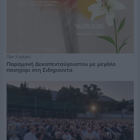
Πριν 3 ημέρες
Παραμονή Δεκαπενταύγουστου με μεγάλο
πανηγύρι στη Σιδηρούντα