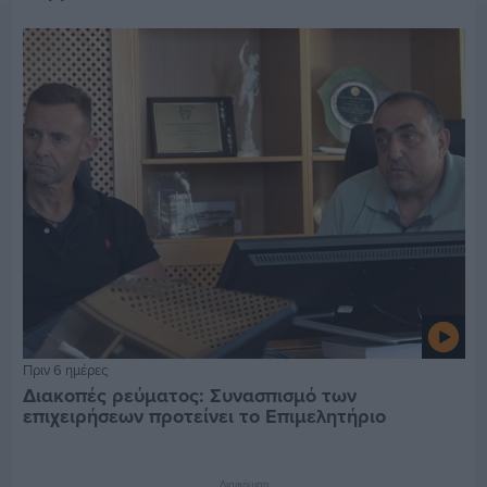
Πριν 6 ημέρες
Διακοπές ρεύματος: Συνασπισμό των
επιχειρήσεων προτείνει το Επιμελητήριο
Διαφήμιση