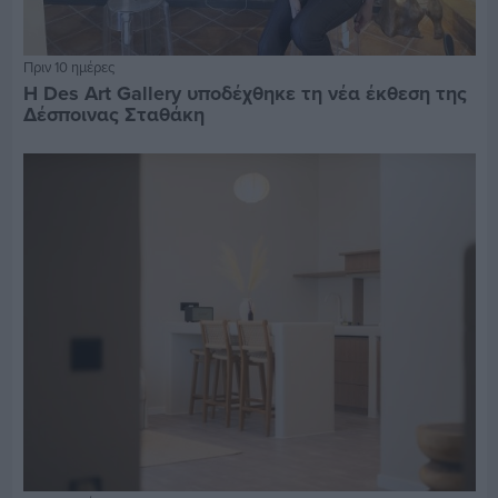
Πριν 10 ημέρες
Η Des Art Gallery υποδέχθηκε τη νέα έκθεση της
Δέσποινας Σταθάκη