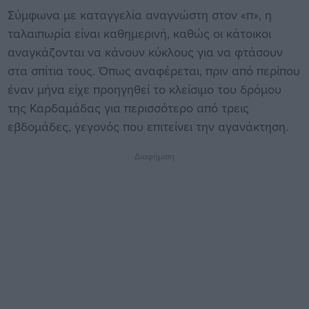
Σύμφωνα με καταγγελία αναγνώστη στον «π», η
ταλαιπωρία είναι καθημερινή, καθώς οι κάτοικοι
αναγκάζονται να κάνουν κύκλους για να φτάσουν
στα σπίτια τους. Όπως αναφέρεται, πριν από περίπου
έναν μήνα είχε προηγηθεί το κλείσιμο του δρόμου
της Καρδαμάδας για περισσότερο από τρεις
εβδομάδες, γεγονός που επιτείνει την αγανάκτηση.
Διαφήμιση