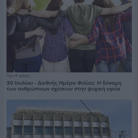
Πριν 8 ημέρες
30 Ιουλίου - Διεθνής Ημέρα Φιλίας: Η δύναμη
των ανθρώπινων σχέσεων στην ψυχική υγεία