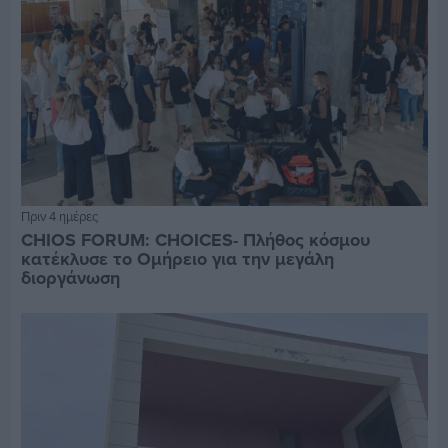
Πριν 4 ημέρες
CHIOS FORUM: CHOICES- Πλήθος κόσμου
κατέκλυσε το Ομήρειο για την μεγάλη
διοργάνωση