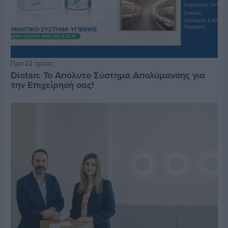
Πριν 22 ημέρες
Diotan: Το Απόλυτο Σύστημα Απολύμανσης για
την Επιχείρησή σας!