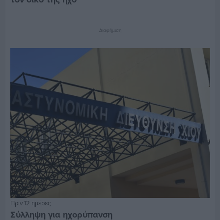
Διαφήμιση
Πριν 12 ημέρες
Σύλληψη για ηχορύπανση