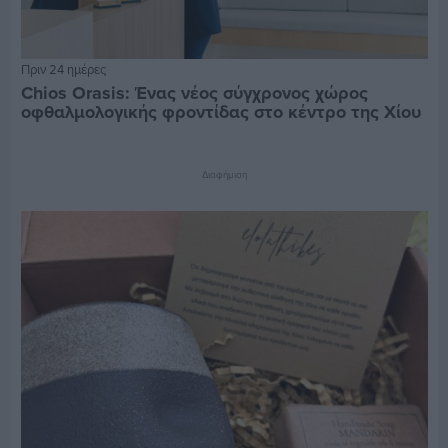
Πριν 24 ημέρες
Chios Orasis: Ένας νέος σύγχρονος χώρος
οφθαλμολογικής φροντίδας στο κέντρο της Χίου
Διαφήμιση