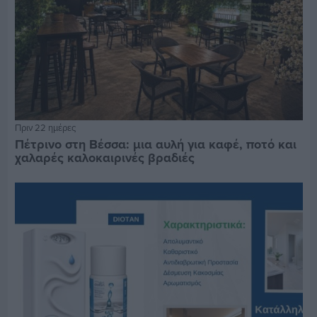
Πριν 22 ημέρες
Πέτρινο στη Βέσσα: μια αυλή για καφέ, ποτό και
χαλαρές καλοκαιρινές βραδιές