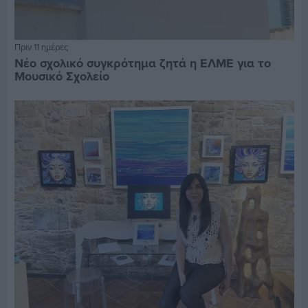
Πριν 11 ημέρες
Νέο σχολικό συγκρότημα ζητά η ΕΛΜΕ για το
Μουσικό Σχολείο