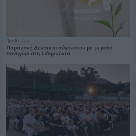
Πριν 5 ημέρες
Παραμονή Δεκαπενταύγουστου με μεγάλο
πανηγύρι στη Σιδηρούντα