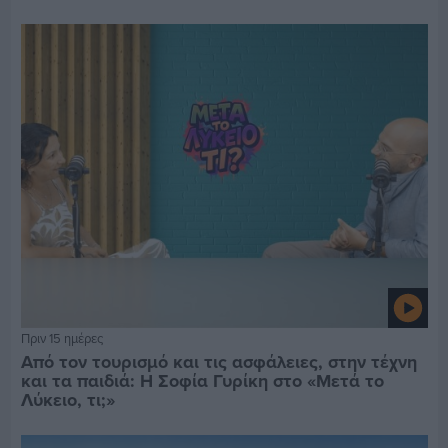
Πριν 15 ημέρες
Από τον τουρισμό και τις ασφάλειες, στην τέχνη
και τα παιδιά: Η Σοφία Γυρίκη στο «Μετά το
Λύκειο, τι;»