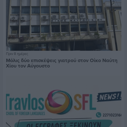
Πριν 8 ημέρες
Μόλις δύο επισκέψεις γιατρού στον Οίκο Ναύτη
Χίου τον Αύγουστο