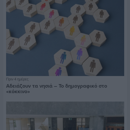
Πριν 4 ημέρες
Αδειάζουν τα νησιά – Το δημογραφικό στο
«κόκκινο»