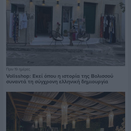
Πριν 19 ημέρες
Volisshop: Εκεί όπου η ιστορία της Βολισσού
συναντά τη σύγχρονη ελληνική δημιουργία