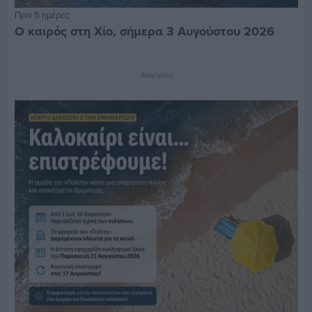
Πριν 5 ημέρες
Ο καιρός στη Χίο, σήμερα 3 Αυγούστου 2026
Διαφήμιση