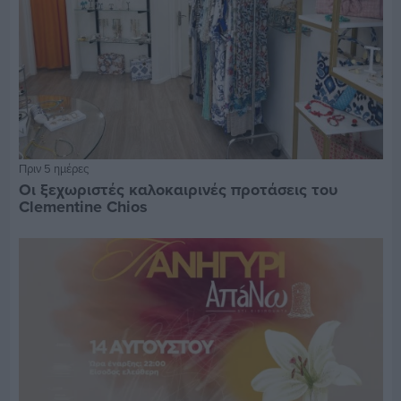
Πριν 5 ημέρες
Οι ξεχωριστές καλοκαιρινές προτάσεις του
Clementine Chios