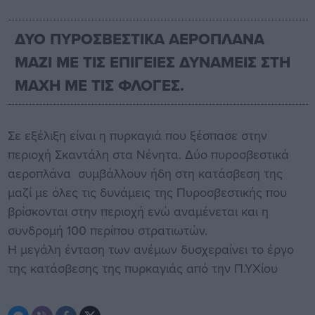
ΔΥΟ ΠΥΡΟΣΒΕΣΤΙΚΑ ΑΕΡΟΠΛΑΝΑ
ΜΑΖΙ ΜΕ ΤΙΣ ΕΠΙΓΕΙΕΣ ΔΥΝΑΜΕΙΣ ΣΤΗ
ΜΑΧΗ ΜΕ ΤΙΣ ΦΛΟΓΕΣ.
Σε εξέλιξη είναι η πυρκαγιά που ξέσπασε στην
περιοχή Σκαντάλη στα Νένητα. Δύο πυροσβεστικά
αεροπλάνα συμβάλλουν ήδη στη κατάσβεση της
μαζί με όλες τις δυνάμεις της Πυροσβεστικής που
βρίσκονται στην περιοχή ενώ αναμένεται και η
συνδρομή 100 περίπου στρατιωτών.
Η μεγάλη ένταση των ανέμων δυσχεραίνει το έργο
της κατάσβεσης της πυρκαγιάς από την Π.ΥΧίου