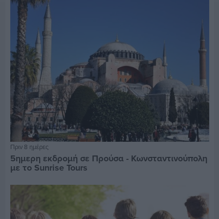
Πριν 8 ημέρες
5ημερη εκδρομή σε Προύσα - Κωνσταντινούπολη
με το Sunrise Tours