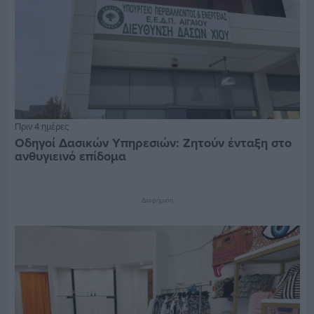
Πριν 4 ημέρες
Οδηγοί Δασικών Υπηρεσιών: Ζητούν ένταξη στο
ανθυγιεινό επίδομα
Διαφήμιση