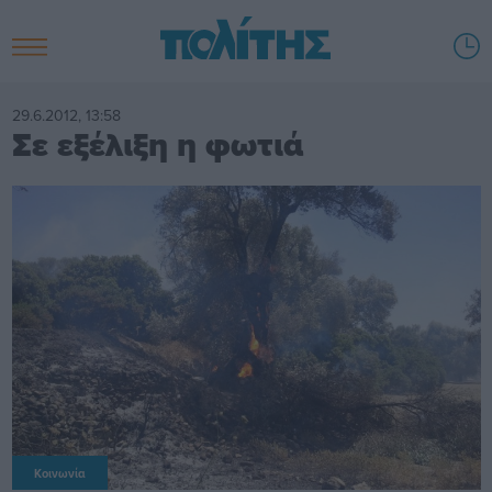
29.6.2012, 13:58
Σε εξέλιξη η φωτιά
Κοινωνία