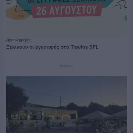
Πριν 10 ημέρες
Ξεκινούν οι εγγραφές στο Travlos SFL
Διαφήμιση