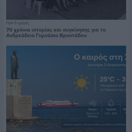
Πριν 5 ημέρες
70 χρόνια ιστορίας και συγκίνησης για το
Ανδρεάδειο Γυμνάσιο Βροντάδου