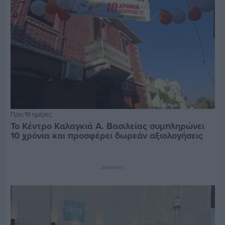
Πριν 19 ημέρες
Το Κέντρο Καλαγκιά Α. Βασιλείας συμπληρώνει
10 χρόνια και προσφέρει δωρεάν αξιολογήσεις
Διαφήμιση