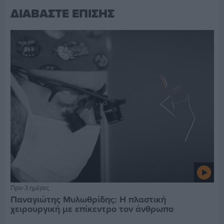
ΔΙΑΒΑΣΤΕ ΕΠΙΣΗΣ
Πριν 3 ημέρες
Παναγιώτης Μυλωθρίδης: Η πλαστική
χειρουργική με επίκεντρο τον άνθρωπο