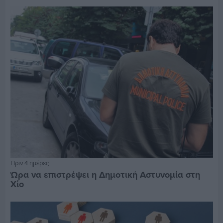
Πριν 4 ημέρες
Ώρα να επιστρέψει η Δημοτική Αστυνομία στη
Χίο