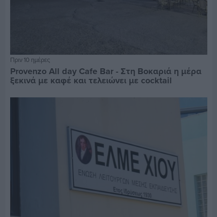
Πριν 10 ημέρες
Provenzo All day Cafe Bar - Στη Βοκαριά η μέρα
ξεκινά με καφέ και τελειώνει με cocktail