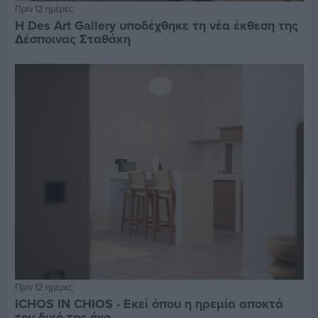
Πριν 12 ημέρες
Η Des Art Gallery υποδέχθηκε τη νέα έκθεση της
Δέσποινας Σταθάκη
Πριν 12 ημέρες
ICHOS IN CHIOS - Εκεί όπου η ηρεμία αποκτά
τον δικό της ήχο