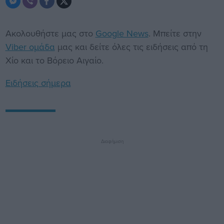
Ακολουθήστε μας στο
Google News
. Μπείτε στην
Viber ομάδα
μας και δείτε όλες τις ειδήσεις από τη
Χίο και το Βόρειο Αιγαίο.
Ειδήσεις σήμερα
Διαφήμιση