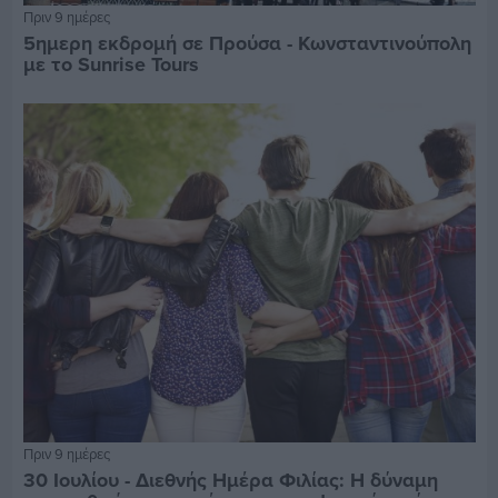
Πριν 9 ημέρες
5ημερη εκδρομή σε Προύσα - Κωνσταντινούπολη
με το Sunrise Tours
Πριν 9 ημέρες
30 Ιουλίου - Διεθνής Ημέρα Φιλίας: Η δύναμη