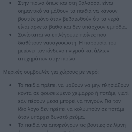
Στην πισίνα όπως και στη θάλασσα, είναι
σημαντικό να μάθουν τα παιδιά να κάνουν
βουτιές μόνο όταν βεβαιωθούν ότι τα νερά
είναι αρκετά βαθιά και δεν υπάρχουν εμπόδια.
Συνίσταται να επιλέγουμε πισίνες που
διαθέτουν ναυαγοσώστη. Η παρουσία του
μειώνει τον κίνδυνο πνιγμού και άλλων
ατυχημάτων στην πισίνα.
Μερικές συμβουλές για χώρους με νερό:
Τα παιδιά πρέπει να μάθουν να μην πλησιάζουν
κοντά σε φουσκωμένο χείμαρρο ή ποτάμι, γιατί
εάν πέσουν μέσα μπορεί να πνιγούν. Για τον
ίδιο λόγο δεν πρέπει να κολυμπούν σε ποτάμι
όταν υπάρχει δυνατό ρεύμα.
Τα παιδιά να αποφεύγουν τις βουτιές σε λίμνη