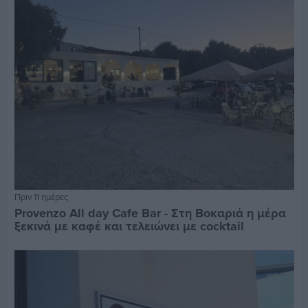
Πριν 11 ημέρες
Provenzo All day Cafe Bar - Στη Βοκαριά η μέρα
ξεκινά με καφέ και τελειώνει με cocktail