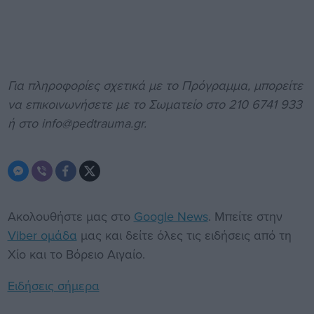
Για πληροφορίες σχετικά με το Πρόγραμμα, μπορείτε
να επικοινωνήσετε με το Σωματείο στο 210 6741 933
ή στο info@pedtrauma.gr.
Ακολουθήστε μας στο
Google News
. Μπείτε στην
Viber ομάδα
μας και δείτε όλες τις ειδήσεις από τη
Χίο και το Βόρειο Αιγαίο.
Ειδήσεις σήμερα