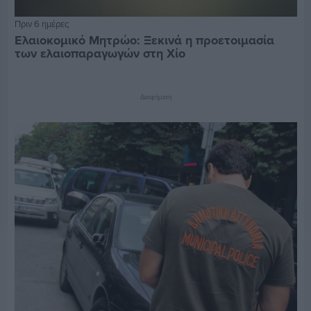
Πριν 6 ημέρες
Ελαιοκομικό Μητρώο: Ξεκινά η προετοιμασία
των ελαιοπαραγωγών στη Χίο
Διαφήμιση