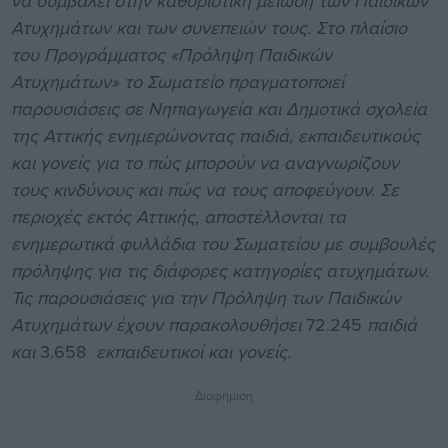
να συμβάλει στην καθοριστική μείωση των Παιδικών
Ατυχημάτων και των συνεπειών τους. Στο πλαίσιο
του Προγράμματος «Πρόληψη Παιδικών
Ατυχημάτων» το Σωματείο πραγματοποιεί
παρουσιάσεις σε Νηπιαγωγεία και Δημοτικά σχολεία
της Αττικής ενημερώνοντας παιδιά, εκπαιδευτικούς
και γονείς για το πώς μπορούν να αναγνωρίζουν
τους κινδύνους και πώς να τους αποφεύγουν. Σε
περιοχές εκτός Αττικής, αποστέλλονται τα
ενημερωτικά φυλλάδια του Σωματείου με συμβουλές
πρόληψης για τις διάφορες κατηγορίες ατυχημάτων.
Τις παρουσιάσεις για την Πρόληψη των Παιδικών
Ατυχημάτων έχουν παρακολουθήσει
72.245
παιδιά
και
3.658
εκπαιδευτικοί και γονείς.
Διαφήμιση