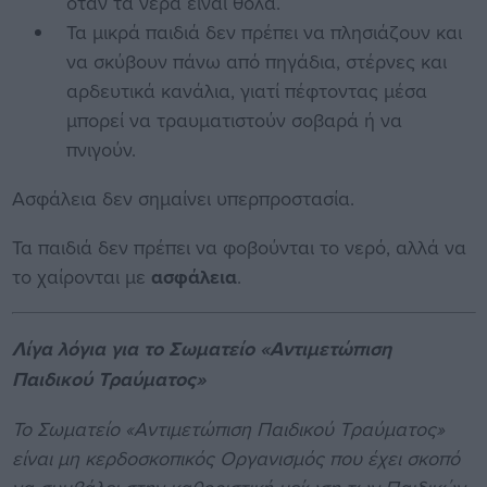
όταν τα νερά είναι θολά.
Τα μικρά παιδιά δεν πρέπει να πλησιάζουν και
να σκύβουν πάνω από πηγάδια, στέρνες και
αρδευτικά κανάλια, γιατί πέφτοντας μέσα
μπορεί να τραυματιστούν σοβαρά ή να
πνιγούν.
Ασφάλεια δεν σημαίνει υπερπροστασία.
Τα παιδιά δεν πρέπει να φοβούνται το νερό, αλλά να
το χαίρονται με
ασφάλεια
.
Λίγα λόγια για το Σωματείο «Αντιμετώπιση
Παιδικού Τραύματος»
Το Σωματείο «Αντιμετώπιση Παιδικού Τραύματος»
είναι μη κερδοσκοπικός Οργανισμός που έχει σκοπό