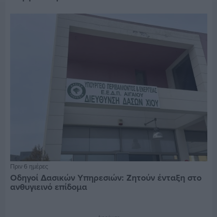
Πριν 6 ημέρες
Οδηγοί Δασικών Υπηρεσιών: Ζητούν ένταξη στο
ανθυγιεινό επίδομα
Διαφήμιση