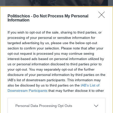
Πριν 6 ημέρες
Ώρα να επιστρέψει η Δημοτική Αστυνομία στη
Politischios -
Do Not Process My Personal
Information
Χίο
If you wish to opt-out of the sale, sharing to third parties, or
processing of your personal or sensitive information for
targeted advertising by us, please use the below opt-out
section to confirm your selection. Please note that after your
opt-out request is processed you may continue seeing
interest-based ads based on personal information utilized by
us or personal information disclosed to third parties prior to
your opt-out. You may separately opt-out of the further
disclosure of your personal information by third parties on the
IAB’s list of downstream participants. This information may
also be disclosed by us to third parties on the
IAB’s List of
Downstream Participants
that may further disclose it to other
third parties.
Personal Data Processing Opt Outs
Πριν 6 ημέρες