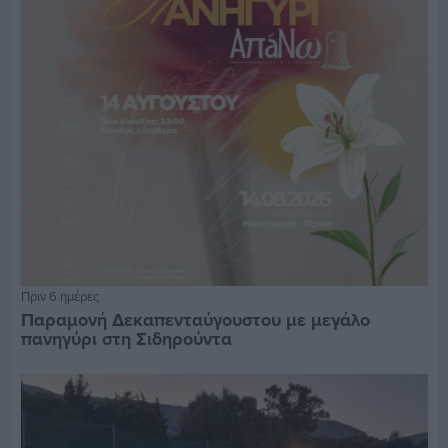
Πριν 6 ημέρες
Παραμονή Δεκαπενταύγουστου με μεγάλο
πανηγύρι στη Σιδηρούντα