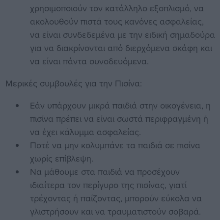
χρησιμοποιούν τον κατάλληλο εξοπλισμό, να
ακολουθούν πιστά τους κανόνες ασφαλείας,
να είναι συνδεδεμένα με την ειδική σημαδούρα
για να διακρίνονται από διερχόμενα σκάφη και
να είναι πάντα συνοδευόμενα.
Μερικές συμβουλές για την Πισίνα:
Εάν υπάρχουν μικρά παιδιά στην οικογένεια, η
πισίνα πρέπει να είναι σωστά περιφραγμένη ή
να έχει κάλυμμα ασφαλείας.
Ποτέ να μην κολυμπάνε τα παιδιά σε πισίνα
χωρίς επίβλεψη.
Να μάθουμε στα παιδιά να προσέχουν
ιδιαίτερα τον περίγυρο της πισίνας, γιατί
τρέχοντας ή παίζοντας, μπορούν εύκολα να
γλιστρήσουν και να τραυματιστούν σοβαρά.