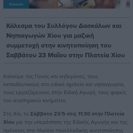
Κοινωνία
Κάλεσμα του Συλλόγου Δασκάλων και
Νηπιαγωγών Χίου για μαζική
συμμετοχή στην κινητοποίηση του
Σαββάτου 23 Μαΐου στην Πλατεία Χίου
Καλούμε τος Γονείς και κηδεμόνες, τους
εκπαιδευτικούς στο ειδικό σχολείο και νηπιαγωγείο,
τους εργαζόμενους στην Ειδική Αγωγή, τους φορείς
του αναπηρικού κινήματος
Στη Χίο, το
Σάββατο 23/5 στις 11:30 στην Πλατεία
Χίου
για την υπεράσπιση της Ειδικής Αγωγής και της
πρόνοιας στα πλαίσια πανελλαδικής κινητοποίησης