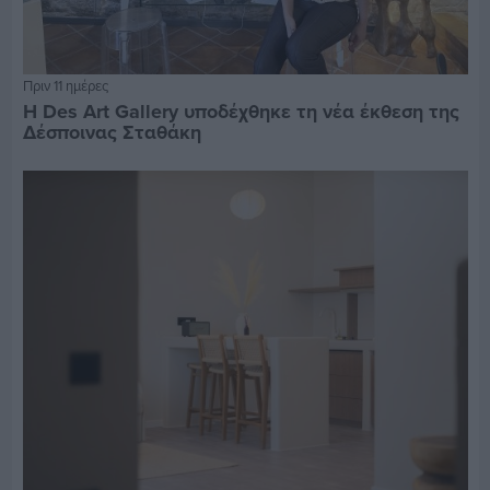
Πριν 11 ημέρες
Η Des Art Gallery υποδέχθηκε τη νέα έκθεση της
Δέσποινας Σταθάκη