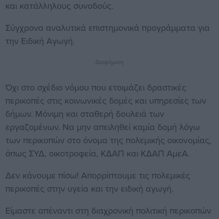
και κατάλληλους συνοδούς.
Σύγχρονα αναλυτικά επιστημονικά προγράμματα για
την Ειδική Αγωγή.
Διαφήμιση
Όχι στο σχέδιο νόμου που ετοιμάζει δραστικές
περικοπές στις κοινωνικές δομές και υπηρεσίες των
δήμων. Μόνιμη και σταθερή δουλειά των
εργαζομένων. Να μην απειληθεί καμία δομή λόγω
των περικοπών στο όνομα της πολεμικής οικονομίας,
όπως ΣΥΔ, οικοτροφεία, ΚΔΑΠ και ΚΔΑΠ ΑμεΑ.
Δεν κάνουμε πίσω! Απορρίπτουμε τις πολεμικές
περικοπές στην υγεία και την ειδική αγωγή.
Είμαστε απέναντι στη διαχρονική πολιτική περικοπών