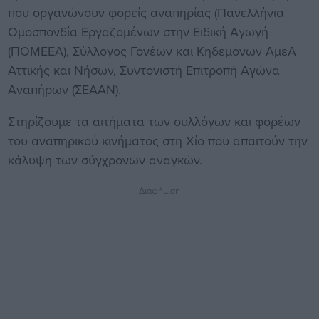
που οργανώνουν φορείς αναπηρίας (Πανελλήνια
Ομοσπονδία Εργαζομένων στην Ειδική Αγωγή
(ΠΟΜΕΕΑ), Σύλλογος Γονέων και Κηδεμόνων ΑμεΑ
Αττικής και Νήσων, Συντονιστή Επιτροπή Αγώνα
Αναπήρων (ΣΕΑΑΝ).
Στηρίζουμε τα αιτήματα των συλλόγων και φορέων
του αναπηρικού κινήματος στη Χίο που απαιτούν την
κάλυψη των σύγχρονων αναγκών.
Διαφήμιση