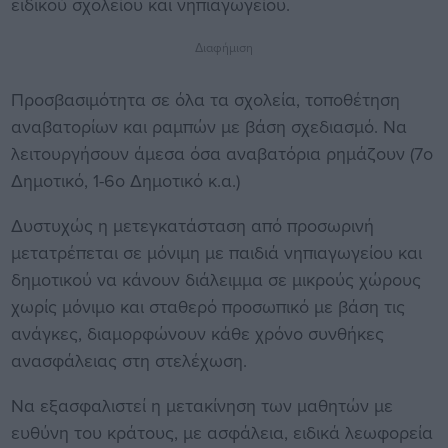
ειδικού σχολείου και νηπιαγωγείου.
Διαφήμιση
Προσβασιμότητα σε όλα τα σχολεία, τοποθέτηση
αναβατορίων και ραμπών με βάση σχεδιασμό. Να
λειτουργήσουν άμεσα όσα αναβατόρια ρημάζουν (7ο
Δημοτικό, 1-6ο Δημοτικό κ.α.)
Δυστυχώς η μετεγκατάσταση από προσωρινή
μετατρέπεται σε μόνιμη με παιδιά νηπιαγωγείου και
δημοτικού να κάνουν διάλειμμα σε μικρούς χώρους
χωρίς μόνιμο και σταθερό προσωπικό με βάση τις
ανάγκες, διαμορφώνουν κάθε χρόνο συνθήκες
ανασφάλειας στη στελέχωση.
Να εξασφαλιστεί η μετακίνηση των μαθητών με
ευθύνη του κράτους, με ασφάλεια, ειδικά λεωφορεία