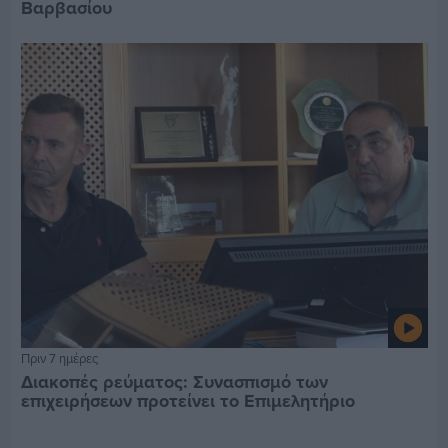
Βαρβασίου
Πριν 7 ημέρες
Διακοπές ρεύματος: Συνασπισμό των
επιχειρήσεων προτείνει το Επιμελητήριο