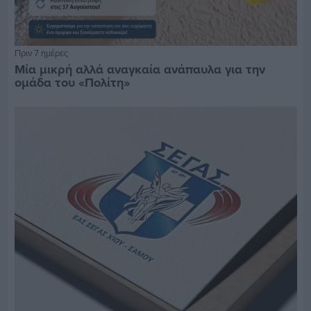
Πριν 7 ημέρες
Μία μικρή αλλά αναγκαία ανάπαυλα για την
ομάδα του «Πολίτη»