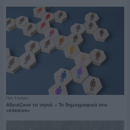
Πριν 3 ημέρες
Αδειάζουν τα νησιά – Το δημογραφικό στο
«κόκκινο»