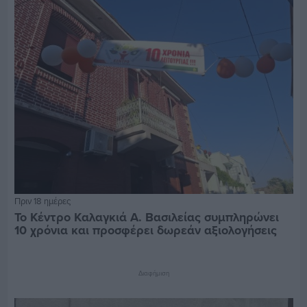
Πριν 18 ημέρες
Το Κέντρο Καλαγκιά Α. Βασιλείας συμπληρώνει
10 χρόνια και προσφέρει δωρεάν αξιολογήσεις
Διαφήμιση