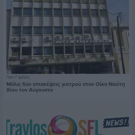
Πριν 7 ημέρες
Μόλις δύο επισκέψεις γιατρού στον Οίκο Ναύτη
Χίου τον Αύγουστο