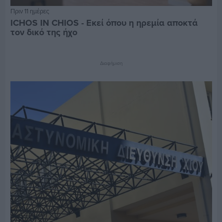
Πριν 11 ημέρες
ICHOS IN CHIOS - Εκεί όπου η ηρεμία αποκτά
τον δικό της ήχο
Διαφήμιση