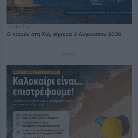
Πριν 4 ημέρες
Ο καιρός στη Χίο, σήμερα 3 Αυγούστου 2026
Διαφήμιση