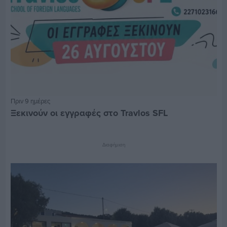
Πριν 9 ημέρες
Ξεκινούν οι εγγραφές στο Travlos SFL
Διαφήμιση