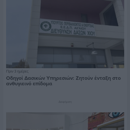
Πριν 3 ημέρες
Οδηγοί Δασικών Υπηρεσιών: Ζητούν ένταξη στο
ανθυγιεινό επίδομα
Διαφήμιση