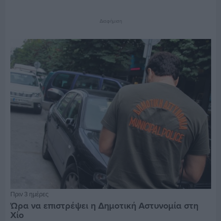
Διαφήμιση
Πριν 3 ημέρες
Ώρα να επιστρέψει η Δημοτική Αστυνομία στη
Χίο