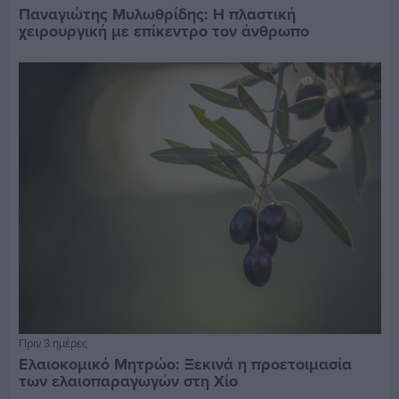
Παναγιώτης Μυλωθρίδης: Η πλαστική
χειρουργική με επίκεντρο τον άνθρωπο
Πριν 3 ημέρες
Ελαιοκομικό Μητρώο: Ξεκινά η προετοιμασία
των ελαιοπαραγωγών στη Χίο