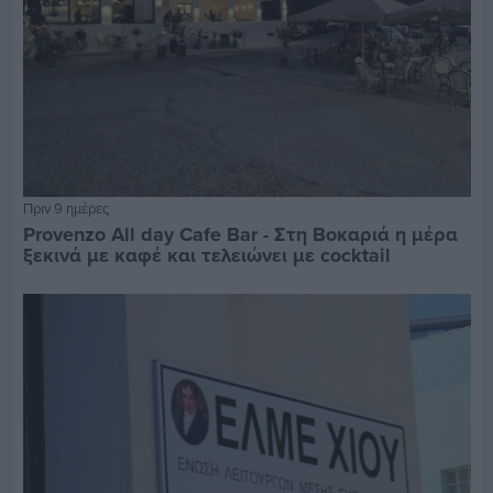
Πριν 9 ημέρες
Provenzo All day Cafe Bar - Στη Βοκαριά η μέρα
ξεκινά με καφέ και τελειώνει με cocktail