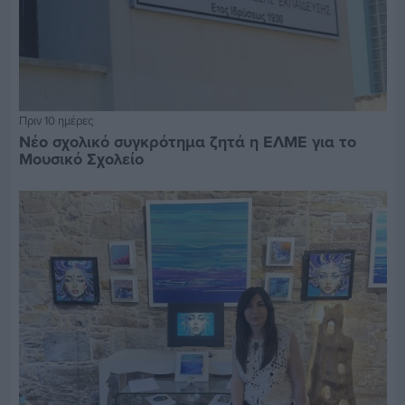
Πριν 10 ημέρες
Νέο σχολικό συγκρότημα ζητά η ΕΛΜΕ για το
Μουσικό Σχολείο