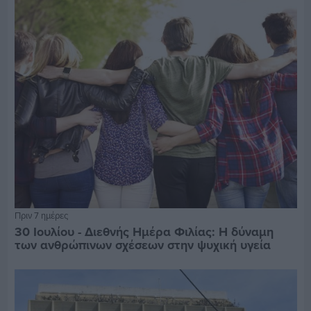
Πριν 7 ημέρες
30 Ιουλίου - Διεθνής Ημέρα Φιλίας: Η δύναμη
των ανθρώπινων σχέσεων στην ψυχική υγεία