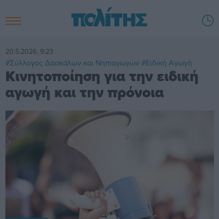
20.5.2026, 9:23
#Σύλλογος Δασκάλων και Νηπιαγωγών
#Ειδική Αγωγή
Κινητοποίηση για την ειδική
αγωγή και την πρόνοια