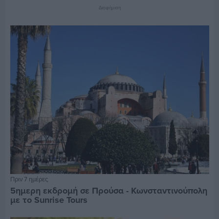
Διαφήμιση
Πριν 7 ημέρες
5ημερη εκδρομή σε Προύσα - Κωνσταντινούπολη
με το Sunrise Tours