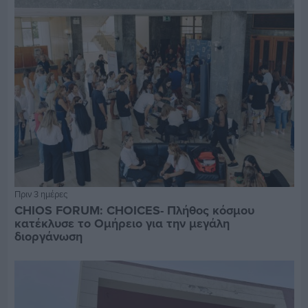
Πριν 3 ημέρες
CHIOS FORUM: CHOICES- Πλήθος κόσμου
κατέκλυσε το Ομήρειο για την μεγάλη
διοργάνωση