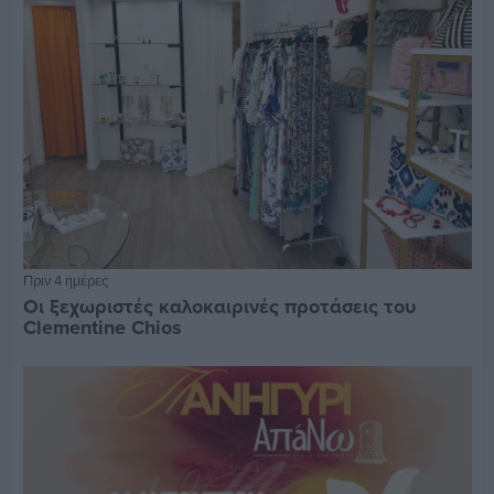
Πριν 4 ημέρες
Οι ξεχωριστές καλοκαιρινές προτάσεις του
Clementine Chios