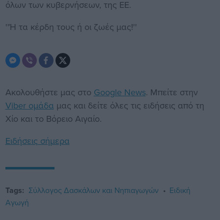
όλων των κυβερνήσεων, της ΕΕ.
''Ή τα κέρδη τους ή οι ζωές μας!''
Ακολουθήστε μας στο
Google News
. Μπείτε στην
Viber ομάδα
μας και δείτε όλες τις ειδήσεις από τη
Χίο και το Βόρειο Αιγαίο.
Ειδήσεις σήμερα
Tags:
Σύλλογος Δασκάλων και Νηπιαγωγών
Ειδική
Αγωγή