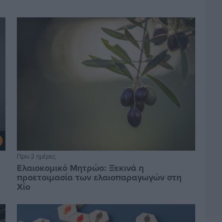
Πριν 2 ημέρες
Ελαιοκομικό Μητρώο: Ξεκινά η
προετοιμασία των ελαιοπαραγωγών στη
Χίο