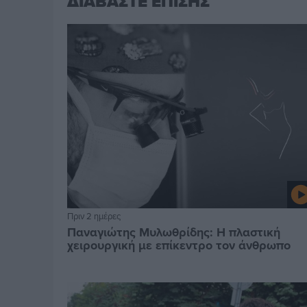
ΔΙΑΒΑΣΤΕ ΕΠΙΣΗΣ
Πριν 2 ημέρες
Παναγιώτης Μυλωθρίδης: Η πλαστική
χειρουργική με επίκεντρο τον άνθρωπο