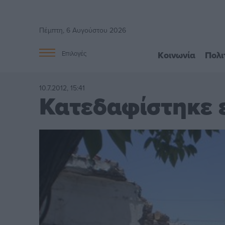
Πέμπτη, 6 Αυγούστου 2026
Κοινωνία
Πολι
Επιλογές
10.7.2012, 15:41
Κατεδαφίστηκε 