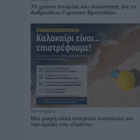
70 χρόνια ιστορίας και συγκίνησης για το
Ανδρεάδειο Γυμνάσιο Βροντάδου
Πριν 6 ημέρες
Μία μικρή αλλά αναγκαία ανάπαυλα για
την ομάδα του «Πολίτη»