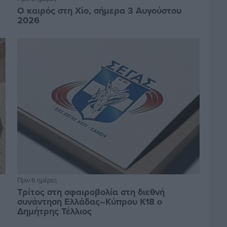
Ο καιρός στη Χίο, σήμερα 3 Αυγούστου
2026
Πριν 6 ημέρες
Τρίτος στη σφαιροβολία στη διεθνή
συνάντηση Ελλάδας–Κύπρου Κ18 ο
Δημήτρης Τέλλιος