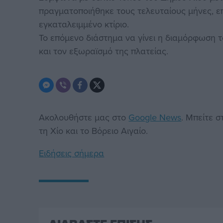
πραγματοποιήθηκε τους τελευταίους μήνες, ε
εγκαταλειμμένο κτίριο.
Το επόμενο διάστημα να γίνει η διαμόρφωση 
και τον εξωραϊσμό της πλατείας.
Ακολουθήστε μας στο
Google News
. Μπείτε 
τη Χίο και το Βόρειο Αιγαίο.
Ειδήσεις σήμερα