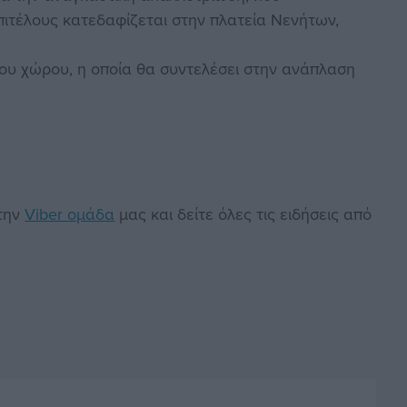
πιτέλους κατεδαφίζεται στην πλατεία Νενήτων,
του χώρου, η οποία θα συντελέσει στην ανάπλαση
στην
Viber ομάδα
μας και δείτε όλες τις ειδήσεις από