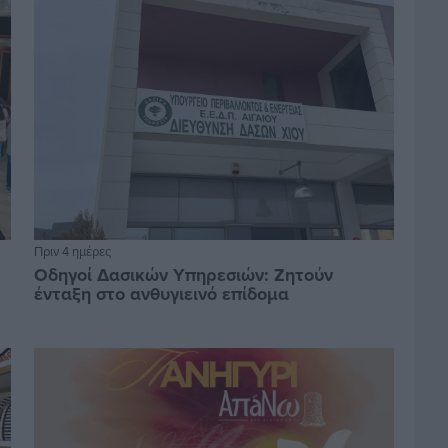
Πριν 4 ημέρες
Οδηγοί Δασικών Υπηρεσιών: Ζητούν
ένταξη στο ανθυγιεινό επίδομα