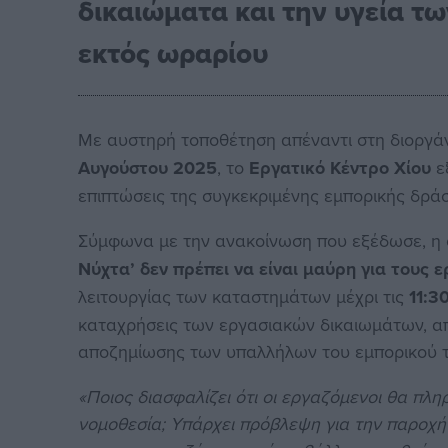
δικαιώματα και την υγεία 
εκτός ωραρίου
Με αυστηρή τοποθέτηση απέναντι στη διοργ
Αυγούστου 2025
, το
Εργατικό Κέντρο Χίου
ε
επιπτώσεις της συγκεκριμένης εμπορικής δρά
Σύμφωνα με την ανακοίνωση που εξέδωσε, η ο
Νύχτα’ δεν πρέπει να είναι μαύρη για τους 
λειτουργίας των καταστημάτων μέχρι τις
11:3
καταχρήσεις των εργασιακών δικαιωμάτων, α
αποζημίωσης των υπαλλήλων του εμπορικού 
«Ποιος διασφαλίζει ότι οι εργαζόμενοι θα π
νομοθεσία; Υπάρχει πρόβλεψη για την παροχή