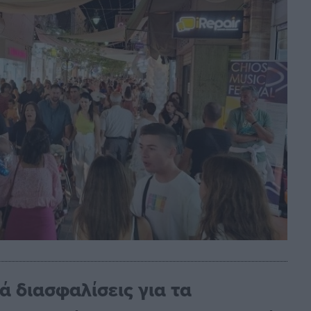
ά διασφαλίσεις για τα