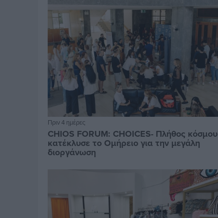
Πριν 4 ημέρες
CHIOS FORUM: CHOICES- Πλήθος κόσμου
κατέκλυσε το Ομήρειο για την μεγάλη
διοργάνωση