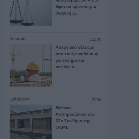
Εφετείο κρίνεται μια
θεσμική μ...
Κοινωνία
22/06
Απεργιακό κάλεσμα
από τους οικοδόμους
για ένσημα και
ασφάλεια
Εκπαίδευση
17/06
Εκλογές
Αντιπροσώπων στο
22ο Συνέδριο της
ΟΛΜΕ