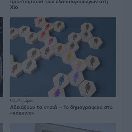
προετοιμασία των ελαιοπαραγωγών στη
Χίο
Πριν 4 ημέρες
Αδειάζουν τα νησιά – Το δημογραφικό στο
«κόκκινο»