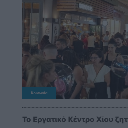
Κοινωνία
Το Εργατικό Κέντρο Χίου ζητ