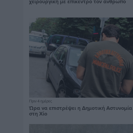
χειρουργική με επίκεντρο τον άνθρωπο
Πριν 4 ημέρες
Ώρα να επιστρέψει η Δημοτική Αστυνομία
στη Χίο