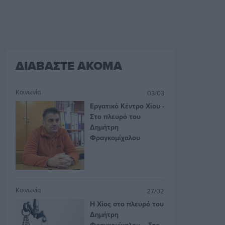
ΔΙΑΒΑΣΤΕ ΑΚΟΜΑ
Κοινωνία
03/03
Εργατικό Κέντρο Χίου -
Στο πλευρό του
Δημήτρη
Φραγκομίχαλου
Κοινωνία
27/02
Η Χίος στο πλευρό του
Δημήτρη
Φραγκομίχαλου – Στο