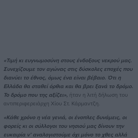
«Τιμή κι ευγνωμοσύνη στους ένδοξους νεκρού μας.
Συνεχίζουμε τον αγώνας στις δύσκολες εποχές που
διανύει το έθνος, όμως ένα είναι βέβαιο. Ότι η
Ελλάδα θα σταθεί όρθια και θα βρει ξανά το δρόμο.
Το δρόμο που της αξίζει»,
ήταν η λιτή δήλωση του
αντιπεριφερειάρχη Χίου Στ. Κάρμαντζη.
«Κάθε χρόνο η νέα γενιά, οι ένοπλες δυνάμεις, οι
φορείς κι οι σύλλογοι του νησιού μας δίνουν την
ευκαιρία ν’ αναλογιστούμε όχι μόνο το χθες αλλά