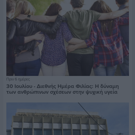
Πριν 6 ημέρες
30 Ιουλίου - Διεθνής Ημέρα Φιλίας: Η δύναμη
των ανθρώπινων σχέσεων στην ψυχική υγεία