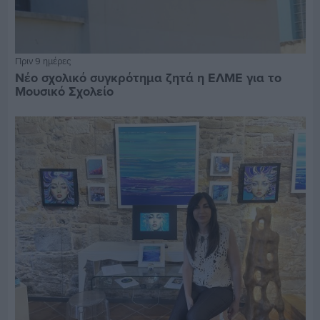
Πριν 9 ημέρες
Νέο σχολικό συγκρότημα ζητά η ΕΛΜΕ για το
Μουσικό Σχολείο