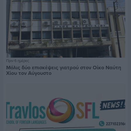
Πριν 6 ημέρες
Μόλις δύο επισκέψεις γιατρού στον Οίκο Ναύτη
Χίου τον Αύγουστο