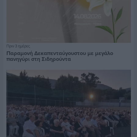
Πριν 3 ημέρες
Παραμονή Δεκαπενταύγουστου με μεγάλο
πανηγύρι στη Σιδηρούντα