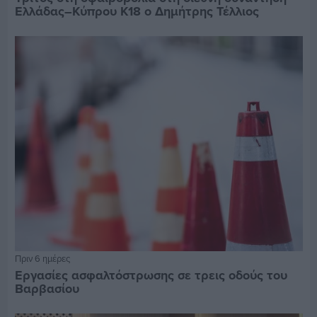
Ελλάδας–Κύπρου Κ18 ο Δημήτρης Τέλλιος
Πριν 6 ημέρες
Εργασίες ασφαλτόστρωσης σε τρεις οδούς του
Βαρβασίου