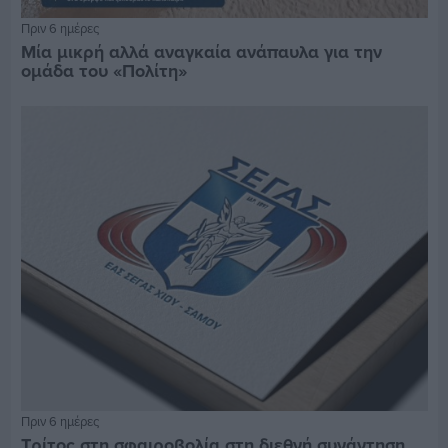
Πριν 6 ημέρες
Μία μικρή αλλά αναγκαία ανάπαυλα για την
ομάδα του «Πολίτη»
Πριν 6 ημέρες
Τρίτος στη σφαιροβολία στη διεθνή συνάντηση