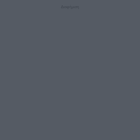
Διαφήμιση