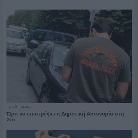
Πριν 2 ημέρες
Ώρα να επιστρέψει η Δημοτική Αστυνομία στη
Χίο