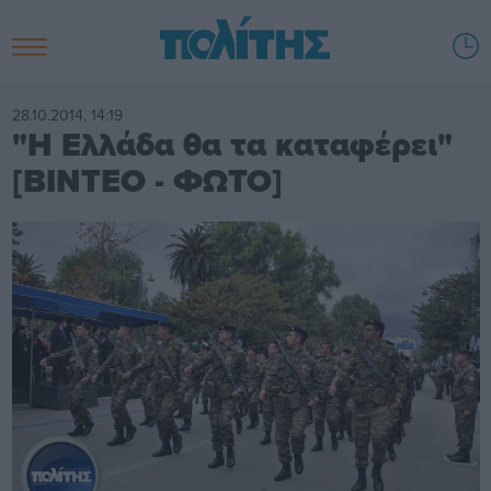
28.10.2014, 14:19
"Η Ελλάδα θα τα καταφέρει"
[ΒΙΝΤΕΟ - ΦΩΤΟ]