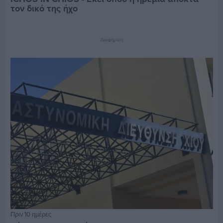
τον δικό της ήχο
Διαφήμιση
Πριν 10 ημέρες