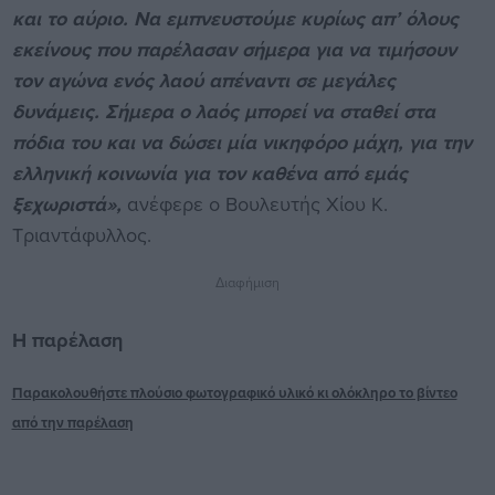
και το αύριο. Να εμπνευστούμε κυρίως απ’ όλους
εκείνους που παρέλασαν σήμερα για να τιμήσουν
τον αγώνα ενός λαού απέναντι σε μεγάλες
δυνάμεις. Σήμερα ο λαός μπορεί να σταθεί στα
πόδια του και να δώσει μία νικηφόρο μάχη, για την
ελληνική κοινωνία για τον καθένα από εμάς
ξεχωριστά»,
ανέφερε ο Βουλευτής Χίου Κ.
Τριαντάφυλλος.
Διαφήμιση
Η παρέλαση
Παρακολουθήστε πλούσιο φωτογραφικό υλικό κι ολόκληρο το βίντεο
από την παρέλαση