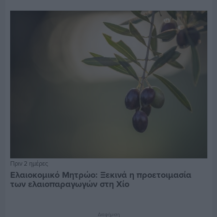
Πριν 2 ημέρες
Ελαιοκομικό Μητρώο: Ξεκινά η προετοιμασία
των ελαιοπαραγωγών στη Χίο
Διαφήμιση