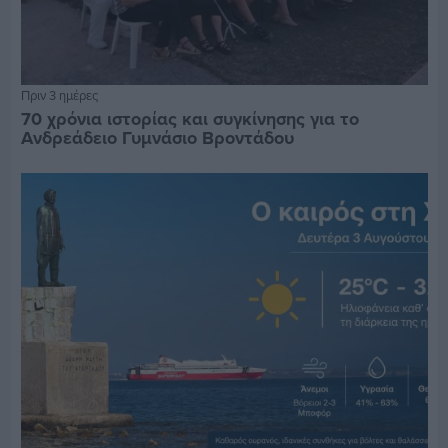
Πριν 3 ημέρες
70 χρόνια ιστορίας και συγκίνησης για το
Ανδρεάδειο Γυμνάσιο Βροντάδου