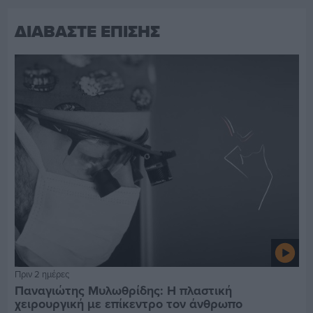
ΔΙΑΒΑΣΤΕ ΕΠΙΣΗΣ
Πριν 2 ημέρες
Παναγιώτης Μυλωθρίδης: Η πλαστική
χειρουργική με επίκεντρο τον άνθρωπο