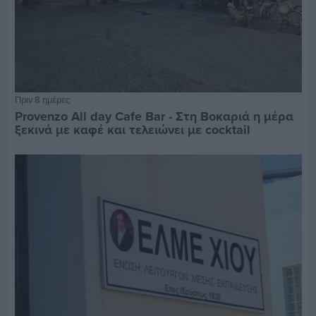
Πριν 8 ημέρες
Provenzo All day Cafe Bar - Στη Βοκαριά η μέρα
ξεκινά με καφέ και τελειώνει με cocktail