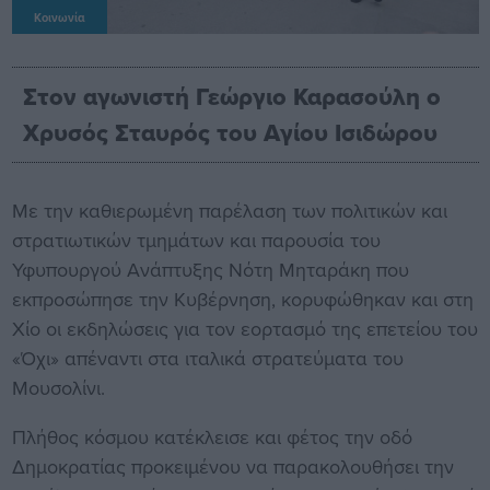
Κοινωνία
Στον αγωνιστή Γεώργιο Καρασούλη ο
Χρυσός Σταυρός του Αγίου Ισιδώρου
Με την καθιερωμένη παρέλαση των πολιτικών και
στρατιωτικών τμημάτων και παρουσία του
Υφυπουργού Ανάπτυξης Νότη Μηταράκη που
εκπροσώπησε την Κυβέρνηση, κορυφώθηκαν και στη
Χίο οι εκδηλώσεις για τον εορτασμό της επετείου του
«Όχι» απέναντι στα ιταλικά στρατεύματα του
Μουσολίνι.
Πλήθος κόσμου κατέκλεισε και φέτος την οδό
Δημοκρατίας προκειμένου να παρακολουθήσει την