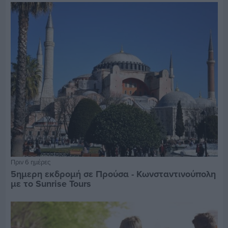
Πριν 6 ημέρες
5ημερη εκδρομή σε Προύσα - Κωνσταντινούπολη
με το Sunrise Tours