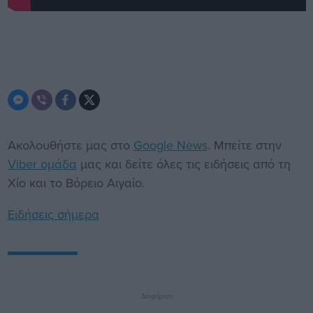
Ακολουθήστε μας στο
Google News
. Μπείτε στην
Viber ομάδα
μας και δείτε όλες τις ειδήσεις από τη
Χίο και το Βόρειο Αιγαίο.
Ειδήσεις σήμερα
Διαφήμιση