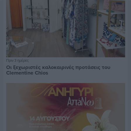
Πριν 3 ημέρες
Οι ξεχωριστές καλοκαιρινές προτάσεις του
Clementine Chios