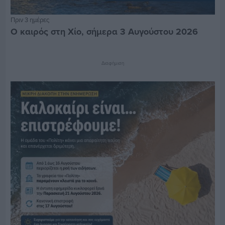
Πριν 3 ημέρες
Ο καιρός στη Χίο, σήμερα 3 Αυγούστου 2026
Διαφήμιση