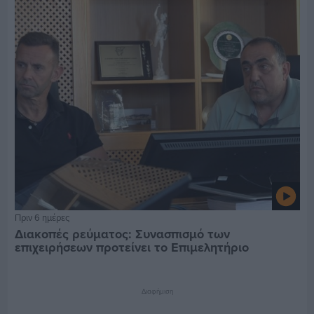
Πριν 6 ημέρες
Διακοπές ρεύματος: Συνασπισμό των
επιχειρήσεων προτείνει το Επιμελητήριο
Διαφήμιση