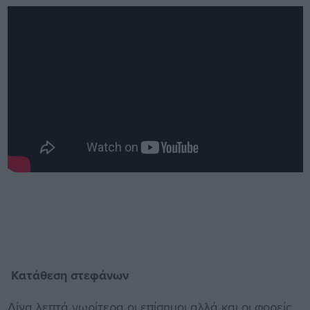
Κατάθεση στεφάνων
Λίγα λεπτά νωρίτερα οι επίσημοι αλλά και οι φορείς