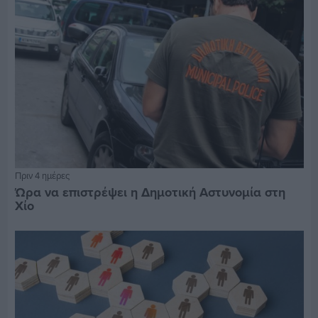
Πριν 4 ημέρες
Ώρα να επιστρέψει η Δημοτική Αστυνομία στη
Χίο