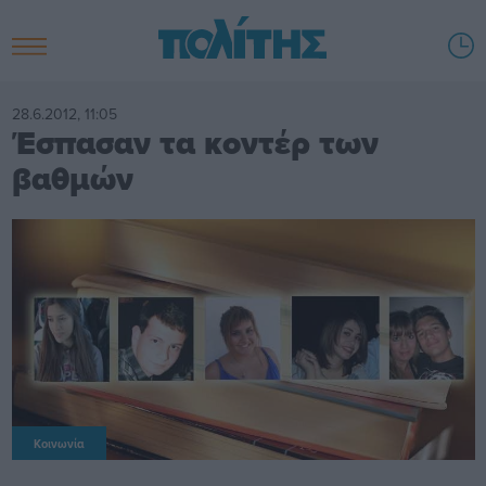
28.6.2012, 11:05
Έσπασαν τα κοντέρ των
βαθμών
Κοινωνία