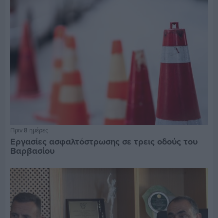
Πριν 8 ημέρες
Εργασίες ασφαλτόστρωσης σε τρεις οδούς του
Βαρβασίου