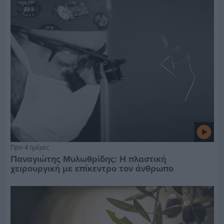
Πριν 4 ημέρες
Παναγιώτης Μυλωθρίδης: Η πλαστική
χειρουργική με επίκεντρο τον άνθρωπο