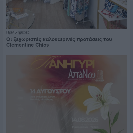
Πριν 5 ημέρες
Οι ξεχωριστές καλοκαιρινές προτάσεις του
Clementine Chios