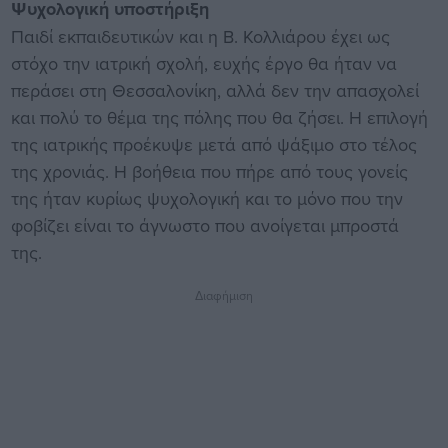
Ψυχολογική υποστήριξη
Παιδί εκπαιδευτικών και η Β. Κολλιάρου έχει ως
στόχο την ιατρική σχολή, ευχής έργο θα ήταν να
περάσει στη Θεσσαλονίκη, αλλά δεν την απασχολεί
και πολύ το θέμα της πόλης που θα ζήσει. Η επιλογή
της ιατρικής προέκυψε μετά από ψάξιμο στο τέλος
της χρονιάς. Η βοήθεια που πήρε από τους γονείς
της ήταν κυρίως ψυχολογική και το μόνο που την
φοβίζει είναι το άγνωστο που ανοίγεται μπροστά
της.
Διαφήμιση