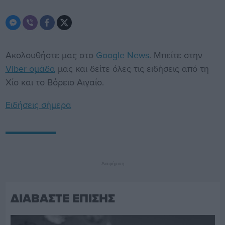
Ακολουθήστε μας στο
Google News
. Μπείτε στην
Viber ομάδα
μας και δείτε όλες τις ειδήσεις από τη
Χίο και το Βόρειο Αιγαίο.
Ειδήσεις σήμερα
Διαφήμιση
ΔΙΑΒΑΣΤΕ ΕΠΙΣΗΣ