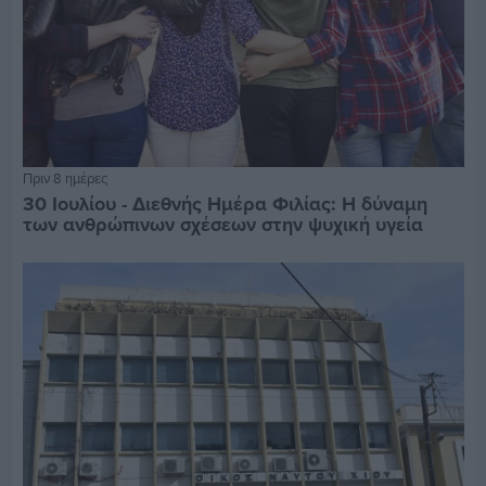
Πριν 8 ημέρες
30 Ιουλίου - Διεθνής Ημέρα Φιλίας: Η δύναμη
των ανθρώπινων σχέσεων στην ψυχική υγεία