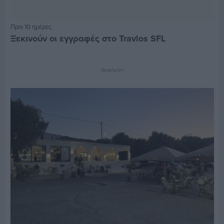
Πριν 10 ημέρες
Ξεκινούν οι εγγραφές στο Travlos SFL
Διαφήμιση