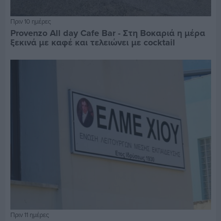
Πριν 10 ημέρες
Provenzo All day Cafe Bar - Στη Βοκαριά η μέρα
ξεκινά με καφέ και τελειώνει με cocktail
Πριν 11 ημέρες