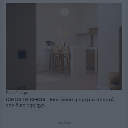
Πριν 12 ημέρες
ICHOS IN CHIOS - Εκεί όπου η ηρεμία αποκτά
τον δικό της ήχο
Διαφήμιση