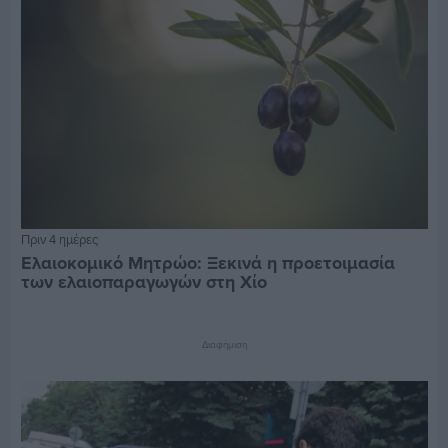
Πριν 4 ημέρες
Ελαιοκομικό Μητρώο: Ξεκινά η προετοιμασία
των ελαιοπαραγωγών στη Χίο
Διαφήμιση