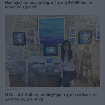
Νέο σχολικό συγκρότημα ζητά η ΕΛΜΕ για το
Μουσικό Σχολείο
Πριν 12 ημέρες
Η Des Art Gallery υποδέχθηκε τη νέα έκθεση της
Δέσποινας Σταθάκη