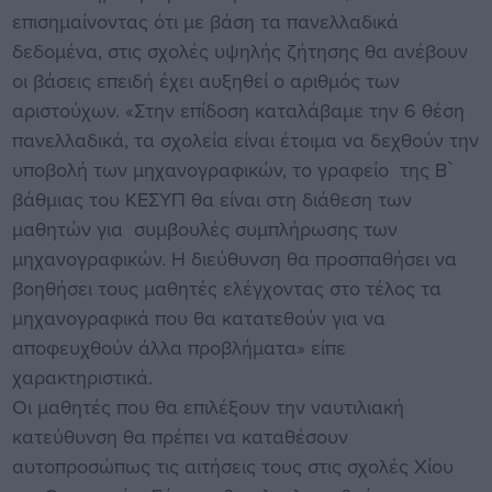
επισημαίνοντας ότι με βάση τα πανελλαδικά
δεδομένα, στις σχολές υψηλής ζήτησης θα ανέβουν
οι βάσεις επειδή έχει αυξηθεί ο αριθμός των
αριστούχων. «Στην επίδοση καταλάβαμε την 6 θέση
πανελλαδικά, τα σχολεία είναι έτοιμα να δεχθούν την
υποβολή των μηχανογραφικών, το γραφείο της Β`
βάθμιας του ΚΕΣΥΠ θα είναι στη διάθεση των
μαθητών για συμβουλές συμπλήρωσης των
μηχανογραφικών. Η διεύθυνση θα προσπαθήσει να
βοηθήσει τους μαθητές ελέγχοντας στο τέλος τα
μηχανογραφικά που θα κατατεθούν για να
αποφευχθούν άλλα προβλήματα» είπε
χαρακτηριστικά.
Οι μαθητές που θα επιλέξουν την ναυτιλιακή
κατεύθυνση θα πρέπει να καταθέσουν
αυτοπροσώπως τις αιτήσεις τους στις σχολές Χίου