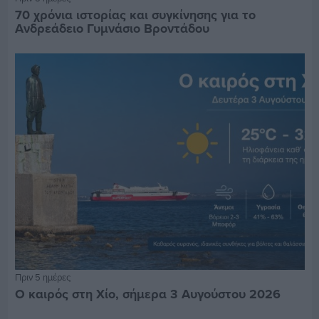
70 χρόνια ιστορίας και συγκίνησης για το
Ανδρεάδειο Γυμνάσιο Βροντάδου
Πριν 5 ημέρες
Ο καιρός στη Χίο, σήμερα 3 Αυγούστου 2026