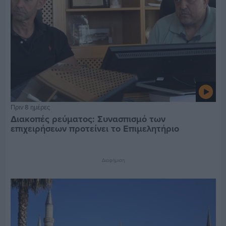
Πριν 8 ημέρες
Διακοπές ρεύματος: Συνασπισμό των
επιχειρήσεων προτείνει το Επιμελητήριο
Διαφήμιση