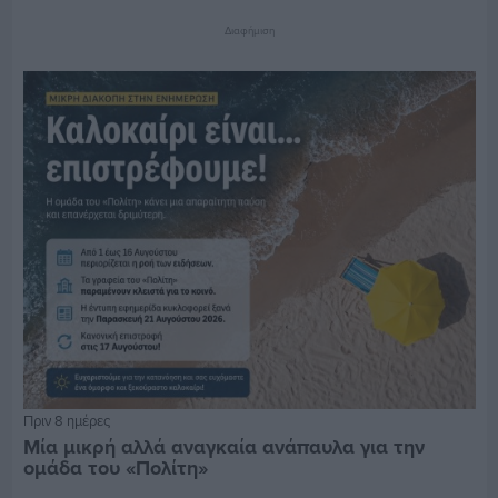
Διαφήμιση
Πριν 8 ημέρες
Μία μικρή αλλά αναγκαία ανάπαυλα για την
ομάδα του «Πολίτη»