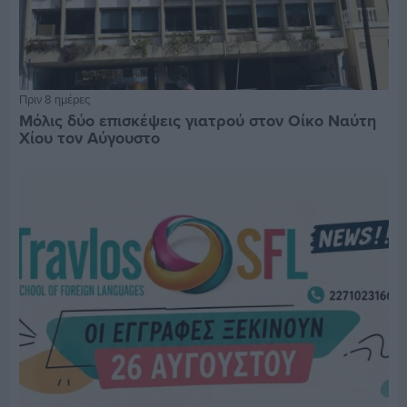
Πριν 8 ημέρες
Μόλις δύο επισκέψεις γιατρού στον Οίκο Ναύτη
Χίου τον Αύγουστο