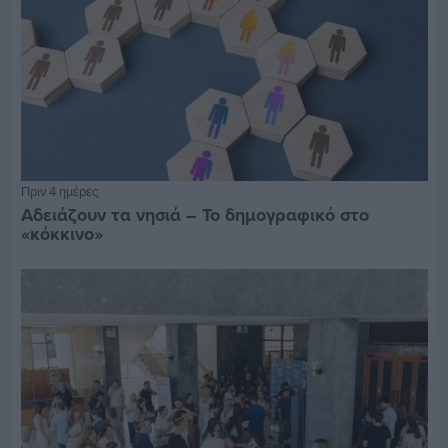
Πριν 4 ημέρες
Αδειάζουν τα νησιά – Το δημογραφικό στο
«κόκκινο»