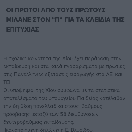
ΟΙ ΠΡΩΤΟΙ ΑΠΟ ΤΟΥΣ ΠΡΩΤΟΥΣ
ΜΙΛΑΝΕ ΣΤΟΝ "Π" ΓΙΑ ΤΑ ΚΛΕΙΔΙΑ ΤΗΣ
ΕΠΙΤΥΧΙΑΣ
Η σχολική κοινότητα της Χίου έχει παράδοση στην
εκπαίδευση και στα καλά πλασαρίσματα με πρωτιές
στις Πανελλήνιες εξετάσεις εισαγωγής στα ΑΕΙ και
ΤΕΙ.
Οι υποψήφιοι της Χίου σύμφωνα με τα στατιστικά
αποτελέσματα του υπουργείου Παιδείας κατέλαβαν
την 6η θέση πανελλαδικά στους βαθμούς
πρόσβασης μεταξύ των 58 διευθύνσεων
δευτεροβάθμιας εκπαίδευσης.
Ικανοποιημένη δηλώνει η Ε. Βλυσίδου,