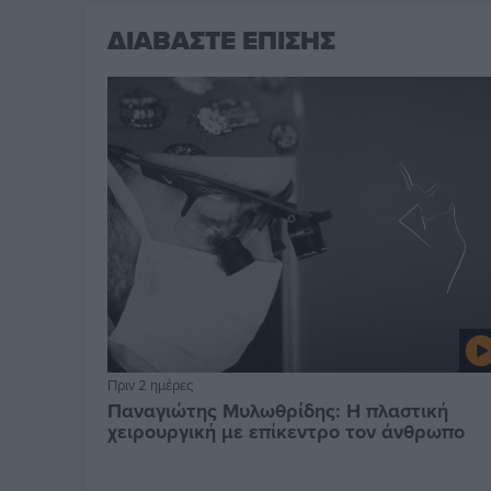
ΔΙΑΒΑΣΤΕ ΕΠΙΣΗΣ
Πριν 2 ημέρες
Παναγιώτης Μυλωθρίδης: Η πλαστική
χειρουργική με επίκεντρο τον άνθρωπο