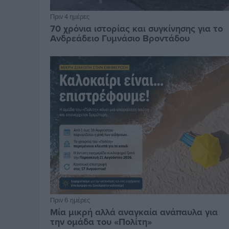
Πριν 4 ημέρες
70 χρόνια ιστορίας και συγκίνησης για το
Ανδρεάδειο Γυμνάσιο Βροντάδου
Πριν 6 ημέρες
Μία μικρή αλλά αναγκαία ανάπαυλα για
την ομάδα του «Πολίτη»