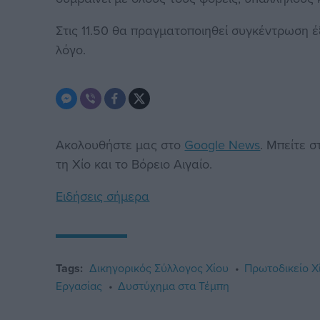
Στις 11.50 θα πραγματοποιηθεί συγκέντρωση 
λόγο.
Ακολουθήστε μας στο
Google News
. Μπείτε 
τη Χίο και το Βόρειο Αιγαίο.
Ειδήσεις σήμερα
Tags:
Δικηγορικός Σύλλογος Χίου
Πρωτοδικείο Χ
Εργασίας
Δυστύχημα στα Τέμπη