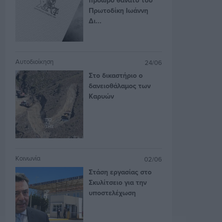
Πρωτοδίκη Ιωάννη
Δι...
Αυτοδιοίκηση
24/06
Στο δικαστήριο ο
δανειοθάλαμος των
Καρυών
Κοινωνία
02/06
Στάση εργασίας στο
Σκυλίτσειο για την
υποστελέχωση