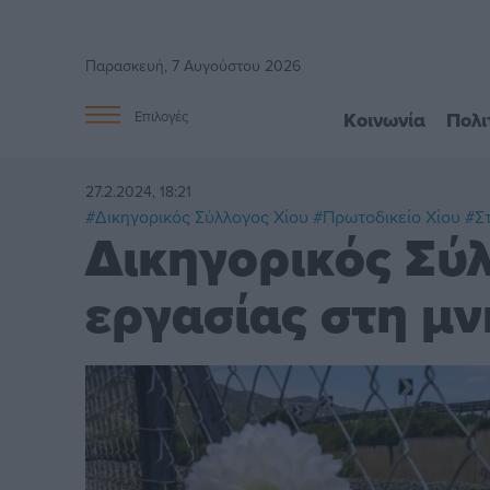
Παρασκευή, 7 Αυγούστου 2026
Κοινωνία
Πολι
Επιλογές
27.2.2024, 18:21
#Δικηγορικός Σύλλογος Χίου
#Πρωτοδικείο Χίου
#Σ
Δικηγορικός Σύλ
εργασίας στη μ