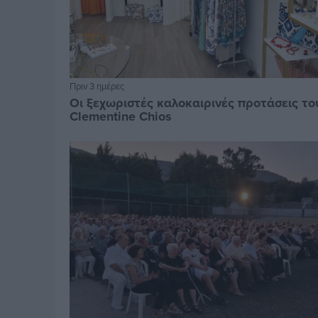
Πριν 3 ημέρες
Οι ξεχωριστές καλοκαιρινές προτάσεις το
Clementine Chios