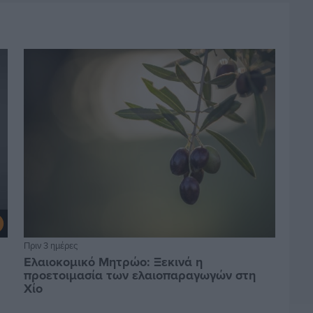
Πριν 3 ημέρες
Ελαιοκομικό Μητρώο: Ξεκινά η
προετοιμασία των ελαιοπαραγωγών στη
Χίο