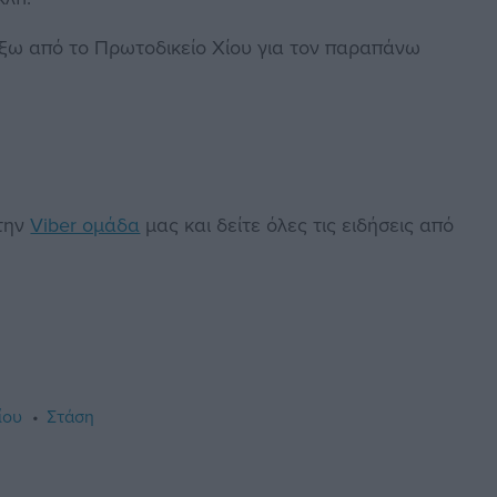
έξω από το Πρωτοδικείο Χίου για τον παραπάνω
στην
Viber ομάδα
μας και δείτε όλες τις ειδήσεις από
ίου
Στάση