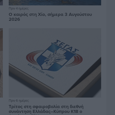
Πριν 4 ημέρες
Ο καιρός στη Χίο, σήμερα 3 Αυγούστου
2026
Πριν 6 ημέρες
Τρίτος στη σφαιροβολία στη διεθνή
συνάντηση Ελλάδας–Κύπρου Κ18 ο