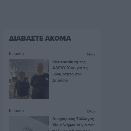
ΔΙΑΒΑΣΤΕ ΑΚΟΜΑ
Κοινωνία
14/07
Κινητοποίηση της
ΑΔΕΔΥ Χίου για τη
μονιμότητα στο
Δημόσιο
Κοινωνία
10/07
Δικηγορικός Σύλλογος
Χίου: Ψήφισμα για τον
πρόωρο θάνατο του