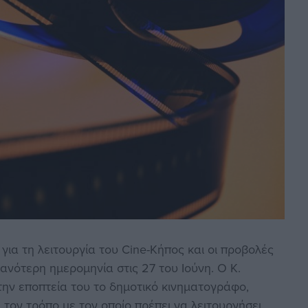
 για τη λειτουργία του Cine-Κήπος και οι προβολές
ανότερη ημερομηνία στις 27 του Ιούνη. Ο Κ.
την εποπτεία του το δημοτικό κινηματογράφο,
 τον τρόπο με τον οποίο πρέπει να λειτουργήσει