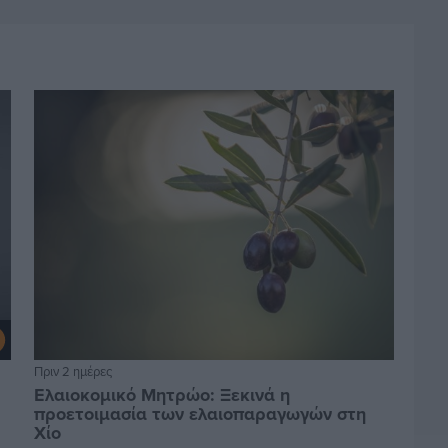
Πριν 2 ημέρες
Ελαιοκομικό Μητρώο: Ξεκινά η
προετοιμασία των ελαιοπαραγωγών στη
Χίο