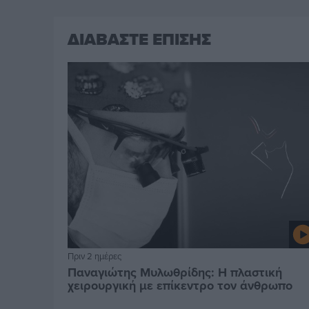
ΔΙΑΒΑΣΤΕ ΕΠΙΣΗΣ
Πριν 2 ημέρες
Παναγιώτης Μυλωθρίδης: Η πλαστική
χειρουργική με επίκεντρο τον άνθρωπο