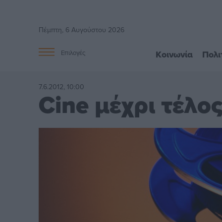
Πέμπτη, 6 Αυγούστου 2026
Κοινωνία
Πολι
Επιλογές
7.6.2012, 10:00
Cine μέχρι τέλο