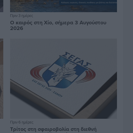
Πριν 3 ημέρες
Ο καιρός στη Χίο, σήμερα 3 Αυγούστου
2026
Πριν 6 ημέρες
Τρίτος στη σφαιροβολία στη διεθνή