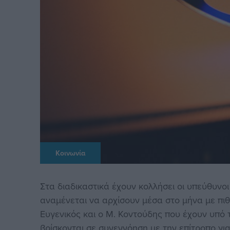
Κοινωνία
Στα διαδικαστικά έχουν κολλήσει οι υπεύθυνοι
αναμένεται να αρχίσουν μέσα στο μήνα με πιθ
Ευγενικός και ο Μ. Κοντούδης που έχουν υπό 
βρίσκονται σε συνεννόηση με την επίτροπο για