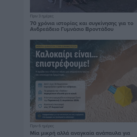
Πριν 3 ημέρες
70 χρόνια ιστορίας και συγκίνησης για το
Ανδρεάδειο Γυμνάσιο Βροντάδου
Πριν 6 ημέρες
Μία μικρή αλλά αναγκαία ανάπαυλα για