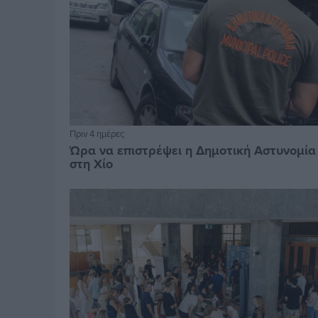
Πριν 4 ημέρες
Ώρα να επιστρέψει η Δημοτική Αστυνομία
στη Χίο