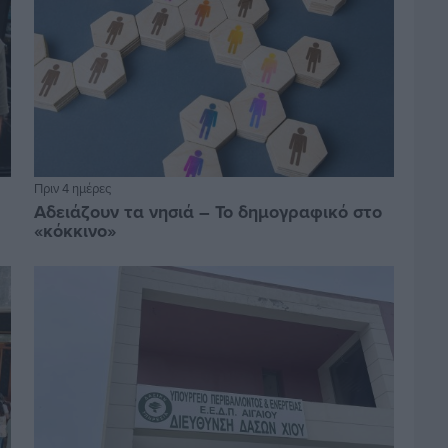
Πριν 4 ημέρες
Αδειάζουν τα νησιά – Το δημογραφικό στο
«κόκκινο»