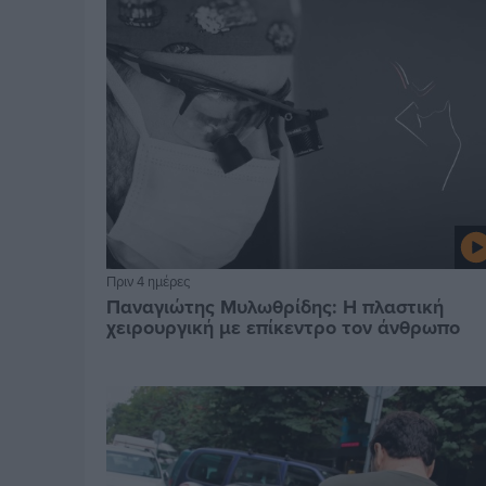
Πριν 4 ημέρες
Παναγιώτης Μυλωθρίδης: Η πλαστική
χειρουργική με επίκεντρο τον άνθρωπο