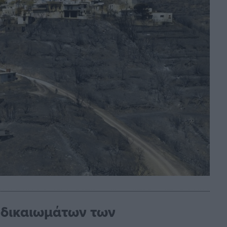
ν δικαιωμάτων των