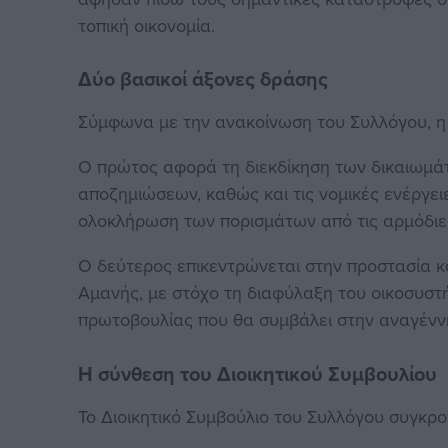
τοπική οικονομία.
Δύο βασικοί άξονες δράσης
Σύμφωνα με την ανακοίνωση του Συλλόγου, η 
Ο πρώτος αφορά τη διεκδίκηση των δικαιωμά
αποζημιώσεων, καθώς και τις νομικές ενέργε
ολοκλήρωση των πορισμάτων από τις αρμόδιε
Ο δεύτερος επικεντρώνεται στην προστασία κ
Αμανής, με στόχο τη διαφύλαξη του οικοσυστή
πρωτοβουλίας που θα συμβάλει στην αναγένν
Η σύνθεση του Διοικητικού Συμβουλίου
Το Διοικητικό Συμβούλιο του Συλλόγου συγκρ