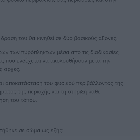
δράση του θα κινηθεί σε δύο βασικούς άξονες.
των των πυρόπληκτων μέσα από τις διαδικασίες
ιες που ενδέχεται να ακολουθήσουν μετά την
ς αρχές.
αι αποκατάσταση του φυσικού περιβάλλοντος της
ματος της περιοχής και τη στήριξη κάθε
ηση του τόπου.
οτήθηκε σε σώμα ως εξής: