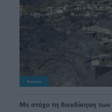
Κοινωνία
Με στόχο τη διεκδίκηση τω