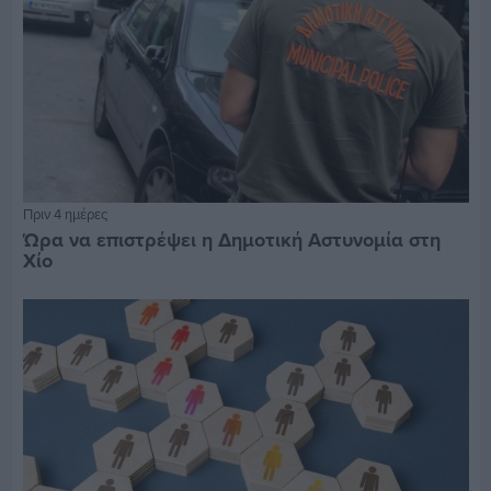
Πριν 4 ημέρες
Ώρα να επιστρέψει η Δημοτική Αστυνομία στη
Χίο