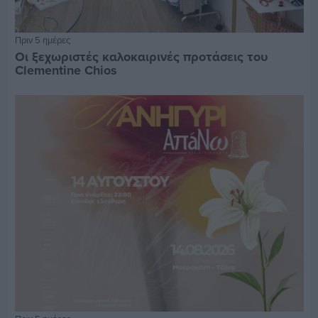
Πριν 5 ημέρες
Οι ξεχωριστές καλοκαιρινές προτάσεις του
Clementine Chios