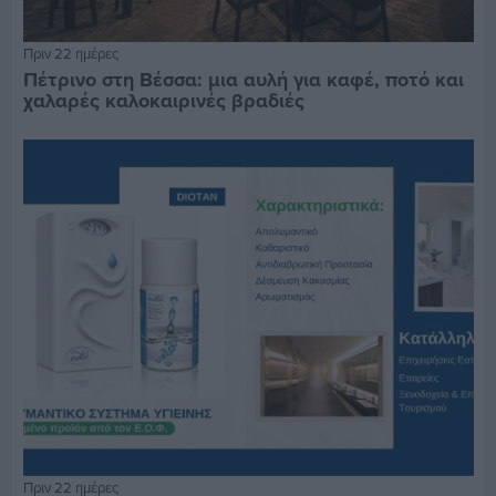
Πριν 22 ημέρες
Πέτρινο στη Βέσσα: μια αυλή για καφέ, ποτό και
χαλαρές καλοκαιρινές βραδιές
Πριν 22 ημέρες