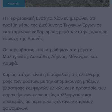
Κοινωνία
Η Περιφερειακή Ενότητα Χίου ενημερώνει, ότι
προέβη μέσω της Διεύθυνσης Τεχνικών Έργων σε
εκτεταμένους καθαρισμούς ρεμάτων στην ευρύτερη
περιοχή της Αμανής.
Οι παρεμβάσεις επικεντρώθηκαν στα ρέματα
Μαλαγκιώτη, Λευκάθια, Λήμνος, Μάναγρος και
Λαμψά.
Κύριος στόχος είναι η διασφάλιση της ελεύθερης
ροής των υδάτων, με την απομάκρυνση μπάζων,
βλάστησης και φερτών υλικών και η προστασία των
παρακείμενων περιουσιών, καλλιεργειών και
υποδομών, σε περιπτώσεις έντονων καιρικών
φαινομένων.