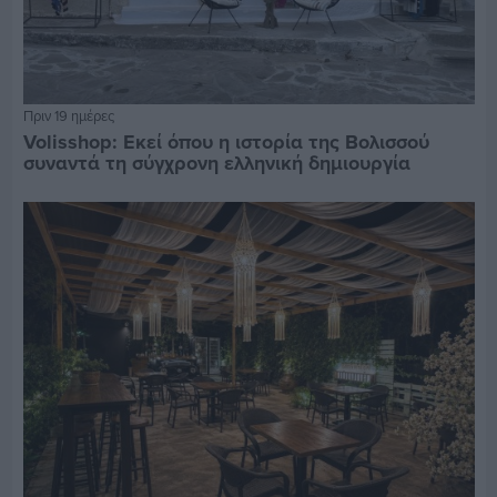
Πριν 19 ημέρες
Volisshop: Εκεί όπου η ιστορία της Βολισσού
συναντά τη σύγχρονη ελληνική δημιουργία