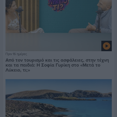
Πριν 16 ημέρες
Από τον τουρισμό και τις ασφάλειες, στην τέχνη
και τα παιδιά: Η Σοφία Γυρίκη στο «Μετά το
Λύκειο, τι;»