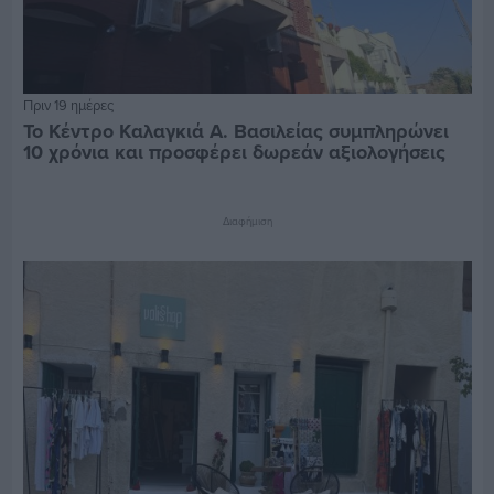
Πριν 19 ημέρες
Το Κέντρο Καλαγκιά Α. Βασιλείας συμπληρώνει
10 χρόνια και προσφέρει δωρεάν αξιολογήσεις
Διαφήμιση