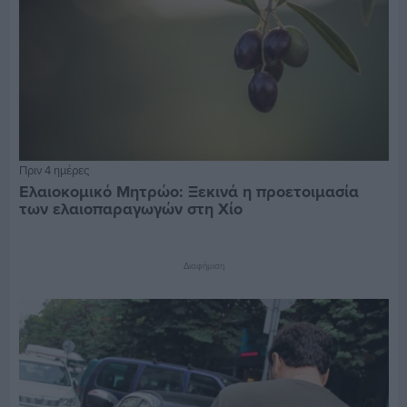
Πριν 4 ημέρες
Ελαιοκομικό Μητρώο: Ξεκινά η προετοιμασία
των ελαιοπαραγωγών στη Χίο
Διαφήμιση