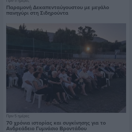
Πριν 5 ημέρες
Παραμονή Δεκαπενταύγουστου με μεγάλο
πανηγύρι στη Σιδηρούντα
Πριν 5 ημέρες
70 χρόνια ιστορίας και συγκίνησης για το
Ανδρεάδειο Γυμνάσιο Βροντάδου