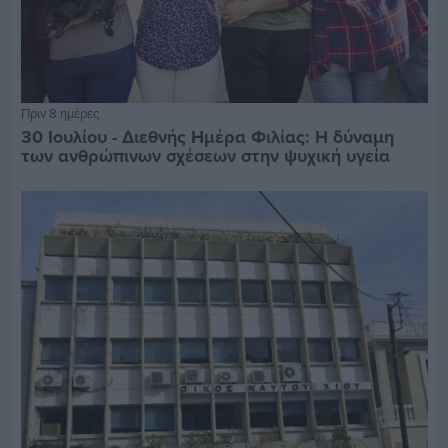
Πριν 8 ημέρες
30 Ιουλίου - Διεθνής Ημέρα Φιλίας: Η δύναμη
των ανθρώπινων σχέσεων στην ψυχική υγεία