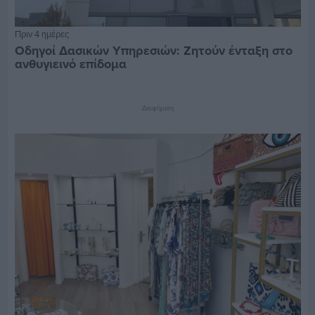
Πριν 4 ημέρες
Οδηγοί Δασικών Υπηρεσιών: Ζητούν ένταξη στο
ανθυγιεινό επίδομα
Διαφήμιση