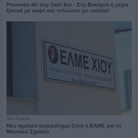
Provenzo All day Cafe Bar - Στη Βοκαριά η μέρα
ξεκινά με καφέ και τελειώνει με cocktail
Πριν 11 ημέρες
Νέο σχολικό συγκρότημα ζητά η ΕΛΜΕ για το
Μουσικό Σχολείο