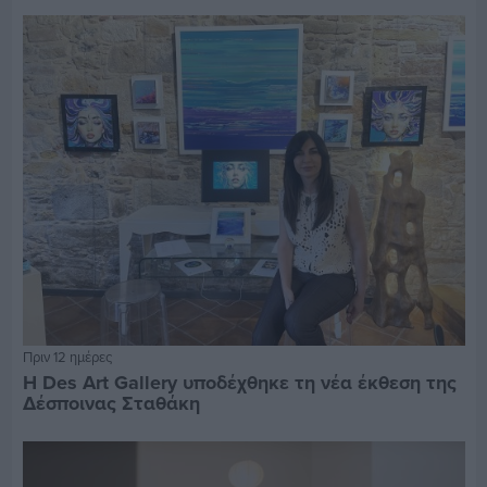
Πριν 12 ημέρες
Η Des Art Gallery υποδέχθηκε τη νέα έκθεση της
Δέσποινας Σταθάκη