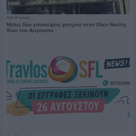
Πριν 8 ημέρες
Μόλις δύο επισκέψεις γιατρού στον Οίκο Ναύτη
Χίου τον Αύγουστο