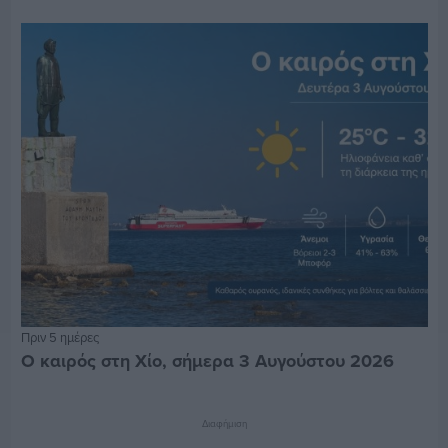
Πριν 5 ημέρες
Ο καιρός στη Χίο, σήμερα 3 Αυγούστου 2026
Διαφήμιση