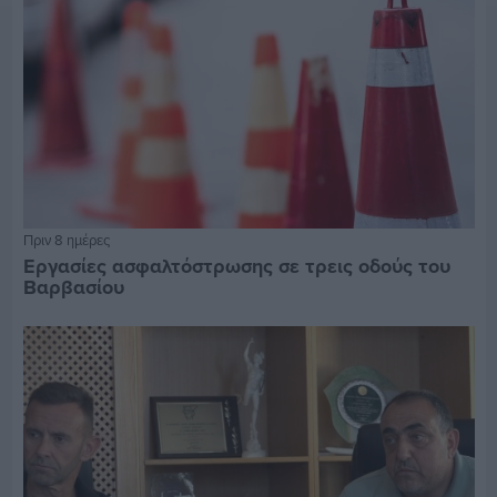
Πριν 8 ημέρες
Εργασίες ασφαλτόστρωσης σε τρεις οδούς του
Βαρβασίου