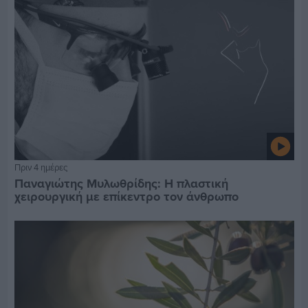
Πριν 4 ημέρες
Παναγιώτης Μυλωθρίδης: Η πλαστική
χειρουργική με επίκεντρο τον άνθρωπο