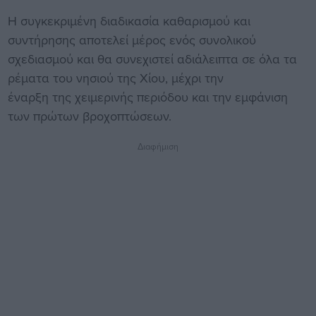
Η συγκεκριμένη διαδικασία καθαρισμού και
συντήρησης αποτελεί μέρος ενός συνολικού
σχεδιασμού και θα συνεχιστεί αδιάλειπτα σε όλα τα
ρέματα του νησιού της Χίου, μέχρι την
έναρξη της χειμερινής περιόδου και την εμφάνιση
των πρώτων βροχοπτώσεων.
Διαφήμιση