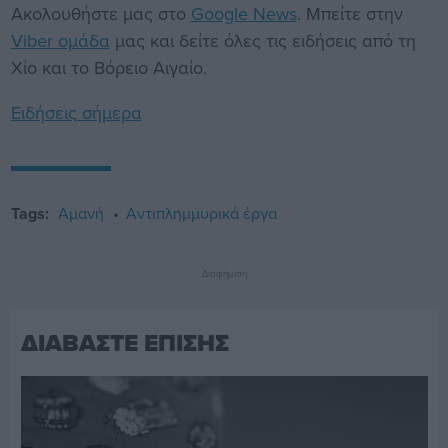
Ακολουθήστε μας στο
Google News
. Μπείτε στην
Viber ομάδα
μας και δείτε όλες τις ειδήσεις από τη
Χίο και το Βόρειο Αιγαίο.
Ειδήσεις σήμερα
Tags:
Αμανή
Αντιπλημμυρικά έργα
Διαφήμιση
ΔΙΑΒΑΣΤΕ ΕΠΙΣΗΣ