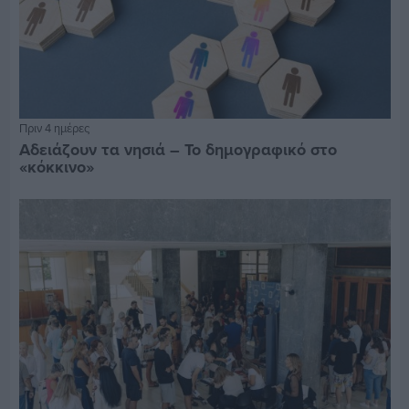
Πριν 4 ημέρες
Αδειάζουν τα νησιά – Το δημογραφικό στο
«κόκκινο»