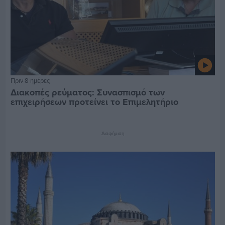
Πριν 8 ημέρες
Διακοπές ρεύματος: Συνασπισμό των
επιχειρήσεων προτείνει το Επιμελητήριο
Διαφήμιση