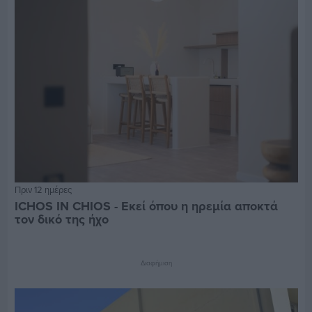
Πριν 12 ημέρες
ICHOS IN CHIOS - Εκεί όπου η ηρεμία αποκτά
τον δικό της ήχο
Διαφήμιση