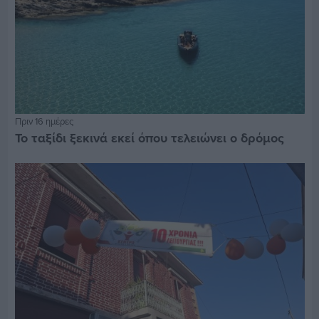
Πριν 16 ημέρες
Το ταξίδι ξεκινά εκεί όπου τελειώνει ο δρόμος