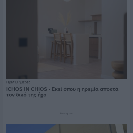
Πριν 13 ημέρες
ICHOS IN CHIOS - Εκεί όπου η ηρεμία αποκτά
τον δικό της ήχο
Διαφήμιση