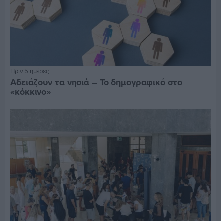
Πριν 5 ημέρες
Αδειάζουν τα νησιά – Το δημογραφικό στο
«κόκκινο»