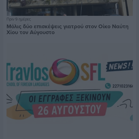
Πριν 9 ημέρες
Μόλις δύο επισκέψεις γιατρού στον Οίκο Ναύτη
Χίου τον Αύγουστο