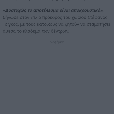
«Δυστυχώς το αποτέλεσμα είναι αποκρουστικό»,
δήλωσε στον «π» ο πρόεδρος του χωριού Στέφανος
Τσίγκος, με τους κατοίκους να ζητούν να σταματήσει
άμεσα το κλάδεμα των δέντρων.
Διαφήμιση