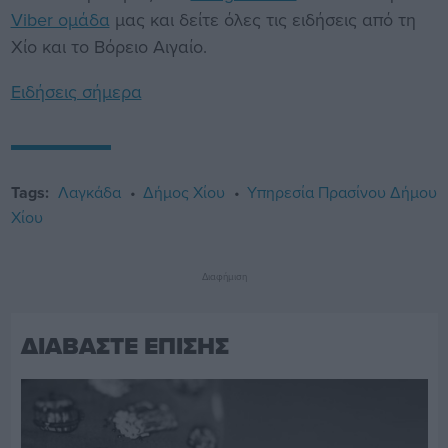
Viber ομάδα
μας και δείτε όλες τις ειδήσεις από τη
Χίο και το Βόρειο Αιγαίο.
Ειδήσεις σήμερα
Tags:
Λαγκάδα
Δήμος Χίου
Υπηρεσία Πρασίνου Δήμου
Χίου
Διαφήμιση
ΔΙΑΒΑΣΤΕ ΕΠΙΣΗΣ