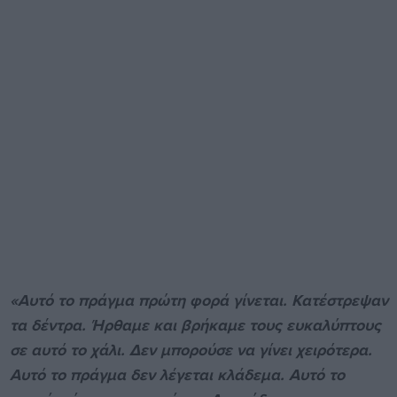
«Αυτό το πράγμα πρώτη φορά γίνεται. Κατέστρεψαν
τα δέντρα. Ήρθαμε και βρήκαμε τους ευκαλύπτους
σε αυτό το χάλι. Δεν μπορούσε να γίνει χειρότερα.
Αυτό το πράγμα δεν λέγεται κλάδεμα. Αυτό το