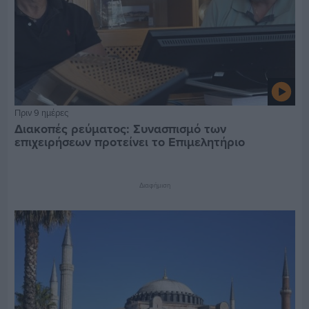
Πριν 9 ημέρες
Διακοπές ρεύματος: Συνασπισμό των
επιχειρήσεων προτείνει το Επιμελητήριο
Διαφήμιση