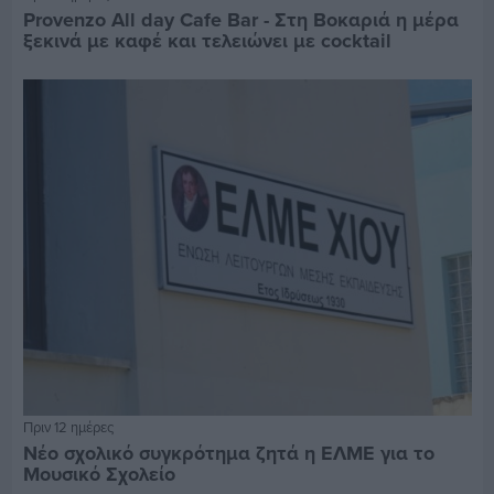
Provenzo All day Cafe Bar - Στη Βοκαριά η μέρα
ξεκινά με καφέ και τελειώνει με cocktail
Πριν 12 ημέρες
Νέο σχολικό συγκρότημα ζητά η ΕΛΜΕ για το
Μουσικό Σχολείο