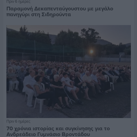
Πριν 6 ημέρες
Παραμονή Δεκαπενταύγουστου με μεγάλο
πανηγύρι στη Σιδηρούντα
Πριν 6 ημέρες
70 χρόνια ιστορίας και συγκίνησης για το
Ανδρεάδειο Γυμνάσιο Βροντάδου