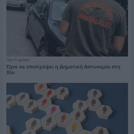
Πριν 5 ημέρες
Ώρα να επιστρέψει η Δημοτική Αστυνομία στη
Χίο