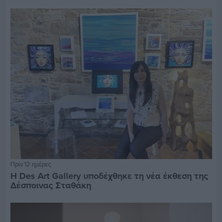
Πριν 12 ημέρες
Η Des Art Gallery υποδέχθηκε τη νέα έκθεση της
Δέσποινας Σταθάκη