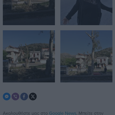
Ακολουθήστε μας στο
Google News
. Μπείτε στην