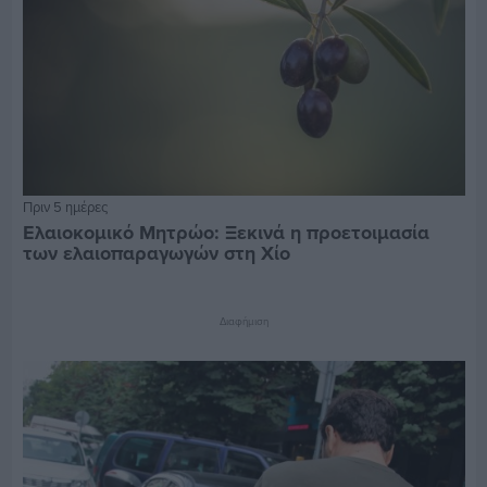
Πριν 5 ημέρες
Ελαιοκομικό Μητρώο: Ξεκινά η προετοιμασία
των ελαιοπαραγωγών στη Χίο
Διαφήμιση