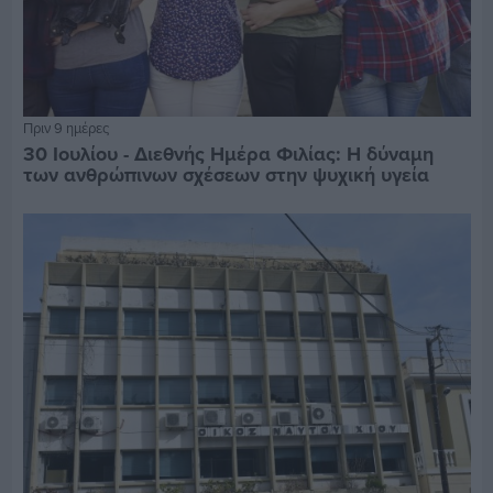
Πριν 9 ημέρες
30 Ιουλίου - Διεθνής Ημέρα Φιλίας: Η δύναμη
των ανθρώπινων σχέσεων στην ψυχική υγεία