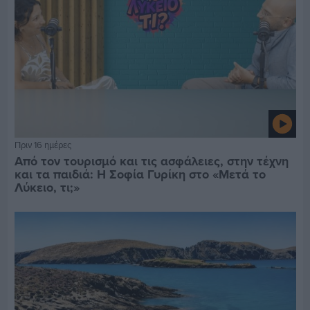
Πριν 16 ημέρες
Από τον τουρισμό και τις ασφάλειες, στην τέχνη
και τα παιδιά: Η Σοφία Γυρίκη στο «Μετά το
Λύκειο, τι;»