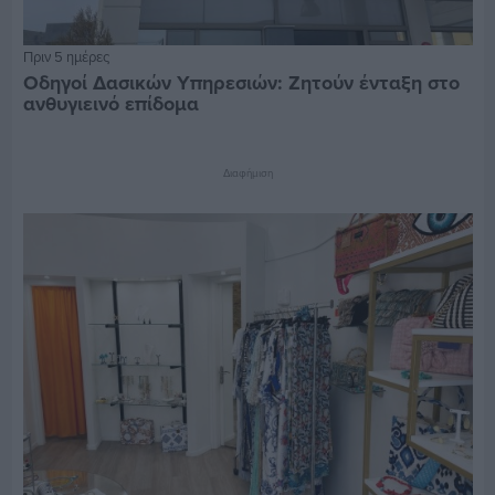
Πριν 5 ημέρες
Οδηγοί Δασικών Υπηρεσιών: Ζητούν ένταξη στο
ανθυγιεινό επίδομα
Διαφήμιση