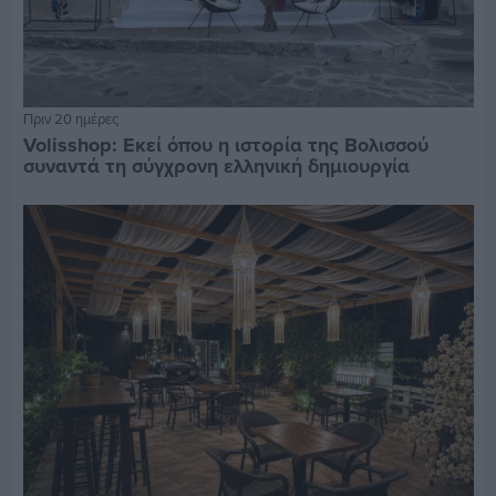
Πριν 20 ημέρες
Volisshop: Εκεί όπου η ιστορία της Βολισσού
συναντά τη σύγχρονη ελληνική δημιουργία