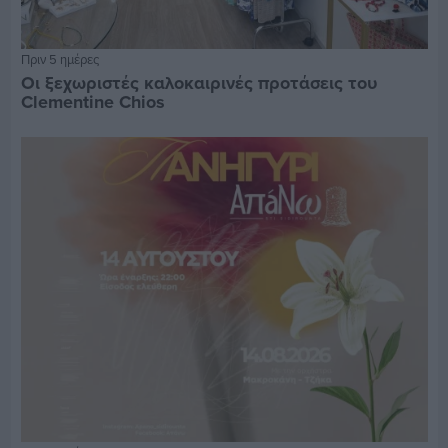
Πριν 5 ημέρες
Οι ξεχωριστές καλοκαιρινές προτάσεις του
Clementine Chios