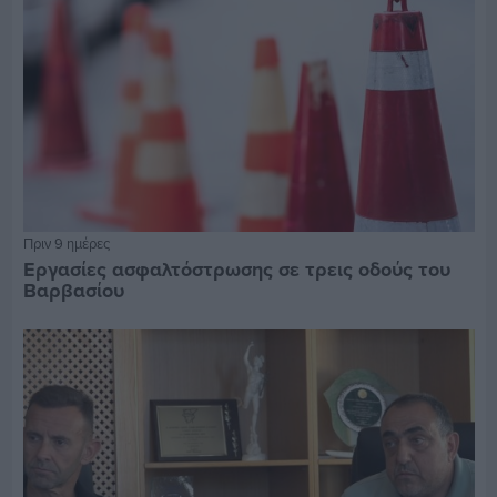
Πριν 9 ημέρες
Εργασίες ασφαλτόστρωσης σε τρεις οδούς του
Βαρβασίου