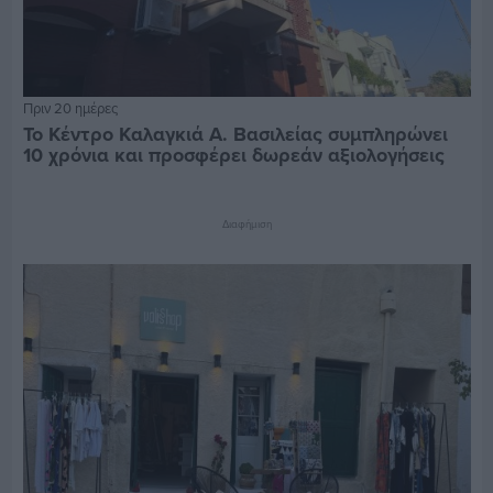
Πριν 20 ημέρες
Το Κέντρο Καλαγκιά Α. Βασιλείας συμπληρώνει
10 χρόνια και προσφέρει δωρεάν αξιολογήσεις
Διαφήμιση