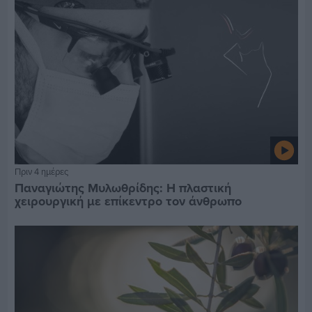
Πριν 4 ημέρες
Παναγιώτης Μυλωθρίδης: Η πλαστική
χειρουργική με επίκεντρο τον άνθρωπο