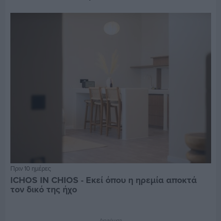
Πριν 10 ημέρες
ICHOS IN CHIOS - Εκεί όπου η ηρεμία αποκτά
τον δικό της ήχο
Διαφήμιση