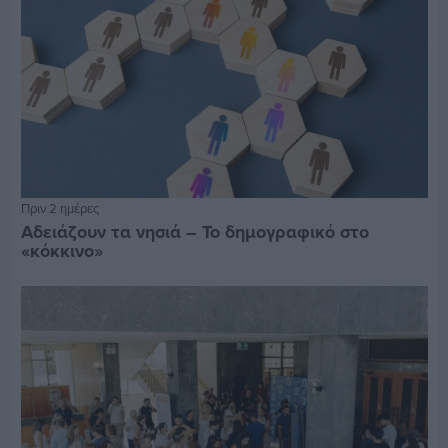
Πριν 2 ημέρες
Αδειάζουν τα νησιά – Το δημογραφικό στο
«κόκκινο»