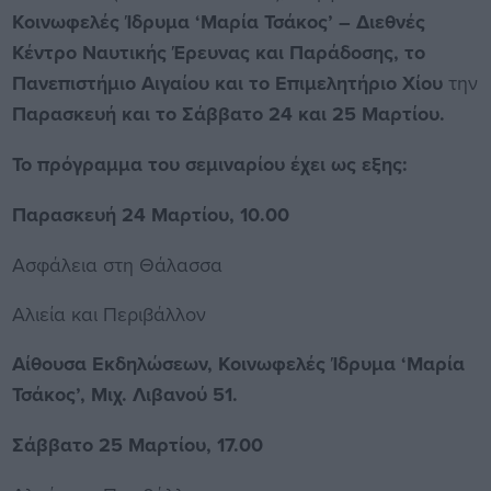
Κοινωφελές Ίδρυμα ‘Μαρία Τσάκος’ – Διεθνές
Κέντρο Ναυτικής Έρευνας και Παράδοσης, το
Πανεπιστήμιο Αιγαίου και το Επιμελητήριο Χίου
την
Παρασκευή και το Σάββατο 24 και 25 Μαρτίου.
Το πρόγραμμα του σεμιναρίου έχει ως εξης:
Παρασκευή 24 Μαρτίου, 10.00
Ασφάλεια στη Θάλασσα
Αλιεία και Περιβάλλον
Αίθουσα Εκδηλώσεων, Κοινωφελές Ίδρυμα ‘Μαρία
Τσάκος’, Μιχ. Λιβανού 51.
Σάββατο 25 Μαρτίου,
17.00