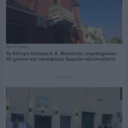
Πριν 17 ημέρες
Το Κέντρο Καλαγκιά Α. Βασιλείας συμπληρώνει
10 χρόνια και προσφέρει δωρεάν αξιολογήσεις
Διαφήμιση