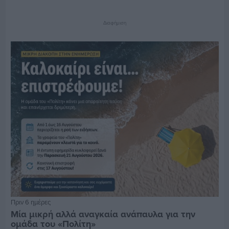
Διαφήμιση
Πριν 6 ημέρες
Μία μικρή αλλά αναγκαία ανάπαυλα για την
ομάδα του «Πολίτη»