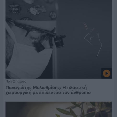
Πριν 2 ημέρες
Παναγιώτης Μυλωθρίδης: Η πλαστική
χειρουργική με επίκεντρο τον άνθρωπο