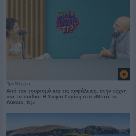
Πριν 14 ημέρες
Από τον τουρισμό και τις ασφάλειες, στην τέχνη
και τα παιδιά: Η Σοφία Γυρίκη στο «Μετά το
Λύκειο, τι;»