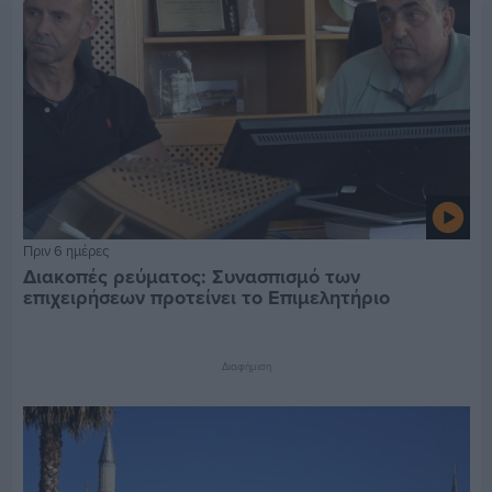
Πριν 6 ημέρες
Διακοπές ρεύματος: Συνασπισμό των
επιχειρήσεων προτείνει το Επιμελητήριο
Διαφήμιση