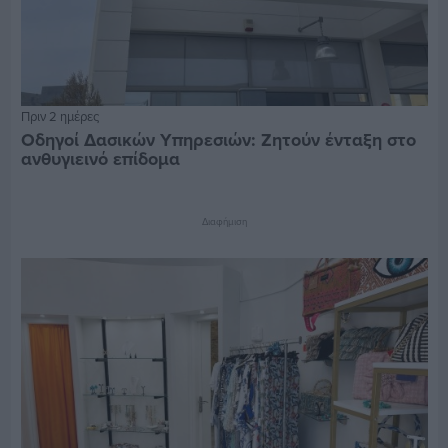
Πριν 2 ημέρες
Οδηγοί Δασικών Υπηρεσιών: Ζητούν ένταξη στο
ανθυγιεινό επίδομα
Διαφήμιση