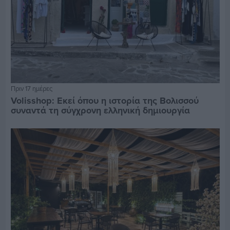
Πριν 17 ημέρες
Volisshop: Εκεί όπου η ιστορία της Βολισσού
συναντά τη σύγχρονη ελληνική δημιουργία