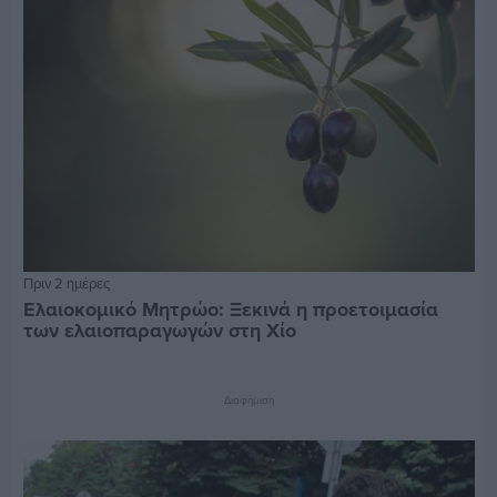
Πριν 2 ημέρες
Ελαιοκομικό Μητρώο: Ξεκινά η προετοιμασία
των ελαιοπαραγωγών στη Χίο
Διαφήμιση