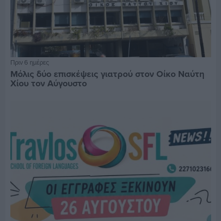
Πριν 6 ημέρες
Μόλις δύο επισκέψεις γιατρού στον Οίκο Ναύτη
Χίου τον Αύγουστο