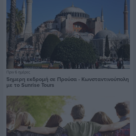
Πριν 6 ημέρες
5ημερη εκδρομή σε Προύσα - Κωνσταντινούπολη
με το Sunrise Tours