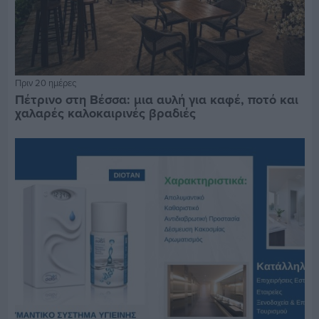
Πριν 20 ημέρες
Πέτρινο στη Βέσσα: μια αυλή για καφέ, ποτό και
χαλαρές καλοκαιρινές βραδιές