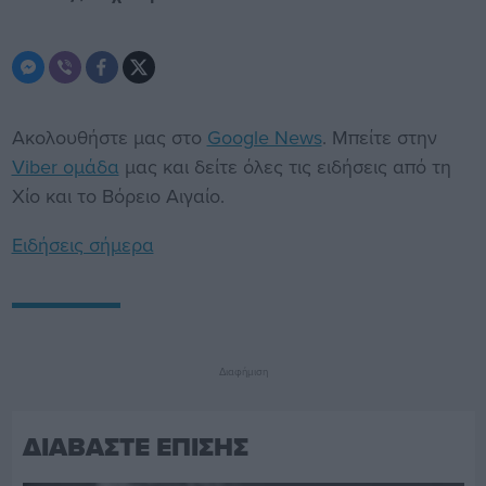
Ακολουθήστε μας στο
Google News
. Μπείτε στην
Viber ομάδα
μας και δείτε όλες τις ειδήσεις από τη
Χίο και το Βόρειο Αιγαίο.
Ειδήσεις σήμερα
Διαφήμιση
ΔΙΑΒΑΣΤΕ ΕΠΙΣΗΣ