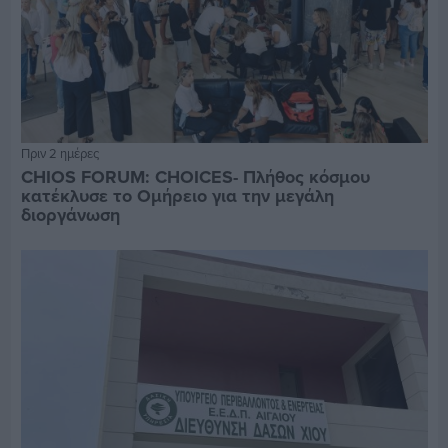
Πριν 2 ημέρες
CHIOS FORUM: CHOICES- Πλήθος κόσμου
κατέκλυσε το Ομήρειο για την μεγάλη
διοργάνωση