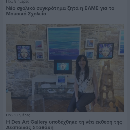
Πριν 9 ημέρες
Νέο σχολικό συγκρότημα ζητά η ΕΛΜΕ για το
Μουσικό Σχολείο
Πριν 10 ημέρες
Η Des Art Gallery υποδέχθηκε τη νέα έκθεση της
Δέσποινας Σταθάκη