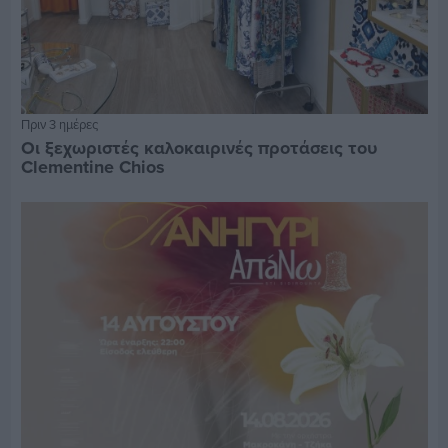
Πριν 3 ημέρες
Οι ξεχωριστές καλοκαιρινές προτάσεις του
Clementine Chios