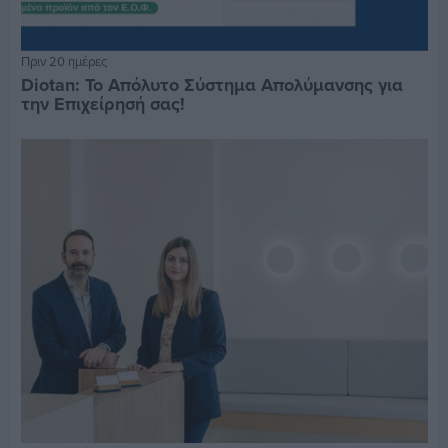
Πριν 20 ημέρες
Diotan: Το Απόλυτο Σύστημα Απολύμανσης για
την Επιχείρησή σας!