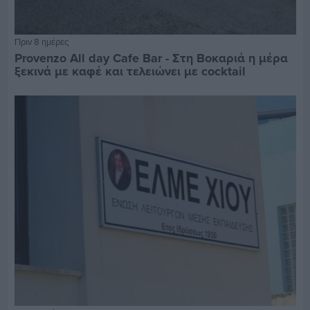
Πριν 8 ημέρες
Provenzo All day Cafe Bar - Στη Βοκαριά η μέρα
ξεκινά με καφέ και τελειώνει με cocktail