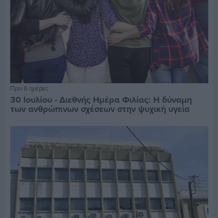
Πριν 6 ημέρες
30 Ιουλίου - Διεθνής Ημέρα Φιλίας: Η δύναμη
των ανθρώπινων σχέσεων στην ψυχική υγεία