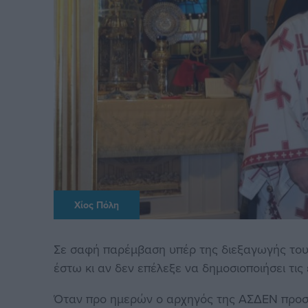
Χίος Πόλη
Σε σαφή παρέμβαση υπέρ της διεξαγωγής το
έστω κι αν δεν επέλεξε να δημοσιοποιήσει τις 
Όταν προ ημερών ο αρχηγός της ΑΣΔΕΝ προσκ