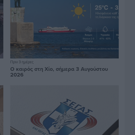
Πριν 3 ημέρες
Ο καιρός στη Χίο, σήμερα 3 Αυγούστου
2026