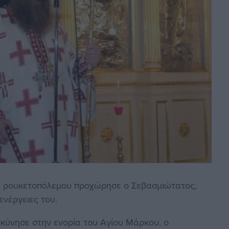
υ ρουκετοπόλεμου προχώρησε ο Σεβασμιώτατος,
ενέργειες του.
ύνησε στην ενορία του Αγίου Μάρκου, ο