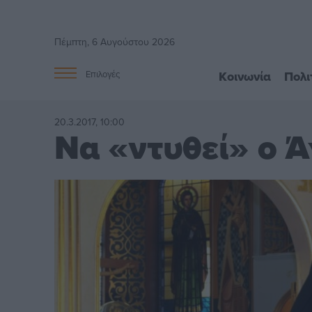
Πέμπτη, 6 Αυγούστου 2026
Κοινωνία
Πολι
Επιλογές
20.3.2017, 10:00
Να «ντυθεί» ο 