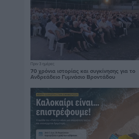
Πριν 3 ημέρες
70 χρόνια ιστορίας και συγκίνησης για το
Ανδρεάδειο Γυμνάσιο Βροντάδου