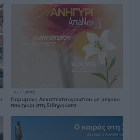
Πριν 3 ημέρες
υ
Παραμονή Δεκαπενταύγουστου με μεγάλο
πανηγύρι στη Σιδηρούντα