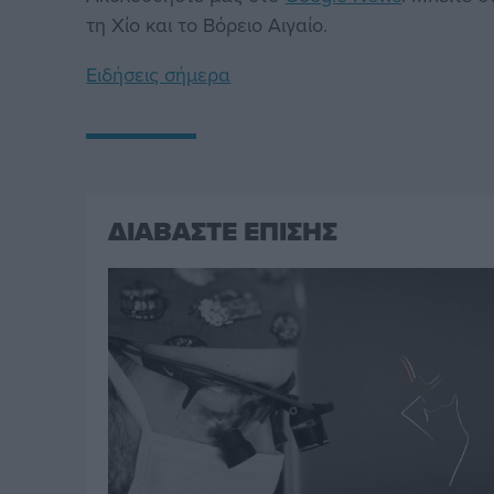
τη Χίο και το Βόρειο Αιγαίο.
Ειδήσεις σήμερα
ΔΙΑΒΑΣΤΕ ΕΠΙΣΗΣ