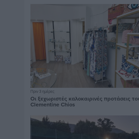
Πριν 3 ημέρες
Οι ξεχωριστές καλοκαιρινές προτάσεις το
Clementine Chios