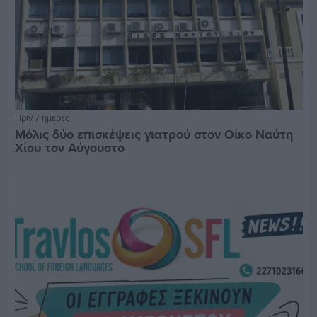
Πριν 7 ημέρες
Μόλις δύο επισκέψεις γιατρού στον Οίκο Ναύτη
Χίου τον Αύγουστο