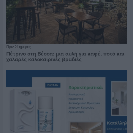
Πριν 21 ημέρες
Πέτρινο στη Βέσσα: μια αυλή για καφέ, ποτό και
χαλαρές καλοκαιρινές βραδιές