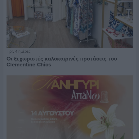
Πριν 4 ημέρες
Οι ξεχωριστές καλοκαιρινές προτάσεις του
Clementine Chios