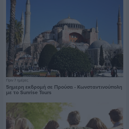
Πριν 7 ημέρες
5ημερη εκδρομή σε Προύσα - Κωνσταντινούπολη
με το Sunrise Tours