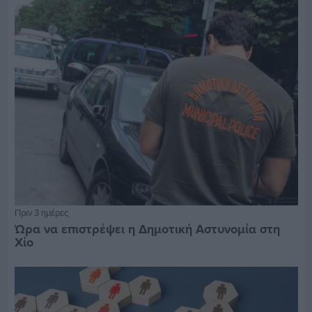
Πριν 3 ημέρες
Ώρα να επιστρέψει η Δημοτική Αστυνομία στη
Χίο