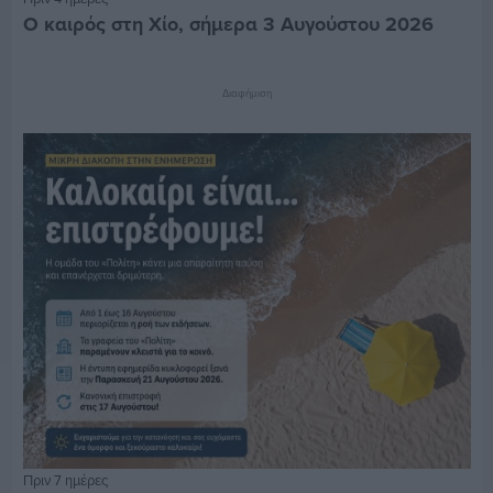
Ο καιρός στη Χίο, σήμερα 3 Αυγούστου 2026
Διαφήμιση
Πριν 7 ημέρες