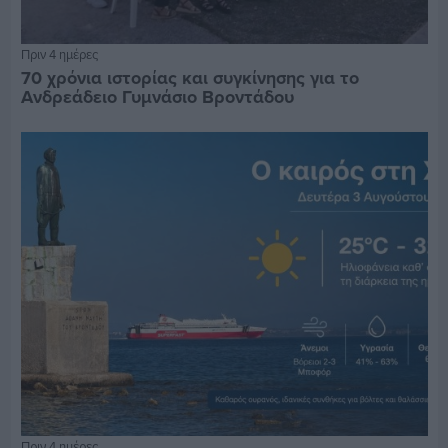
Πριν 4 ημέρες
70 χρόνια ιστορίας και συγκίνησης για το
Ανδρεάδειο Γυμνάσιο Βροντάδου
Πριν 4 ημέρες