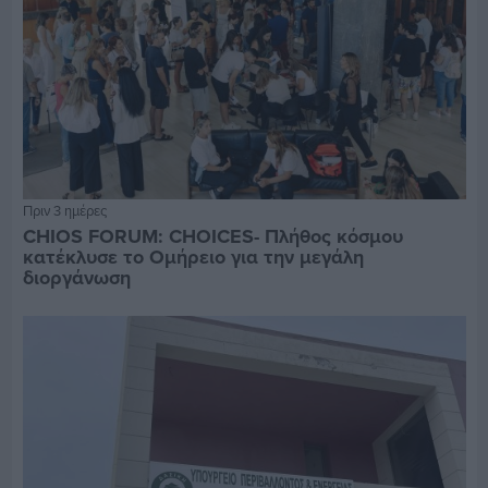
Πριν 3 ημέρες
CHIOS FORUM: CHOICES- Πλήθος κόσμου
κατέκλυσε το Ομήρειο για την μεγάλη
διοργάνωση