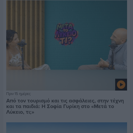
Πριν 15 ημέρες
Από τον τουρισμό και τις ασφάλειες, στην τέχνη
και τα παιδιά: Η Σοφία Γυρίκη στο «Μετά το
Λύκειο, τι;»