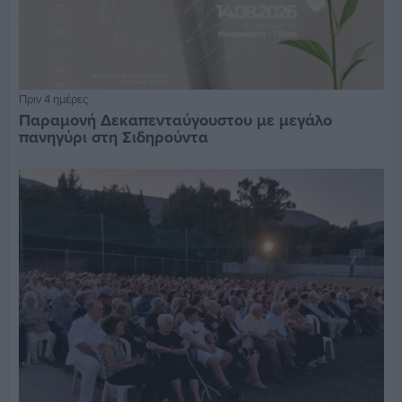
Πριν 4 ημέρες
Παραμονή Δεκαπενταύγουστου με μεγάλο
πανηγύρι στη Σιδηρούντα