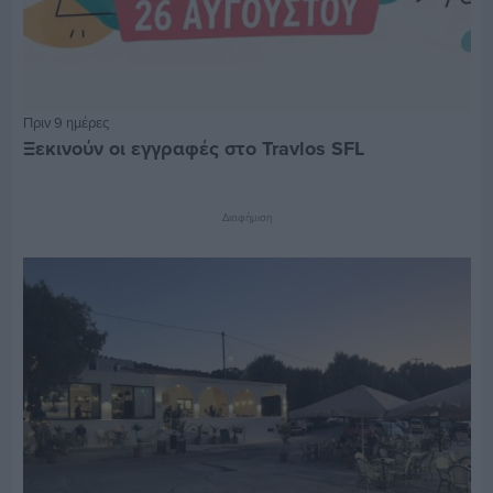
Πριν 9 ημέρες
Ξεκινούν οι εγγραφές στο Travlos SFL
Διαφήμιση