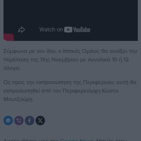
Σύμφωνα με τον ίδιο, ο Ιππικός Όμιλος θα ανοίξει την
παρέλαση της 11ης Νοεμβρίου με συνολικά 10 ή 12
άλογα.
Ως προς την εκπροσώπηση της Περιφέρειας αυτή θα
εκπροσωπηθεί από τον Περιφερειάρχη Κώστα
Μουτζούρη.
Ακολουθήστε μας στο
Google News
. Μπείτε στην