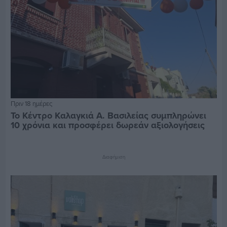
Πριν 18 ημέρες
Το Κέντρο Καλαγκιά Α. Βασιλείας συμπληρώνει
10 χρόνια και προσφέρει δωρεάν αξιολογήσεις
Διαφήμιση