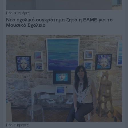
Πριν 10 ημέρες
Νέο σχολικό συγκρότημα ζητά η ΕΛΜΕ για το
Μουσικό Σχολείο
Πριν 11 ημέρες