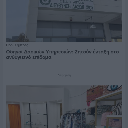
Πριν 3 ημέρες
Οδηγοί Δασικών Υπηρεσιών: Ζητούν ένταξη στο
ανθυγιεινό επίδομα
Διαφήμιση