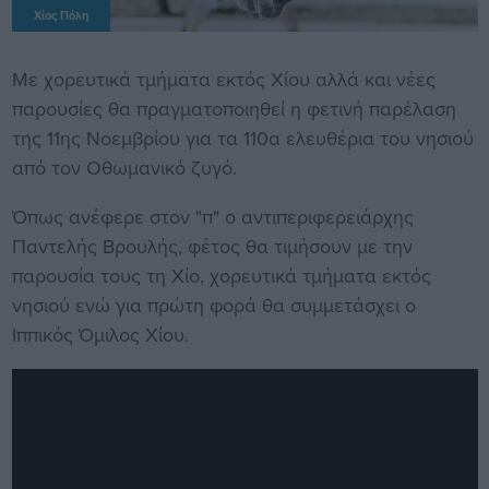
Χίος Πόλη
Με χορευτικά τμήματα εκτός Χίου αλλά και νέες
παρουσίες θα πραγματοποιηθεί η φετινή παρέλαση
της 11ης Νοεμβρίου για τα 110α ελευθέρια του νησιού
από τον Οθωμανικό ζυγό.
Όπως ανέφερε στον "π" ο αντιπεριφερειάρχης
Παντελής Βρουλής, φέτος θα τιμήσουν με την
παρουσία τους τη Χίο, χορευτικά τμήματα εκτός
νησιού ενώ για πρώτη φορά θα συμμετάσχει ο
Ιππικός Όμιλος Χίου.