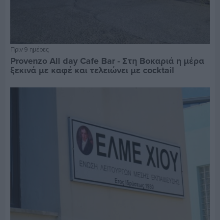
Πριν 9 ημέρες
Provenzo All day Cafe Bar - Στη Βοκαριά η μέρα
ξεκινά με καφέ και τελειώνει με cocktail