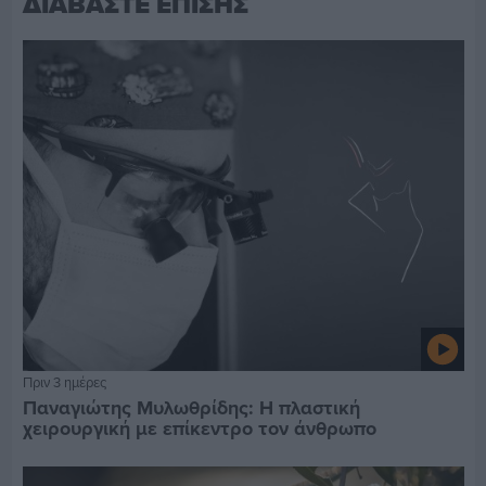
ΔΙΑΒΑΣΤΕ ΕΠΙΣΗΣ
Πριν 3 ημέρες
Παναγιώτης Μυλωθρίδης: Η πλαστική
χειρουργική με επίκεντρο τον άνθρωπο