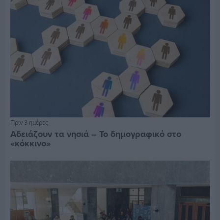
Πριν 3 ημέρες
Αδειάζουν τα νησιά – Το δημογραφικό στο
«κόκκινο»