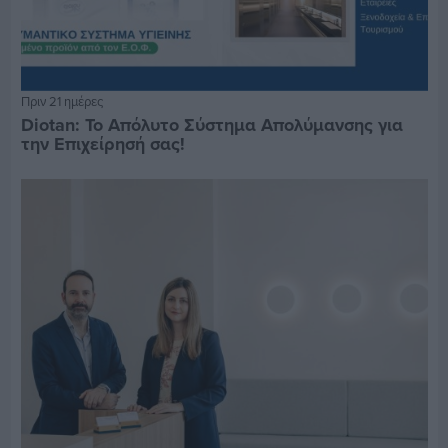
Πριν 21 ημέρες
Diotan: Το Απόλυτο Σύστημα Απολύμανσης για
την Επιχείρησή σας!