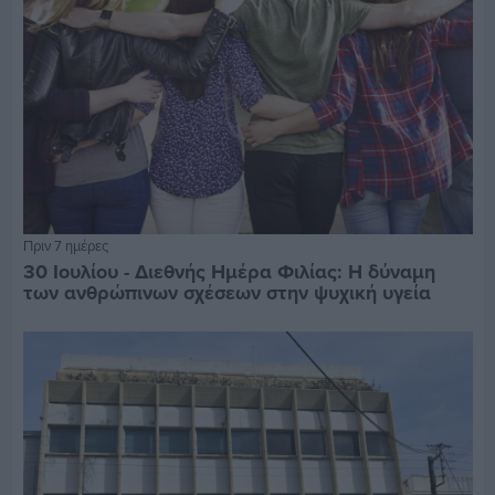
Πριν 7 ημέρες
30 Ιουλίου - Διεθνής Ημέρα Φιλίας: Η δύναμη
των ανθρώπινων σχέσεων στην ψυχική υγεία