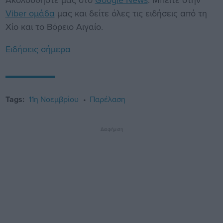
Viber ομάδα
μας και δείτε όλες τις ειδήσεις από τη
Χίο και το Βόρειο Αιγαίο.
Ειδήσεις σήμερα
Tags:
11η Νοεμβρίου
Παρέλαση
Διαφήμιση