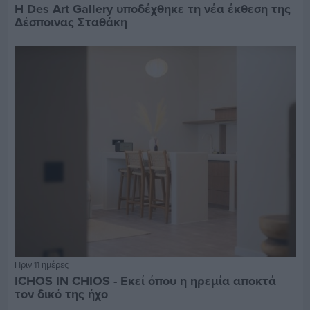
Η Des Art Gallery υποδέχθηκε τη νέα έκθεση της
Δέσποινας Σταθάκη
Πριν 11 ημέρες
ICHOS IN CHIOS - Εκεί όπου η ηρεμία αποκτά
τον δικό της ήχο