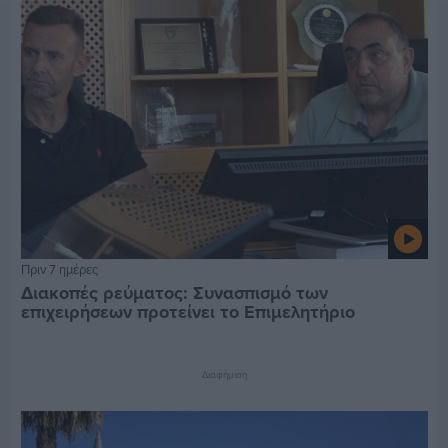
Πριν 7 ημέρες
Διακοπές ρεύματος: Συνασπισμό των
επιχειρήσεων προτείνει το Επιμελητήριο
Διαφήμιση