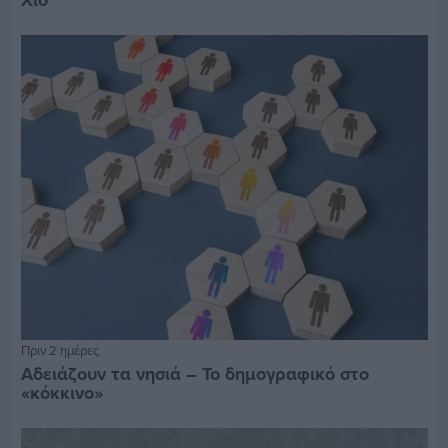
Χίο
Πριν 2 ημέρες
Αδειάζουν τα νησιά – Το δημογραφικό στο
«κόκκινο»