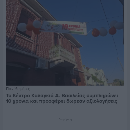
Πριν 16 ημέρες
Το Κέντρο Καλαγκιά Α. Βασιλείας συμπληρώνει
10 χρόνια και προσφέρει δωρεάν αξιολογήσεις
Διαφήμιση