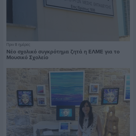
Πριν 8 ημέρες
Νέο σχολικό συγκρότημα ζητά η ΕΛΜΕ για το
Μουσικό Σχολείο