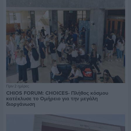
Πριν 2 ημέρες
CHIOS FORUM: CHOICES- Πλήθος κόσμου
κατέκλυσε το Ομήρειο για την μεγάλη
διοργάνωση