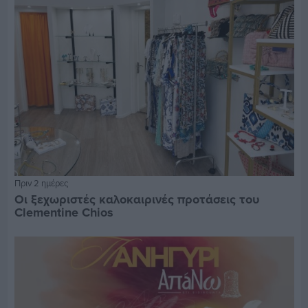
Πριν 2 ημέρες
Οι ξεχωριστές καλοκαιρινές προτάσεις του
Clementine Chios