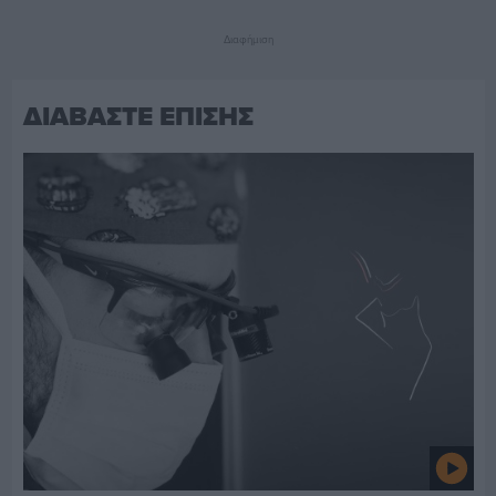
Διαφήμιση
ΔΙΑΒΑΣΤΕ ΕΠΙΣΗΣ