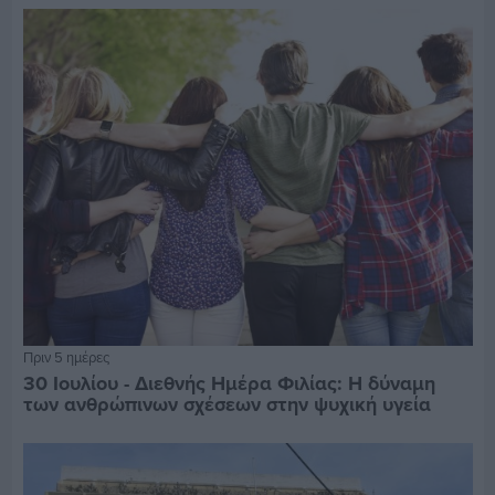
Πριν 5 ημέρες
30 Ιουλίου - Διεθνής Ημέρα Φιλίας: Η δύναμη
των ανθρώπινων σχέσεων στην ψυχική υγεία