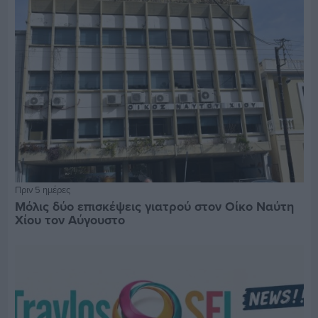
Πριν 5 ημέρες
Μόλις δύο επισκέψεις γιατρού στον Οίκο Ναύτη
Χίου τον Αύγουστο