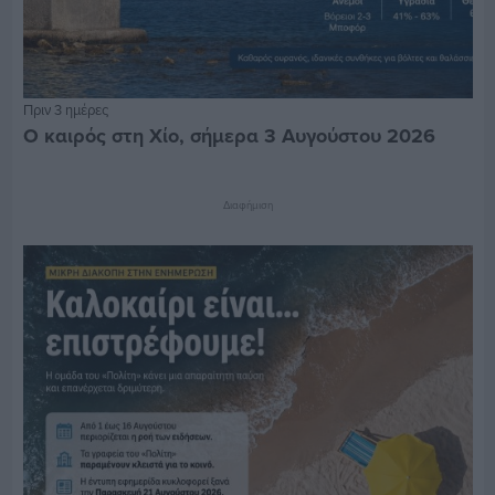
Πριν 3 ημέρες
Ο καιρός στη Χίο, σήμερα 3 Αυγούστου 2026
Διαφήμιση