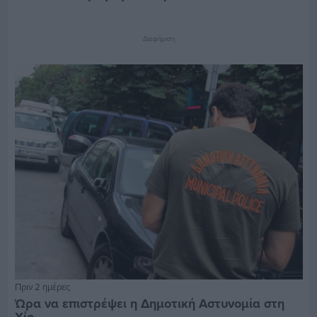
Διαφήμιση
Πριν 2 ημέρες
Ώρα να επιστρέψει η Δημοτική Αστυνομία στη