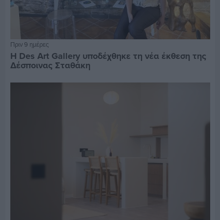
Πριν 9 ημέρες
Η Des Art Gallery υποδέχθηκε τη νέα έκθεση της
Δέσποινας Σταθάκη