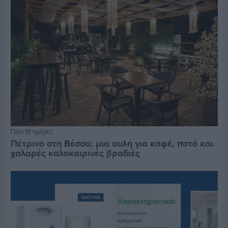
Πριν 19 ημέρες
Πέτρινο στη Βέσσα: μια αυλή για καφέ, ποτό και
χαλαρές καλοκαιρινές βραδιές