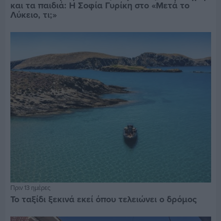
και τα παιδιά: Η Σοφία Γυρίκη στο «Μετά το
Λύκειο, τι;»
Πριν 13 ημέρες
Το ταξίδι ξεκινά εκεί όπου τελειώνει ο δρόμος