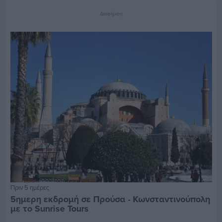
Διαφήμιση
Πριν 5 ημέρες
5ημερη εκδρομή σε Προύσα - Κωνσταντινούπολη
με το Sunrise Tours