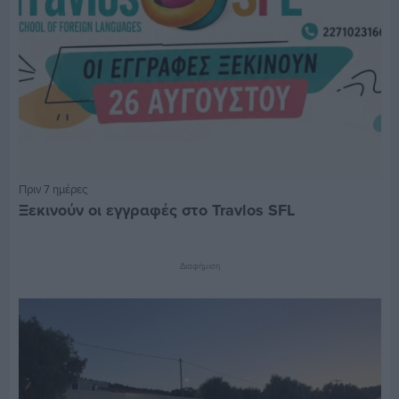
Πριν 7 ημέρες
Ξεκινούν οι εγγραφές στο Travlos SFL
Διαφήμιση