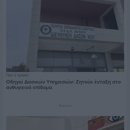
Πριν 2 ημέρες
Οδηγοί Δασικών Υπηρεσιών: Ζητούν ένταξη στο
ανθυγιεινό επίδομα
Διαφήμιση