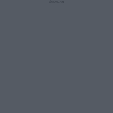
Διαφήμιση