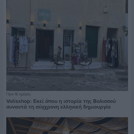
Πριν 16 ημέρες
Volisshop: Εκεί όπου η ιστορία της Βολισσού
συναντά τη σύγχρονη ελληνική δημιουργία