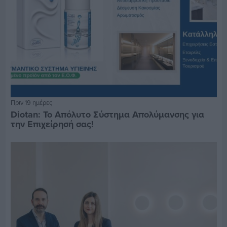
Πριν 19 ημέρες
Diotan: Το Απόλυτο Σύστημα Απολύμανσης για
την Επιχείρησή σας!