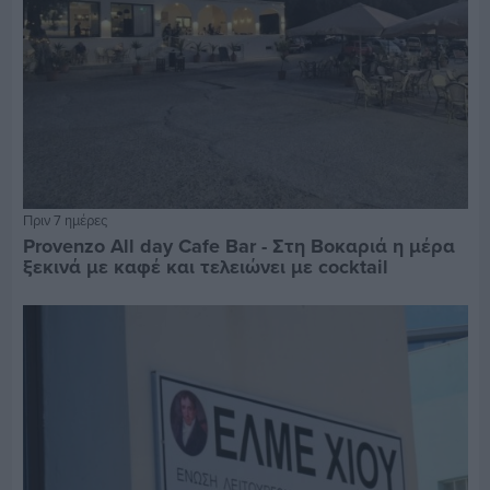
Πριν 7 ημέρες
Provenzo All day Cafe Bar - Στη Βοκαριά η μέρα
ξεκινά με καφέ και τελειώνει με cocktail