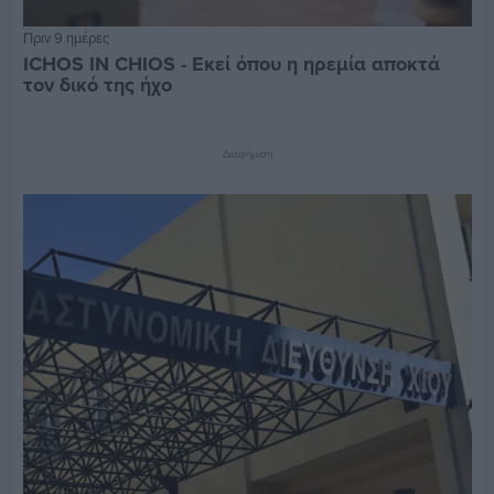
Πριν 9 ημέρες
ICHOS IN CHIOS - Εκεί όπου η ηρεμία αποκτά
τον δικό της ήχο
Διαφήμιση