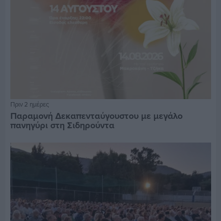
Πριν 2 ημέρες
Παραμονή Δεκαπενταύγουστου με μεγάλο
πανηγύρι στη Σιδηρούντα