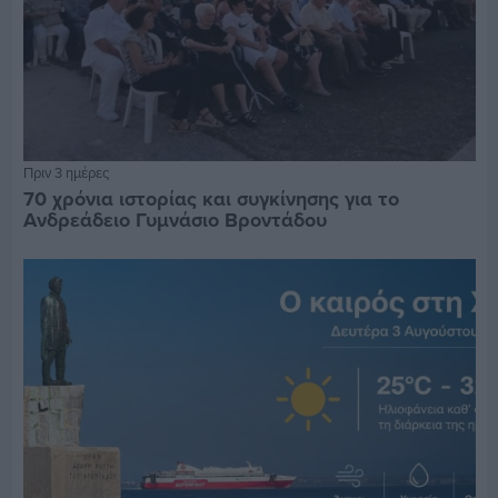
Πριν 3 ημέρες
70 χρόνια ιστορίας και συγκίνησης για το
Ανδρεάδειο Γυμνάσιο Βροντάδου