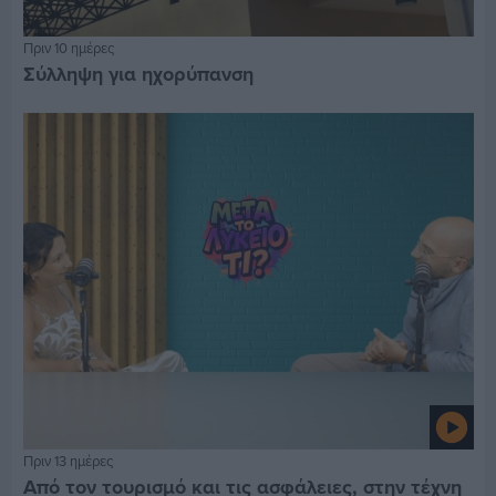
Πριν 10 ημέρες
Σύλληψη για ηχορύπανση
Πριν 13 ημέρες
Από τον τουρισμό και τις ασφάλειες, στην τέχνη