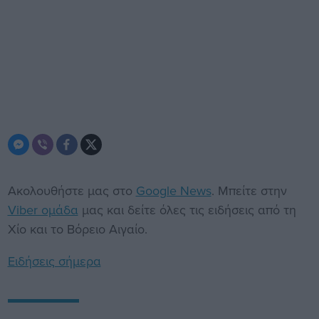
Ακολουθήστε μας στο
Google News
. Μπείτε στην
Viber ομάδα
μας και δείτε όλες τις ειδήσεις από τη
Χίο και το Βόρειο Αιγαίο.
Ειδήσεις σήμερα