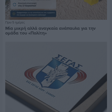
Πριν 5 ημέρες
Μία μικρή αλλά αναγκαία ανάπαυλα για την
ομάδα του «Πολίτη»