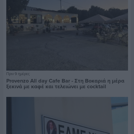
Πριν 9 ημέρες
Provenzo All day Cafe Bar - Στη Βοκαριά η μέρα
ξεκινά με καφέ και τελειώνει με cocktail