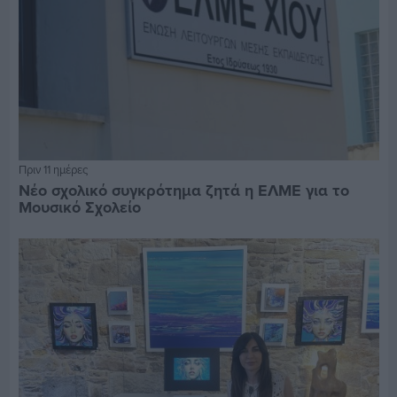
Πριν 11 ημέρες
Νέο σχολικό συγκρότημα ζητά η ΕΛΜΕ για το
Μουσικό Σχολείο