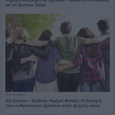
με το Sunrise Tours
Πριν 8 ημέρες
30 Ιουλίου - Διεθνής Ημέρα Φιλίας: Η δύναμη
των ανθρώπινων σχέσεων στην ψυχική υγεία