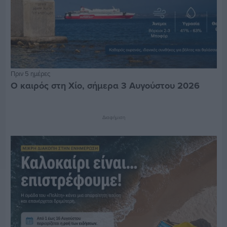
Πριν 5 ημέρες
Ο καιρός στη Χίο, σήμερα 3 Αυγούστου 2026
Διαφήμιση