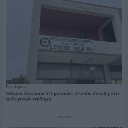
Πριν 4 ημέρες
Οδηγοί Δασικών Υπηρεσιών: Ζητούν ένταξη στο
ανθυγιεινό επίδομα
Διαφήμιση