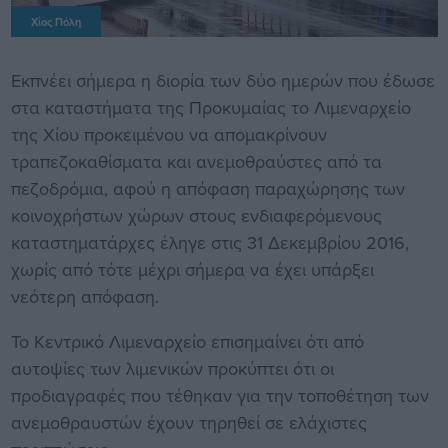
Χίος Πόλη
Εκπνέει σήμερα η διορία των δύο ημερών που έδωσε
στα καταστήματα της Προκυμαίας το Λιμεναρχείο
της Χίου προκειμένου να απομακρίνουν
τραπεζοκαθίσματα και ανεμοθραύστες από τα
πεζοδρόμια, αφού η απόφαση παραχώρησης των
κοινοχρήστων χώρων στους ενδιαφερόμενους
καταστηματάρχες έληγε στις 31 Δεκεμβρίου 2016,
χωρίς από τότε μέχρι σήμερα να έχει υπάρξει
νεότερη απόφαση.
Το Κεντρικό Λιμεναρχείο επισημαίνει ότι από
αυτοψίες των λιμενικών προκύπτει ότι οι
προδιαγραφές που τέθηκαν για την τοποθέτηση των
ανεμοθραυστών έχουν τηρηθεί σε ελάχιστες