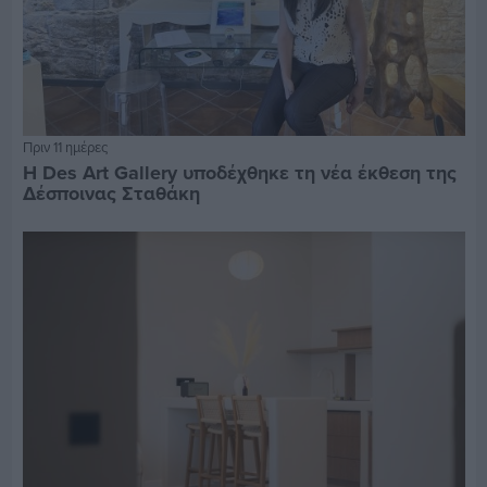
Πριν 11 ημέρες
Η Des Art Gallery υποδέχθηκε τη νέα έκθεση της
Δέσποινας Σταθάκη