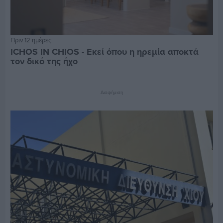
Πριν 12 ημέρες
ICHOS IN CHIOS - Εκεί όπου η ηρεμία αποκτά
τον δικό της ήχο
Διαφήμιση