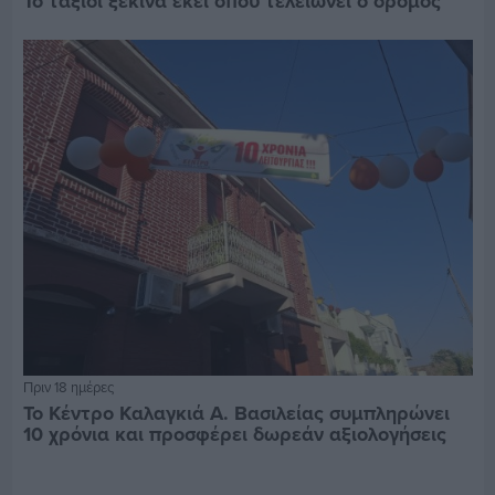
Το ταξίδι ξεκινά εκεί όπου τελειώνει ο δρόμος
Πριν 18 ημέρες
Το Κέντρο Καλαγκιά Α. Βασιλείας συμπληρώνει
10 χρόνια και προσφέρει δωρεάν αξιολογήσεις