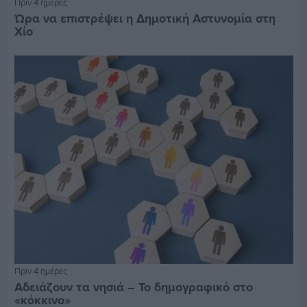
Πριν 4 ημέρες
Ώρα να επιστρέψει η Δημοτική Αστυνομία στη
Χίο
Πριν 4 ημέρες
Αδειάζουν τα νησιά – Το δημογραφικό στο
«κόκκινο»