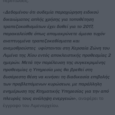
περιπτώσεις.
«
Δεδομένου ότι ουδεμία παραχώρηση ειδικού
δικαιώματος απλής χρήσης για τοποθέτηση
τραπεζοκαθισμάτων έχει δοθεί για το 2017,
παρακαλείσθε όπως απομακρύνετε άμεσα τυχόν
ανεπτυγμένα τραπεζοκαθίσματα και
ανεμοθραύστες υφίστανται στη Χερσαία Ζώνη του
Λιμένα της Χίου εντός αποκλειστικής προθεσμίας 2
ημερών. Μετά την παρέλευση της συγκεκριμένης
προθεσμίας η Υπηρεσία μας θα βρεθεί στη
δυσάρεστη θέση να κινήσει τη διαδικασία επιβολής
των προβλεπόμενων κυρώσεων, με παράλληλη
ενημέρωση της Κτηματικής Υπηρεσίας για την από
πλευράς τους ανάληψη ενεργειών
», αναφέρει το
έγγραφο του Λιμεναρχείου.