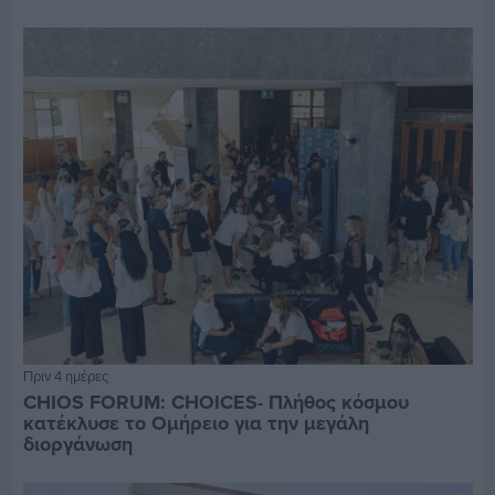
Πριν 4 ημέρες
CHIOS FORUM: CHOICES- Πλήθος κόσμου
κατέκλυσε το Ομήρειο για την μεγάλη
διοργάνωση