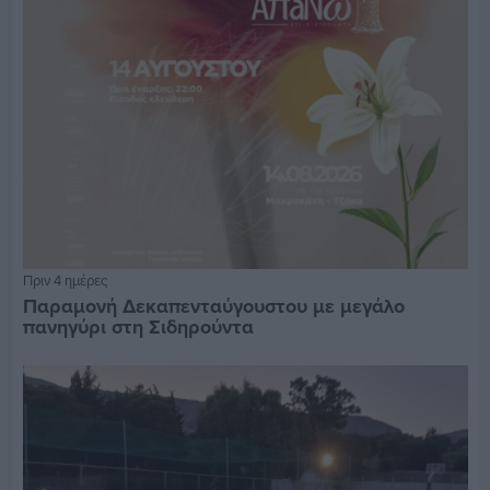
Πριν 4 ημέρες
Παραμονή Δεκαπενταύγουστου με μεγάλο
πανηγύρι στη Σιδηρούντα