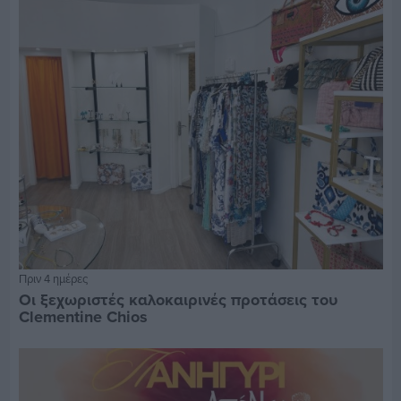
Πριν 4 ημέρες
Οι ξεχωριστές καλοκαιρινές προτάσεις του
Clementine Chios