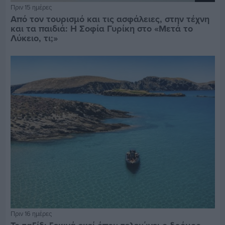
Πριν 15 ημέρες
Από τον τουρισμό και τις ασφάλειες, στην τέχνη
και τα παιδιά: Η Σοφία Γυρίκη στο «Μετά το
Λύκειο, τι;»
Πριν 16 ημέρες