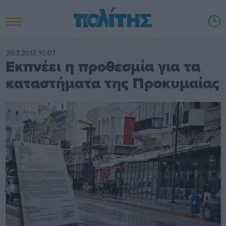
20.3.2017, 10:07
Εκπνέει η προθεσμία για τα
καταστήματα της Προκυμαίας