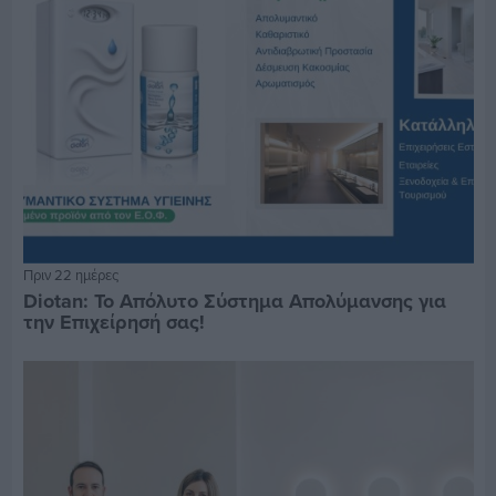
Πριν 22 ημέρες
Diotan: Το Απόλυτο Σύστημα Απολύμανσης για
την Επιχείρησή σας!