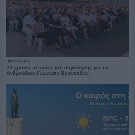
Πριν 5 ημέρες
70 χρόνια ιστορίας και συγκίνησης για το
Ανδρεάδειο Γυμνάσιο Βροντάδου