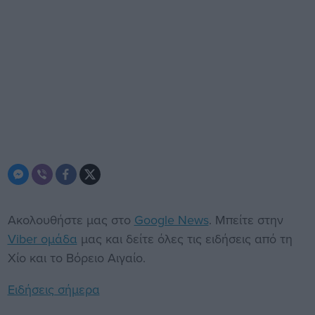
Ακολουθήστε μας στο
Google News
. Μπείτε στην
Viber ομάδα
μας και δείτε όλες τις ειδήσεις από τη
Χίο και το Βόρειο Αιγαίο.
Ειδήσεις σήμερα