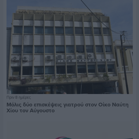
Πριν 8 ημέρες
Μόλις δύο επισκέψεις γιατρού στον Οίκο Ναύτη
Χίου τον Αύγουστο