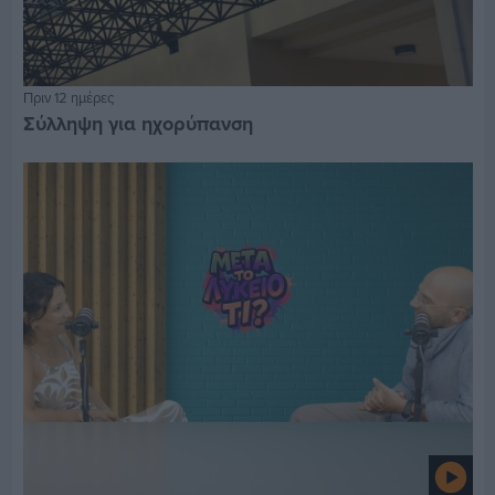
Πριν 12 ημέρες
Σύλληψη για ηχορύπανση