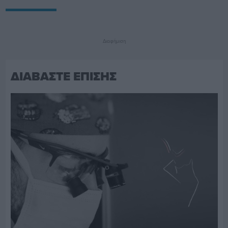
Διαφήμιση
ΔΙΑΒΑΣΤΕ ΕΠΙΣΗΣ