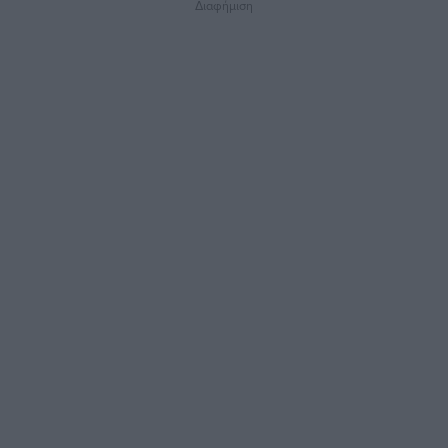
Διαφήμιση