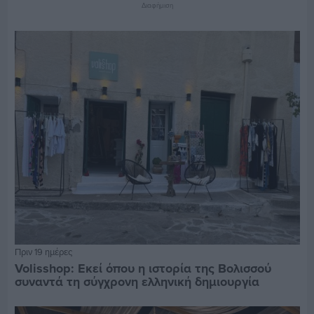
Διαφήμιση
Πριν 19 ημέρες
Volisshop: Εκεί όπου η ιστορία της Βολισσού
συναντά τη σύγχρονη ελληνική δημιουργία