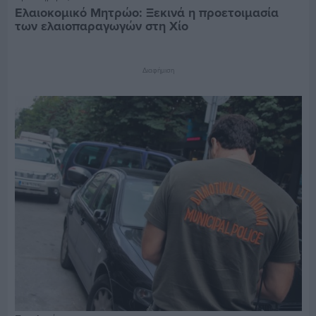
Ελαιοκομικό Μητρώο: Ξεκινά η προετοιμασία
των ελαιοπαραγωγών στη Χίο
Διαφήμιση