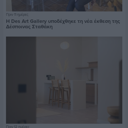
Πριν 11 ημέρες
Η Des Art Gallery υποδέχθηκε τη νέα έκθεση της
Δέσποινας Σταθάκη
Πριν 12 ημέρες