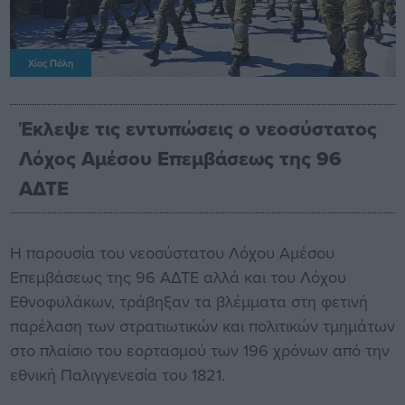
Χίος Πόλη
Έκλεψε τις εντυπώσεις ο νεοσύστατος
Λόχος Αμέσου Επεμβάσεως της 96
ΑΔΤΕ
Η παρουσία του νεοσύστατου Λόχου Αμέσου
Επεμβάσεως της 96 ΑΔΤΕ αλλά και του Λόχου
Εθνοφυλάκων, τράβηξαν τα βλέμματα στη φετινή
παρέλαση των στρατιωτικών και πολιτικών τμημάτων
στο πλαίσιο του εορτασμού των 196 χρόνων από την
εθνική Παλιγγενεσία του 1821.