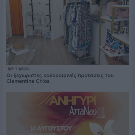
Πριν 4 ημέρες
Οι ξεχωριστές καλοκαιρινές προτάσεις του
Clementine Chios