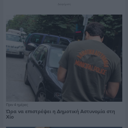
Διαφήμιση
Πριν 4 ημέρες
Ώρα να επιστρέψει η Δημοτική Αστυνομία στη
Χίο