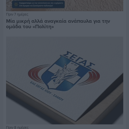
Πριν 7 ημέρες
Μία μικρή αλλά αναγκαία ανάπαυλα για την
ομάδα του «Πολίτη»
Πριν 8 ημέρες