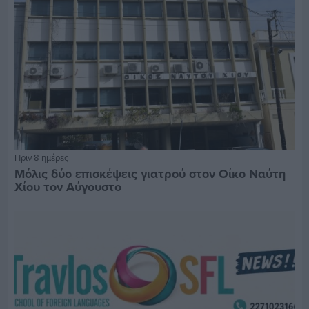
Πριν 8 ημέρες
Μόλις δύο επισκέψεις γιατρού στον Οίκο Ναύτη
Χίου τον Αύγουστο