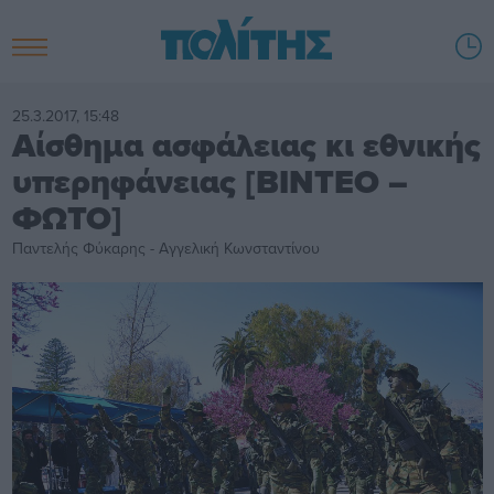
25.3.2017, 15:48
Αίσθημα ασφάλειας κι εθνικής
υπερηφάνειας [ΒΙΝΤΕΟ –
ΦΩΤΟ]
Παντελής Φύκαρης - Αγγελική Κωνσταντίνου