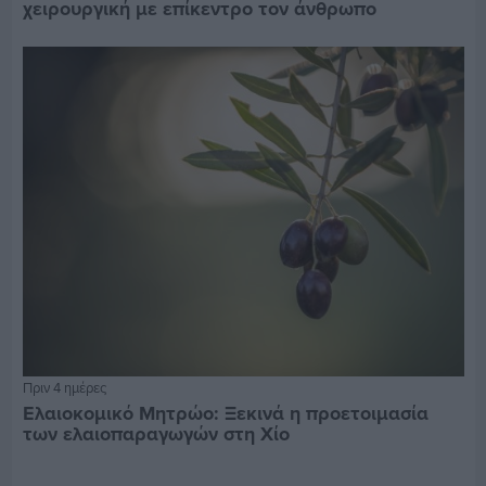
χειρουργική με επίκεντρο τον άνθρωπο
Πριν 4 ημέρες
Ελαιοκομικό Μητρώο: Ξεκινά η προετοιμασία
των ελαιοπαραγωγών στη Χίο