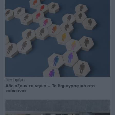
Πριν 4 ημέρες
Αδειάζουν τα νησιά – Το δημογραφικό στο
«κόκκινο»