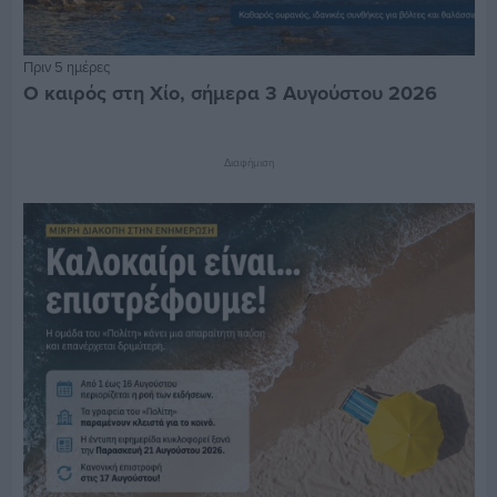
Πριν 5 ημέρες
Ο καιρός στη Χίο, σήμερα 3 Αυγούστου 2026
Διαφήμιση