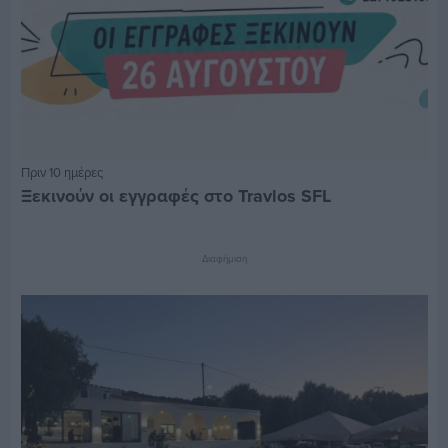
Πριν 10 ημέρες
Ξεκινούν οι εγγραφές στο Travlos SFL
Διαφήμιση