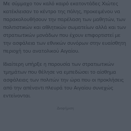
Με σύμμαχο τον καλό καιρό εκατοντάδες Χιώτες
κατέκλεισαν το κέντρο της πόλης, προκειμένου να
παρακολουθήσουν την παρέλαση των μαθητών, των
πολιτιστικών και αθλητικών σωματείων αλλά και των
στρατιωτικών μονάδων που έχουν επιφορτιστεί με
την ασφάλεια των εθνικών συνόρων στην ευαίσθητη
περιοχή του ανατολικού Αιγαίου.
Ιδιαίτερη υπήρξε η παρουσία των στρατιωτικών
τμημάτων που θέλησε να εμπεδώσει το αίσθημα
ασφάλειας των πολιτών την ώρα που οι προκλήσεις
από την απέναντι πλευρά του Αιγαίου συνεχώς
εντείνονται.
Διαφήμιση