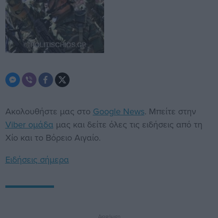
Ακολουθήστε μας στο
Google News
. Μπείτε στην
Viber ομάδα
μας και δείτε όλες τις ειδήσεις από τη
Χίο και το Βόρειο Αιγαίο.
Ειδήσεις σήμερα
Διαφήμιση