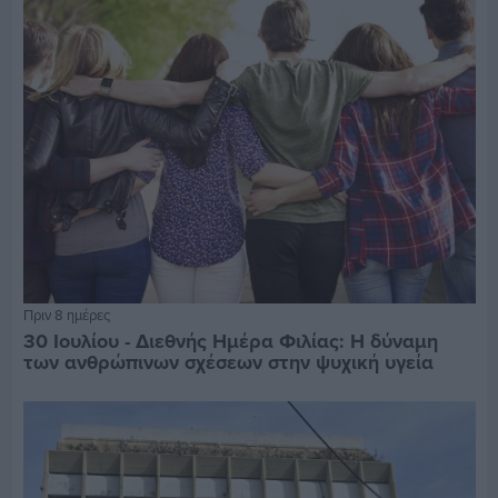
Πριν 8 ημέρες
30 Ιουλίου - Διεθνής Ημέρα Φιλίας: Η δύναμη
των ανθρώπινων σχέσεων στην ψυχική υγεία