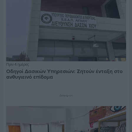
Πριν 4 ημέρες
Οδηγοί Δασικών Υπηρεσιών: Ζητούν ένταξη στο
ανθυγιεινό επίδομα
Διαφήμιση