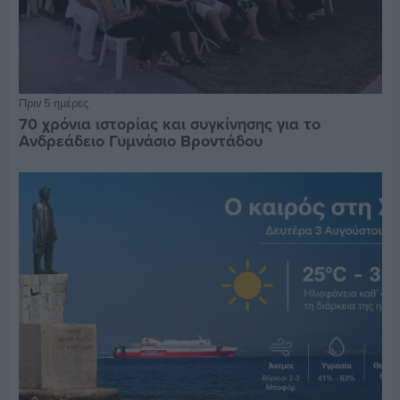
Πριν 5 ημέρες
70 χρόνια ιστορίας και συγκίνησης για το
Ανδρεάδειο Γυμνάσιο Βροντάδου