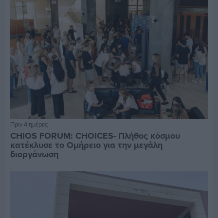
Πριν 4 ημέρες
CHIOS FORUM: CHOICES- Πλήθος κόσμου
κατέκλυσε το Ομήρειο για την μεγάλη
διοργάνωση