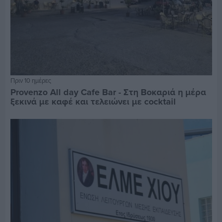
Πριν 10 ημέρες
Provenzo All day Cafe Bar - Στη Βοκαριά η μέρα
ξεκινά με καφέ και τελειώνει με cocktail