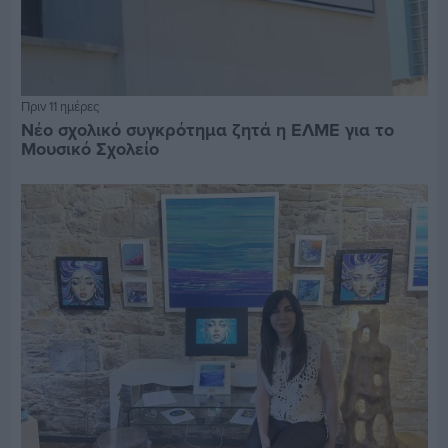
Πριν 11 ημέρες
Νέο σχολικό συγκρότημα ζητά η ΕΛΜΕ για το
Μουσικό Σχολείο