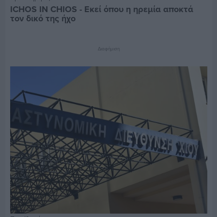
ICHOS IN CHIOS - Εκεί όπου η ηρεμία αποκτά
τον δικό της ήχο
Διαφήμιση