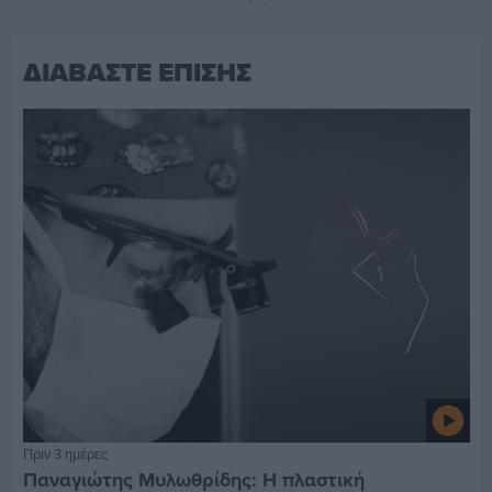
ΔΙΑΒΑΣΤΕ ΕΠΙΣΗΣ
Πριν 3 ημέρες
Παναγιώτης Μυλωθρίδης: Η πλαστική