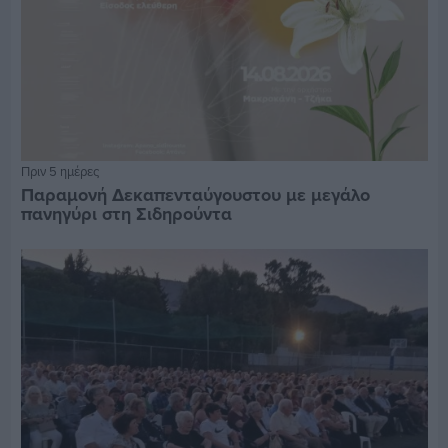
Πριν 5 ημέρες
Παραμονή Δεκαπενταύγουστου με μεγάλο
πανηγύρι στη Σιδηρούντα