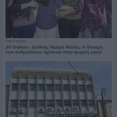
Πριν 8 ημέρες
30 Ιουλίου - Διεθνής Ημέρα Φιλίας: Η δύναμη
των ανθρώπινων σχέσεων στην ψυχική υγεία