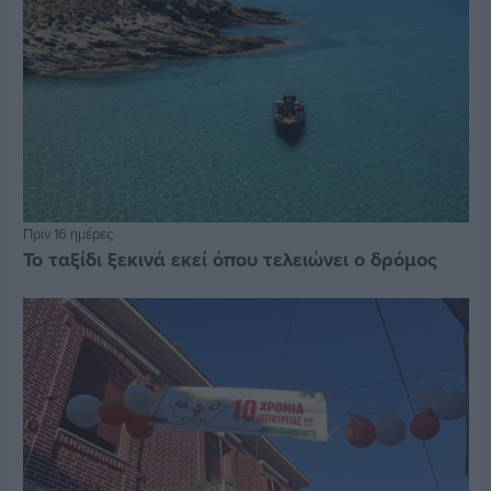
Πριν 16 ημέρες
Το ταξίδι ξεκινά εκεί όπου τελειώνει ο δρόμος