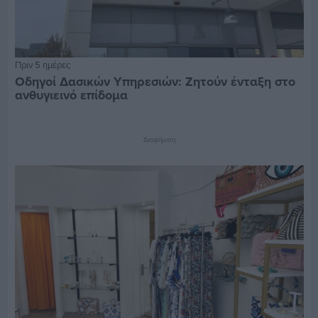
Πριν 5 ημέρες
Οδηγοί Δασικών Υπηρεσιών: Ζητούν ένταξη στο
ανθυγιεινό επίδομα
Διαφήμιση