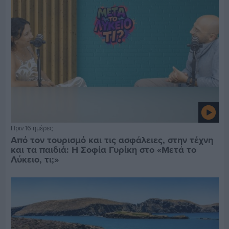
Πριν 16 ημέρες
Από τον τουρισμό και τις ασφάλειες, στην τέχνη
και τα παιδιά: Η Σοφία Γυρίκη στο «Μετά το
Λύκειο, τι;»