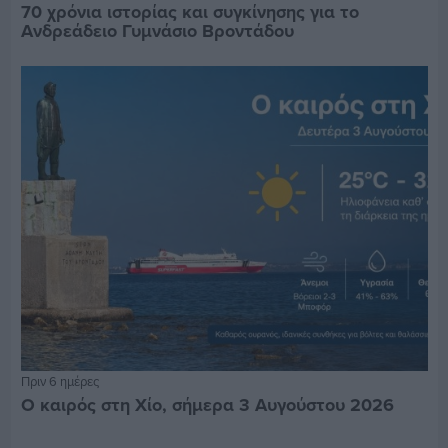
70 χρόνια ιστορίας και συγκίνησης για το
Ανδρεάδειο Γυμνάσιο Βροντάδου
Πριν 6 ημέρες
Ο καιρός στη Χίο, σήμερα 3 Αυγούστου 2026