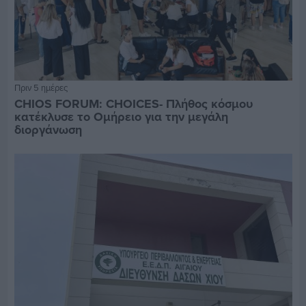
Πριν 5 ημέρες
CHIOS FORUM: CHOICES- Πλήθος κόσμου
κατέκλυσε το Ομήρειο για την μεγάλη
διοργάνωση