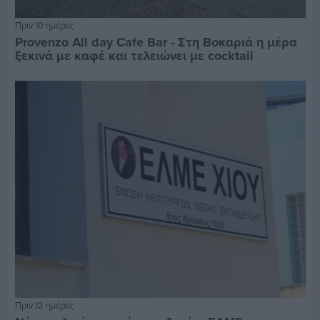
Πριν 10 ημέρες
Provenzo All day Cafe Bar - Στη Βοκαριά η μέρα
ξεκινά με καφέ και τελειώνει με cocktail
Πριν 12 ημέρες