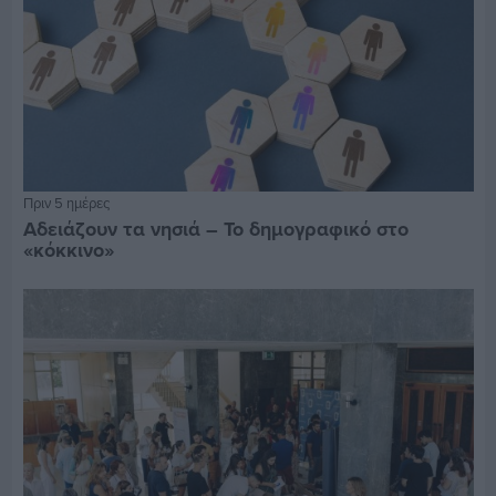
Πριν 5 ημέρες
Αδειάζουν τα νησιά – Το δημογραφικό στο
«κόκκινο»