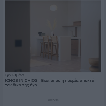
Πριν 12 ημέρες
ICHOS IN CHIOS - Εκεί όπου η ηρεμία αποκτά
τον δικό της ήχο
Διαφήμιση