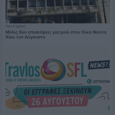
Πριν 9 ημέρες
Μόλις δύο επισκέψεις γιατρού στον Οίκο Ναύτη
Χίου τον Αύγουστο