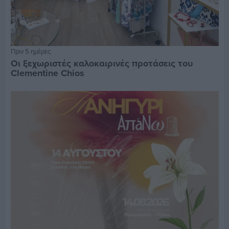
Πριν 5 ημέρες
Οι ξεχωριστές καλοκαιρινές προτάσεις του
Clementine Chios