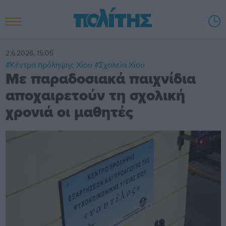
2.6.2026, 15:05
#Κέντρο πρόληψης Χίου
#Σχολεία Χίου
Με παραδοσιακά παιχνίδια
αποχαιρετούν τη σχολική
χρονιά οι μαθητές