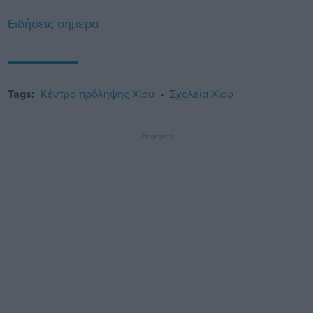
Ειδήσεις σήμερα
Tags:
Κέντρο πρόληψης Χίου
Σχολεία Χίου
Διαφήμιση