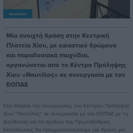
Εκπαίδευση
Μία ανοιχτή δράση στην Κεντρική
Πλατεία Χίου, με εικαστικό δρώμενο
και παραδοσιακά παιχνίδια,
οργανώνεται από το Κέντρο Πρόληψης
Χίου «Ναυτίλος» σε συνεργασία με τον
ΕΟΠΑΕ
Στα πλαίσια της συνεργασίας του Κέντρου Πρόληψης
Χίου ''Nαυτίλος'' σε συνεργασία με τον ΕΟΠΑΕ με τη
Διεύθυνση και τα σχολεία της Πρωτοβάθμιας
Εκπαίδευσης θα πραγματοποιήσουμε μία δράση για