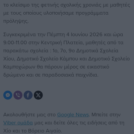
το κλείσιμο της φετινής σχολικής χρονιάς με μαθητές
με τους οποίους υλοποιήσαμε προγράμματα
πρόληψης.
Συγκεκριμένα την Πέμπτη 4 Ιουνίου 2026 και ώρα
9.00-11.00 στην Κεντρική Πλατεία, μαθητές από τα
παρακάτω σχολεία : 1ο, 7ο, 9ο Δημοτικά Σχολεία
Χίου, Δημοτικό Σχολείο Κάμπου και Δημοτικό Σχολείο
Καμποχώρων θα πάρουν μέρος σε εικαστικό
δρώμενο και σε παραδοσιακά παιχνίδια.
Ακολουθήστε μας στο
Google News
. Μπείτε στην
Viber ομάδα
μας και δείτε όλες τις ειδήσεις από τη
Χίο και το Βόρειο Αιγαίο.