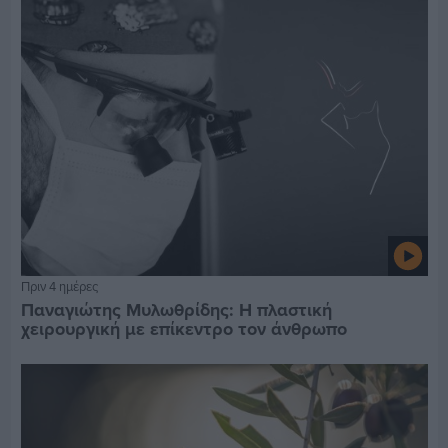
Πριν 4 ημέρες
Παναγιώτης Μυλωθρίδης: Η πλαστική
χειρουργική με επίκεντρο τον άνθρωπο