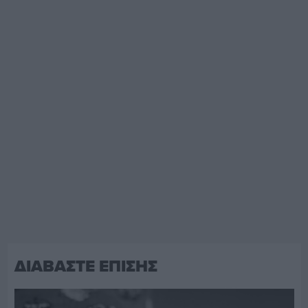
ΔΙΑΒΑΣΤΕ ΕΠΙΣΗΣ