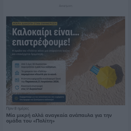
Διαφήμιση
Πριν 8 ημέρες
Μία μικρή αλλά αναγκαία ανάπαυλα για την
ομάδα του «Πολίτη»