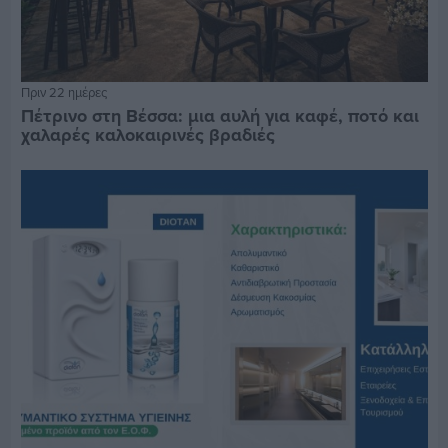
Πριν 22 ημέρες
Πέτρινο στη Βέσσα: μια αυλή για καφέ, ποτό και
χαλαρές καλοκαιρινές βραδιές