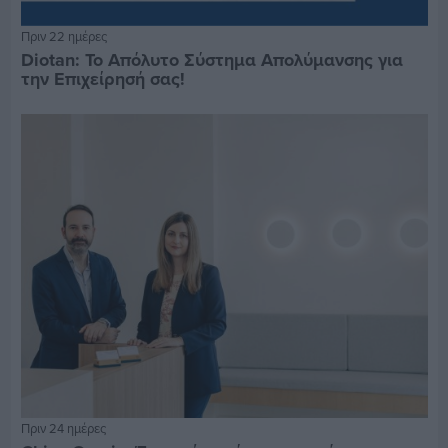
Πριν 22 ημέρες
Diotan: Το Απόλυτο Σύστημα Απολύμανσης για
την Επιχείρησή σας!
Πριν 24 ημέρες