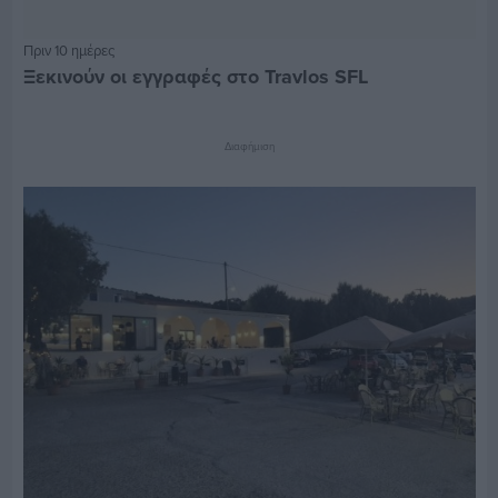
Πριν 10 ημέρες
Ξεκινούν οι εγγραφές στο Travlos SFL
Διαφήμιση