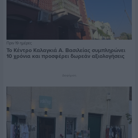
Πριν 19 ημέρες
Το Κέντρο Καλαγκιά Α. Βασιλείας συμπληρώνει
10 χρόνια και προσφέρει δωρεάν αξιολογήσεις
Διαφήμιση