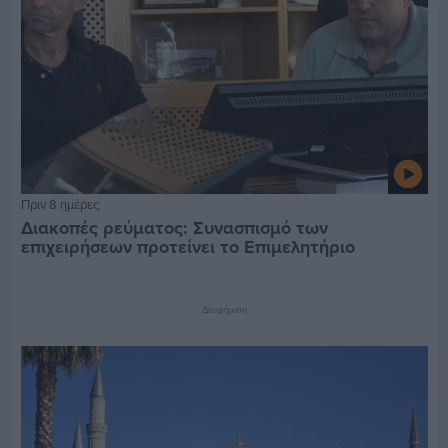
Πριν 8 ημέρες
Διακοπές ρεύματος: Συνασπισμό των
επιχειρήσεων προτείνει το Επιμελητήριο
Διαφήμιση