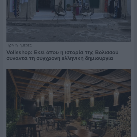
Πριν 19 ημέρες
Volisshop: Εκεί όπου η ιστορία της Βολισσού
συναντά τη σύγχρονη ελληνική δημιουργία