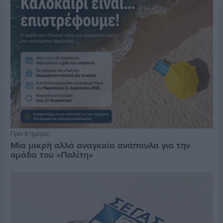
Πριν 6 ημέρες
Μία μικρή αλλά αναγκαία ανάπαυλα για την
ομάδα του «Πολίτη»