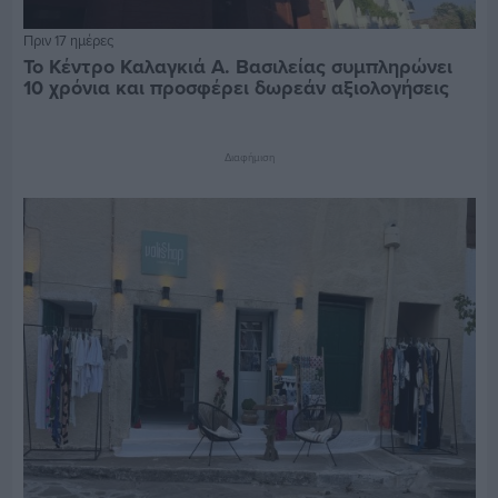
Πριν 17 ημέρες
Το Κέντρο Καλαγκιά Α. Βασιλείας συμπληρώνει
10 χρόνια και προσφέρει δωρεάν αξιολογήσεις
Διαφήμιση