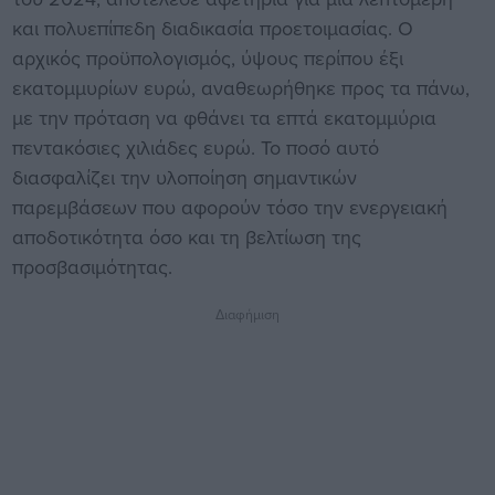
και πολυεπίπεδη διαδικασία προετοιμασίας. Ο
αρχικός προϋπολογισμός, ύψους περίπου έξι
εκατομμυρίων ευρώ, αναθεωρήθηκε προς τα πάνω,
με την πρόταση να φθάνει τα επτά εκατομμύρια
πεντακόσιες χιλιάδες ευρώ. Το ποσό αυτό
διασφαλίζει την υλοποίηση σημαντικών
παρεμβάσεων που αφορούν τόσο την ενεργειακή
αποδοτικότητα όσο και τη βελτίωση της
προσβασιμότητας.
Διαφήμιση