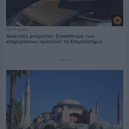
Πριν 6 ημέρες
Διακοπές ρεύματος: Συνασπισμό των
επιχειρήσεων προτείνει το Επιμελητήριο
Διαφήμιση