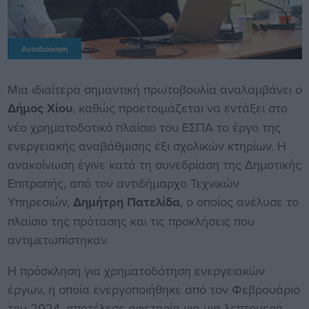
Αυτοδιοίκηση
Μια ιδιαίτερα σημαντική πρωτοβουλία αναλαμβάνει ο
Δήμος Χίου
, καθώς προετοιμάζεται να εντάξει στο
νέο χρηματοδοτικό πλαίσιο του ΕΣΠΑ το έργο της
ενεργειακής αναβάθμισης έξι σχολικών κτηρίων. Η
ανακοίνωση έγινε κατά τη συνεδρίαση της Δημοτικής
Επιτροπής, από τον αντιδήμαρχο Τεχνικών
Υπηρεσιών,
Δημήτρη Πατελίδα
, ο οποίος ανέλυσε το
πλαίσιο της πρότασης και τις προκλήσεις που
αντιμετωπίστηκαν.
Η πρόσκληση για χρηματοδότηση ενεργειακών
έργων, η οποία ενεργοποιήθηκε από τον Φεβρουάριο
του 2024, αποτέλεσε αφετηρία για μια λεπτομερή