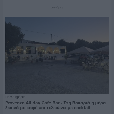
Διαφήμιση
Πριν 8 ημέρες
Provenzo All day Cafe Bar - Στη Βοκαριά η μέρα
ξεκινά με καφέ και τελειώνει με cocktail