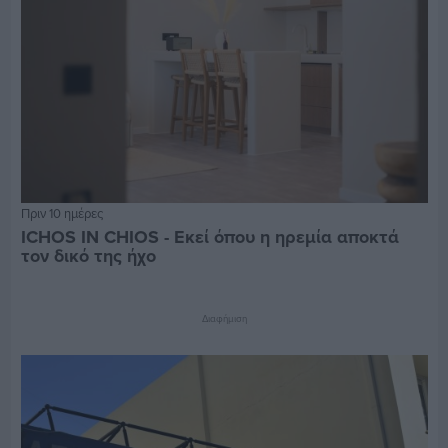
Πριν 10 ημέρες
ICHOS IN CHIOS - Εκεί όπου η ηρεμία αποκτά
τον δικό της ήχο
Διαφήμιση