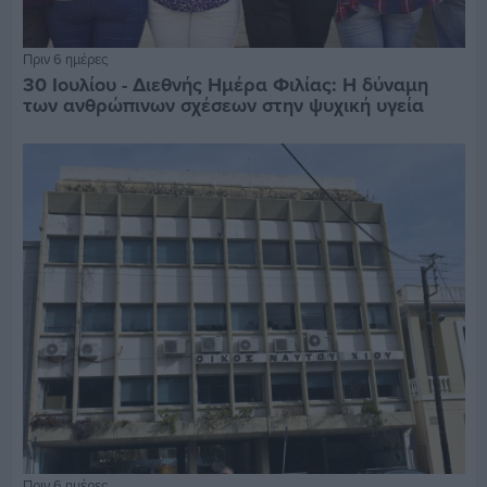
Πριν 6 ημέρες
30 Ιουλίου - Διεθνής Ημέρα Φιλίας: Η δύναμη
των ανθρώπινων σχέσεων στην ψυχική υγεία
Πριν 6 ημέρες