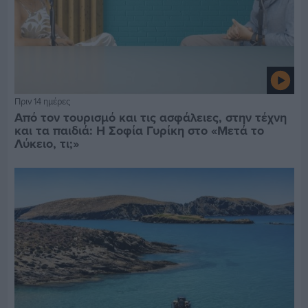
Πριν 14 ημέρες
Από τον τουρισμό και τις ασφάλειες, στην τέχνη
και τα παιδιά: Η Σοφία Γυρίκη στο «Μετά το
Λύκειο, τι;»