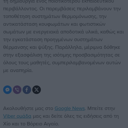
τη δημιουργία ενός ποιοτικότερου εκπαιδευτικού
περιβάλλοντος. Οι παρεμβάσεις περιλαμβάνουν την
τοποθέτηση συστημάτων θερμομόνωσης, την
αντικατάσταση κουφωμάτων και φωτιστικών
σωμάτων με ενεργειακά αποδοτικά υλικά, καθώς και
την εγκατάσταση προηγμένων συστημάτων
θέρμανσης και ψύξης. Παράλληλα, μέριμνα δόθηκε
στην εξασφάλιση της ισότιμης προσβασιμότητας σε
όλους τους μαθητές, συμπεριλαμβανομένων αυτών
με αναπηρία.
Ακολουθήστε μας στο
Google News
. Μπείτε στην
Viber ομάδα
μας και δείτε όλες τις ειδήσεις από τη
Χίο και το Βόρειο Αιγαίο.