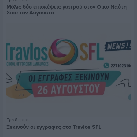
Μόλις δύο επισκέψεις γιατρού στον Οίκο Ναύτη
Χίου τον Αύγουστο
Πριν 8 ημέρες
Ξεκινούν οι εγγραφές στο Travlos SFL