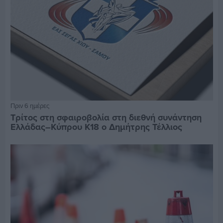
Πριν 6 ημέρες
Τρίτος στη σφαιροβολία στη διεθνή συνάντηση
Ελλάδας–Κύπρου Κ18 ο Δημήτρης Τέλλιος