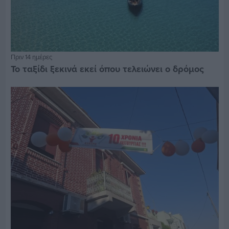
Πριν 14 ημέρες
Το ταξίδι ξεκινά εκεί όπου τελειώνει ο δρόμος