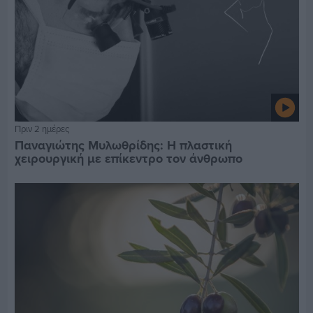
Πριν 2 ημέρες
Παναγιώτης Μυλωθρίδης: Η πλαστική
χειρουργική με επίκεντρο τον άνθρωπο