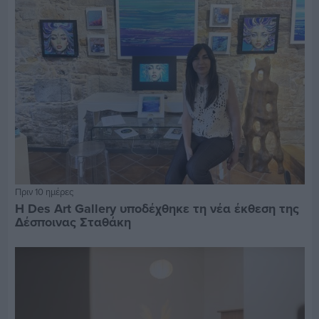
Πριν 10 ημέρες
Η Des Art Gallery υποδέχθηκε τη νέα έκθεση της
Δέσποινας Σταθάκη