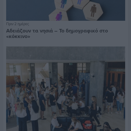
Πριν 2 ημέρες
Αδειάζουν τα νησιά – Το δημογραφικό στο
«κόκκινο»