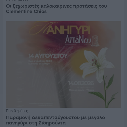
Οι ξεχωριστές καλοκαιρινές προτάσεις του
Clementine Chios
Πριν 3 ημέρες
Παραμονή Δεκαπενταύγουστου με μεγάλο
πανηγύρι στη Σιδηρούντα