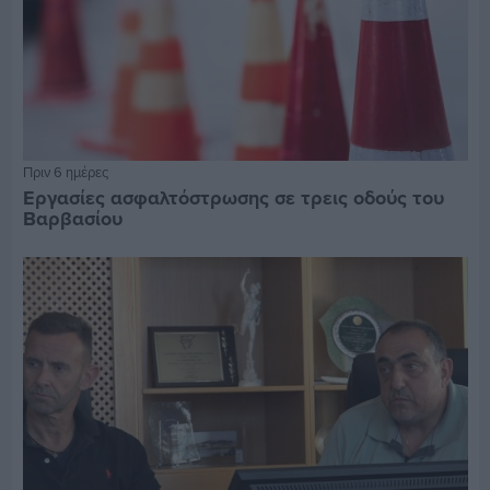
Πριν 6 ημέρες
Εργασίες ασφαλτόστρωσης σε τρεις οδούς του
Βαρβασίου