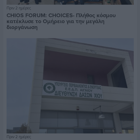
Πριν 2 ημέρες
CHIOS FORUM: CHOICES- Πλήθος κόσμου
κατέκλυσε το Ομήρειο για την μεγάλη
διοργάνωση
Πριν 2 ημέρες