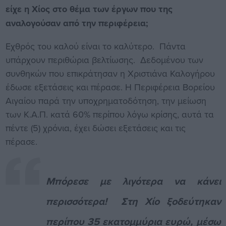
είχε η Χίος στο θέμα των έργων που της
αναλογούσαν από την περιφέρεια;
Εχθρός του καλού είναι το καλύτερο. Πάντα
υπάρχουν περιθώρια βελτίωσης. Δεδομένου των
συνθηκών που επικράτησαν η Χριστιάνα Καλογήρου
έδωσε εξετάσεις και πέρασε. Η Περιφέρεια Βορείου
Αιγαίου παρά την υποχρηματοδότηση, την μείωση
των Κ.Α.Π. κατά 60% περίπου λόγω κρίσης, αυτά τα
πέντε (5) χρόνια, έχει δώσει εξετάσεις και τις
πέρασε.
Μπόρεσε με λιγότερα να κάνει
περισσότερα! Στη Χίο ξοδεύτηκαν
περίπου 35 εκατομμύρια ευρώ, μέσω