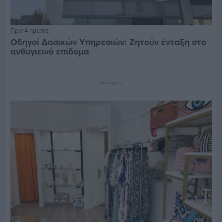
Πριν 4 ημέρες
Οδηγοί Δασικών Υπηρεσιών: Ζητούν ένταξη στο
ανθυγιεινό επίδομα
Διαφήμιση