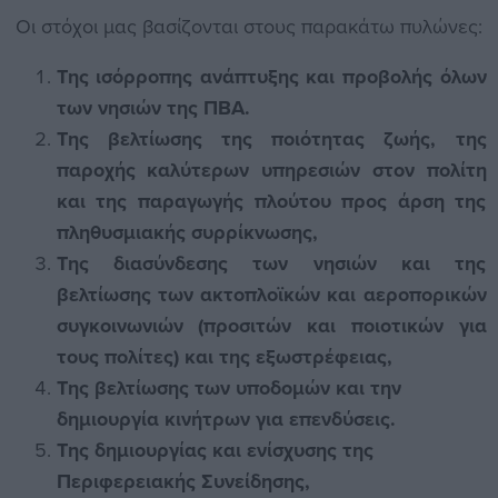
Οι στόχοι μας βασίζονται στους παρακάτω πυλώνες:
Της ισόρροπης ανάπτυξης και προβολής όλων
των νησιών της ΠΒΑ.
Της βελτίωσης της ποιότητας ζωής, της
παροχής καλύτερων υπηρεσιών στον πολίτη
και της παραγωγής πλούτου προς άρση της
πληθυσμιακής συρρίκνωσης,
Της διασύνδεσης των νησιών και της
βελτίωσης των ακτοπλοϊκών και αεροπορικών
συγκοινωνιών (προσιτών και ποιοτικών για
τους πολίτες) και της εξωστρέφειας,
Της βελτίωσης των υποδομών και την
δημιουργία κινήτρων για επενδύσεις.
Της δημιουργίας και ενίσχυσης της
Περιφερειακής Συνείδησης,