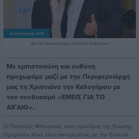
Αυτ/κες εκλογές 2019
Με την Περιφερειάρχη Χριστιάνα Καλογήρου
Με εμπιστοσύνη και ευθύνη
προχωράμε μαζί με την Περιφερειάρχη
μας τη Χριστιάνα την Καλογήρου με
τον συνδυασμό «ΕΜΕΙΣ ΓΙΑ ΤΟ
ΑΙΓΑΙΟ».
Ο Παντελής Μπουρνιάς είναι πρόεδρος της Ένωσης
Ομογενών Χίου, είναι παντρεμένος με την Ευγενία