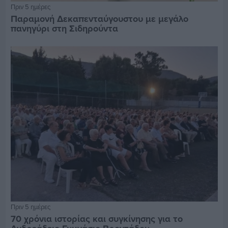
Πριν 5 ημέρες
Παραμονή Δεκαπενταύγουστου με μεγάλο
πανηγύρι στη Σιδηρούντα
Πριν 5 ημέρες
70 χρόνια ιστορίας και συγκίνησης για το