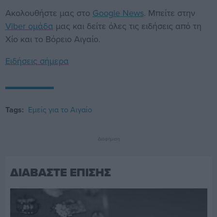
Ακολουθήστε μας στο
Google News
. Μπείτε στην
Viber ομάδα
μας και δείτε όλες τις ειδήσεις από τη
Χίο και το Βόρειο Αιγαίο.
Ειδήσεις σήμερα
Tags:
Εμείς για το Αιγαίο
Διαφήμιση
ΔΙΑΒΑΣΤΕ ΕΠΙΣΗΣ