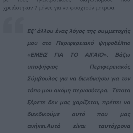
χρειάστηκαν 7 μήνες για να φτιαχτούν μητρώα.
Εξ’ άλλου ένας λόγος της συμμετοχής
μου στο Περιφερειακό ψηφοδέλτιο
«ΕΜΕΙΣ ΓΙΑ ΤΟ ΑΙΓΑΙΟ». Βάζω
υποψήφιος Περιφερειακός
Σύμβουλος για να διεκδικήσω για τον
τόπο μου ακόμη περισσότερα. Τίποτα
ξέρετε δεν μας χαρίζεται, πρέπει να
διεκδικούμε αυτό που μας
ανήκει.Αυτό είναι ταυτόχρονα