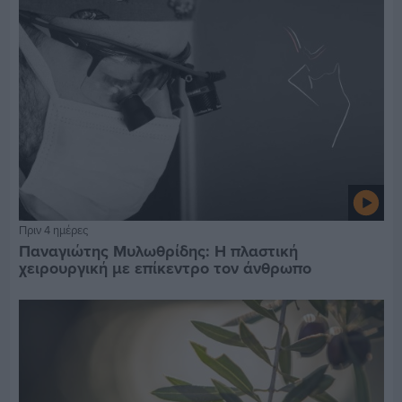
Πριν 4 ημέρες
Παναγιώτης Μυλωθρίδης: Η πλαστική
χειρουργική με επίκεντρο τον άνθρωπο