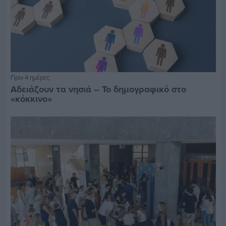
Πριν 4 ημέρες
Αδειάζουν τα νησιά – Το δημογραφικό στο
«κόκκινο»