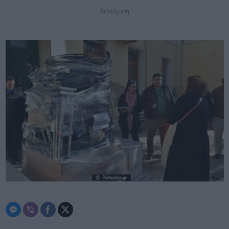
Διαφήμιση