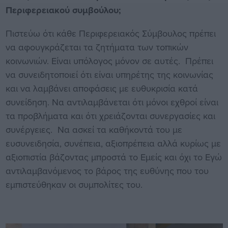
Περιφερειακού συμβούλου;
Πιστεύω ότι κάθε Περιφερειακός Σύμβουλος πρέπει
να αφουγκράζεται τα ζητήματα των τοπικών
κοινωνιών. Είναι υπόλογος μόνον σε αυτές. Πρέπει
να συνειδητοποιεί ότι είναι υπηρέτης της κοινωνίας
και να λαμβάνει αποφάσεις με ευθυκρισία κατά
συνείδηση. Να αντιλαμβάνεται ότι μόνοι εχθροί είναι
τα προβλήματα και ότι χρειάζονται συνεργασίες και
συνέργειες. Να ασκεί τα καθήκοντά του με
ευσυνειδησία, συνέπεια, αξιοπρέπεια αλλά κυρίως με
αξιοπιστία βάζοντας μπροστά το Εμείς και όχι το Εγώ
αντιλαμβανόμενος το βάρος της ευθύνης που του
εμπιστεύθηκαν οι συμπολίτες του.