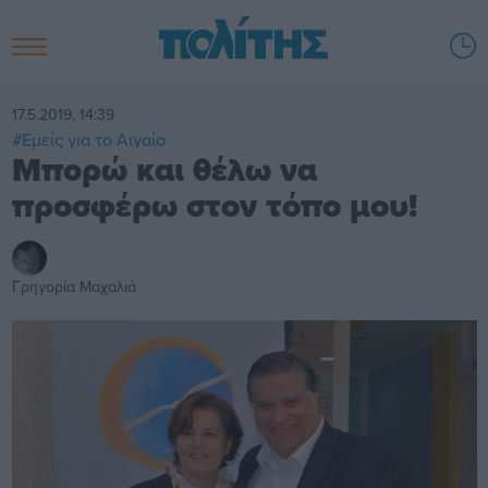
17.5.2019, 14:39
#Εμείς για το Αιγαίο
Μπορώ και θέλω να
προσφέρω στον τόπο μου!
Γρηγορία Μαχαλιά