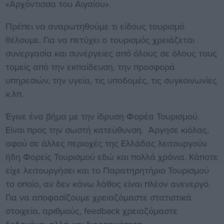
«Αρχόντισσα του Αιγαίου».
Πρέπει να αναρωτηθούμε τι είδους τουρισμό
θέλουμε. Για να πετύχει ο τουρισμός χρειάζεται
συνεργασία και συνέργειες από όλους σε όλους τους
τομείς από την εκπαίδευση, την προσφορά
υπηρεσιών, την υγεία, τις υποδομές, τις συγκοινωνίες
κ.λπ.
Έγινε ένα βήμα με την ίδρυση Φορέα Τουρισμού.
Είναι προς την σωστή κατεύθυνση. Άργησε κιόλας,
αφού σε άλλες περιοχές της Ελλάδας λειτουργούν
ήδη Φορείς Τουρισμού εδώ και πολλά χρόνια. Κάποτε
είχε λειτουργήσει και το Παρατηρητήριο Τουρισμού
το οποίο, αν δεν κάνω λάθος είναι πλέον ανενεργό.
Για να αποφασίζουμε χρειαζόμαστε στατιστικά
στοιχεία, αριθμούς, feedback χρειαζόμαστε