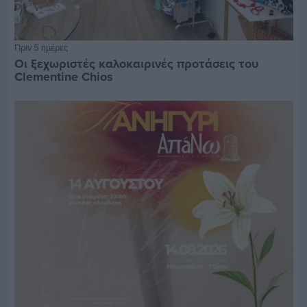
Πριν 5 ημέρες
Οι ξεχωριστές καλοκαιρινές προτάσεις του
Clementine Chios