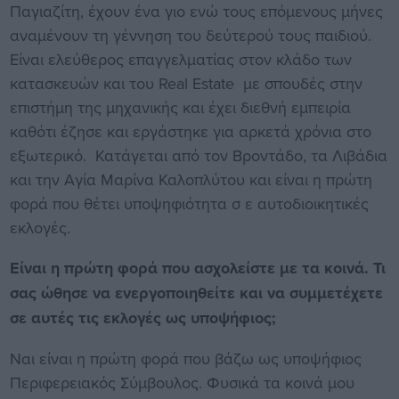
Παγιαζίτη, έχουν ένα γιο ενώ τους επόμενους μήνες
αναμένουν τη γέννηση του δεύτερού τους παιδιού.
Είναι ελεύθερος επαγγελματίας στον κλάδο των
κατασκευών και του Real Estate με σπουδές στην
επιστήμη της μηχανικής και έχει διεθνή εμπειρία
καθότι έζησε και εργάστηκε για αρκετά χρόνια στο
εξωτερικό. Κατάγεται από τον Βροντάδο, τα Λιβάδια
και την Αγία Μαρίνα Καλοπλύτου και είναι η πρώτη
φορά που θέτει υποψηφιότητα σ ε αυτοδιοικητικές
εκλογές.
Είναι η πρώτη φορά που ασχολείστε με τα κοινά. Τι
σας ώθησε να ενεργοποιηθείτε και να συμμετέχετε
σε αυτές τις εκλογές ως υποψήφιος;
Ναι είναι η πρώτη φορά που βάζω ως υποψήφιος
Περιφερειακός Σύμβουλος. Φυσικά τα κοινά μου