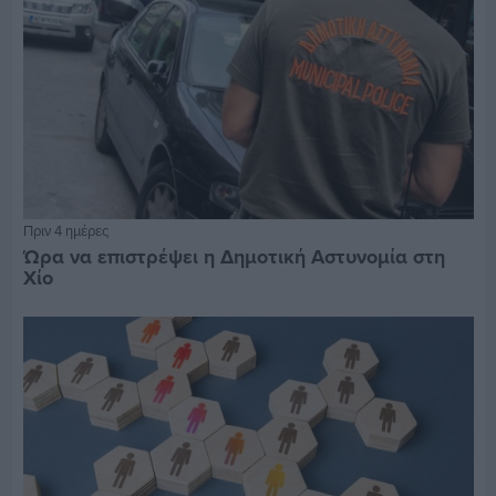
Πριν 4 ημέρες
Ώρα να επιστρέψει η Δημοτική Αστυνομία στη
Χίο