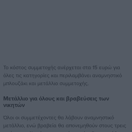
Το κόστος συμμετοχής ανέρχεται στα 15 ευρώ για
όλες τις κατηγορίες και περιλαμβάνει αναμνηστικό
μπλουζάκι και μετάλλιο συμμετοχής.
Μετάλλιο για όλους και βραβεύσεις των
νικητών
Όλοι οι συμμετέχοντες θα λάβουν αναμνηστικό
μετάλλιο, ενώ βραβεία θα απονεμηθούν στους τρεις