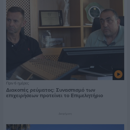
Πριν 6 ημέρες
Διακοπές ρεύματος: Συνασπισμό των
επιχειρήσεων προτείνει το Επιμελητήριο
Διαφήμιση