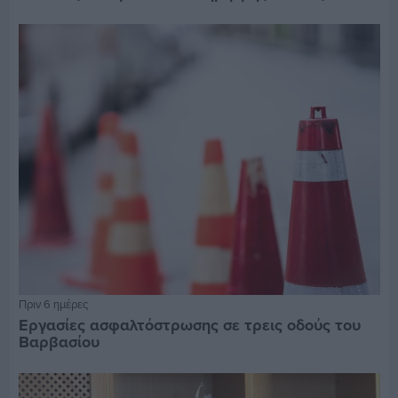
Πριν 6 ημέρες
Εργασίες ασφαλτόστρωσης σε τρεις οδούς του
Βαρβασίου