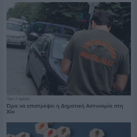
Πριν 2 ημέρες
Ώρα να επιστρέψει η Δημοτική Αστυνομία στη
Χίο