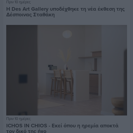
Πριν 10 ημέρες
Η Des Art Gallery υποδέχθηκε τη νέα έκθεση της
Δέσποινας Σταθάκη
Πριν 10 ημέρες
ICHOS IN CHIOS - Εκεί όπου η ηρεμία αποκτά
τον δικό της ήχο