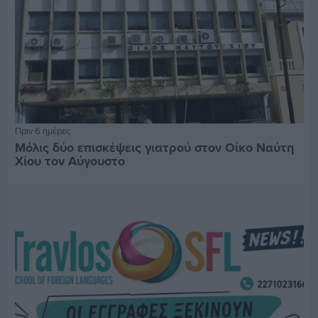
Πριν 6 ημέρες
Μόλις δύο επισκέψεις γιατρού στον Οίκο Ναύτη
Χίου τον Αύγουστο