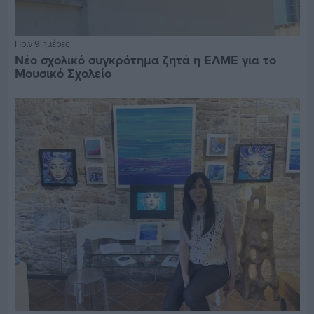
Πριν 9 ημέρες
Νέο σχολικό συγκρότημα ζητά η ΕΛΜΕ για το
Μουσικό Σχολείο