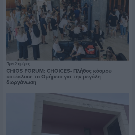
Πριν 2 ημέρες
CHIOS FORUM: CHOICES- Πλήθος κόσμου
κατέκλυσε το Ομήρειο για την μεγάλη
διοργάνωση