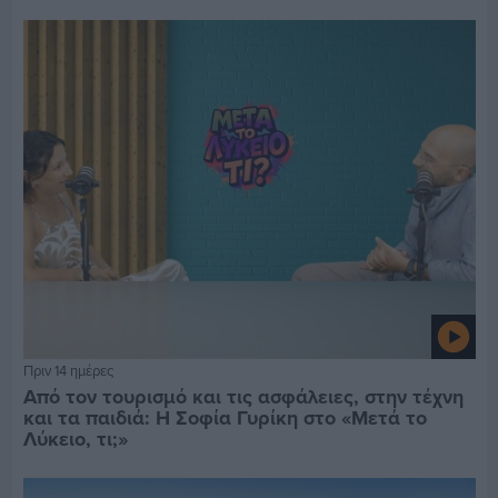
Πριν 14 ημέρες
Από τον τουρισμό και τις ασφάλειες, στην τέχνη
και τα παιδιά: Η Σοφία Γυρίκη στο «Μετά το
Λύκειο, τι;»