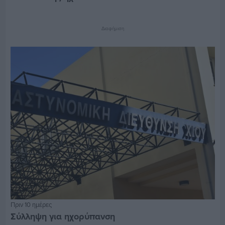
Διαφήμιση
Πριν 10 ημέρες
Σύλληψη για ηχορύπανση