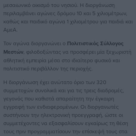
μεσαιωνικό οικισμό του νησιού. Η διοργάνωση
περιλαμβάνει αγώνες δρόμου 10 και 5 χιλιομέτρων,
καθώς και παιδικό αγώνα 1 χιλιομέτρου για παιδιά και
ΑμεΑ.
Τον αγώνα διοργανώνει ο
Πολιτιστικός Σύλλογος
Μεστών
, φιλοδοξώντας να προσφέρει μία ξεχωριστή
αθλητική εμπειρία μέσα στο ιδιαίτερο φυσικό και
πολιτιστικό περιβάλλον της περιοχής.
Η διοργάνωση έχει ανώτατο όριο των 320
συμμετοχών συνολικά και για τις τρεις διαδρομές,
γεγονός που καθιστά απαραίτητη την έγκαιρη
εγγραφή των ενδιαφερομένων. Οι διοργανωτές
συστήνουν την ηλεκτρονική προεγγραφή, ώστε οι
συμμετέχοντες να εξασφαλίσουν εγκαίρως τη θέση
τους πριν προγραμματίσουν την επίσκεψή τους στα