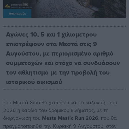
Αθλητισμός
Αγώνες 10, 5 και 1 χιλιομέτρου
επιστρέφουν στα Μεστά στις 9
Αυγούστου, με περιορισμένο αριθμό
συμμετοχών και στόχο να συνδυάσουν
τον αθλητισμό με την προβολή του
ιστορικού οικισμού
Στα Μεστά Χίου θα χτυπήσει και το καλοκαίρι του
2026 η καρδιά του δρομικού κινήματος, με τη
διοργάνωση του
Mesta Mastic Run 2026
, που θα
πραγματοποιηθεί την Κυριακή 9 Αυγούστου, στον