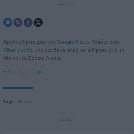
Διαφήμιση
Ακολουθήστε μας στο
Google News
. Μπείτε στην
Viber ομάδα
μας και δείτε όλες τις ειδήσεις από τη
Χίο και το Βόρειο Αιγαίο.
Ειδήσεις σήμερα
Tags:
Μεστά
Διαφήμιση