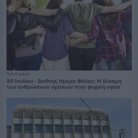
Πριν 6 ημέρες
30 Ιουλίου - Διεθνής Ημέρα Φιλίας: Η δύναμη
των ανθρώπινων σχέσεων στην ψυχική υγεία