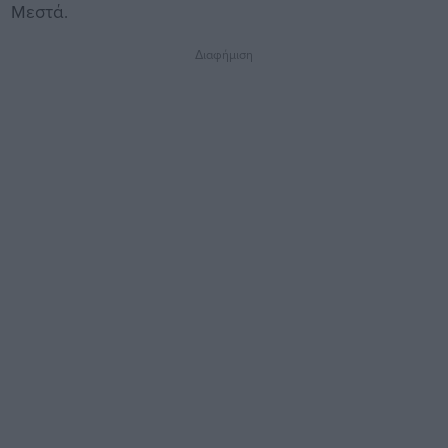
Μεστά.
Διαφήμιση