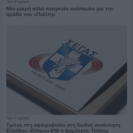
Πριν 6 ημέρες
Μία μικρή αλλά αναγκαία ανάπαυλα για την
ομάδα του «Πολίτη»
Πριν 6 ημέρες
Τρίτος στη σφαιροβολία στη διεθνή συνάντηση
Ελλάδας–Κύπρου Κ18 ο Δημήτρης Τέλλιος