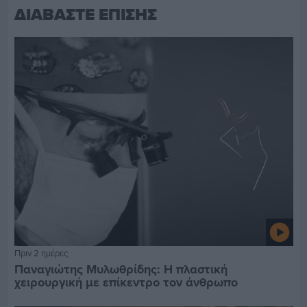
ΔΙΑΒΑΣΤΕ ΕΠΙΣΗΣ
Πριν 2 ημέρες
Παναγιώτης Μυλωθρίδης: Η πλαστική
χειρουργική με επίκεντρο τον άνθρωπο