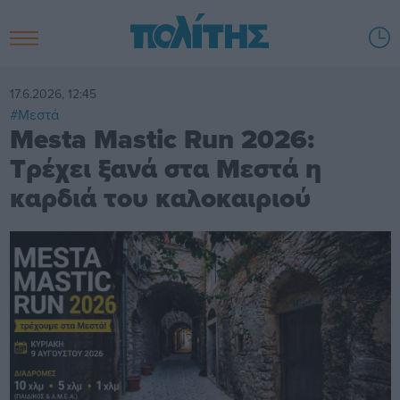
17.6.2026, 12:45
#Μεστά
Mesta Mastic Run 2026:
Τρέχει ξανά στα Μεστά η
καρδιά του καλοκαιριού