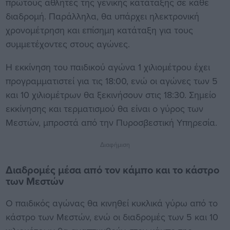
πρώτους αθλητές της γενικής κατάταξης σε κάθε
διαδρομή. Παράλληλα, θα υπάρχει ηλεκτρονική
χρονομέτρηση και επίσημη κατάταξη για τους
συμμετέχοντες στους αγώνες.
Η εκκίνηση του παιδικού αγώνα 1 χιλιομέτρου έχει
προγραμματιστεί για τις 18:00, ενώ οι αγώνες των 5
και 10 χιλιομέτρων θα ξεκινήσουν στις 18:30. Σημείο
εκκίνησης και τερματισμού θα είναι ο γύρος των
Μεστών, μπροστά από την Πυροσβεστική Υπηρεσία.
Διαφήμιση
Διαδρομές μέσα από τον κάμπο και το κάστρο
των Μεστών
Ο παιδικός αγώνας θα κινηθεί κυκλικά γύρω από το
κάστρο των Μεστών, ενώ οι διαδρομές των 5 και 10