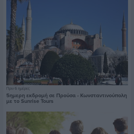
Πριν 6 ημέρες
5ημερη εκδρομή σε Προύσα - Κωνσταντινούπολη
με το Sunrise Tours