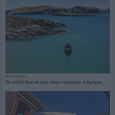
Πριν 14 ημέρες
Το ταξίδι ξεκινά εκεί όπου τελειώνει ο δρόμος