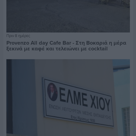
Πριν 8 ημέρες
Provenzo All day Cafe Bar - Στη Βοκαριά η μέρα
ξεκινά με καφέ και τελειώνει με cocktail