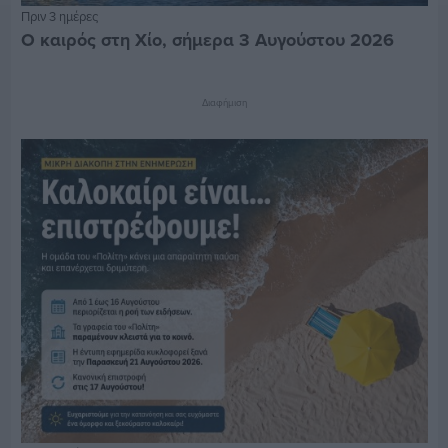
Πριν 3 ημέρες
Ο καιρός στη Χίο, σήμερα 3 Αυγούστου 2026
Διαφήμιση