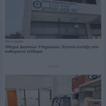
Πριν 2 ημέρες
Οδηγοί Δασικών Υπηρεσιών: Ζητούν ένταξη στο
ανθυγιεινό επίδομα
Διαφήμιση