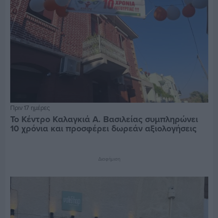
Πριν 17 ημέρες
Το Κέντρο Καλαγκιά Α. Βασιλείας συμπληρώνει
10 χρόνια και προσφέρει δωρεάν αξιολογήσεις
Διαφήμιση