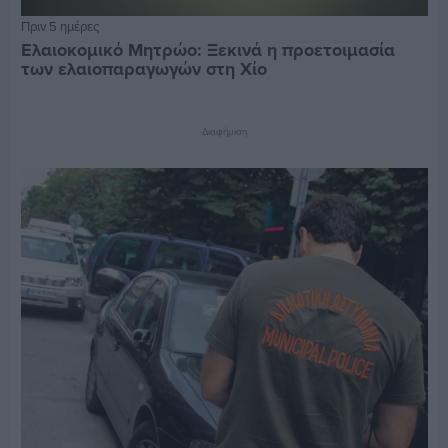
Πριν 5 ημέρες
Ελαιοκομικό Μητρώο: Ξεκινά η προετοιμασία
των ελαιοπαραγωγών στη Χίο
Διαφήμιση