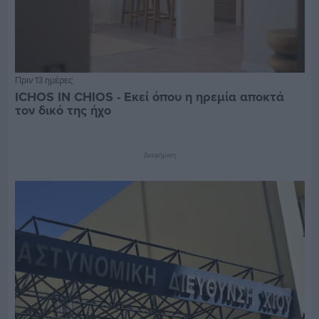
Πριν 13 ημέρες
ICHOS IN CHIOS - Εκεί όπου η ηρεμία αποκτά
τον δικό της ήχο
Διαφήμιση