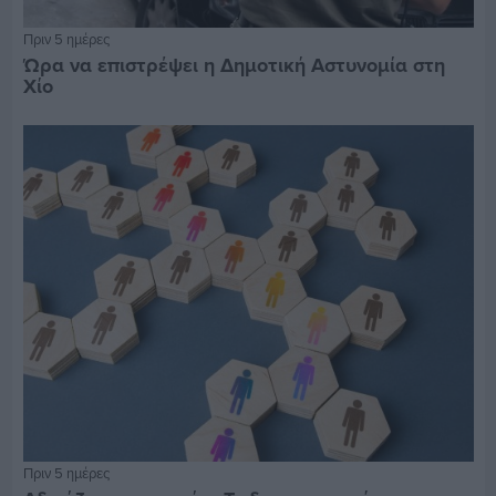
Πριν 5 ημέρες
Ώρα να επιστρέψει η Δημοτική Αστυνομία στη
Χίο
Πριν 5 ημέρες