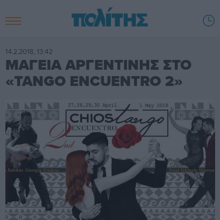
14.2.2018, 13:42
ΜΑΓΕΙΑ ΑΡΓΕΝΤΙΝΗΣ ΣΤΟ
«TANGO ENCUENTRO 2»