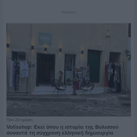
Διαφήμιση
Πριν 20 ημέρες
Volisshop: Εκεί όπου η ιστορία της Βολισσού
συναντά τη σύγχρονη ελληνική δημιουργία