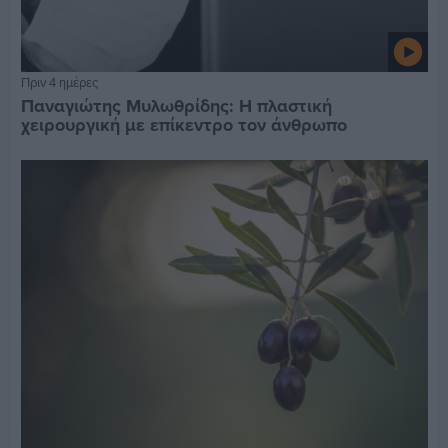
Πριν 4 ημέρες
Παναγιώτης Μυλωθρίδης: Η πλαστική
χειρουργική με επίκεντρο τον άνθρωπο