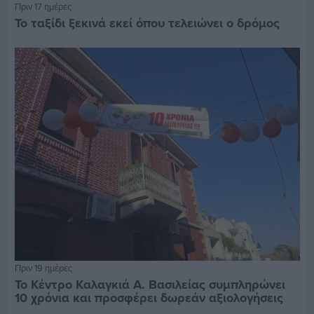
Πριν 17 ημέρες
Το ταξίδι ξεκινά εκεί όπου τελειώνει ο δρόμος
Πριν 19 ημέρες
Το Κέντρο Καλαγκιά Α. Βασιλείας συμπληρώνει
10 χρόνια και προσφέρει δωρεάν αξιολογήσεις