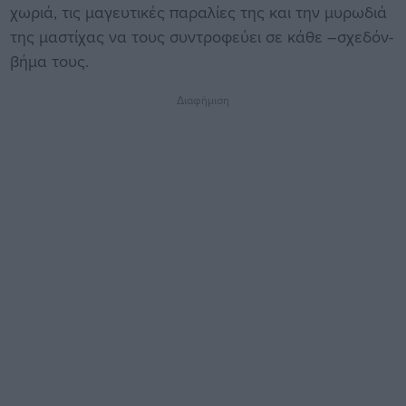
χωριά, τις μαγευτικές παραλίες της και την μυρωδιά
της μαστίχας να τους συντροφεύει σε κάθε –σχεδόν-
βήμα τους.
Διαφήμιση