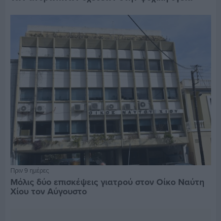
Πριν 9 ημέρες
Μόλις δύο επισκέψεις γιατρού στον Οίκο Ναύτη
Χίου τον Αύγουστο