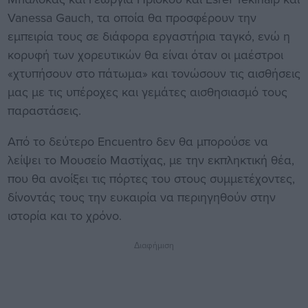
Vanessa Gauch, τα οποία θα προσφέρουν την
εμπειρία τους σε διάφορα εργαστήρια ταγκό, ενώ η
κορυφή των χορευτικών θα είναι όταν οι μαέστροι
«χτυπήσουν στο πάτωμα» και τονώσουν τις αισθήσεις
μας με τις υπέροχες και γεμάτες αισθησιασμό τους
παραστάσεις.
Από το δεύτερο Encuentro δεν θα μπορούσε να
λείψει το Μουσείο Μαστίχας, με την εκπληκτική θέα,
που θα ανοίξει τις πόρτες του στους συμμετέχοντες,
δίνοντάς τους την ευκαιρία να περιηγηθούν στην
ιστορία και το χρόνο.
Διαφήμιση