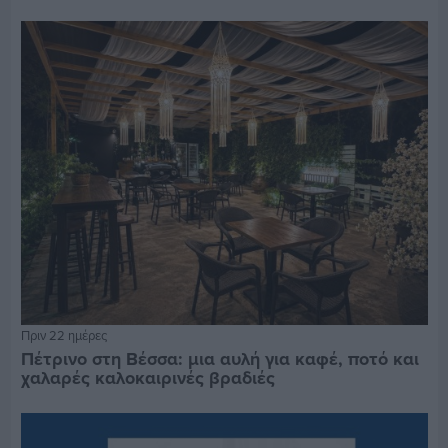
Πριν 22 ημέρες
Πέτρινο στη Βέσσα: μια αυλή για καφέ, ποτό και
χαλαρές καλοκαιρινές βραδιές