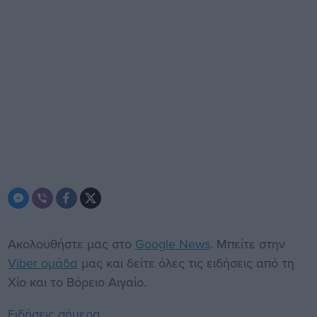
Ακολουθήστε μας στο
Google News
. Μπείτε στην
Viber ομάδα
μας και δείτε όλες τις ειδήσεις από τη
Χίο και το Βόρειο Αιγαίο.
Ειδήσεις σήμερα