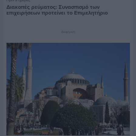
Διακοπές ρεύματος: Συνασπισμό των
επιχειρήσεων προτείνει το Επιμελητήριο
Διαφήμιση