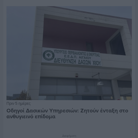
Πριν 5 ημέρες
Οδηγοί Δασικών Υπηρεσιών: Ζητούν ένταξη στο
ανθυγιεινό επίδομα
Διαφήμιση