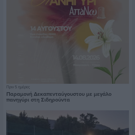
Πριν 5 ημέρες
Παραμονή Δεκαπενταύγουστου με μεγάλο
πανηγύρι στη Σιδηρούντα