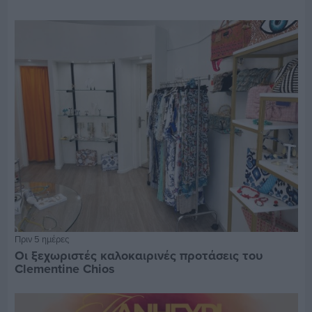
Πριν 5 ημέρες
Οι ξεχωριστές καλοκαιρινές προτάσεις του
Clementine Chios