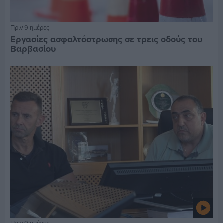
Πριν 9 ημέρες
Εργασίες ασφαλτόστρωσης σε τρεις οδούς του
Βαρβασίου
Πριν 9 ημέρες