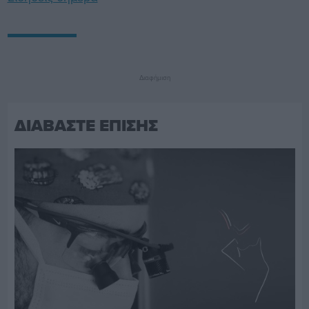
Διαφήμιση
ΔΙΑΒΑΣΤΕ ΕΠΙΣΗΣ