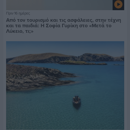
Πριν 16 ημέρες
Από τον τουρισμό και τις ασφάλειες, στην τέχνη
και τα παιδιά: Η Σοφία Γυρίκη στο «Μετά το
Λύκειο, τι;»