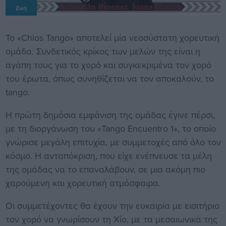
Ζωή
To «Chios Tango» αποτελεί μία νεοσύστατη χορευτική
ομάδα. Συνδετικός κρίκος των μελών της είναι η
αγάπη τους για το χορό και συγκεκριμένα τον χορό
του έρωτα, όπως συνηθίζεται να τον αποκαλούν, το
tango.
Η πρώτη δημόσια εμφάνιση της ομάδας έγινε πέρσι,
με τη διοργάνωση του «Tango Encuentro 1», το οποίο
γνώρισε μεγάλη επιτυχία, με συμμετοχές από όλο τον
κόσμο. Η ανταπόκριση, που είχε ενέπνευσε τα μέλη
της ομάδας να το επαναλάβουν, σε μια ακόμη πιο
χαρούμενη και χορευτική ατμόσφαιρα.
Οι συμμετέχοντες θα έχουν την ευκαιρία με εισιτήριο
τον χορό να γνωρίσουν τη Χίο, με τα μεσαιωνικά της