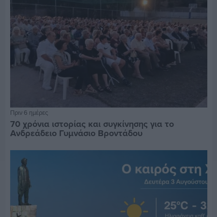
Πριν 6 ημέρες
70 χρόνια ιστορίας και συγκίνησης για το
Ανδρεάδειο Γυμνάσιο Βροντάδου