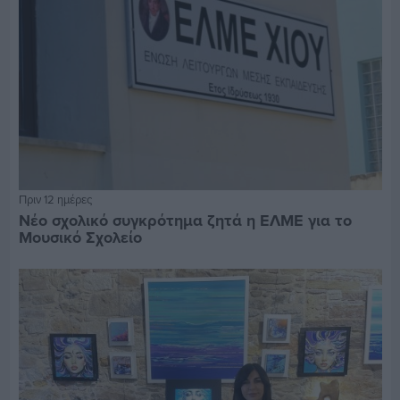
Πριν 12 ημέρες
Νέο σχολικό συγκρότημα ζητά η ΕΛΜΕ για το
Μουσικό Σχολείο