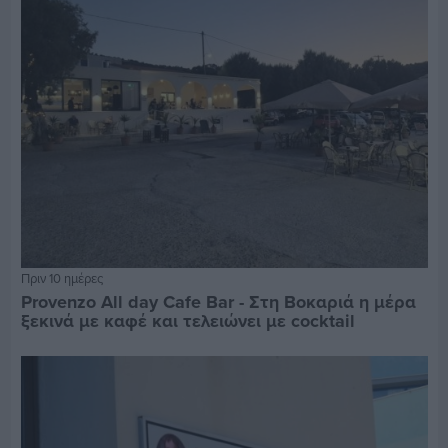
Πριν 10 ημέρες
Provenzo All day Cafe Bar - Στη Βοκαριά η μέρα
ξεκινά με καφέ και τελειώνει με cocktail