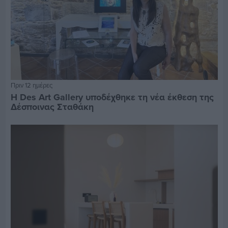
Πριν 12 ημέρες
Η Des Art Gallery υποδέχθηκε τη νέα έκθεση της
Δέσποινας Σταθάκη