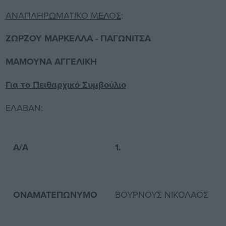
ΑΝΑΠΛΗΡΩΜΑΤΙΚΟ ΜΕΛΟΣ
:
ΖΩΡΖΟΥ ΜΑΡΚΕΛΛΑ - ΠΑΓΩΝΙΤΣΑ
ΜΑΜΟΥΝΑ ΑΓΓΕΛΙΚΗ
Για το Πειθαρχικό Συμβούλιο
ΕΛΑΒΑΝ:
Α/Α
1.
ΟΝΑΜΑΤΕΠΩΝΥΜΟ
ΒΟΥΡΝΟΥΣ ΝΙΚΟΛΑΟΣ