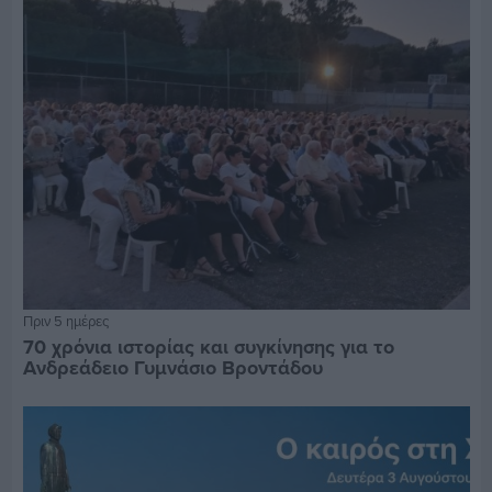
Πριν 5 ημέρες
70 χρόνια ιστορίας και συγκίνησης για το
Ανδρεάδειο Γυμνάσιο Βροντάδου