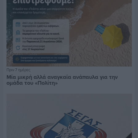
Πριν 7 ημέρες
Μία μικρή αλλά αναγκαία ανάπαυλα για την
ομάδα του «Πολίτη»