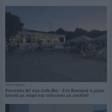
Πριν 9 ημέρες
Provenzo All day Cafe Bar - Στη Βοκαριά η μέρα
ξεκινά με καφέ και τελειώνει με cocktail