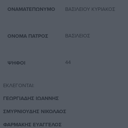
ΟΝΑΜΑΤΕΠΩΝΥΜΟ
ΒΑΣΙΛΕΙΟΥ ΚΥΡΙΑΚΟΣ
ΒΑΣΙΛΕΙΟΣ
Β
ΟΝΟΜΑ ΠΑΤΡΟΣ
44
ΨΗΦΟΙ
ΕΚΛΕΓΟΝΤΑΙ:
ΓΕΩΡΓΙΑΔΗΣ ΙΩΑΝΝΗΣ
ΣΜΥΡΝΙΟΥΔΗΣ ΝΙΚΟΛΑΟΣ
ΦΑΡΜΑΚΗΣ ΕΥΑΓΓΕΛΟΣ