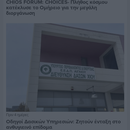
CHIOS FORUM: CHOICES- Πλήθος κόσμου
κατέκλυσε το Ομήρειο για την μεγάλη
διοργάνωση
Πριν 4 ημέρες
Οδηγοί Δασικών Υπηρεσιών: Ζητούν ένταξη στο
ανθυγιεινό επίδομα