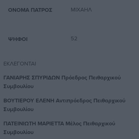
ΜΙΧΑΗΛ
ΟΝΟΜΑ ΠΑΤΡΟΣ
52
ΨΗΦΟΙ
ΕΚΛΕΓΟΝΤΑΙ
ΓΑΝΙΑΡΗΣ ΣΠΥΡΙΔΩΝ Πρόεδρος Πειθαρχικού
Συμβουλίου
ΒΟΥΤΙΕΡΟΥ ΕΛΕΝΗ Αντιπρόεδρος Πειθαρχικού
Συμβουλίου
ΠΑΤΕΙΝΙΩΤΗ ΜΑΡΙΕΤΤΑ Μέλος Πειθαρχικού
Συμβουλίου