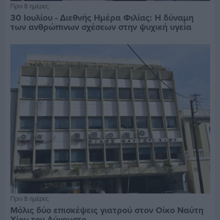
Πριν 8 ημέρες
30 Ιουλίου - Διεθνής Ημέρα Φιλίας: Η δύναμη
των ανθρώπινων σχέσεων στην ψυχική υγεία
Πριν 8 ημέρες
Μόλις δύο επισκέψεις γιατρού στον Οίκο Ναύτη
Χίου τον Αύγουστο