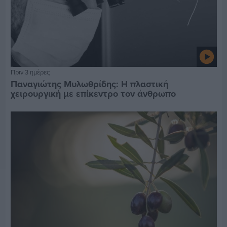
Πριν 3 ημέρες
Παναγιώτης Μυλωθρίδης: Η πλαστική
χειρουργική με επίκεντρο τον άνθρωπο