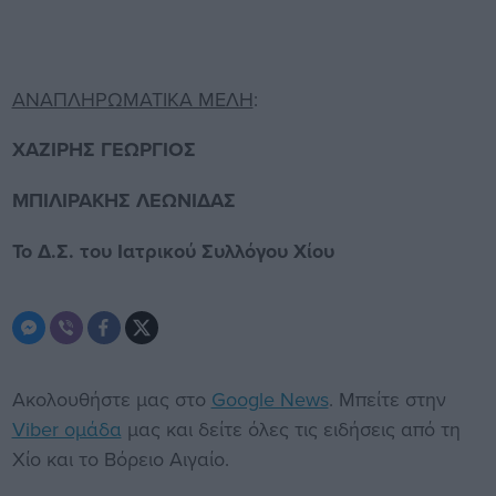
ΑΝΑΠΛΗΡΩΜΑΤΙΚΑ ΜΕΛΗ
:
ΧΑΖΙΡΗΣ ΓΕΩΡΓΙΟΣ
ΜΠΙΛΙΡΑΚΗΣ ΛΕΩΝΙΔΑΣ
Το Δ.Σ. του Ιατρικού Συλλόγου Χίου
Ακολουθήστε μας στο
Google News
. Μπείτε στην
Viber ομάδα
μας και δείτε όλες τις ειδήσεις από τη
Χίο και το Βόρειο Αιγαίο.