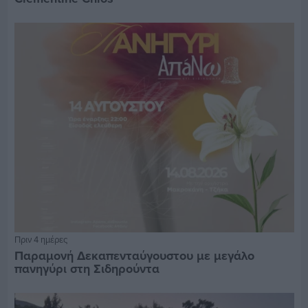
Πριν 4 ημέρες
Παραμονή Δεκαπενταύγουστου με μεγάλο
πανηγύρι στη Σιδηρούντα