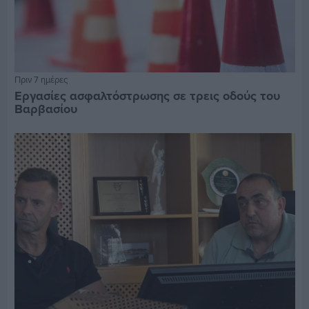
Πριν 7 ημέρες
Εργασίες ασφαλτόστρωσης σε τρεις οδούς του
Βαρβασίου