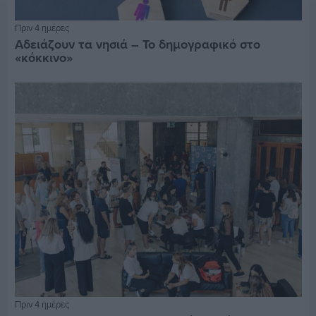
Πριν 4 ημέρες
Αδειάζουν τα νησιά – Το δημογραφικό στο
«κόκκινο»
Πριν 4 ημέρες