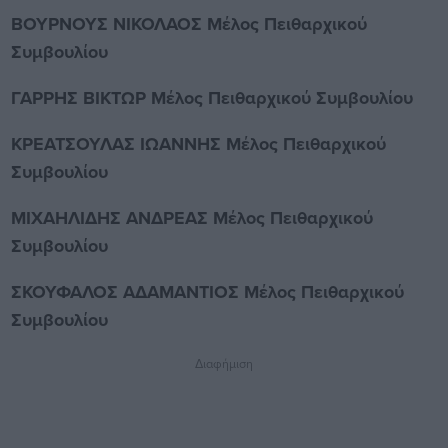
ΒΟΥΡΝΟΥΣ ΝΙΚΟΛΑΟΣ Μέλος Πειθαρχικού
Συμβουλίου
ΓΑΡΡΗΣ ΒΙΚΤΩΡ Μέλος Πειθαρχικού Συμβουλίου
ΚΡΕΑΤΣΟΥΛΑΣ ΙΩΑΝΝΗΣ Μέλος Πειθαρχικού
Συμβουλίου
ΜΙΧΑΗΛΙΔΗΣ ΑΝΔΡΕΑΣ Μέλος Πειθαρχικού
Συμβουλίου
ΣΚΟΥΦΑΛΟΣ ΑΔΑΜΑΝΤΙΟΣ Μέλος Πειθαρχικού
Συμβουλίου
Διαφήμιση