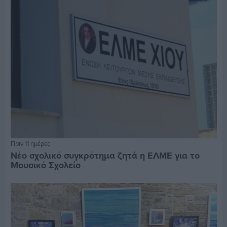
Πριν 11 ημέρες
Νέο σχολικό συγκρότημα ζητά η ΕΛΜΕ για το
Μουσικό Σχολείο