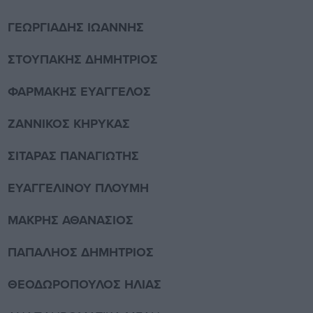
ΓΕΩΡΓΙΑΔΗΣ ΙΩΑΝΝΗΣ
ΣΤΟΥΠΑΚΗΣ ΔΗΜΗΤΡΙΟΣ
ΦΑΡΜΑΚΗΣ ΕΥΑΓΓΕΛΟΣ
ΖΑΝΝΙΚΟΣ ΚΗΡΥΚΑΣ
ΣΙΤΑΡΑΣ ΠΑΝΑΓΙΩΤΗΣ
ΕΥΑΓΓΕΛΙΝΟΥ ΠΛΟΥΜΗ
ΜΑΚΡΗΣ ΑΘΑΝΑΣΙΟΣ
ΠΑΠΑΛΗΟΣ ΔΗΜΗΤΡΙΟΣ
ΘΕΟΔΩΡΟΠΟΥΛΟΣ ΗΛΙΑΣ