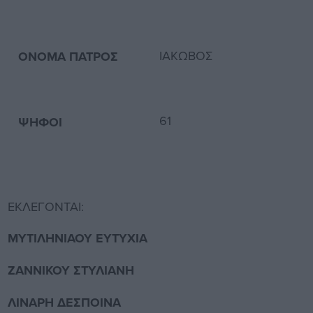
ΙΑΚΩΒΟΣ
ΟΝΟΜΑ ΠΑΤΡΟΣ
61
ΨΗΦΟΙ
5
ΕΚΛΕΓΟΝΤΑΙ:
ΜΥΤΙΛΗΝΙΑΟΥ ΕΥΤΥΧΙΑ
ΖΑΝΝΙΚΟΥ ΣΤΥΛΙΑΝΗ
ΛΙΝΑΡΗ ΔΕΣΠΟΙΝΑ