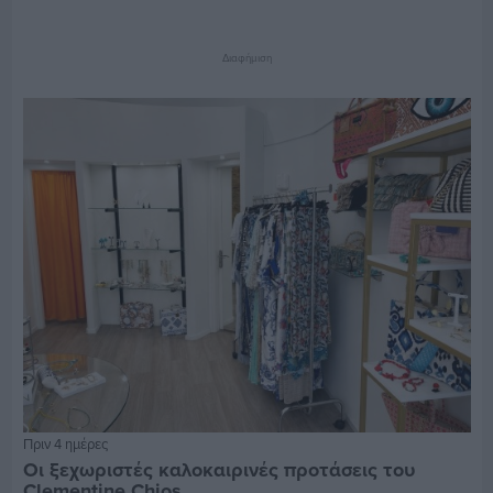
Διαφήμιση
Πριν 4 ημέρες
Οι ξεχωριστές καλοκαιρινές προτάσεις του
Clementine Chios