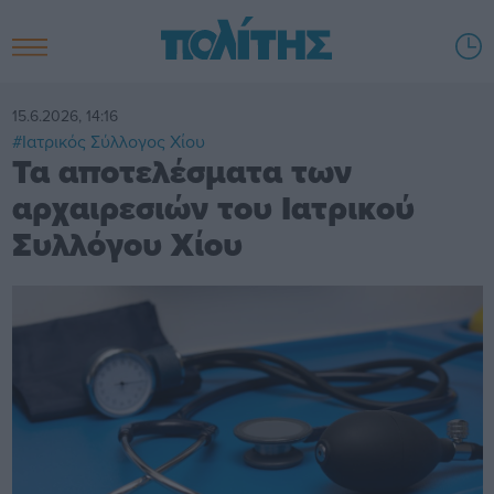
15.6.2026, 14:16
#Ιατρικός Σύλλογος Χίου
Τα αποτελέσματα των
αρχαιρεσιών του Ιατρικού
Συλλόγου Χίου