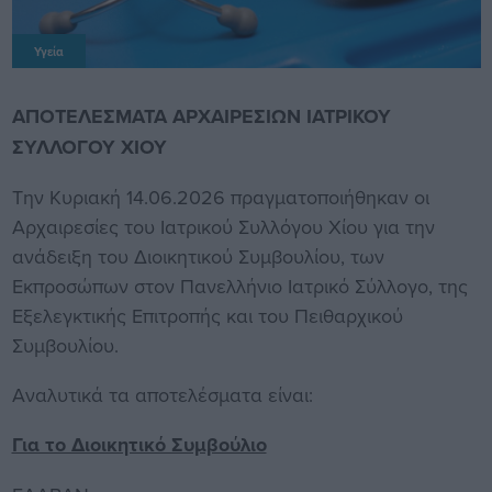
Υγεία
ΑΠΟΤΕΛΕΣΜΑΤΑ ΑΡΧΑΙΡΕΣΙΩΝ ΙΑΤΡΙΚΟΥ
ΣΥΛΛΟΓΟΥ ΧΙΟΥ
Την Κυριακή 14.06.2026 πραγματοποιήθηκαν οι
Αρχαιρεσίες του Ιατρικού Συλλόγου Χίου για την
ανάδειξη του Διοικητικού Συμβουλίου, των
Εκπροσώπων στον Πανελλήνιο Ιατρικό Σύλλογο, της
Εξελεγκτικής Επιτροπής και του Πειθαρχικού
Συμβουλίου.
Αναλυτικά τα αποτελέσματα είναι:
Για το Διοικητικό Συμβούλιο