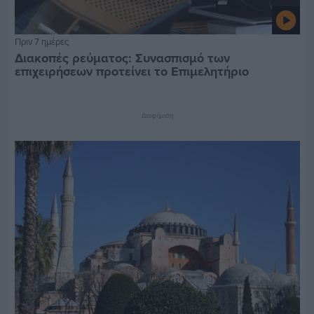
Πριν 7 ημέρες
Διακοπές ρεύματος: Συνασπισμό των
επιχειρήσεων προτείνει το Επιμελητήριο
Διαφήμιση