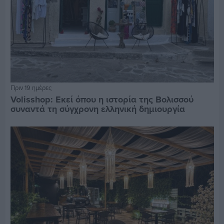
Πριν 19 ημέρες
Volisshop: Εκεί όπου η ιστορία της Βολισσού
συναντά τη σύγχρονη ελληνική δημιουργία