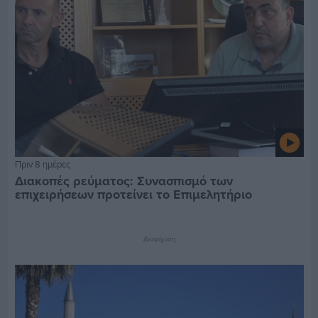
Πριν 8 ημέρες
Διακοπές ρεύματος: Συνασπισμό των
επιχειρήσεων προτείνει το Επιμελητήριο
Διαφήμιση