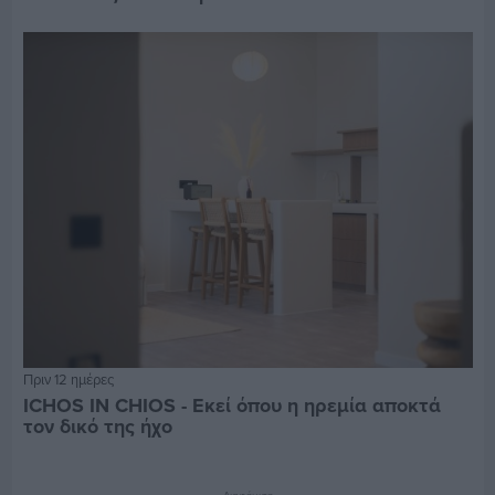
Πριν 12 ημέρες
ICHOS IN CHIOS - Εκεί όπου η ηρεμία αποκτά
τον δικό της ήχο