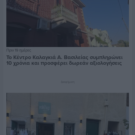
Πριν 19 ημέρες
Το Κέντρο Καλαγκιά Α. Βασιλείας συμπληρώνει
10 χρόνια και προσφέρει δωρεάν αξιολογήσεις
Διαφήμιση