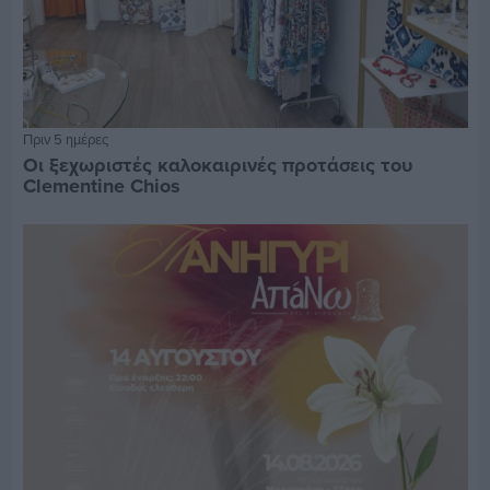
Πριν 5 ημέρες
Οι ξεχωριστές καλοκαιρινές προτάσεις του
Clementine Chios