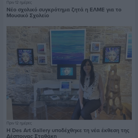
Πριν 12 ημέρες
Νέο σχολικό συγκρότημα ζητά η ΕΛΜΕ για το
Μουσικό Σχολείο
Πριν 12 ημέρες
Η Des Art Gallery υποδέχθηκε τη νέα έκθεση της
Δέσποινας Σταθάκη