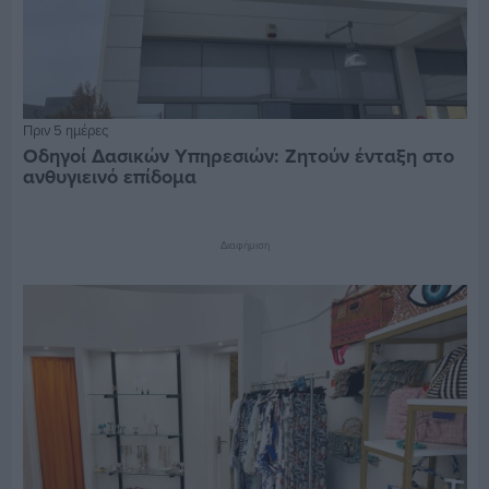
Πριν 5 ημέρες
Οδηγοί Δασικών Υπηρεσιών: Ζητούν ένταξη στο
ανθυγιεινό επίδομα
Διαφήμιση