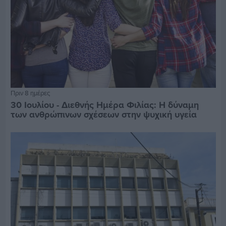
Πριν 8 ημέρες
30 Ιουλίου - Διεθνής Ημέρα Φιλίας: Η δύναμη
των ανθρώπινων σχέσεων στην ψυχική υγεία