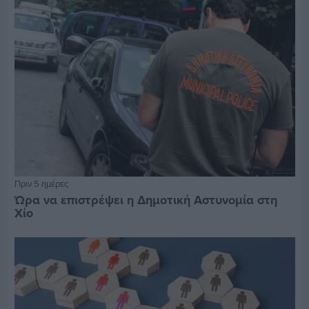
Πριν 5 ημέρες
Ώρα να επιστρέψει η Δημοτική Αστυνομία στη
Χίο