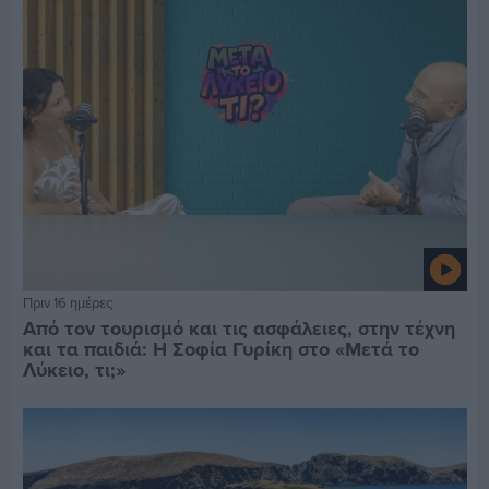
Πριν 16 ημέρες
Από τον τουρισμό και τις ασφάλειες, στην τέχνη
και τα παιδιά: Η Σοφία Γυρίκη στο «Μετά το
Λύκειο, τι;»