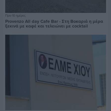
Πριν 10 ημέρες
Provenzo All day Cafe Bar - Στη Βοκαριά η μέρα
ξεκινά με καφέ και τελειώνει με cocktail