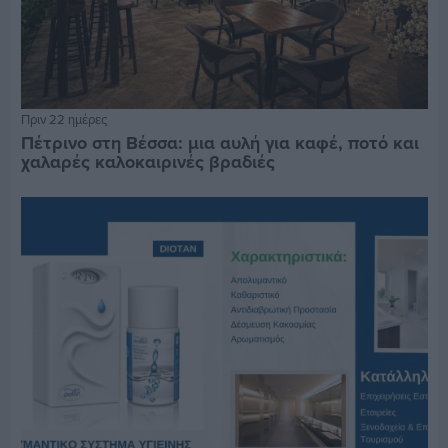
Πριν 22 ημέρες
Πέτρινο στη Βέσσα: μια αυλή για καφέ, ποτό και
χαλαρές καλοκαιρινές βραδιές