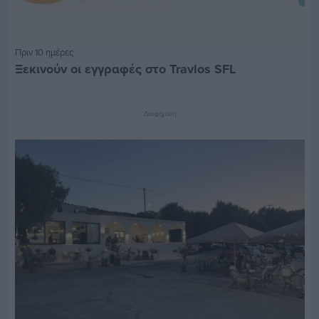
Πριν 10 ημέρες
Ξεκινούν οι εγγραφές στο Travlos SFL
Διαφήμιση