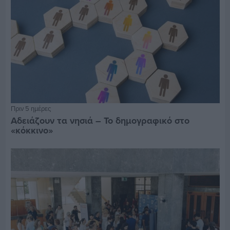
Πριν 5 ημέρες
Αδειάζουν τα νησιά – Το δημογραφικό στο
«κόκκινο»