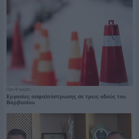
Πριν 8 ημέρες
Εργασίες ασφαλτόστρωσης σε τρεις οδούς του
Βαρβασίου