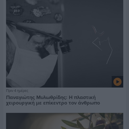
Πριν 4 ημέρες
Παναγιώτης Μυλωθρίδης: Η πλαστική
χειρουργική με επίκεντρο τον άνθρωπο