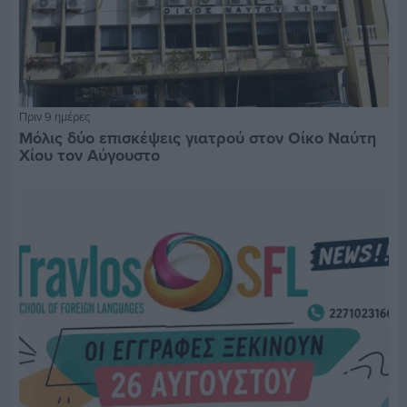
Πριν 9 ημέρες
Μόλις δύο επισκέψεις γιατρού στον Οίκο Ναύτη
Χίου τον Αύγουστο