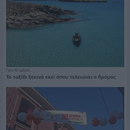
Πριν 16 ημέρες
Το ταξίδι ξεκινά εκεί όπου τελειώνει ο δρόμος