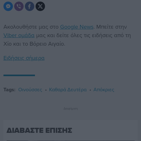
Ακολουθήστε μας στο
Google News
. Μπείτε στην
Viber ομάδα
μας και δείτε όλες τις ειδήσεις από τη
Χίο και το Βόρειο Αιγαίο.
Ειδήσεις σήμερα
Tags:
Οινούσσες
Καθαρά Δευτέρα
Απόκριες
Διαφήμιση
ΔΙΑΒΑΣΤΕ ΕΠΙΣΗΣ