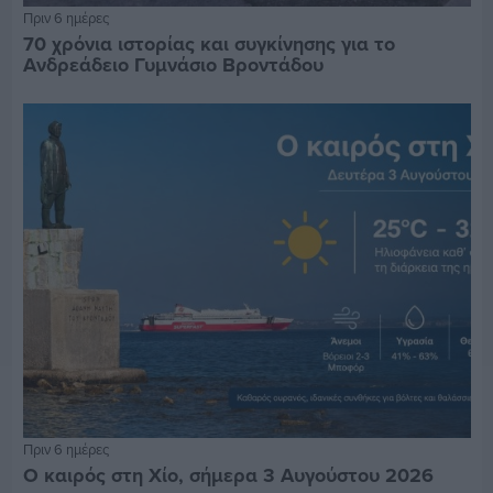
Πριν 6 ημέρες
70 χρόνια ιστορίας και συγκίνησης για το
Ανδρεάδειο Γυμνάσιο Βροντάδου
Πριν 6 ημέρες
Ο καιρός στη Χίο, σήμερα 3 Αυγούστου 2026