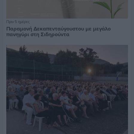
Πριν 5 ημέρες
Παραμονή Δεκαπενταύγουστου με μεγάλο
πανηγύρι στη Σιδηρούντα