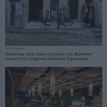
Πριν 16 ημέρες
Volisshop: Εκεί όπου η ιστορία της Βολισσού
συναντά τη σύγχρονη ελληνική δημιουργία