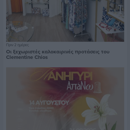
Πριν 2 ημέρες
Οι ξεχωριστές καλοκαιρινές προτάσεις του
Clementine Chios