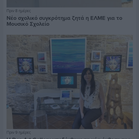
Πριν 8 ημέρες
Νέο σχολικό συγκρότημα ζητά η ΕΛΜΕ για το
Μουσικό Σχολείο
Πριν 9 ημέρες