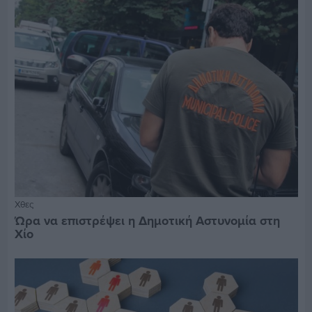
Χθες
Ώρα να επιστρέψει η Δημοτική Αστυνομία στη
Χίο