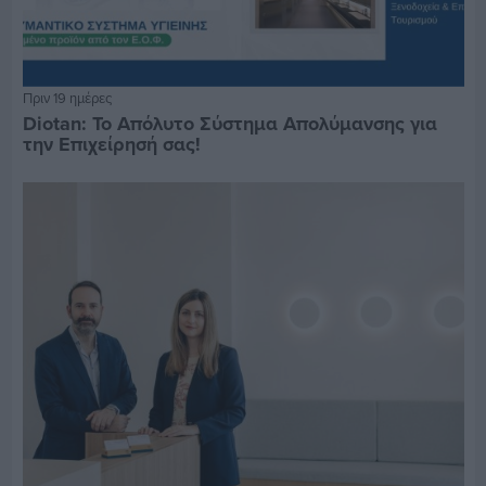
Πριν 19 ημέρες
Diotan: Το Απόλυτο Σύστημα Απολύμανσης για
την Επιχείρησή σας!