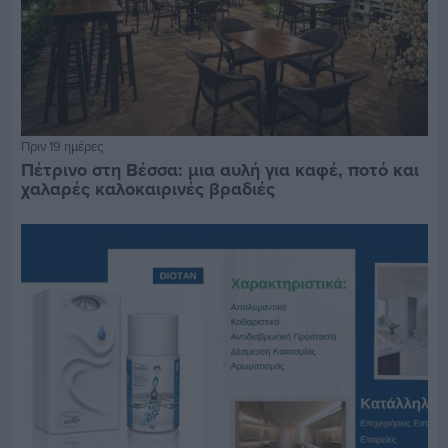
Πριν 19 ημέρες
Πέτρινο στη Βέσσα: μια αυλή για καφέ, ποτό και
χαλαρές καλοκαιρινές βραδιές