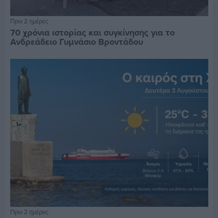
Πριν 2 ημέρες
70 χρόνια ιστορίας και συγκίνησης για το
Ανδρεάδειο Γυμνάσιο Βροντάδου
Πριν 2 ημέρες