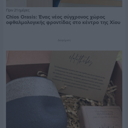
Πριν 21 ημέρες
Chios Orasis: Ένας νέος σύγχρονος χώρος
οφθαλμολογικής φροντίδας στο κέντρο της Χίου
Διαφήμιση