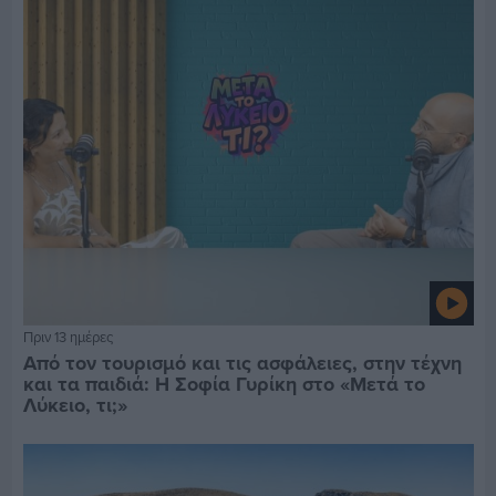
Πριν 13 ημέρες
Από τον τουρισμό και τις ασφάλειες, στην τέχνη
και τα παιδιά: Η Σοφία Γυρίκη στο «Μετά το
Λύκειο, τι;»