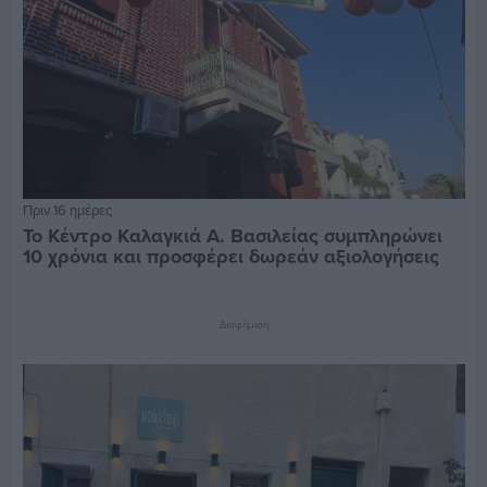
Πριν 16 ημέρες
Το Κέντρο Καλαγκιά Α. Βασιλείας συμπληρώνει
10 χρόνια και προσφέρει δωρεάν αξιολογήσεις
Διαφήμιση