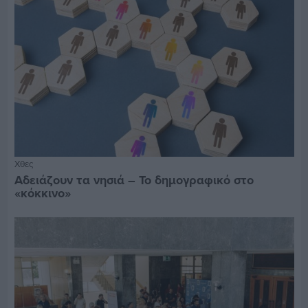
Χθες
Αδειάζουν τα νησιά – Το δημογραφικό στο
«κόκκινο»