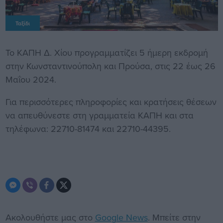
Ταξίδι
Το ΚΑΠΗ Δ. Χίου προγραμματίζει 5 ήμερη εκδρομή
στην Κωνσταντινούπολη και Προύσα, στις 22 έως 26
Μαΐου 2024.
Για περισσότερες πληροφορίες και κρατήσεις θέσεων
να απευθύνεστε στη γραμματεία ΚΑΠΗ και στα
τηλέφωνα: 22710-81474 και 22710-44395.
Ακολουθήστε μας στο
Google News
. Μπείτε στην