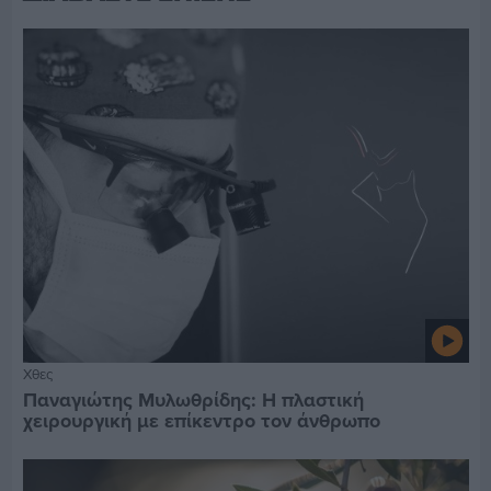
Χθες
Παναγιώτης Μυλωθρίδης: Η πλαστική
χειρουργική με επίκεντρο τον άνθρωπο