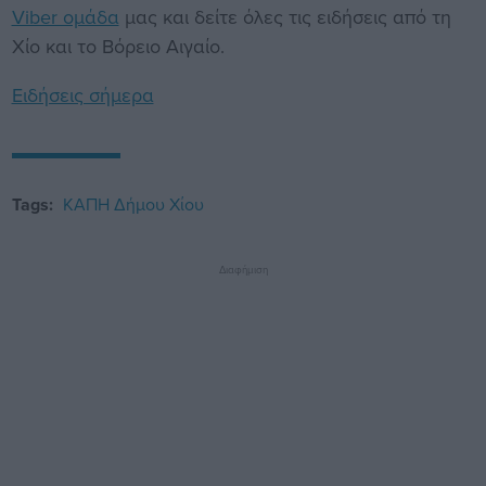
Viber ομάδα
μας και δείτε όλες τις ειδήσεις από τη
Χίο και το Βόρειο Αιγαίο.
Ειδήσεις σήμερα
Tags:
ΚΑΠΗ Δήμου Χίου
Διαφήμιση