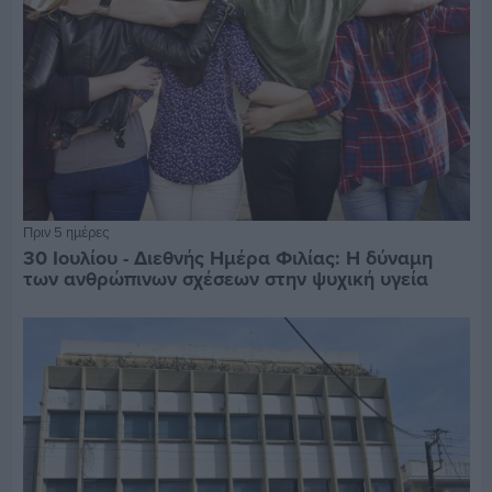
Πριν 5 ημέρες
30 Ιουλίου - Διεθνής Ημέρα Φιλίας: Η δύναμη
των ανθρώπινων σχέσεων στην ψυχική υγεία