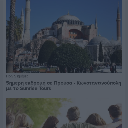
Πριν 5 ημέρες
5ημερη εκδρομή σε Προύσα - Κωνσταντινούπολη
με το Sunrise Tours