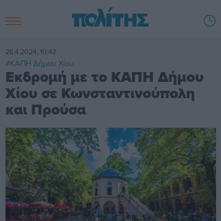
26.4.2024, 10:42
#ΚΑΠΗ Δήμου Χίου
Εκδρομή με το ΚΑΠΗ Δήμου
Χίου σε Κωνσταντινούπολη
και Προύσα