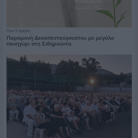
Πριν 2 ημέρες
Παραμονή Δεκαπενταύγουστου με μεγάλο
πανηγύρι στη Σιδηρούντα