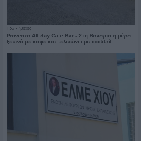
Πριν 7 ημέρες
Provenzo All day Cafe Bar - Στη Βοκαριά η μέρα
ξεκινά με καφέ και τελειώνει με cocktail