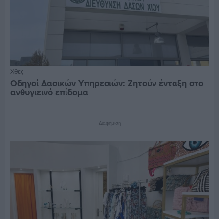
Χθες
Οδηγοί Δασικών Υπηρεσιών: Ζητούν ένταξη στο
ανθυγιεινό επίδομα
Διαφήμιση