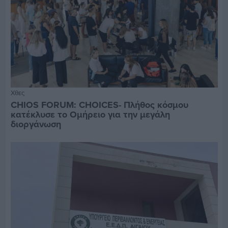
Χθες
CHIOS FORUM: CHOICES- Πλήθος κόσμου
κατέκλυσε το Ομήρειο για την μεγάλη
διοργάνωση