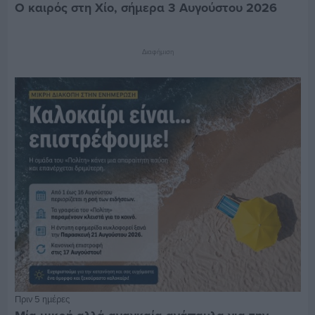
Ο καιρός στη Χίο, σήμερα 3 Αυγούστου 2026
Διαφήμιση
Πριν 5 ημέρες