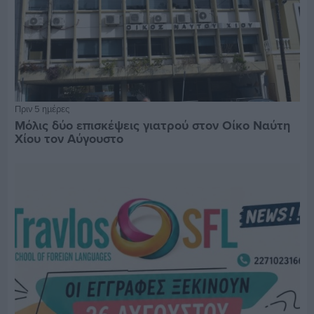
Πριν 5 ημέρες
Μόλις δύο επισκέψεις γιατρού στον Οίκο Ναύτη
Χίου τον Αύγουστο