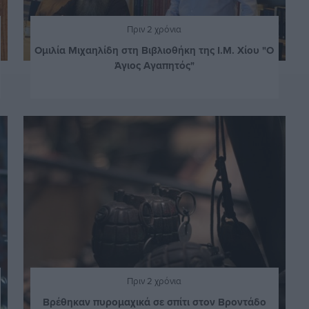
Πριν 2 χρόνια
Ομιλία Μιχαηλίδη στη Βιβλιοθήκη της Ι.Μ. Χίου "Ο
Άγιος Αγαπητός"
Πριν 2 χρόνια
Βρέθηκαν πυρομαχικά σε σπίτι στον Βροντάδο