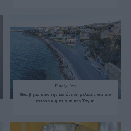
Πριν 1 χρόνο
Ένα βήμα πριν την εκπόνηση μελέτης για τον
έντονο κυματισμό στο Τάγμα