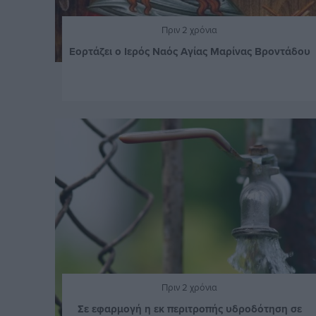
Πριν 2 χρόνια
Εορτάζει ο Ιερός Ναός Αγίας Μαρίνας Βροντάδου
Πριν 2 χρόνια
Σε εφαρμογή η εκ περιτροπής υδροδότηση σε