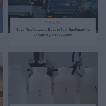
Πριν 1 χρόνο
Έργο Παράκαμψης Βροντάδου: Βρέθηκαν τα
χρήματα για την μελέτη