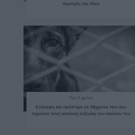
περιοχές της Χίου
Πριν 2 χρόνια
Σύλληψη και πρόστιμο σε 38χρονο που δεν
τηρούσε τους κανόνες ευζωίας του σκύλου του