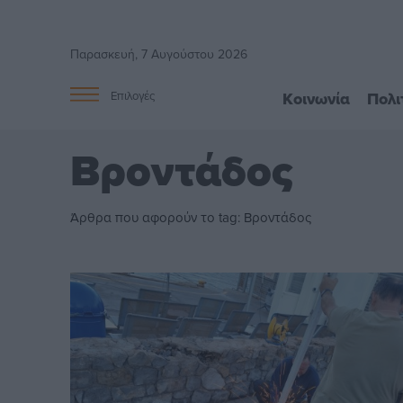
Παρασκευή, 7 Αυγούστου 2026
Κοινωνία
Πολι
Επιλογές
Βροντάδος
Άρθρα που αφορούν το tag: Βροντάδος