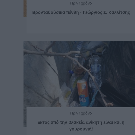
Πριν 1 χρόνο
Βρονταδούσικα πένθη - Γεώργιος Σ. Καλλίτσης
Πριν 1 χρόνο
Εκτός από την βλακεία ανίκητη είναι και η
γουρουνιά!