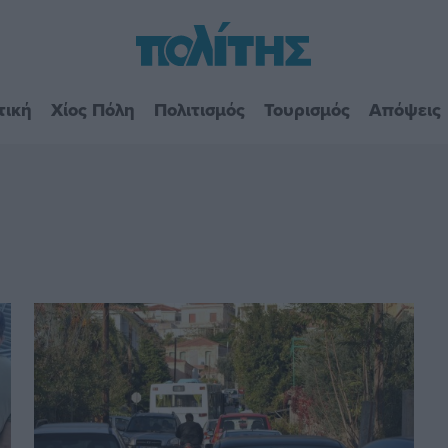
τική
Χίος Πόλη
Πολιτισμός
Τουρισμός
Απόψεις