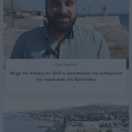
Πριν 5 χρόνια
Μέχρι την Άνοιξη του 2021 η τακτοποίηση των αυθαιρέτων
της παραλιακής του Βροντάδου