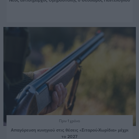
Πριν 1 χρόνο
Απαγόρευση κυνηγιού στις θέσεις «Σιταρού-Χωρίδια» μέχρι
το 2027