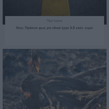
Πριν 1 μήνα
Χίος: Πράσινο φως για οδικά έργα 3,5 εκατ. ευρώ