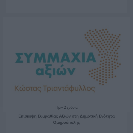
Πριν 2 χρόνια
Επίσκεψη ΣυμμαΧίας Αξιών στη Δημοτική Ενότητα
Ομηρούπολης