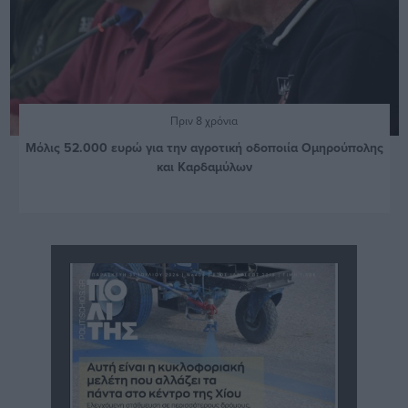
Πριν 8 χρόνια
Μόλις 52.000 ευρώ για την αγροτική οδοποιία Ομηρούπολης
και Καρδαμύλων