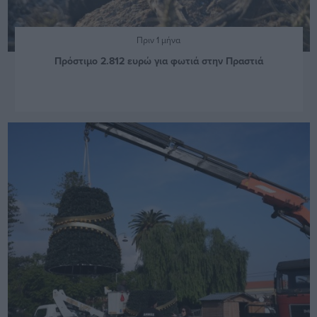
Πριν 1 μήνα
Πρόστιμο 2.812 ευρώ για φωτιά στην Πραστιά