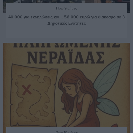
Πριν 9 μήνες
40.000 για εκδηλώσεις και... 56.000 ευρώ για διάκοσμο σε 3
Δημοτικές Ενότητες
Πριν 10 μήνες