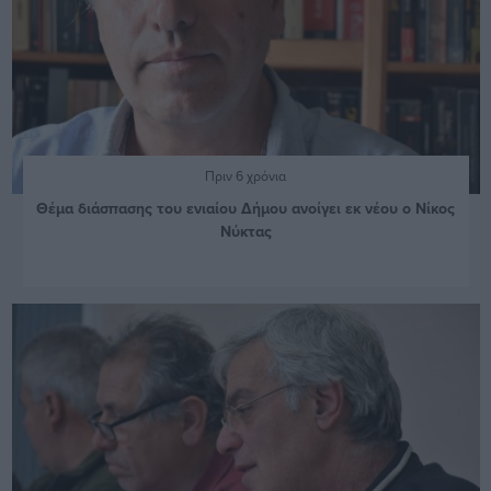
Πριν 6 χρόνια
Θέμα διάσπασης του ενιαίου Δήμου ανοίγει εκ νέου ο Νίκος
Νύκτας