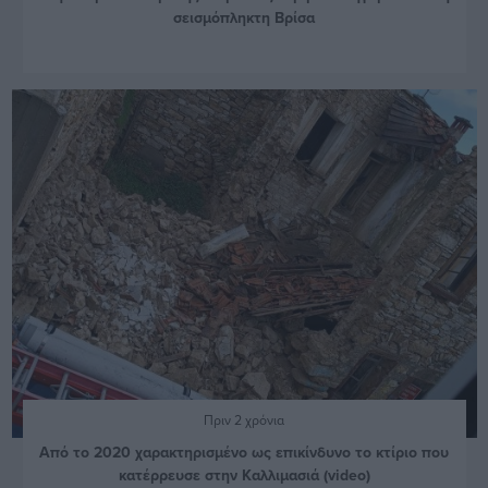
σεισμόπληκτη Βρίσα
Πριν 2 χρόνια
Από το 2020 χαρακτηρισμένο ως επικίνδυνο το κτίριο που
κατέρρευσε στην Καλλιμασιά (video)