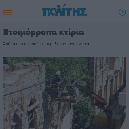
Ετοιμόρροπα κτίρια
Άρθρα που αφορούν το tag: Ετοιμόρροπα κτίρια