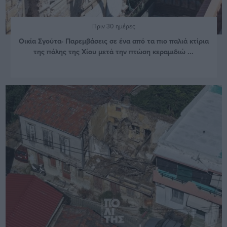
Πριν 30 ημέρες
Οικία Σγούτα- Παρεμβάσεις σε ένα από τα πιο παλιά κτίρια
της πόλης της Χίου μετά την πτώση κεραμιδιώ ...