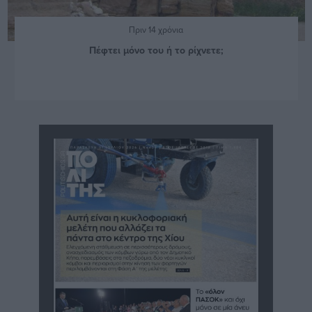
Πριν 14 χρόνια
Πέφτει μόνο του ή το ρίχνετε;