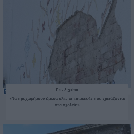
Πριν 3 χρόνια
«Να προχωρήσουν άμεσα όλες οι επισκευές που χρειάζονται
στα σχολεία»