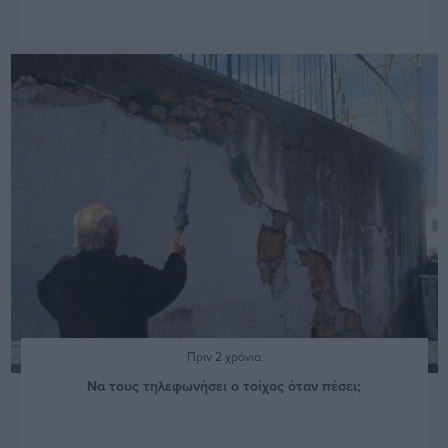
Πριν 2 χρόνια
Να τους τηλεφωνήσει ο τοίχος όταν πέσει;