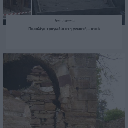
Πριν 5 χρόνια
Παραλίγο τραγωδία στη γνωστή… στοά