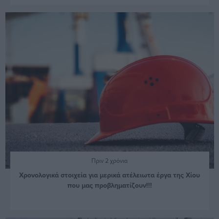
Πριν 2 χρόνια
Χρονολογικά στοιχεία για μερικά ατέλειωτα έργα της Χίου
που μας προβληματίζουν!!!