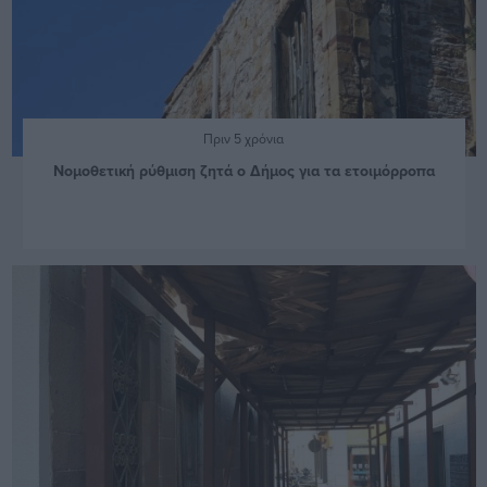
Πριν 5 χρόνια
Νομοθετική ρύθμιση ζητά ο Δήμος για τα ετοιμόρροπα