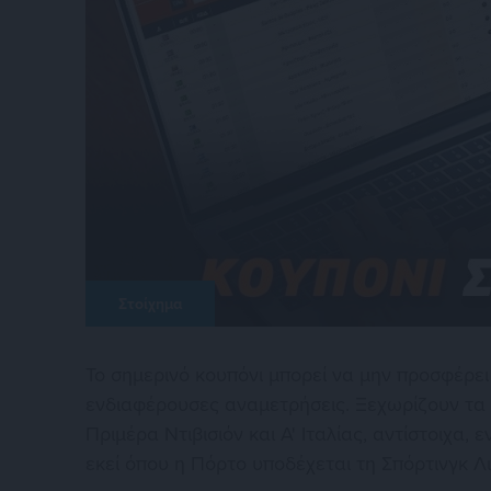
Στοίχημα
Το σημερινό κουπόνι μπορεί να μην προσφέρε
ενδιαφέρουσες αναμετρήσεις. Ξεχωρίζουν τα 
Πριμέρα Ντιβισιόν και Α' Ιταλίας, αντίστοιχα
εκεί όπου η Πόρτο υποδέχεται τη Σπόρτινγκ Λ