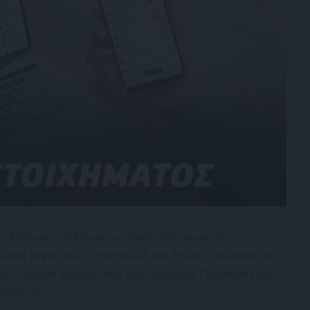
ι πληθώρα επιλογών, ωστόσο πλαισιώνεται με
ματς Βιγιαρεάλ – Εσπανιόλ και Ρόμα – Κάλιαρι σε
, ενώ ντέρμπι έχουμε στο πρωτάθλημα Πορτογαλίας,
ισαβόνας.