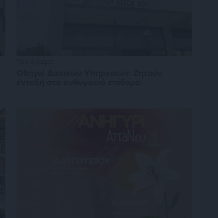
Πριν 3 ημέρες
Οδηγοί Δασικών Υπηρεσιών: Ζητούν
ένταξη στο ανθυγιεινό επίδομα