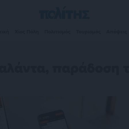
τική
Χίος Πόλη
Πολιτισμός
Τουρισμός
Απόψεις
ταλάντα, παράδοση 