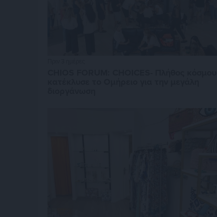
Πριν 3 ημέρες
CHIOS FORUM: CHOICES- Πλήθος κόσμου
κατέκλυσε το Ομήρειο για την μεγάλη
διοργάνωση