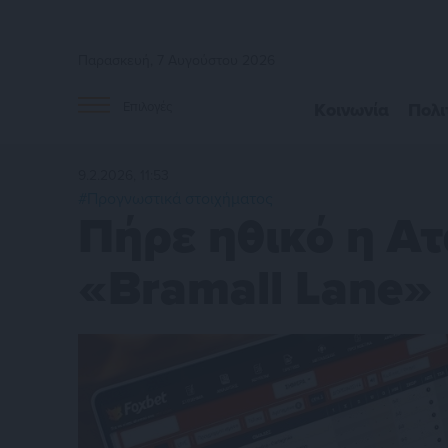
Παρασκευή, 7 Αυγούστου 2026
Κοινωνία
Πολι
Επιλογές
9.2.2026, 11:53
#Προγνωστικά στοιχήματος
Πήρε ηθικό η Α
«Bramall Lane»