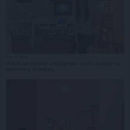
Πριν 12 ημέρες
Η Des Art Gallery υποδέχθηκε τη νέα έκθεση της
Δέσποινας Σταθάκη