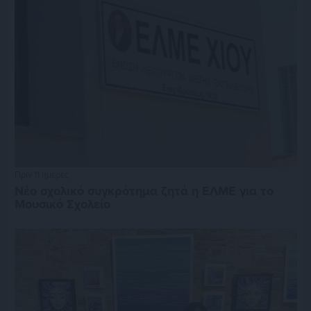
Πριν 11 ημέρες
Νέο σχολικό συγκρότημα ζητά η ΕΛΜΕ για το
Μουσικό Σχολείο