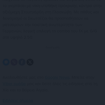
το γιορτάσει με νίκη-υποθήκη πρόκρισης κόντρα στην
αξιόμαχη Στουτγάρδη στη Γλασκώβη. Με πάθος και
δυναμισμό οι Σκωτσέζοι θα προσπαθήσουν να
ματσάρουν την ποιοτική ανωτερότητα των
Γερμανών, λογική επιλογή το combo του 1Χ με G/G
στο υψηλό 2.50.
Διαφήμιση
Ακολουθήστε μας στο
Google News
. Μπείτε στην
Viber ομάδα
μας και δείτε όλες τις ειδήσεις από τη
Χίο και το Βόρειο Αιγαίο.
Ειδήσεις σήμερα