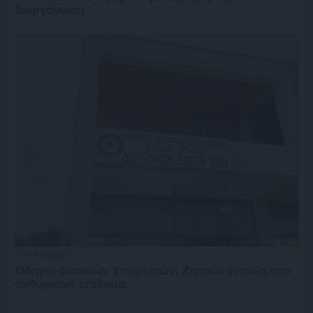
διοργάνωση
Πριν 4 ημέρες
Οδηγοί Δασικών Υπηρεσιών: Ζητούν ένταξη στο
ανθυγιεινό επίδομα