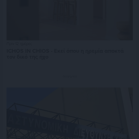
Πριν 12 ημέρες
ICHOS IN CHIOS - Εκεί όπου η ηρεμία αποκτά
τον δικό της ήχο
Διαφήμιση