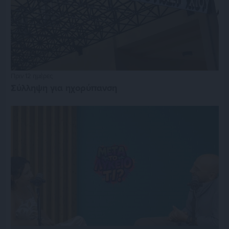
Πριν 12 ημέρες
Σύλληψη για ηχορύπανση