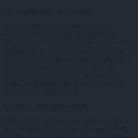
914. Παναθηναϊκός - Πλζεν (22:00)
Αποκαρδιωτικός ο Παναθηναϊκός στο 1-1 της
Κυριακής με την Λάρισα στη Λεωφόρο, οφείλει
απόψε να φορέσει το ευρωπαϊκό του κοστούμι και να
αποδείξει κόντρα στα προγνωστικά και την τρέχουσα
κατάστασή του ότι παραμένει σημαντικό μέγεθος. Η
Πλζεν ήταν η μόνη αήττητη ομάδα και με την
καλύτερη άμυνα στη League Phase του Europa
League, στοιχηματικά αξίζει το διπλό με ασιατικό
χάντικαπ 0.0 σε απόδοση 2.20.
915. Σέλτικ - Στουτγάρδη (22:00)
Μεγάλη βραδιά για τον εμβληματικό προπονητή της
Σέλτικ, Μάρτιν Ο' Νιλ, ο οποίος συμπληρώνει 1.000
παιχνίδια σε πάγκους ομάδων και ασφαλώς θέλει να