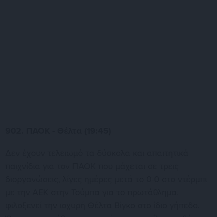
902. ΠΑΟΚ - Θέλτα (19:45)
Δεν έχουν τελειωμό τα δύσκολα και απαιτητικά
παιχνίδια για τον ΠΑΟΚ που μάχεται σε τρεις
διοργανώσεις, λίγες ημέρες μετά το 0-0 στο ντέρμπι
με την ΑΕΚ στην Τούμπα για το πρωτάθλημα,
φιλοξενεί την ισχυρή Θέλτα Βίγκο στο ίδιο γήπεδο.