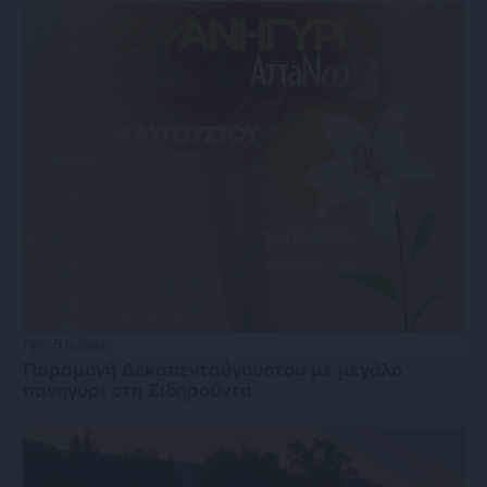
Πριν 5 ημέρες
Παραμονή Δεκαπενταύγουστου με μεγάλο
πανηγύρι στη Σιδηρούντα