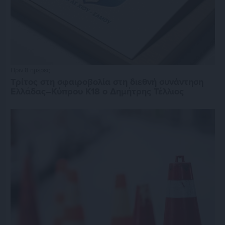
Πριν 8 ημέρες
Τρίτος στη σφαιροβολία στη διεθνή συνάντηση
Ελλάδας–Κύπρου Κ18 ο Δημήτρης Τέλλιος