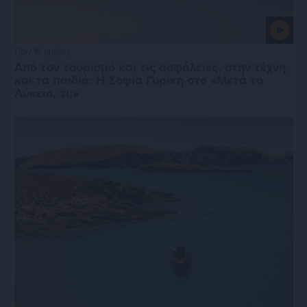
Πριν 16 ημέρες
Από τον τουρισμό και τις ασφάλειες, στην τέχνη
και τα παιδιά: Η Σοφία Γυρίκη στο «Μετά το
Λύκειο, τι;»