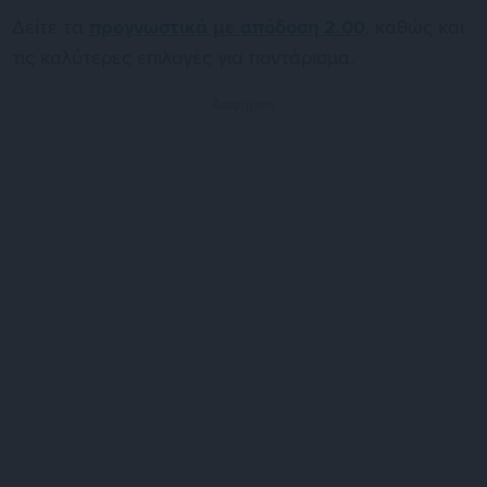
Δείτε τα
προγνωστικά με απόδοση 2.00
, καθώς και
τις καλύτερες επιλογές για ποντάρισμα.
Διαφήμιση