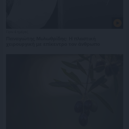
Πριν 4 ημέρες
Παναγιώτης Μυλωθρίδης: Η πλαστική
χειρουργική με επίκεντρο τον άνθρωπο