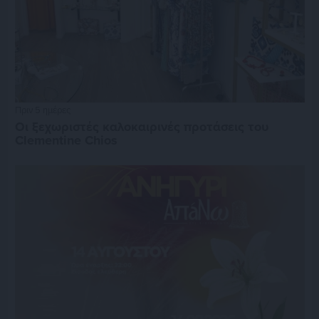
Πριν 5 ημέρες
Οι ξεχωριστές καλοκαιρινές προτάσεις του
Clementine Chios