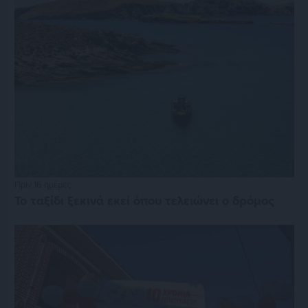
Πριν 16 ημέρες
Το ταξίδι ξεκινά εκεί όπου τελειώνει ο δρόμος