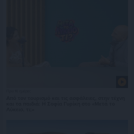
Πριν 16 ημέρες
Από τον τουρισμό και τις ασφάλειες, στην τέχνη
και τα παιδιά: Η Σοφία Γυρίκη στο «Μετά το
Λύκειο, τι;»