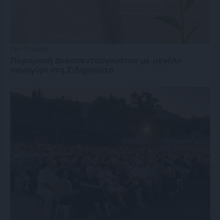
Πριν 5 ημέρες
Παραμονή Δεκαπενταύγουστου με μεγάλο
πανηγύρι στη Σιδηρούντα