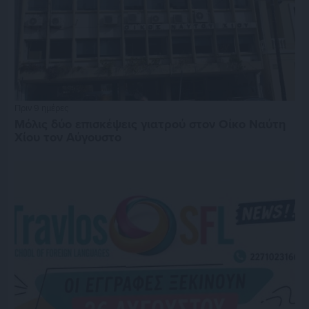
Πριν 9 ημέρες
Μόλις δύο επισκέψεις γιατρού στον Οίκο Ναύτη
Χίου τον Αύγουστο