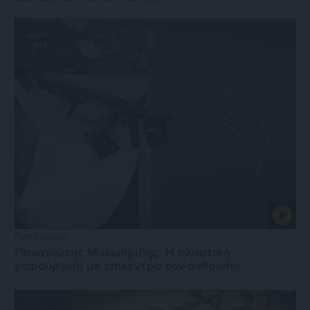
Πριν 4 ημέρες
Παναγιώτης Μυλωθρίδης: Η πλαστική
χειρουργική με επίκεντρο τον άνθρωπο