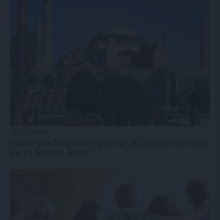
Πριν 8 ημέρες
5ημερη εκδρομή σε Προύσα - Κωνσταντινούπολη
με το Sunrise Tours