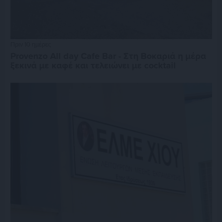
Πριν 10 ημέρες
Provenzo All day Cafe Bar - Στη Βοκαριά η μέρα
ξεκινά με καφέ και τελειώνει με cocktail