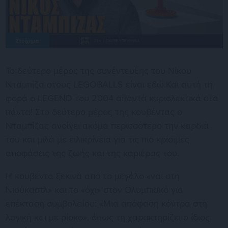
Στοίχημα
Το δεύτερο μέρος της συνέντευξης του Νίκου
Νταμπίζα στους LEGOBALLS είναι εδώ.Και αυτή τη
φορά ο LEGEND του 2004 απαντά κυριολεκτικά στα
πάντα! Στο δεύτερο μέρος της κουβέντας ο
Νταμπίζας ανοίγει ακόμα περισσότερο την καρδιά
του και μιλά με ειλικρίνεια για τις πιο κρίσιμες
αποφάσεις της ζωής και της καριέρας του.
Η κουβέντα ξεκινά από το μεγάλο «ναι στη
Νιούκαστλ» και το «όχι» στον Ολυμπιακό για
επέκταση συμβολαίου: «Μια απόφαση κόντρα στη
λογική και με ρίσκο», όπως τη χαρακτηρίζει ο ίδιος.