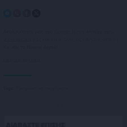
Ακολουθήστε μας στο
Google News
. Μπείτε στην
Viber ομάδα
μας και δείτε όλες τις ειδήσεις από τη
Χίο και το Βόρειο Αιγαίο.
Ειδήσεις σήμερα
Tags:
Προγνωστικά στοιχήματος
Διαφήμιση
ΔΙΑΒΑΣΤΕ ΕΠΙΣΗΣ