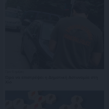
Πριν 5 ημέρες
Ώρα να επιστρέψει η Δημοτική Αστυνομία στη
Χίο