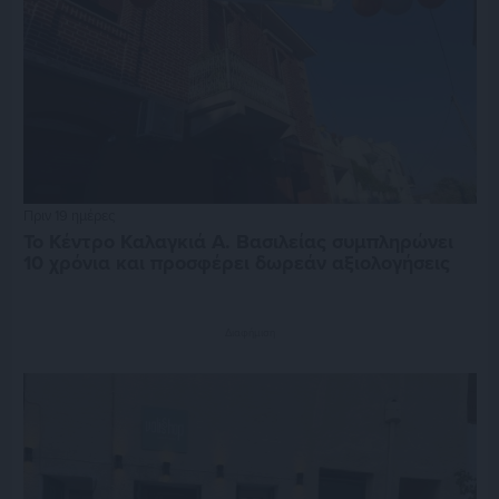
Πριν 19 ημέρες
Το Κέντρο Καλαγκιά Α. Βασιλείας συμπληρώνει
10 χρόνια και προσφέρει δωρεάν αξιολογήσεις
Διαφήμιση