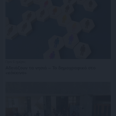
Πριν 5 ημέρες
Αδειάζουν τα νησιά – Το δημογραφικό στο
«κόκκινο»