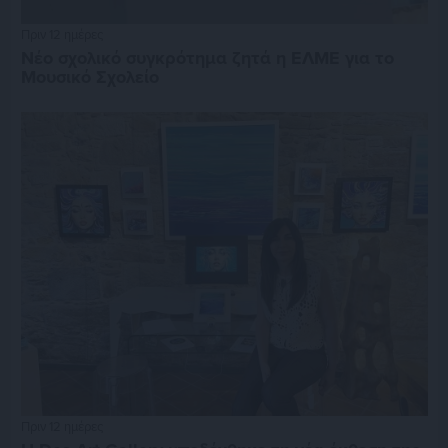
Πριν 12 ημέρες
Νέο σχολικό συγκρότημα ζητά η ΕΛΜΕ για το
Μουσικό Σχολείο
Πριν 12 ημέρες