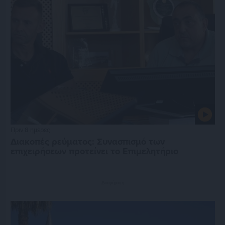
Πριν 8 ημέρες
Διακοπές ρεύματος: Συνασπισμό των
επιχειρήσεων προτείνει το Επιμελητήριο
Διαφήμιση