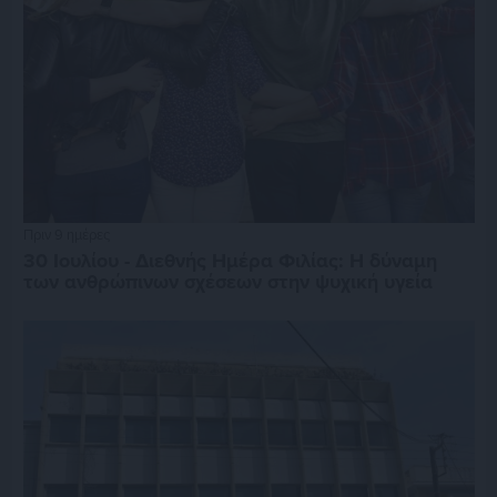
Πριν 9 ημέρες
30 Ιουλίου - Διεθνής Ημέρα Φιλίας: Η δύναμη
των ανθρώπινων σχέσεων στην ψυχική υγεία