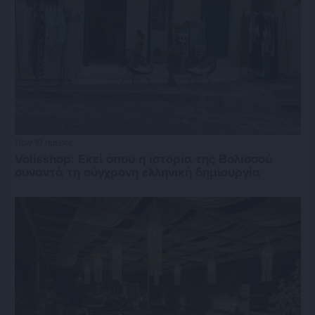
Πριν 19 ημέρες
Volisshop: Εκεί όπου η ιστορία της Βολισσού
συναντά τη σύγχρονη ελληνική δημιουργία