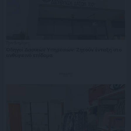
Πριν 5 ημέρες
Οδηγοί Δασικών Υπηρεσιών: Ζητούν ένταξη στο
ανθυγιεινό επίδομα
Διαφήμιση