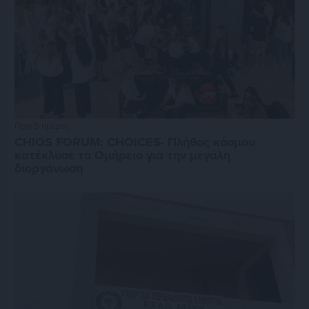
Πριν 5 ημέρες
CHIOS FORUM: CHOICES- Πλήθος κόσμου
κατέκλυσε το Ομήρειο για την μεγάλη
διοργάνωση