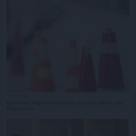
Πριν 8 ημέρες
Εργασίες ασφαλτόστρωσης σε τρεις οδούς του
Βαρβασίου