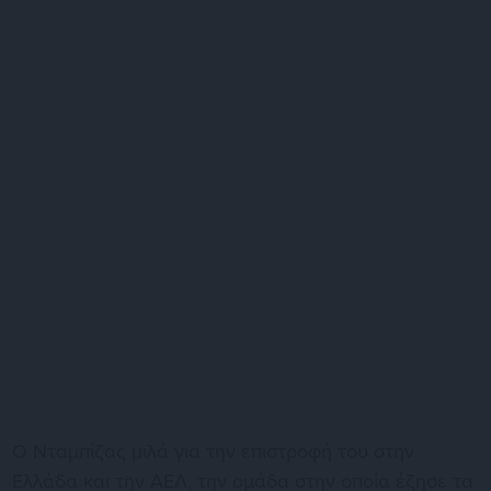
Ο Νταμπίζας μιλά για την επιστροφή του στην
Ελλάδα και την ΑΕΛ, την ομάδα στην οποία έζησε τα